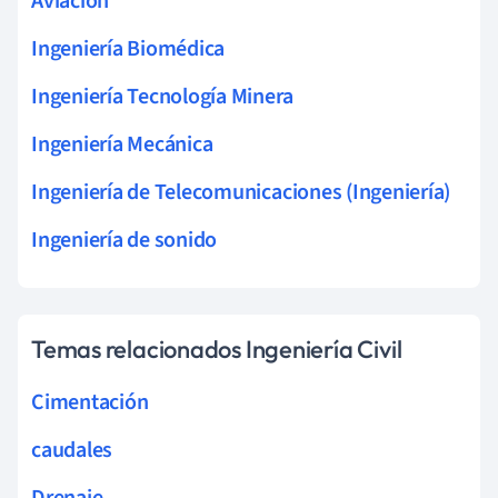
Aviación
Ingeniería Biomédica
Ingeniería Tecnología Minera
Ingeniería Mecánica
Ingeniería de Telecomunicaciones (Ingeniería)
Ingeniería de sonido
Temas relacionados Ingeniería Civil
Cimentación
caudales
Drenaje