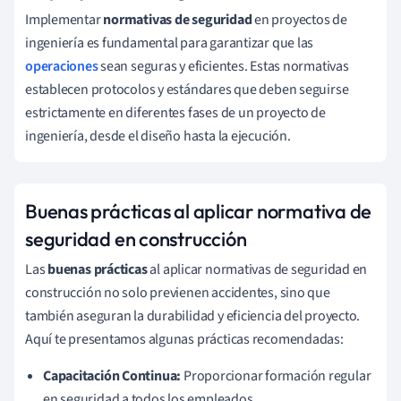
Implementar
normativas de seguridad
en proyectos de
ingeniería es fundamental para garantizar que las
operaciones
sean seguras y eficientes. Estas normativas
establecen protocolos y estándares que deben seguirse
estrictamente en diferentes fases de un proyecto de
ingeniería, desde el diseño hasta la ejecución.
Buenas prácticas al aplicar normativa de
seguridad en construcción
Las
buenas prácticas
al aplicar normativas de seguridad en
construcción no solo previenen accidentes, sino que
también aseguran la durabilidad y eficiencia del proyecto.
Aquí te presentamos algunas prácticas recomendadas:
Capacitación Continua:
Proporcionar formación regular
en seguridad a todos los empleados.