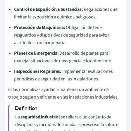
Control de Exposición a Sustancias:
Regulaciones que
limitan la exposición a químicos peligrosos.
Protección de Maquinaria:
Obligación de tener
resguardos y dispositivos de seguridad para evitar
accidentes con maquinaria.
Planes de Emergencia:
Desarrollo de planes para
manejar situaciones de emergencia eficientemente.
Inspecciones Regulares:
Implementar evaluaciones
periódicas de seguridad en las instalaciones.
Estas normativas ayudan a mantener un ambiente de
trabajo seguro y eficiente en las instalaciones industriales.
La
seguridad industrial
se refiere a un conjunto de
disciplinas y medidas destinadas a preservar la salud e