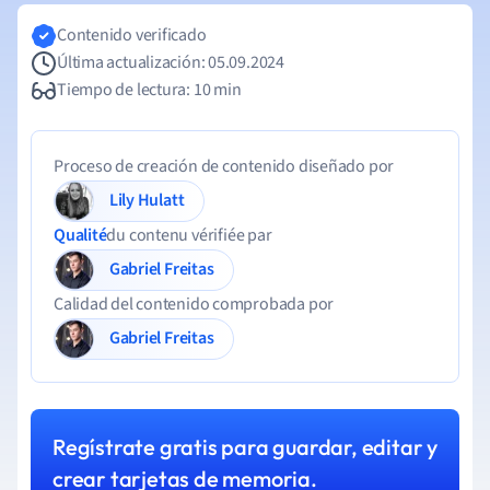
Contenido verificado
Última actualización: 05.09.2024
Tiempo de lectura: 10 min
Proceso de creación de contenido diseñado por
Lily Hulatt
Qualité
du contenu vérifiée par
Gabriel Freitas
Calidad del contenido comprobada por
Gabriel Freitas
Regístrate gratis para guardar, editar y
crear tarjetas de memoria.