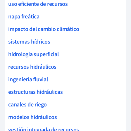
uso eficiente de recursos
napa freática
impacto del cambio climático
sistemas hídricos
hidrología superficial
recursos hidráulicos
ingeniería fluvial
estructuras hidráulicas
canales de riego
modelos hidráulicos
gestión integrada de recursos