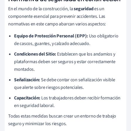
En el mundo de la construcción, la
seguridad
es un
componente esencial para prevenir accidentes. Las
normativas en este campo abarcan varios aspectos:
Equipo de Protección Personal (EPP):
Uso obligatorio
de cascos, guantes, y calzado adecuado.
Condiciones del Sitio:
Establecen que los andamios y
plataformas deben ser seguros y estar correctamente
montados.
Señalización:
Se debe contar con señalización visible
que alerte sobre riesgos potenciales.
Capacitación:
Los trabajadores deben recibir formación
en seguridad laboral.
Todas estas medidas buscan crear un entorno de trabajo
seguro y minimizar los riesgos.