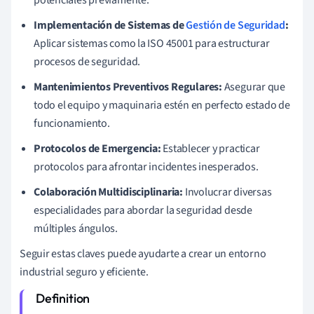
Implementación de Sistemas de
Gestión de Seguridad
:
Aplicar sistemas como la ISO 45001 para estructurar
procesos de seguridad.
Mantenimientos Preventivos Regulares:
Asegurar que
todo el equipo y maquinaria estén en perfecto estado de
funcionamiento.
Protocolos de Emergencia:
Establecer y practicar
protocolos para afrontar incidentes inesperados.
Colaboración Multidisciplinaria:
Involucrar diversas
especialidades para abordar la seguridad desde
múltiples ángulos.
Seguir estas claves puede ayudarte a crear un entorno
industrial seguro y eficiente.