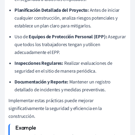
Planificación Detallada del Proyecto:
Antes de iniciar
cualquier construcción, analiza riesgos potenciales y
establece un plan claro para mitigarlos.
Uso de
Equipos de Protección Personal (EPP):
Asegurar
que todos los trabajadores tengan y utilicen
adecuadamente el EPP.
Inspecciones Regulares:
Realizar evaluaciones de
seguridad en el sitio de manera periódica.
Documentación y Reporte:
Mantener un registro
detallado de incidentes y medidas preventivas.
Implementar estas prácticas puede mejorar
significativamente la seguridad y eficiencia en la
construcción.