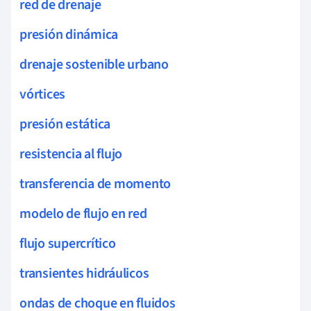
red de drenaje
presión dinámica
drenaje sostenible urbano
vórtices
presión estática
resistencia al flujo
transferencia de momento
modelo de flujo en red
flujo supercrítico
transientes hidráulicos
ondas de choque en fluidos