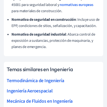
45001 para seguridad laboral y
normativas europeas
para materiales de construcción.
Normativa de seguridad en construcción
: Incluye uso de
EPP, condiciones de sitios, señalización, y capacitación.
Normativa de seguridad industrial
: Abarca control de
exposición a sustancias, protección de maquinaria, y
planes de emergencia.
Temas similares en Ingeniería
Termodinámica de Ingeniería
Ingeniería Aeroespacial
Mecánica de Fluidos en Ingeniería