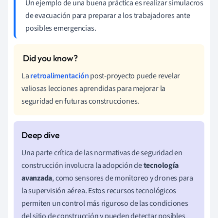
Un ejemplo de una buena práctica es realizar simulacros
de evacuación para preparar a los trabajadores ante
posibles emergencias.
La
retroalimentación
post-proyecto puede revelar
valiosas lecciones aprendidas para mejorar la
seguridad en futuras construcciones.
Una parte crítica de las normativas de seguridad en
construcción involucra la adopción de
tecnología
avanzada
, como sensores de monitoreo y drones para
la supervisión aérea. Estos recursos tecnológicos
permiten un control más riguroso de las condiciones
del sitio de construcción y pueden detectar posibles