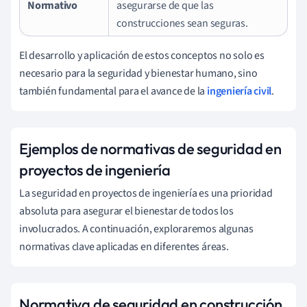
Normativo
asegurarse de que las
construcciones sean seguras.
El desarrollo y aplicación de estos conceptos no solo es
necesario para la seguridad y bienestar humano, sino
también fundamental para el avance de la
ingeniería civil
.
Ejemplos de normativas de seguridad en
proyectos de ingeniería
La seguridad en proyectos de ingeniería es una prioridad
absoluta para asegurar el bienestar de todos los
involucrados. A continuación, exploraremos algunas
normativas clave aplicadas en diferentes áreas.
Normativa de seguridad en construcción