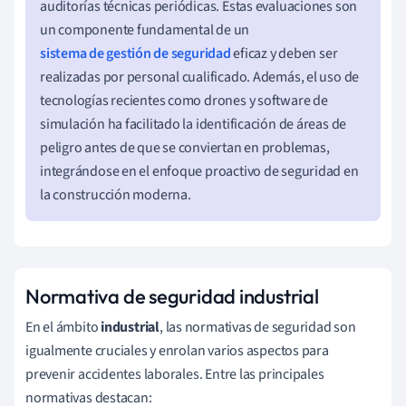
auditorías técnicas periódicas. Estas evaluaciones son
un componente fundamental de un
sistema de gestión de seguridad
eficaz y deben ser
realizadas por personal cualificado. Además, el uso de
tecnologías recientes como drones y software de
simulación ha facilitado la identificación de áreas de
peligro antes de que se conviertan en problemas,
integrándose en el enfoque proactivo de seguridad en
la construcción moderna.
Normativa de seguridad industrial
En el ámbito
industrial
, las normativas de seguridad son
igualmente cruciales y enrolan varios aspectos para
prevenir accidentes laborales. Entre las principales
normativas destacan: