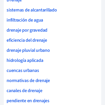
sistemas de alcantarillado
infiltración de agua
drenaje por gravedad
eficiencia del drenaje
drenaje pluvial urbano
hidrología aplicada
cuencas urbanas
normativas de drenaje
canales de drenaje
pendiente en drenajes