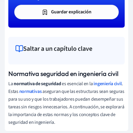
Guardar explicación
Saltar a un capítulo clave
Normativa seguridad en ingeniería civil
La
normativa de seguridad
es esencial en la
ingeniería civil
.
Estas
normativas
aseguran que las estructuras sean seguras
para su uso y que los trabajadores puedan desempeñar sus
tareas sin riesgos innecesarios. A continuación, se explorará
la importancia de estas normas y los conceptos clave de
seguridad en ingeniería.