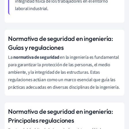
integridad física de los trabajadores en el entorno
laboral industrial.
Normativa de seguridad en ingeniería:
Guías y regulaciones
La
normativa de seguridad
en la ingeniería es fundamental
para garantizar la protección de las personas, el medio
ambiente, y la integridad de las estructuras. Estas
regulaciones actúan como un marco esencial que guía las
prácticas adecuadas en diversas disciplinas de la ingeniería.
Normativa de seguridad en ingeniería:
Principales regulaciones