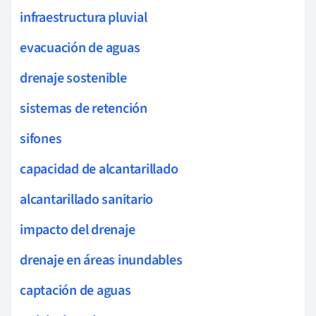
infraestructura pluvial
evacuación de aguas
drenaje sostenible
sistemas de retención
sifones
capacidad de alcantarillado
alcantarillado sanitario
impacto del drenaje
drenaje en áreas inundables
captación de aguas