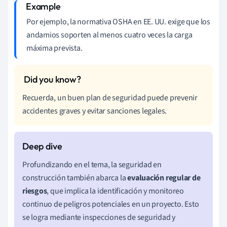
Por ejemplo, la normativa OSHA en EE. UU. exige que los
andamios soporten al menos cuatro veces la carga
máxima prevista.
Recuerda, un buen plan de seguridad puede prevenir
accidentes graves y evitar sanciones legales.
Profundizando en el tema, la seguridad en
construcción también abarca la
evaluación regular de
riesgos
, que implica la identificación y monitoreo
continuo de peligros potenciales en un proyecto. Esto
se logra mediante inspecciones de seguridad y