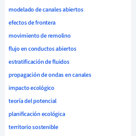
modelado de canales abiertos
efectos de frontera
movimiento de remolino
flujo en conductos abiertos
estratificación de fluidos
propagación de ondas en canales
impacto ecológico
teoría del potencial
planificación ecológica
territorio sostenible