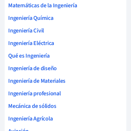
Matemáticas de la Ingeniería
Ingeniería Química
Ingeniería Civil
Ingeniería Eléctrica
Qué es Ingeniería
Ingeniería de diseño
Ingeniería de Materiales
Ingeniería profesional
Mecánica de sólidos
Ingeniería Agrícola