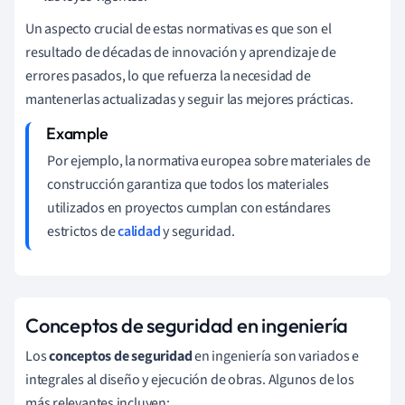
Un aspecto crucial de estas normativas es que son el
resultado de décadas de innovación y aprendizaje de
errores pasados, lo que refuerza la necesidad de
mantenerlas actualizadas y seguir las mejores prácticas.
Por ejemplo, la normativa europea sobre materiales de
construcción garantiza que todos los materiales
utilizados en proyectos cumplan con estándares
estrictos de
calidad
y seguridad.
Conceptos de seguridad en ingeniería
Los
conceptos de seguridad
en ingeniería son variados e
integrales al diseño y ejecución de obras. Algunos de los
más relevantes incluyen: