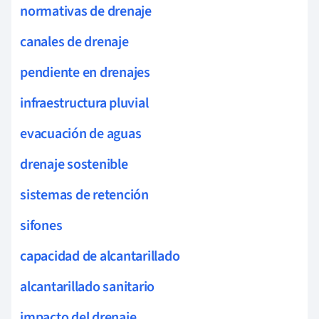
normativas de drenaje
canales de drenaje
pendiente en drenajes
infraestructura pluvial
evacuación de aguas
drenaje sostenible
sistemas de retención
sifones
capacidad de alcantarillado
alcantarillado sanitario
impacto del drenaje