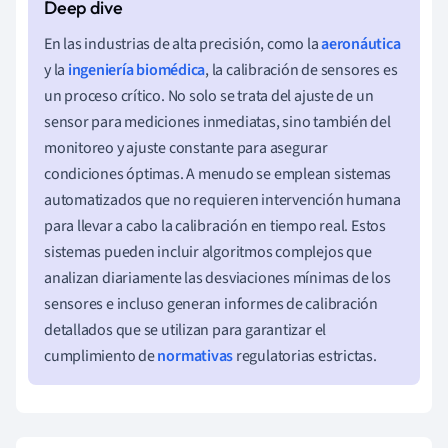
En las industrias de alta precisión, como la
aeronáutica
y la
ingeniería biomédica
, la calibración de sensores es
un proceso crítico. No solo se trata del ajuste de un
sensor para mediciones inmediatas, sino también del
monitoreo y ajuste constante para asegurar
condiciones óptimas. A menudo se emplean sistemas
automatizados que no requieren intervención humana
para llevar a cabo la calibración en tiempo real. Estos
sistemas pueden incluir algoritmos complejos que
analizan diariamente las desviaciones mínimas de los
sensores e incluso generan informes de calibración
detallados que se utilizan para garantizar el
cumplimiento de
normativas
regulatorias estrictas.