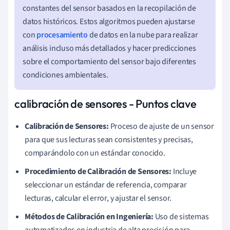
constantes del sensor basados en la recopilación de
datos históricos. Estos algoritmos pueden ajustarse
con
procesamiento
de datos en la nube para realizar
análisis incluso más detallados y hacer predicciones
sobre el comportamiento del sensor bajo diferentes
condiciones ambientales.
calibración de sensores - Puntos clave
Calibración de Sensores:
Proceso de ajuste de un sensor
para que sus lecturas sean consistentes y precisas,
comparándolo con un estándar conocido.
Procedimiento de Calibración de Sensores:
Incluye
seleccionar un estándar de referencia, comparar
lecturas, calcular el error, y ajustar el sensor.
Métodos de Calibración en Ingeniería:
Uso de sistemas