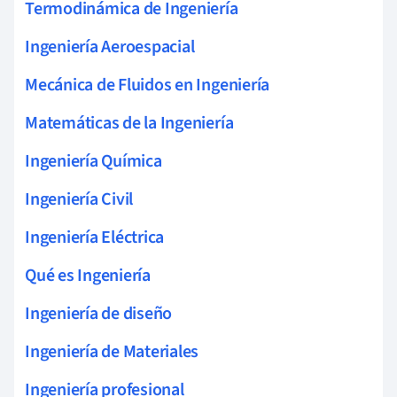
Termodinámica de Ingeniería
Ingeniería Aeroespacial
Mecánica de Fluidos en Ingeniería
Matemáticas de la Ingeniería
Ingeniería Química
Ingeniería Civil
Ingeniería Eléctrica
Qué es Ingeniería
Ingeniería de diseño
Ingeniería de Materiales
Ingeniería profesional