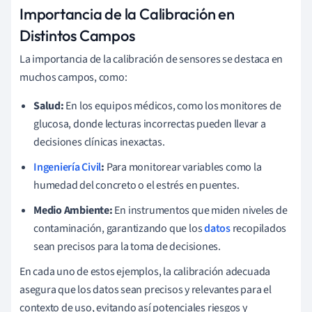
Importancia de la Calibración en
Distintos Campos
La importancia de la calibración de sensores se destaca en
muchos campos, como:
Salud:
En los equipos médicos, como los monitores de
glucosa, donde lecturas incorrectas pueden llevar a
decisiones clínicas inexactas.
Ingeniería Civil
:
Para monitorear variables como la
humedad del concreto o el estrés en puentes.
Medio Ambiente:
En instrumentos que miden niveles de
contaminación, garantizando que los
datos
recopilados
sean precisos para la toma de decisiones.
En cada uno de estos ejemplos, la calibración adecuada
asegura que los datos sean precisos y relevantes para el
contexto de uso, evitando así potenciales riesgos y