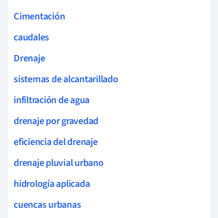
Cimentación
caudales
Drenaje
sistemas de alcantarillado
infiltración de agua
drenaje por gravedad
eficiencia del drenaje
drenaje pluvial urbano
hidrología aplicada
cuencas urbanas