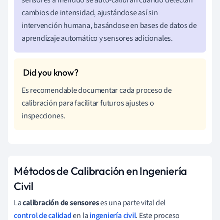
cambios de intensidad, ajustándose así sin
intervención humana, basándose en bases de datos de
aprendizaje automático y sensores adicionales.
Es recomendable documentar cada proceso de
calibración para facilitar futuros ajustes o
inspecciones.
Métodos de Calibración en Ingeniería
Civil
La
calibración de sensores
es una parte vital del
control de calidad
en la
ingeniería civil
. Este proceso