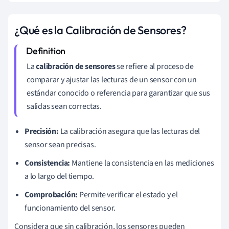
¿Qué es la Calibración de Sensores?
La
calibración de sensores
se refiere al proceso de
comparar y ajustar las lecturas de un sensor con un
estándar conocido o referencia para garantizar que sus
salidas sean correctas.
Precisión:
La calibración asegura que las lecturas del
sensor sean precisas.
Consistencia:
Mantiene la consistencia en las mediciones
a lo largo del tiempo.
Comprobación:
Permite verificar el estado y el
funcionamiento del sensor.
Considera que sin calibración, los sensores pueden