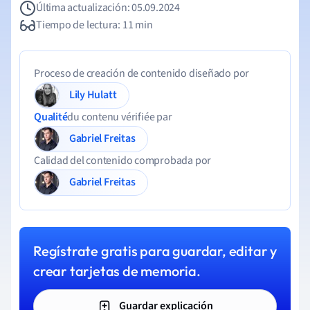
Última actualización: 05.09.2024
Tiempo de lectura: 11 min
Proceso de creación de contenido diseñado por
Lily Hulatt
Qualité
du contenu vérifiée par
Gabriel Freitas
Calidad del contenido comprobada por
Gabriel Freitas
Regístrate gratis para guardar, editar y
crear tarjetas de memoria.
Guardar explicación