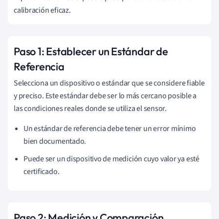
calibración eficaz.
Paso 1: Establecer un Estándar de
Referencia
Selecciona un dispositivo o estándar que se considere fiable
y preciso. Este estándar debe ser lo más cercano posible a
las condiciones reales donde se utiliza el sensor.
Un estándar de referencia debe tener un error mínimo
bien documentado.
Puede ser un dispositivo de medición cuyo valor ya esté
certificado.
Paso 2: Medición y Comparación