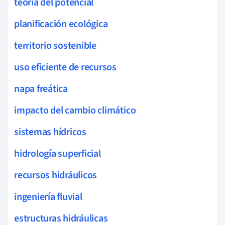
teoría del potencial
planificación ecológica
territorio sostenible
uso eficiente de recursos
napa freática
impacto del cambio climático
sistemas hídricos
hidrología superficial
recursos hidráulicos
ingeniería fluvial
estructuras hidráulicas