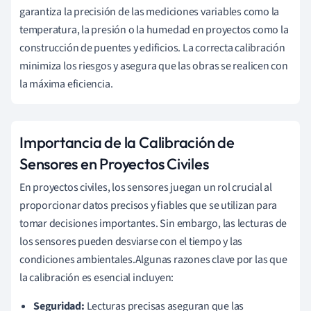
garantiza la precisión de las mediciones variables como la
temperatura, la presión o la humedad en proyectos como la
construcción de puentes y edificios. La correcta calibración
minimiza los riesgos y asegura que las obras se realicen con
la máxima eficiencia.
Importancia de la Calibración de
Sensores en Proyectos Civiles
En proyectos civiles, los sensores juegan un rol crucial al
proporcionar datos precisos y fiables que se utilizan para
tomar decisiones importantes. Sin embargo, las lecturas de
los sensores pueden desviarse con el tiempo y las
condiciones ambientales.Algunas razones clave por las que
la calibración es esencial incluyen:
Seguridad:
Lecturas precisas aseguran que las