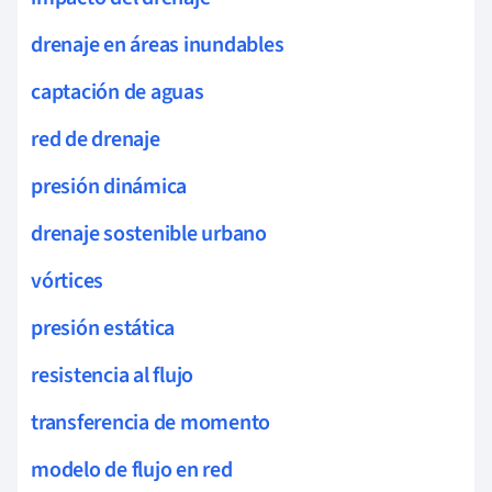
drenaje en áreas inundables
captación de aguas
red de drenaje
presión dinámica
drenaje sostenible urbano
vórtices
presión estática
resistencia al flujo
transferencia de momento
modelo de flujo en red