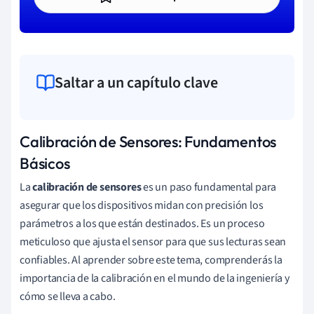
Saltar a un capítulo clave
Calibración de Sensores: Fundamentos
Básicos
La
calibración de sensores
es un paso fundamental para
asegurar que los dispositivos midan con precisión los
parámetros a los que están destinados. Es un proceso
meticuloso que ajusta el sensor para que sus lecturas sean
confiables. Al aprender sobre este tema, comprenderás la
importancia de la calibración en el mundo de la ingeniería y
cómo se lleva a cabo.