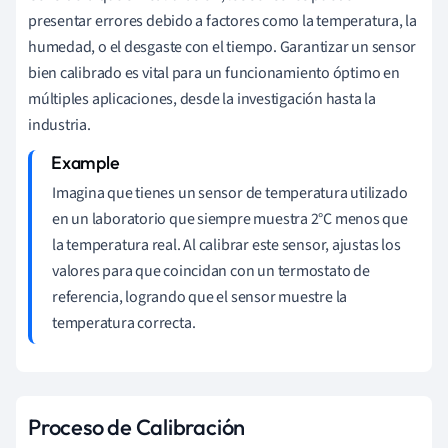
presentar errores debido a factores como la temperatura, la
humedad, o el desgaste con el tiempo. Garantizar un sensor
bien calibrado es vital para un funcionamiento óptimo en
múltiples aplicaciones, desde la investigación hasta la
industria.
Imagina que tienes un sensor de temperatura utilizado
en un laboratorio que siempre muestra 2°C menos que
la temperatura real. Al calibrar este sensor, ajustas los
valores para que coincidan con un termostato de
referencia, logrando que el sensor muestre la
temperatura correcta.
Proceso de Calibración