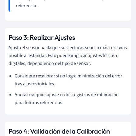
referencia.
Paso 3: Realizar Ajustes
Ajusta el sensor hasta que sus lecturas sean lo más cercanas
posible al estándar. Esto puede implicar ajustes físicos o
digitales, dependiendo del tipo de sensor.
Considere recalibrar si no logra minimización del error
tras ajustes iniciales.
Anota cualquier ajuste en los registros de calibración
para futuras referencias.
Paso 4: Validación de la Calibración