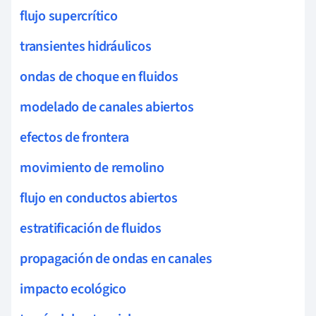
flujo supercrítico
transientes hidráulicos
ondas de choque en fluidos
modelado de canales abiertos
efectos de frontera
movimiento de remolino
flujo en conductos abiertos
estratificación de fluidos
propagación de ondas en canales
impacto ecológico