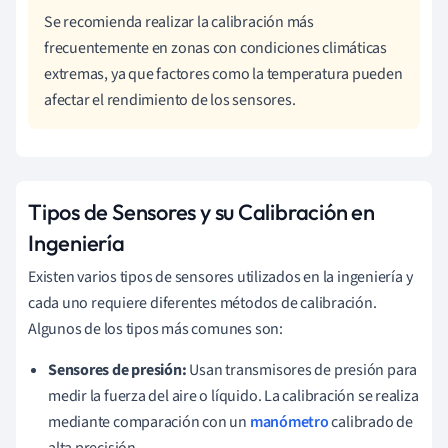
Se recomienda realizar la calibración más
frecuentemente en zonas con condiciones climáticas
extremas, ya que factores como la temperatura pueden
afectar el rendimiento de los sensores.
Tipos de Sensores y su Calibración en
Ingeniería
Existen varios tipos de sensores utilizados en la ingeniería y
cada uno requiere diferentes métodos de calibración.
Algunos de los tipos más comunes son:
Sensores de presión:
Usan transmisores de presión para
medir la fuerza del aire o líquido. La calibración se realiza
mediante comparación con un
manómetro
calibrado de