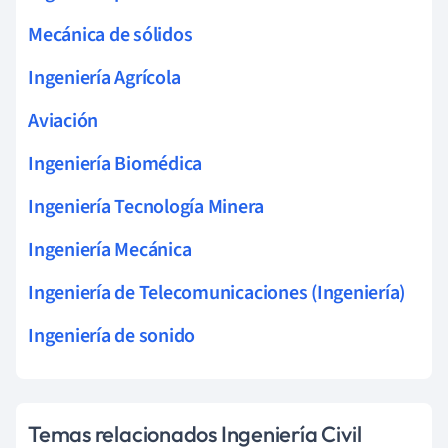
Mecánica de sólidos
Ingeniería Agrícola
Aviación
Ingeniería Biomédica
Ingeniería Tecnología Minera
Ingeniería Mecánica
Ingeniería de Telecomunicaciones (Ingeniería)
Ingeniería de sonido
Temas relacionados Ingeniería Civil