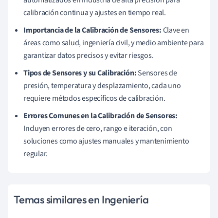
automatizados en industria de alta precisión para
calibración continua y ajustes en tiempo real.
Importancia de la Calibración de Sensores:
Clave en
áreas como salud, ingeniería civil, y medio ambiente para
garantizar datos precisos y evitar riesgos.
Tipos de Sensores y su Calibración:
Sensores de
presión, temperatura y desplazamiento, cada uno
requiere métodos específicos de calibración.
Errores Comunes en la Calibración de Sensores:
Incluyen errores de cero, rango e iteración, con
soluciones como ajustes manuales y mantenimiento
regular.
Temas similares en Ingeniería