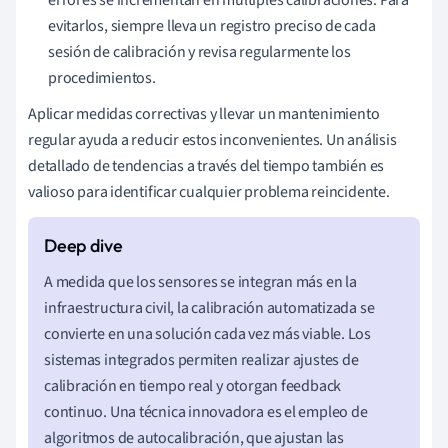
errores se incrementan en múltiples calibraciones. Para
evitarlos, siempre lleva un registro preciso de cada
sesión de calibración y revisa regularmente los
procedimientos.
Aplicar medidas correctivas y llevar un mantenimiento
regular ayuda a reducir estos inconvenientes. Un análisis
detallado de tendencias a través del tiempo también es
valioso para identificar cualquier problema reincidente.
A medida que los sensores se integran más en la
infraestructura civil, la calibración automatizada se
convierte en una solución cada vez más viable. Los
sistemas integrados permiten realizar ajustes de
calibración en tiempo real y otorgan feedback
continuo. Una técnica innovadora es el empleo de
algoritmos de autocalibración, que ajustan las