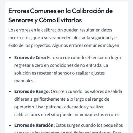
Errores Comunes en la Calibración de
Sensores y Cómo Evitarlos
Los errores en la calibración pueden resultar en datos
incorrectos, que a su vez pueden afectar la seguridad y el
éxito de los proyectos. Algunos errores comunes incluyen:
Errores de Cero:
Esto sucede cuando el sensor no logra
regresar a cero en condiciones de no entrada. La
solución es resetear el sensor o realizar ajustes
manuales.
Errores de Rango:
Ocurren cuando los valores de salida
difieren significativamente a lo largo del rango de
operación. Usar patrones adecuados y realizar
calibraciones en el sitio puede minimizar estos errores.
Errores de Iteración:
Estos surgen cuando los pequeños