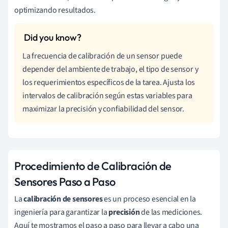
optimizando resultados.
La frecuencia de calibración de un sensor puede
depender del ambiente de trabajo, el tipo de sensor y
los requerimientos específicos de la tarea. Ajusta los
intervalos de calibración según estas variables para
maximizar la precisión y confiabilidad del sensor.
Procedimiento de Calibración de
Sensores Paso a Paso
La
calibración de sensores
es un proceso esencial en la
ingeniería para garantizar la
precisión
de las mediciones.
Aquí te mostramos el paso a paso para llevar a cabo una