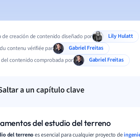
Lily Hulatt
 de creación de contenido diseñado por
Gabriel Freitas
du contenu vérifiée par
Gabriel Freitas
d del contenido comprobada por
Saltar a un capítulo clave
amentos del estudio del terreno
io del terreno
es esencial para cualquier proyecto de
ingenie