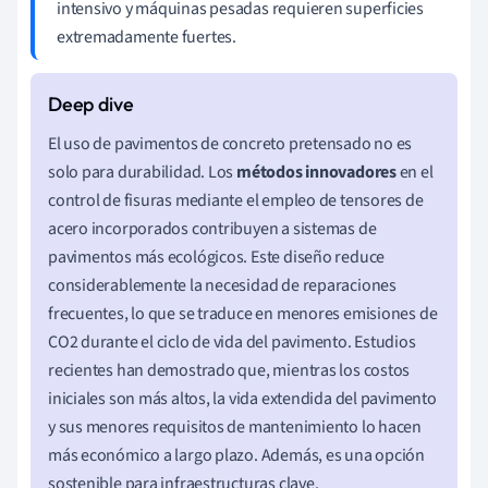
intensivo y máquinas pesadas requieren superficies
extremadamente fuertes.
El uso de pavimentos de concreto pretensado no es
solo para durabilidad. Los
métodos innovadores
en el
control de fisuras mediante el empleo de tensores de
acero incorporados contribuyen a sistemas de
pavimentos más ecológicos. Este diseño reduce
considerablemente la necesidad de reparaciones
frecuentes, lo que se traduce en menores emisiones de
CO2 durante el ciclo de vida del pavimento. Estudios
recientes han demostrado que, mientras los costos
iniciales son más altos, la vida extendida del pavimento
y sus menores requisitos de mantenimiento lo hacen
más económico a largo plazo. Además, es una opción
sostenible para infraestructuras clave.