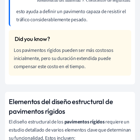
material
×
Coeficiente de seguridad
esto ayuda a definir un pavimento capaza de resistir el
tráfico considerablemente pesado.
Los pavimentos rígidos pueden ser más costosos
inicialmente, pero su duración extendida puede
compensar este costo en el tiempo.
Elementos del diseño estructural de
pavimentos rígidos
El diseño estructural de los
pavimentos rígidos
requiere un
estudio detallado de varios elementos clave que determinan
su funcionalidad. Estos incluyen: