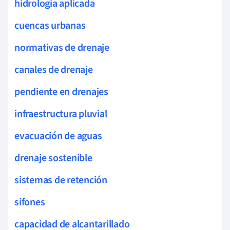
hidrología aplicada
cuencas urbanas
normativas de drenaje
canales de drenaje
pendiente en drenajes
infraestructura pluvial
evacuación de aguas
drenaje sostenible
sistemas de retención
sifones
capacidad de alcantarillado