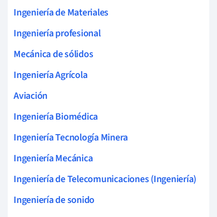
Ingeniería de Materiales
Ingeniería profesional
Mecánica de sólidos
Ingeniería Agrícola
Aviación
Ingeniería Biomédica
Ingeniería Tecnología Minera
Ingeniería Mecánica
Ingeniería de Telecomunicaciones (Ingeniería)
Ingeniería de sonido