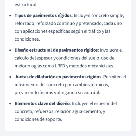
estructural.
Tipos de pavimentos rígidos
: Incluyen concreto simple,
reforzado, reforzado continuo y pretensado, cada uno
con aplicaciones específicas según el tráfico y las
condiciones.
Diseño estructural de pavimentos rígidos
: Involucra el
cálculo del espesor y condiciones del suelo, uso de
metodologías como LRFD y métodos mecanicistas.
Juntas de dilatación en pavimentos rígidos
: Permiten el
movimiento del concreto por cambios térmicos,
previniendo fisuras y alargando su vida útil.
Elementos clave del diseño
: Incluyen el espesor del
concreto, refuerzos, relación agua-cemento, y
condiciones de soporte.