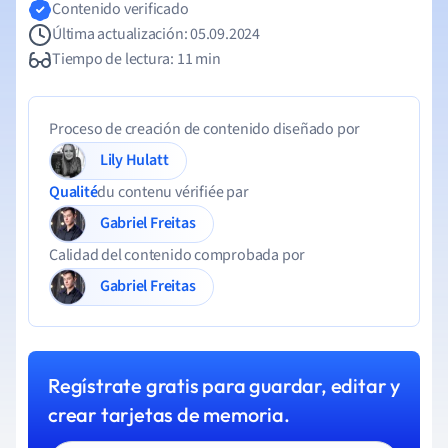
Contenido verificado
Última actualización: 05.09.2024
Tiempo de lectura: 11 min
Proceso de creación de contenido diseñado por
Lily Hulatt
Qualité
du contenu vérifiée par
Gabriel Freitas
Calidad del contenido comprobada por
Gabriel Freitas
Regístrate gratis para guardar, editar y
crear tarjetas de memoria.