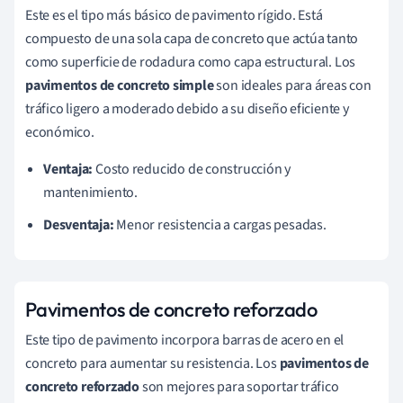
Este es el tipo más básico de pavimento rígido. Está
compuesto de una sola capa de concreto que actúa tanto
como superficie de rodadura como capa estructural. Los
pavimentos de concreto simple
son ideales para áreas con
tráfico ligero a moderado debido a su diseño eficiente y
económico.
Ventaja:
Costo reducido de construcción y
mantenimiento.
Desventaja:
Menor resistencia a cargas pesadas.
Pavimentos de concreto reforzado
Este tipo de pavimento incorpora barras de acero en el
concreto para aumentar su resistencia. Los
pavimentos de
concreto reforzado
son mejores para soportar tráfico