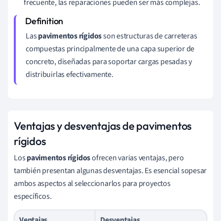
frecuente, las reparaciones pueden ser más complejas.
Las
pavimentos rígidos
son estructuras de carreteras
compuestas principalmente de una capa superior de
concreto, diseñadas para soportar cargas pesadas y
distribuirlas efectivamente.
Ventajas y desventajas de pavimentos
rígidos
Los
pavimentos rígidos
ofrecen varias ventajas, pero
también presentan algunas desventajas. Es esencial sopesar
ambos aspectos al seleccionarlos para proyectos
específicos.
Ventajas
Desventajas