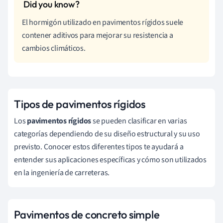
El hormigón utilizado en pavimentos rígidos suele
contener aditivos para mejorar su resistencia a
cambios climáticos.
Tipos de pavimentos rígidos
Los
pavimentos rígidos
se pueden clasificar en varias
categorías dependiendo de su diseño estructural y su uso
previsto. Conocer estos diferentes tipos te ayudará a
entender sus aplicaciones específicas y cómo son utilizados
en la ingeniería de carreteras.
Pavimentos de concreto simple