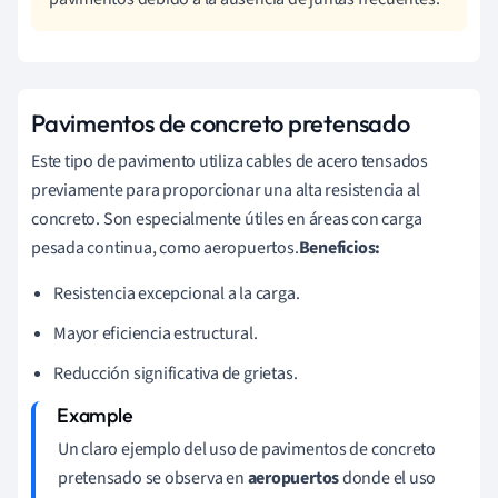
Pavimentos de concreto pretensado
Este tipo de pavimento utiliza cables de acero tensados
previamente para proporcionar una alta resistencia al
concreto. Son especialmente útiles en áreas con carga
pesada continua, como aeropuertos.
Beneficios:
Resistencia excepcional a la carga.
Mayor eficiencia estructural.
Reducción significativa de grietas.
Un claro ejemplo del uso de pavimentos de concreto
pretensado se observa en
aeropuertos
donde el uso