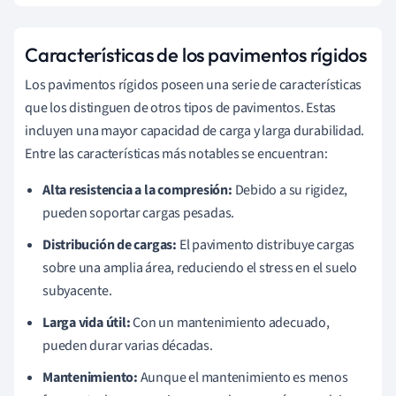
Características de los pavimentos rígidos
Los pavimentos rígidos poseen una serie de características
que los distinguen de otros tipos de pavimentos. Estas
incluyen una mayor capacidad de carga y larga durabilidad.
Entre las características más notables se encuentran:
Alta resistencia a la compresión:
Debido a su rigidez,
pueden soportar cargas pesadas.
Distribución de cargas:
El pavimento distribuye cargas
sobre una amplia área, reduciendo el stress en el suelo
subyacente.
Larga vida útil:
Con un mantenimiento adecuado,
pueden durar varias décadas.
Mantenimiento:
Aunque el mantenimiento es menos