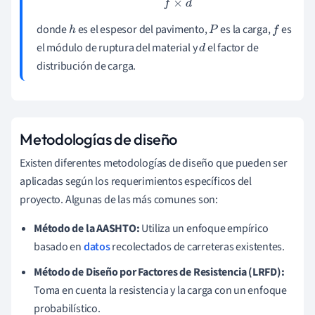
donde
es el espesor del pavimento,
es la carga,
es
h
P
f
el módulo de ruptura del material y
el factor de
d
distribución de carga.
Metodologías de diseño
Existen diferentes metodologías de diseño que pueden ser
aplicadas según los requerimientos específicos del
proyecto. Algunas de las más comunes son:
Método de la AASHTO:
Utiliza un enfoque empírico
basado en
datos
recolectados de carreteras existentes.
Método de Diseño por Factores de Resistencia (LRFD):
Toma en cuenta la resistencia y la carga con un enfoque
probabilístico.