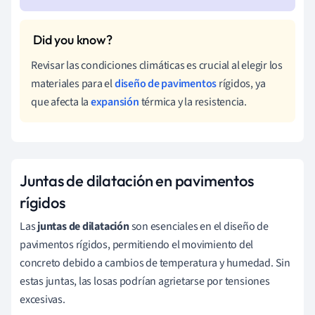
Revisar las condiciones climáticas es crucial al elegir los
materiales para el
diseño de pavimentos
rígidos, ya
que afecta la
expansión
térmica y la resistencia.
Juntas de dilatación en pavimentos
rígidos
Las
juntas de dilatación
son esenciales en el diseño de
pavimentos rígidos, permitiendo el movimiento del
concreto debido a cambios de temperatura y humedad. Sin
estas juntas, las losas podrían agrietarse por tensiones
excesivas.