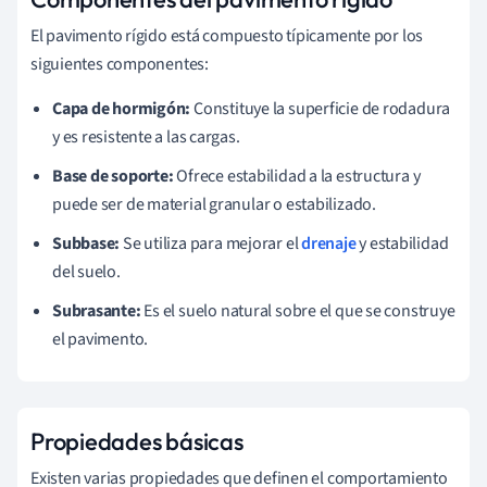
El pavimento rígido está compuesto típicamente por los
siguientes componentes:
Capa de hormigón:
Constituye la superficie de rodadura
y es resistente a las cargas.
Base de soporte:
Ofrece estabilidad a la estructura y
puede ser de material granular o estabilizado.
Subbase:
Se utiliza para mejorar el
drenaje
y estabilidad
del suelo.
Subrasante:
Es el suelo natural sobre el que se construye
el pavimento.
Propiedades básicas
Existen varias propiedades que definen el comportamiento