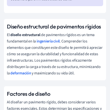
Diseño estructural de pavimentos rígidos
El
diseño estructural
de pavimentos rígidos es un tema
fundamental en la
ingeniería civil
. Comprender los
elementos que constituyen este diseño te permitirá apreciar
cómo se aseguran la durabilidad y funcionalidad de estas
infraestructuras. Los pavimentos rígidos eficazmente
distribuyen la carga a través de su estructura, minimizando
la
deformación
y maximizando su vida útil.
Factores de diseño
Al diseñar un pavimento rígido, debes considerar varios
factores esenciales. Estos determinan las especificaciones y