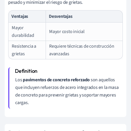
pesado y minimizar el riesgo de grietas.
Ventajas
Desventajas
Mayor
Mayor costo inicial
durabilidad
Resistencia a
Requiere técnicas de construcción
grietas
avanzadas
Los
pavimentos de concreto reforzado
son aquellos
que incluyen refuerzos de acero integrados en la masa
de concreto para prevenir grietas y soportar mayores
cargas.