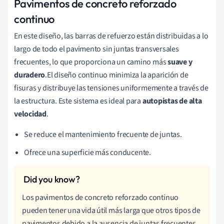
Pavimentos de concreto reforzado
continuo
En este diseño, las barras de refuerzo están distribuidas a lo
largo de todo el pavimento sin juntas transversales
frecuentes, lo que proporciona un camino más
suave y
duradero
.El diseño continuo minimiza la aparición de
fisuras y distribuye las tensiones uniformemente a través de
la estructura. Este sistema es ideal para
autopistas de alta
velocidad
.
Se reduce el mantenimiento frecuente de juntas.
Ofrece una superficie más conducente.
Los pavimentos de concreto reforzado continuo
pueden tener una vida útil más larga que otros tipos de
pavimentos debido a la ausencia de juntas frecuentes.