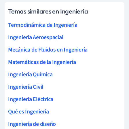
Temas similares en Ingeniería
Termodinámica de Ingeniería
Ingeniería Aeroespacial
Mecánica de Fluidos en Ingeniería
Matemáticas de la Ingeniería
Ingeniería Química
Ingeniería Civil
Ingeniería Eléctrica
Qué es Ingeniería
Ingeniería de diseño