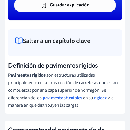
Guardar explicación
Saltar a un capítulo clave
Definición de pavimentos rígidos
Pavimentos rígidos
son estructuras utilizadas
principalmente en la construcción de carreteras que están
compuestas por una capa superior de hormigón. Se
diferencian de los
pavimentos flexibles
en su
rigidez
y la
manera en que distribuyen las cargas.
Componentes del pavimento rígido