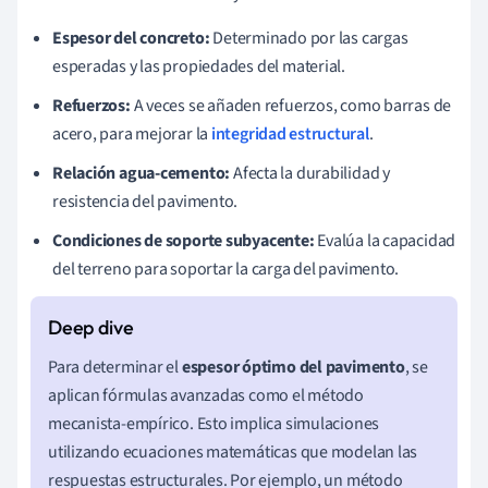
Espesor del concreto:
Determinado por las cargas
esperadas y las propiedades del material.
Refuerzos:
A veces se añaden refuerzos, como barras de
acero, para mejorar la
integridad estructural
.
Relación agua-cemento:
Afecta la durabilidad y
resistencia del pavimento.
Condiciones de soporte subyacente:
Evalúa la capacidad
del terreno para soportar la carga del pavimento.
Para determinar el
espesor óptimo del pavimento
, se
aplican fórmulas avanzadas como el método
mecanista-empírico. Esto implica simulaciones
utilizando ecuaciones matemáticas que modelan las
respuestas estructurales. Por ejemplo, un método