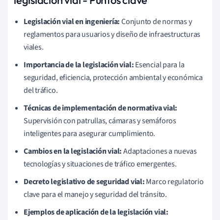
Legislación vial en ingeniería:
Conjunto de normas y
reglamentos para usuarios y diseño de infraestructuras
viales.
Importancia de la legislación vial:
Esencial para la
seguridad, eficiencia, protección ambiental y económica
del tráfico.
Técnicas de implementación de normativa vial:
Supervisión con patrullas, cámaras y semáforos
inteligentes para asegurar cumplimiento.
Cambios en la legislación vial:
Adaptaciones a nuevas
tecnologías y situaciones de tráfico emergentes.
Decreto legislativo de seguridad vial:
Marco regulatorio
clave para el manejo y seguridad del tránsito.
Ejemplos de aplicación de la legislación vial: