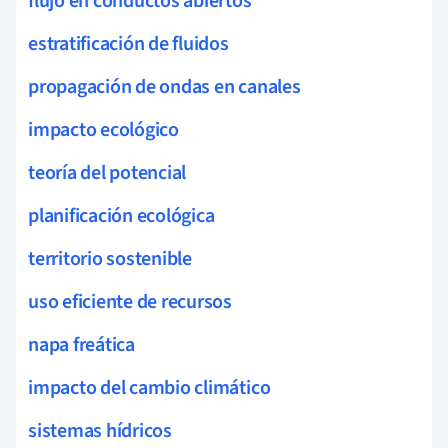
flujo en conductos abiertos
estratificación de fluidos
propagación de ondas en canales
impacto ecológico
teoría del potencial
planificación ecológica
territorio sostenible
uso eficiente de recursos
napa freática
impacto del cambio climático
sistemas hídricos