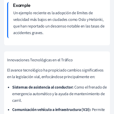
Un ejemplo reciente es la adopción de límites de
velocidad más bajos en ciudades como Oslo y Helsinki,
que han reportado un descenso notable en las tasas de
accidentes graves.
Innovaciones Tecnológicas en el Tráfico
El avance tecnológico ha propiciado cambios significativos
en la legislación vial, enfocándose principalmente en:
Sistemas de asistencia al conductor:
Como el frenado de
emergencia automático y la ayuda de mantenimiento de
carril.
Comunicación vehículo a infraestructura (V2I):
Permite