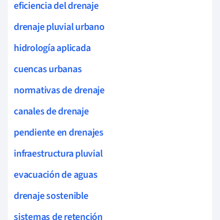
eficiencia del drenaje
drenaje pluvial urbano
hidrología aplicada
cuencas urbanas
normativas de drenaje
canales de drenaje
pendiente en drenajes
infraestructura pluvial
evacuación de aguas
drenaje sostenible
sistemas de retención