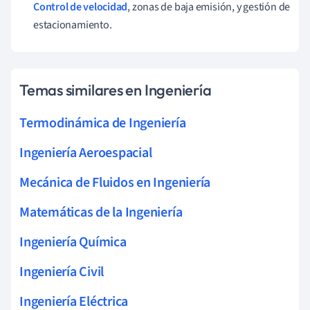
Control de velocidad
, zonas de baja emisión, y gestión de
estacionamiento.
Temas similares en Ingeniería
Termodinámica de Ingeniería
Ingeniería Aeroespacial
Mecánica de Fluidos en Ingeniería
Matemáticas de la Ingeniería
Ingeniería Química
Ingeniería Civil
Ingeniería Eléctrica