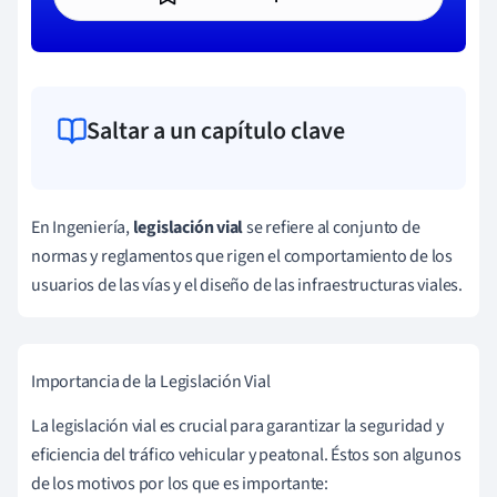
Saltar a un capítulo clave
En Ingeniería,
legislación vial
se refiere al conjunto de
normas y reglamentos que rigen el comportamiento de los
usuarios de las vías y el diseño de las infraestructuras viales.
Importancia de la Legislación Vial
La legislación vial es crucial para garantizar la seguridad y
eficiencia del tráfico vehicular y peatonal. Éstos son algunos
de los motivos por los que es importante: