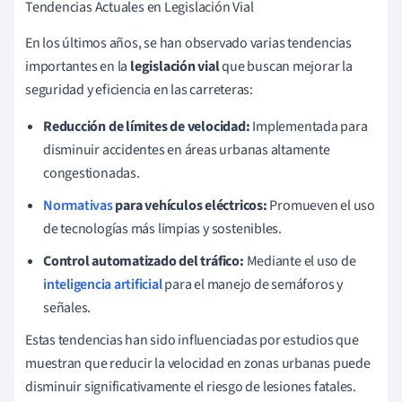
Tendencias Actuales en Legislación Vial
En los últimos años, se han observado varias tendencias
importantes en la
legislación vial
que buscan mejorar la
seguridad y eficiencia en las carreteras:
Reducción de límites de velocidad:
Implementada para
disminuir accidentes en áreas urbanas altamente
congestionadas.
Normativas
para vehículos eléctricos:
Promueven el uso
de tecnologías más limpias y sostenibles.
Control automatizado del tráfico:
Mediante el uso de
inteligencia artificial
para el manejo de semáforos y
señales.
Estas tendencias han sido influenciadas por estudios que
muestran que reducir la velocidad en zonas urbanas puede
disminuir significativamente el riesgo de lesiones fatales.