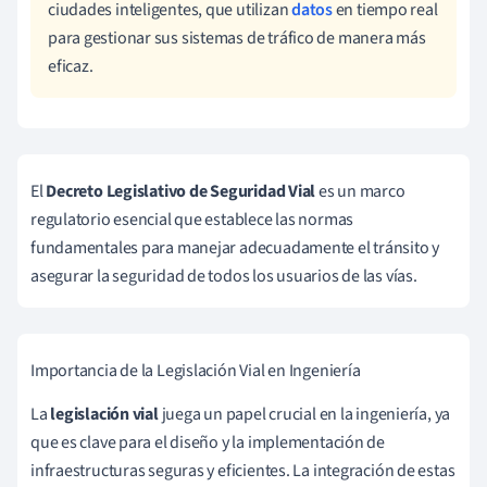
ciudades inteligentes, que utilizan
datos
en tiempo real
para gestionar sus sistemas de tráfico de manera más
eficaz.
El
Decreto Legislativo de Seguridad Vial
es un marco
regulatorio esencial que establece las normas
fundamentales para manejar adecuadamente el tránsito y
asegurar la seguridad de todos los usuarios de las vías.
Importancia de la Legislación Vial en Ingeniería
La
legislación vial
juega un papel crucial en la ingeniería, ya
que es clave para el diseño y la implementación de
infraestructuras seguras y eficientes. La integración de estas