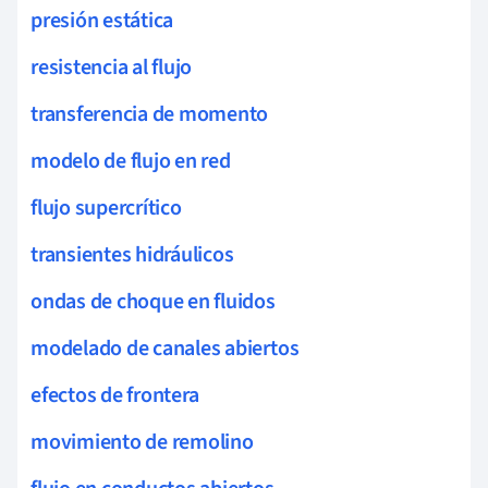
presión estática
resistencia al flujo
transferencia de momento
modelo de flujo en red
flujo supercrítico
transientes hidráulicos
ondas de choque en fluidos
modelado de canales abiertos
efectos de frontera
movimiento de remolino