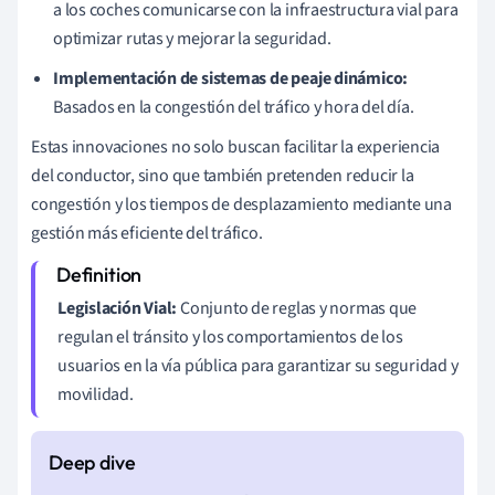
a los coches comunicarse con la infraestructura vial para
optimizar rutas y mejorar la seguridad.
Implementación de sistemas de peaje dinámico:
Basados en la congestión del tráfico y hora del día.
Estas innovaciones no solo buscan facilitar la experiencia
del conductor, sino que también pretenden reducir la
congestión y los tiempos de desplazamiento mediante una
gestión más eficiente del tráfico.
Legislación Vial:
Conjunto de reglas y normas que
regulan el tránsito y los comportamientos de los
usuarios en la vía pública para garantizar su seguridad y
movilidad.