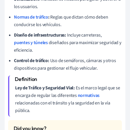
los usuarios.
Normas de tráfico
:
Reglas que dictan cómo deben
conducirse los vehículos.
Diseño de infraestructuras:
Incluye carreteras,
puentes y túneles
diseñados para maximizar seguridad y
eficiencia.
Control de tráfico:
Uso de semáforos, cámaras y otros
dispositivos para gestionar el flujo vehicular.
Ley de Tráfico y Seguridad Vial:
Es el marco legal que se
encarga de regular las diferentes
normativas
relacionadas con el tránsito y la seguridad en la vía
pública.