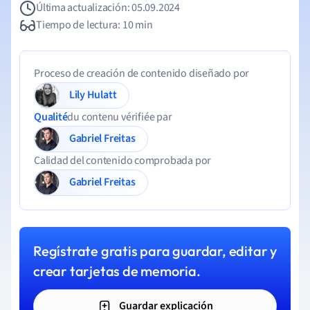
Última actualización: 05.09.2024
Tiempo de lectura: 10 min
Proceso de creación de contenido diseñado por
Lily Hulatt
Qualité
du contenu vérifiée par
Gabriel Freitas
Calidad del contenido comprobada por
Gabriel Freitas
Regístrate gratis para guardar, editar y
crear tarjetas de memoria.
Guardar explicación