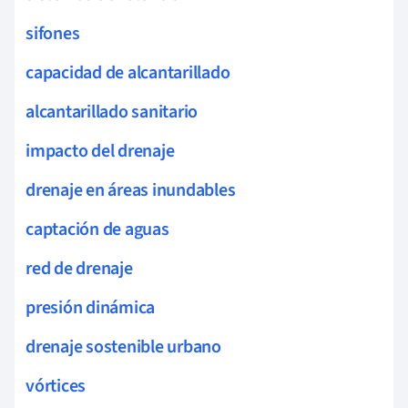
sifones
capacidad de alcantarillado
alcantarillado sanitario
impacto del drenaje
drenaje en áreas inundables
captación de aguas
red de drenaje
presión dinámica
drenaje sostenible urbano
vórtices