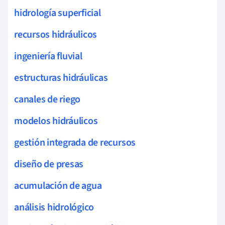
hidrología superficial
recursos hidráulicos
ingeniería fluvial
estructuras hidráulicas
canales de riego
modelos hidráulicos
gestión integrada de recursos
diseño de presas
acumulación de agua
análisis hidrológico