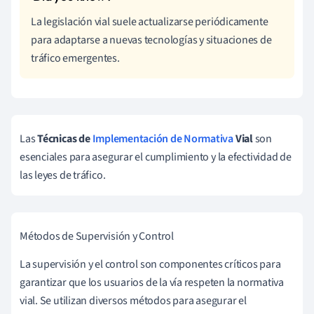
La legislación vial suele actualizarse periódicamente
para adaptarse a nuevas tecnologías y situaciones de
tráfico emergentes.
Las
Técnicas de
Implementación de Normativa
Vial
son
esenciales para asegurar el cumplimiento y la efectividad de
las leyes de tráfico.
Métodos de Supervisión y Control
La supervisión y el control son componentes críticos para
garantizar que los usuarios de la vía respeten la normativa
vial. Se utilizan diversos métodos para asegurar el