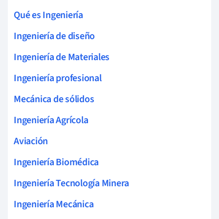
Qué es Ingeniería
Ingeniería de diseño
Ingeniería de Materiales
Ingeniería profesional
Mecánica de sólidos
Ingeniería Agrícola
Aviación
Ingeniería Biomédica
Ingeniería Tecnología Minera
Ingeniería Mecánica