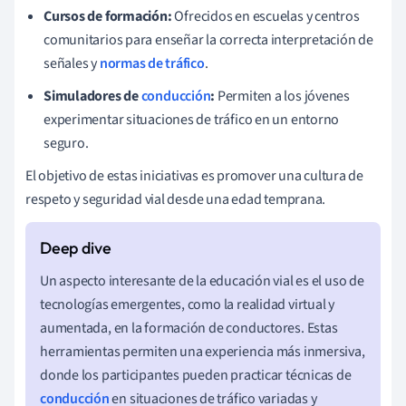
Cursos de formación:
Ofrecidos en escuelas y centros
comunitarios para enseñar la correcta interpretación de
señales y
normas de tráfico
.
Simuladores de
conducción
:
Permiten a los jóvenes
experimentar situaciones de tráfico en un entorno
seguro.
El objetivo de estas iniciativas es promover una cultura de
respeto y seguridad vial desde una edad temprana.
Un aspecto interesante de la educación vial es el uso de
tecnologías emergentes, como la realidad virtual y
aumentada, en la formación de conductores. Estas
herramientas permiten una experiencia más inmersiva,
donde los participantes pueden practicar técnicas de
conducción
en situaciones de tráfico variadas y