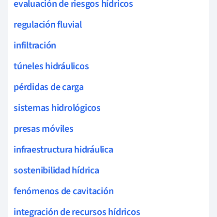
evaluación de riesgos hídricos
regulación fluvial
infiltración
túneles hidráulicos
pérdidas de carga
sistemas hidrológicos
presas móviles
infraestructura hidráulica
sostenibilidad hídrica
fenómenos de cavitación
integración de recursos hídricos