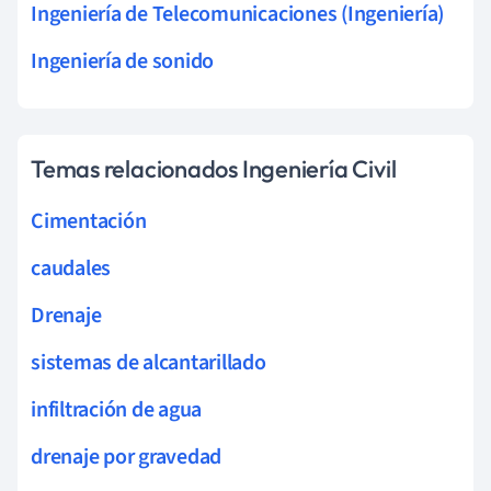
Ingeniería de Telecomunicaciones (Ingeniería)
Ingeniería de sonido
Temas relacionados Ingeniería Civil
Cimentación
caudales
Drenaje
sistemas de alcantarillado
infiltración de agua
drenaje por gravedad