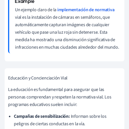
Un ejemplo claro de la
implementación de normativa
vial es la instalación de cámaras en semáforos, que
automáticamente capturan imágenes de cualquier
vehículo que pase una luz roja sin detenerse. Esta
medida ha mostrado una disminución significativa de
infracciones en muchas ciudades alrededor del mundo.
Educación y Concienciación Vial
La educación es fundamental para asegurar que las
personas comprendan y respeten la normativa vial. Los
programas educativos suelen incluir:
Campañas de sensibilización:
Informan sobre los
peligros de ciertas conductas en la vía.