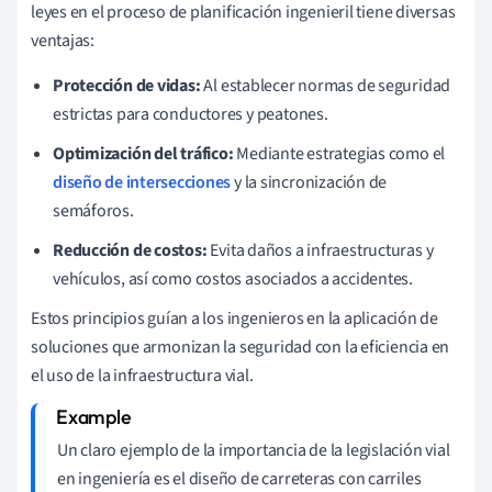
leyes en el proceso de planificación ingenieril tiene diversas
ventajas:
Protección de vidas:
Al establecer normas de seguridad
estrictas para conductores y peatones.
Optimización del tráfico:
Mediante estrategias como el
diseño de intersecciones
y la sincronización de
semáforos.
Reducción de costos:
Evita daños a infraestructuras y
vehículos, así como costos asociados a accidentes.
Estos principios guían a los ingenieros en la aplicación de
soluciones que armonizan la seguridad con la eficiencia en
el uso de la infraestructura vial.
Un claro ejemplo de la importancia de la legislación vial
en ingeniería es el diseño de carreteras con carriles