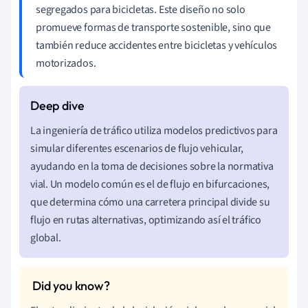
segregados para bicicletas. Este diseño no solo
promueve formas de transporte sostenible, sino que
también reduce accidentes entre bicicletas y vehículos
motorizados.
La ingeniería de tráfico utiliza modelos predictivos para
simular diferentes escenarios de flujo vehicular,
ayudando en la toma de decisiones sobre la normativa
vial. Un modelo común es el de flujo en bifurcaciones,
que determina cómo una carretera principal divide su
flujo en rutas alternativas, optimizando así el tráfico
global.