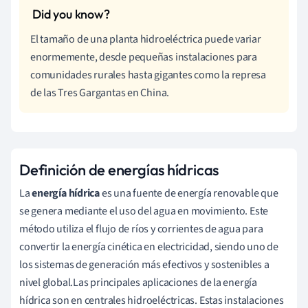
El tamaño de una planta hidroeléctrica puede variar
enormemente, desde pequeñas instalaciones para
comunidades rurales hasta gigantes como la represa
de las Tres Gargantas en China.
Definición de energías hídricas
La
energía hídrica
es una fuente de energía renovable que
se genera mediante el uso del agua en movimiento. Este
método utiliza el flujo de ríos y corrientes de agua para
convertir la energía cinética en electricidad, siendo uno de
los sistemas de generación más efectivos y sostenibles a
nivel global.Las principales aplicaciones de la energía
hídrica son en centrales hidroeléctricas. Estas instalaciones