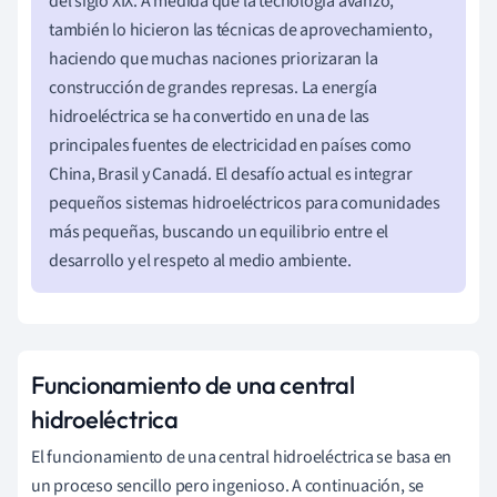
del siglo XIX. A medida que la tecnología avanzó,
también lo hicieron las técnicas de aprovechamiento,
haciendo que muchas naciones priorizaran la
construcción de grandes represas. La energía
hidroeléctrica se ha convertido en una de las
principales fuentes de electricidad en países como
China, Brasil y Canadá. El desafío actual es integrar
pequeños sistemas hidroeléctricos para comunidades
más pequeñas, buscando un equilibrio entre el
desarrollo y el respeto al medio ambiente.
Funcionamiento de una central
hidroeléctrica
El funcionamiento de una central hidroeléctrica se basa en
un proceso sencillo pero ingenioso. A continuación, se