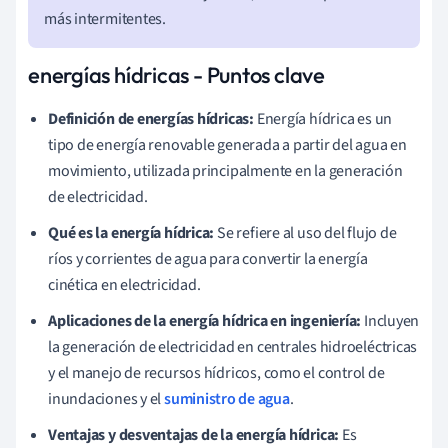
más intermitentes.
energías hídricas - Puntos clave
Definición de energías hídricas:
Energía hídrica es un
tipo de energía renovable generada a partir del agua en
movimiento, utilizada principalmente en la generación
de electricidad.
Qué es la energía hídrica:
Se refiere al uso del flujo de
ríos y corrientes de agua para convertir la energía
cinética en electricidad.
Aplicaciones de la energía hídrica en ingeniería:
Incluyen
la generación de electricidad en centrales hidroeléctricas
y el manejo de recursos hídricos, como el control de
inundaciones y el
suministro de agua
.
Ventajas y desventajas de la energía hídrica:
Es