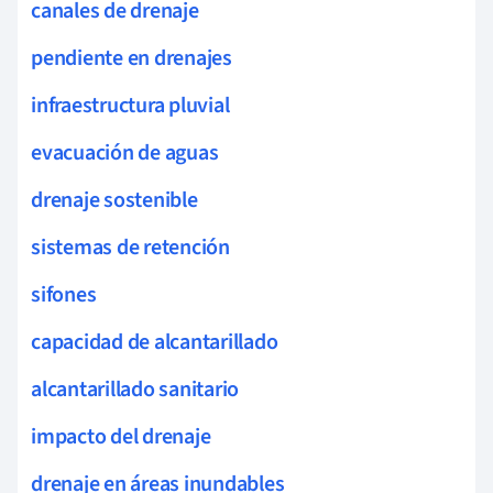
canales de drenaje
pendiente en drenajes
infraestructura pluvial
evacuación de aguas
drenaje sostenible
sistemas de retención
sifones
capacidad de alcantarillado
alcantarillado sanitario
impacto del drenaje
drenaje en áreas inundables