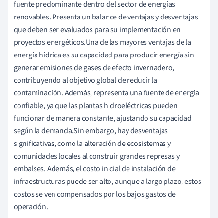
fuente predominante dentro del sector de energías
renovables. Presenta un balance de ventajas y desventajas
que deben ser evaluados para su implementación en
proyectos energéticos.Una de las mayores ventajas de la
energía hídrica es su capacidad para producir energía sin
generar emisiones de gases de efecto invernadero,
contribuyendo al objetivo global de reducir la
contaminación. Además, representa una fuente de energía
confiable, ya que las plantas hidroeléctricas pueden
funcionar de manera constante, ajustando su capacidad
según la demanda.Sin embargo, hay desventajas
significativas, como la alteración de ecosistemas y
comunidades locales al construir grandes represas y
embalses. Además, el costo inicial de instalación de
infraestructuras puede ser alto, aunque a largo plazo, estos
costos se ven compensados por los bajos gastos de
operación.