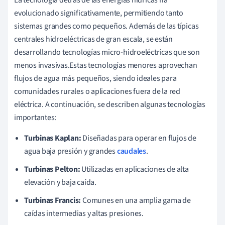
evolucionado significativamente, permitiendo tanto
sistemas grandes como pequeños. Además de las típicas
centrales hidroeléctricas de gran escala, se están
desarrollando tecnologías micro-hidroeléctricas que son
menos invasivas.Estas tecnologías menores aprovechan
flujos de agua más pequeños, siendo ideales para
comunidades rurales o aplicaciones fuera de la red
eléctrica. A continuación, se describen algunas tecnologías
importantes:
Turbinas Kaplan:
Diseñadas para operar en flujos de
agua baja presión y grandes
caudales
.
Turbinas Pelton:
Utilizadas en aplicaciones de alta
elevación y baja caída.
Turbinas Francis:
Comunes en una amplia gama de
caídas intermedias y altas presiones.