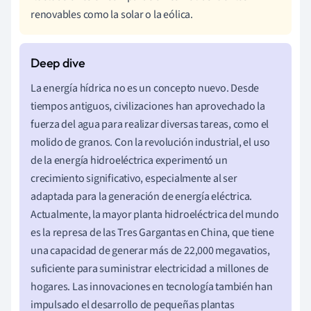
renovables como la solar o la eólica.
La energía hídrica no es un concepto nuevo. Desde
tiempos antiguos, civilizaciones han aprovechado la
fuerza del agua para realizar diversas tareas, como el
molido de granos. Con la revolución industrial, el uso
de la energía hidroeléctrica experimentó un
crecimiento significativo, especialmente al ser
adaptada para la generación de energía eléctrica.
Actualmente, la mayor planta hidroeléctrica del mundo
es la represa de las Tres Gargantas en China, que tiene
una capacidad de generar más de 22,000 megavatios,
suficiente para suministrar electricidad a millones de
hogares. Las innovaciones en tecnología también han
impulsado el desarrollo de pequeñas plantas