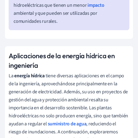
hidroeléctricas que tienen un menor
impacto
ambiental y que pueden ser utilizadas por
comunidades rurales.
Aplicaciones de la energía hídrica en
ingeniería
La
energía hídrica
tiene diversas aplicaciones en el campo
de la ingeniería, aprovechándose principalmente en la
generación de electricidad. Además, su uso en proyectos de
gestión del agua y protección ambiental resalta su
importancia en el desarrollo sostenible. Las plantas
hidroeléctricas no solo producen energía, sino que también
ayudan a regular el
suministro de agua
, reduciendo el
riesgo de inundaciones. A continuación, exploraremos