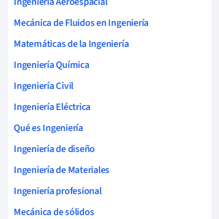
Ingeniería Aeroespacial
Mecánica de Fluidos en Ingeniería
Matemáticas de la Ingeniería
Ingeniería Química
Ingeniería Civil
Ingeniería Eléctrica
Qué es Ingeniería
Ingeniería de diseño
Ingeniería de Materiales
Ingeniería profesional
Mecánica de sólidos