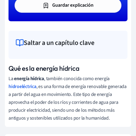
Guardar explicación
Saltar a un capítulo clave
Qué es la energía hídrica
La
energía hídrica
, también conocida como energía
hidroeléctrica
, es una forma de energía renovable generada
a partir del agua en movimiento. Este tipo de energía
aprovecha el poder de los ríos y corrientes de agua para
producir electricidad, siendo uno de los métodos más
antiguos y sostenibles utilizados por la humanidad.