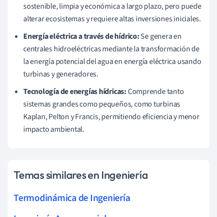
sostenible, limpia y económica a largo plazo, pero puede
alterar ecosistemas y requiere altas inversiones iniciales.
Energía eléctrica a través de hídrico:
Se genera en
centrales hidroeléctricas mediante la transformación de
la energía potencial del agua en energía eléctrica usando
turbinas y generadores.
Tecnología de energías hídricas:
Comprende tanto
sistemas grandes como pequeños, como turbinas
Kaplan, Pelton y Francis, permitiendo eficiencia y menor
impacto ambiental.
Temas similares en Ingeniería
Termodinámica de Ingeniería