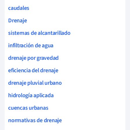
caudales
Drenaje
sistemas de alcantarillado
infiltración de agua
drenaje por gravedad
eficiencia del drenaje
drenaje pluvial urbano
hidrología aplicada
cuencas urbanas
normativas de drenaje