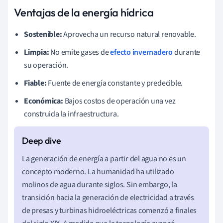
Ventajas de la energía hídrica
Sostenible:
Aprovecha un recurso natural renovable.
Limpia:
No emite gases de
efecto invernadero
durante
su operación.
Fiable:
Fuente de energía constante y predecible.
Económica:
Bajos costos de operación una vez
construida la infraestructura.
La generación de energía a partir del agua no es un
concepto moderno. La humanidad ha utilizado
molinos de agua durante siglos. Sin embargo, la
transición hacia la generación de electricidad a través
de presas y turbinas hidroeléctricas comenzó a finales