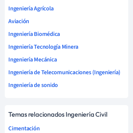
Ingeniería Agrícola
Aviación
Ingeniería Biomédica
Ingeniería Tecnología Minera
Ingeniería Mecánica
Ingeniería de Telecomunicaciones (Ingeniería)
Ingeniería de sonido
Temas relacionados Ingeniería Civil
Cimentación