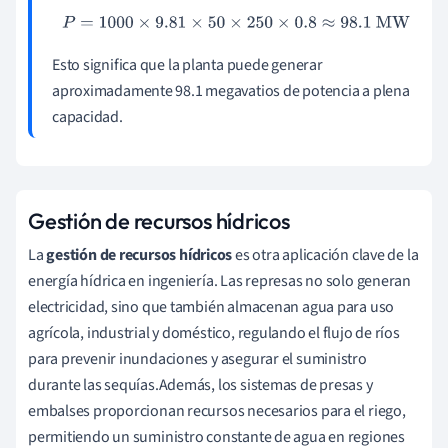
P
=
1000
×
9.81
×
50
×
250
×
0.8
≈
98.1
MW
Esto significa que la planta puede generar
aproximadamente 98.1 megavatios de potencia a plena
capacidad.
Gestión de recursos hídricos
La
gestión de recursos hídricos
es otra aplicación clave de la
energía hídrica en ingeniería. Las represas no solo generan
electricidad, sino que también almacenan agua para uso
agrícola, industrial y doméstico, regulando el flujo de ríos
para prevenir inundaciones y asegurar el suministro
durante las sequías.Además, los sistemas de presas y
embalses proporcionan recursos necesarios para el riego,
permitiendo un suministro constante de agua en regiones