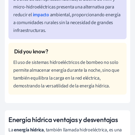
micro-hidroeléctricas presenta una alternativa para
reducir el
impacto
ambiental, proporcionando energía
a comunidades rurales sin la necesidad de grandes
infraestructuras.
El uso de sistemas hidroeléctricos de bombeo no solo
permite almacenar energía durante la noche, sino que
también equilibra la carga en la red eléctrica,
demostrando la versatilidad de la energía hídrica.
Energía hídrica ventajas y desventajas
La
energía hídrica
, también llamada hidroeléctrica, es una