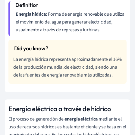
Energía hídrica:
Forma de energía renovable que utiliza
el movimiento del agua para generar electricidad,
usualmente a través de represas y turbinas.
La energía hídrica representa aproximadamente el 16%
de la producción mundial de electricidad, siendo una
de las fuentes de energía renovable más utilizadas.
Energía eléctrica a través de hídrico
El proceso de generación de
energía eléctrica
mediante el
uso de recursos hídricos es bastante eficiente y se basa en el
movimiento del agua. En las centrales hidroeléctricas, se