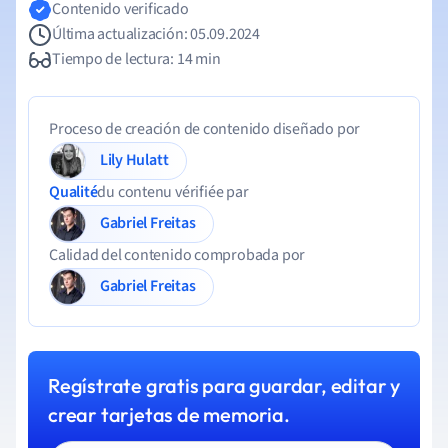
Contenido verificado
Última actualización: 05.09.2024
Tiempo de lectura: 14 min
Proceso de creación de contenido diseñado por
Lily Hulatt
Qualité
du contenu vérifiée par
Gabriel Freitas
Calidad del contenido comprobada por
Gabriel Freitas
Regístrate gratis para guardar, editar y
crear tarjetas de memoria.