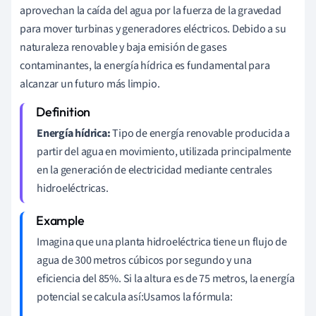
aprovechan la caída del agua por la fuerza de la gravedad
para mover turbinas y generadores eléctricos. Debido a su
naturaleza renovable y baja emisión de gases
contaminantes, la energía hídrica es fundamental para
alcanzar un futuro más limpio.
Energía hídrica:
Tipo de energía renovable producida a
partir del agua en movimiento, utilizada principalmente
en la generación de electricidad mediante centrales
hidroeléctricas.
Imagina que una planta hidroeléctrica tiene un flujo de
agua de 300 metros cúbicos por segundo y una
eficiencia del 85%. Si la altura es de 75 metros, la energía
potencial se calcula así:Usamos la fórmula: