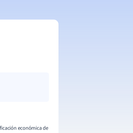
ificación económica de