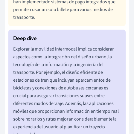
han implementado sistemas de pago integrados que
permiten usar un solo billete para varios medios de
transporte.
Explorar la movilidad intermodal implica considerar
aspectos como la integración del diseño urbano, la
tecnología de la información y la ingeniería del
transporte. Por ejemplo, el diseño eficiente de
estaciones de tren que incluyan aparcamientos de
bicicletas y conexiones de autobuses cercanas es
crucial para asegurar transiciones suaves entre
diferentes modos de viaje. Además, las aplicaciones
móviles que proporcionan información en tiempo real
sobre horarios y rutas mejoran considerablemente la
experiencia del usuario al planificar un trayecto