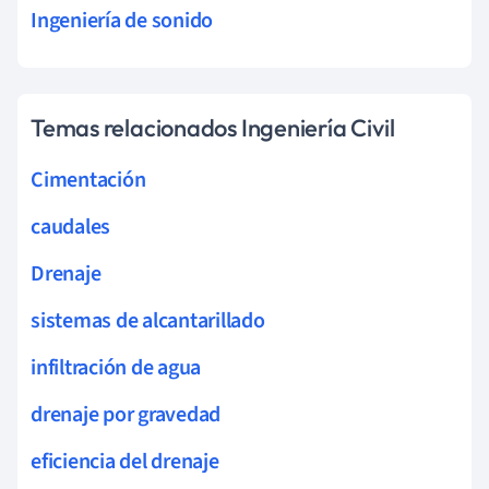
Ingeniería de sonido
Temas relacionados Ingeniería Civil
Cimentación
caudales
Drenaje
sistemas de alcantarillado
infiltración de agua
drenaje por gravedad
eficiencia del drenaje