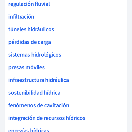
regulación fluvial
infiltración
túneles hidráulicos
pérdidas de carga
sistemas hidrológicos
presas móviles
infraestructura hidráulica
sostenibilidad hídrica
fenómenos de cavitación
integración de recursos hídricos
energías hídricas