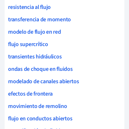
resistencia al flujo
transferencia de momento
modelo de flujo en red
flujo supercrítico
transientes hidráulicos
ondas de choque en fluidos
modelado de canales abiertos
efectos de frontera
movimiento de remolino
flujo en conductos abiertos