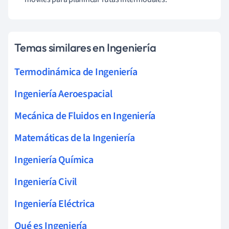
Temas similares en Ingeniería
Termodinámica de Ingeniería
Ingeniería Aeroespacial
Mecánica de Fluidos en Ingeniería
Matemáticas de la Ingeniería
Ingeniería Química
Ingeniería Civil
Ingeniería Eléctrica
Qué es Ingeniería