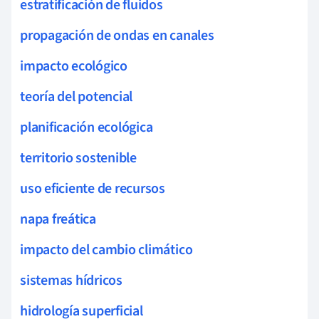
estratificación de fluidos
propagación de ondas en canales
impacto ecológico
teoría del potencial
planificación ecológica
territorio sostenible
uso eficiente de recursos
napa freática
impacto del cambio climático
sistemas hídricos
hidrología superficial