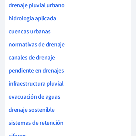
drenaje pluvial urbano
hidrología aplicada
cuencas urbanas
normativas de drenaje
canales de drenaje
pendiente en drenajes
infraestructura pluvial
evacuación de aguas
drenaje sostenible
sistemas de retención
sifones