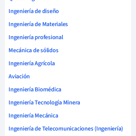
Ingeniería de diseño
Ingeniería de Materiales
Ingeniería profesional
Mecánica de sólidos
Ingeniería Agrícola
Aviación
Ingeniería Biomédica
Ingeniería Tecnología Minera
Ingeniería Mecánica
Ingeniería de Telecomunicaciones (Ingeniería)