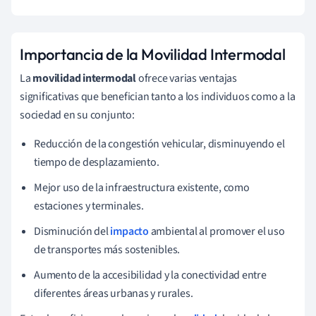
Importancia de la Movilidad Intermodal
La
movilidad intermodal
ofrece varias ventajas
significativas que benefician tanto a los individuos como a la
sociedad en su conjunto:
Reducción de la congestión vehicular, disminuyendo el
tiempo de desplazamiento.
Mejor uso de la infraestructura existente, como
estaciones y terminales.
Disminución del
impacto
ambiental al promover el uso
de transportes más sostenibles.
Aumento de la accesibilidad y la conectividad entre
diferentes áreas urbanas y rurales.