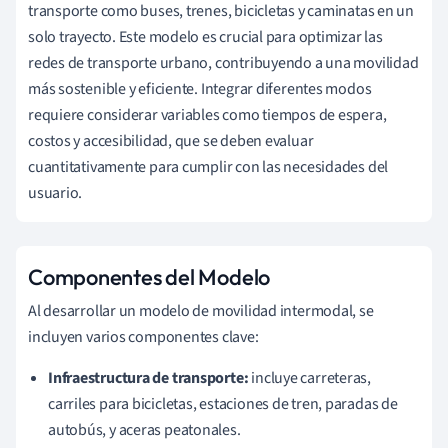
transporte como buses, trenes, bicicletas y caminatas en un
solo trayecto. Este modelo es crucial para optimizar las
redes de transporte urbano, contribuyendo a una movilidad
más sostenible y eficiente. Integrar diferentes modos
requiere considerar variables como tiempos de espera,
costos y accesibilidad, que se deben evaluar
cuantitativamente para cumplir con las necesidades del
usuario.
Componentes del Modelo
Al desarrollar un modelo de movilidad intermodal, se
incluyen varios componentes clave:
Infraestructura de transporte:
incluye carreteras,
carriles para bicicletas, estaciones de tren, paradas de
autobús, y aceras peatonales.