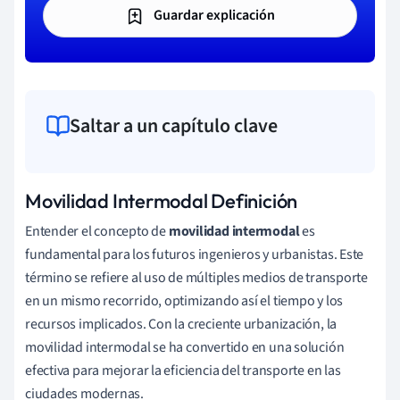
Guardar explicación
Saltar a un capítulo clave
Movilidad Intermodal Definición
Entender el concepto de
movilidad intermodal
es
fundamental para los futuros ingenieros y urbanistas. Este
término se refiere al uso de múltiples medios de transporte
en un mismo recorrido, optimizando así el tiempo y los
recursos implicados. Con la creciente urbanización, la
movilidad intermodal se ha convertido en una solución
efectiva para mejorar la eficiencia del transporte en las
ciudades modernas.