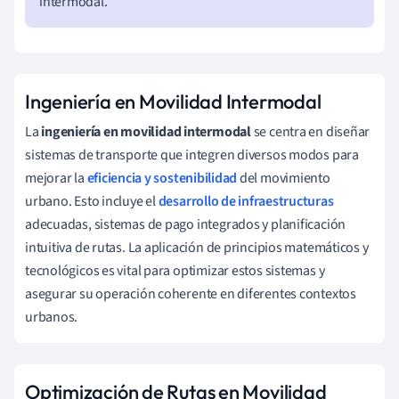
intermodal.
Ingeniería en Movilidad Intermodal
La
ingeniería en movilidad intermodal
se centra en diseñar
sistemas de transporte que integren diversos modos para
mejorar la
eficiencia y sostenibilidad
del movimiento
urbano. Esto incluye el
desarrollo de infraestructuras
adecuadas, sistemas de pago integrados y planificación
intuitiva de rutas. La aplicación de principios matemáticos y
tecnológicos es vital para optimizar estos sistemas y
asegurar su operación coherente en diferentes contextos
urbanos.
Optimización de Rutas en Movilidad