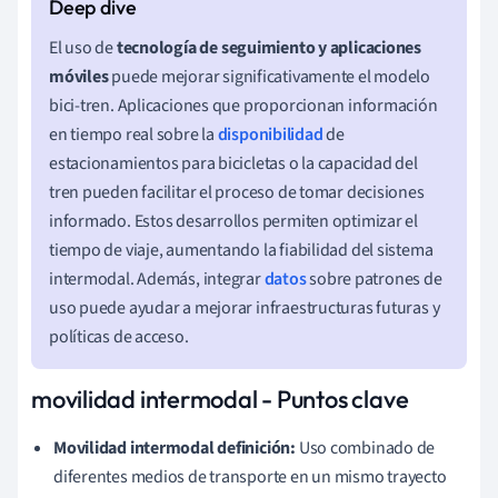
El uso de
tecnología de seguimiento y aplicaciones
móviles
puede mejorar significativamente el modelo
bici-tren. Aplicaciones que proporcionan información
en tiempo real sobre la
disponibilidad
de
estacionamientos para bicicletas o la capacidad del
tren pueden facilitar el proceso de tomar decisiones
informado. Estos desarrollos permiten optimizar el
tiempo de viaje, aumentando la fiabilidad del sistema
intermodal. Además, integrar
datos
sobre patrones de
uso puede ayudar a mejorar infraestructuras futuras y
políticas de acceso.
movilidad intermodal - Puntos clave
Movilidad intermodal definición:
Uso combinado de
diferentes medios de transporte en un mismo trayecto