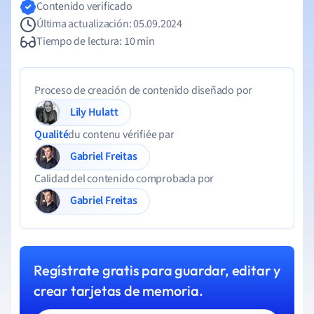
Contenido verificado
Última actualización: 05.09.2024
Tiempo de lectura: 10 min
Proceso de creación de contenido diseñado por
Lily Hulatt
Qualité
du contenu vérifiée par
Gabriel Freitas
Calidad del contenido comprobada por
Gabriel Freitas
Regístrate gratis para guardar, editar y
crear tarjetas de memoria.