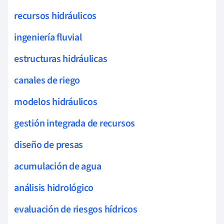
recursos hidráulicos
ingeniería fluvial
estructuras hidráulicas
canales de riego
modelos hidráulicos
gestión integrada de recursos
diseño de presas
acumulación de agua
análisis hidrológico
evaluación de riesgos hídricos