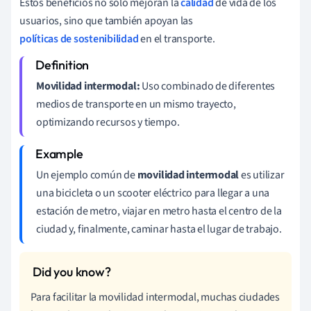
Estos beneficios no solo mejoran la
calidad
de vida de los
usuarios, sino que también apoyan las
políticas de sostenibilidad
en el transporte.
Movilidad intermodal:
Uso combinado de diferentes
medios de transporte en un mismo trayecto,
optimizando recursos y tiempo.
Un ejemplo común de
movilidad intermodal
es utilizar
una bicicleta o un scooter eléctrico para llegar a una
estación de metro, viajar en metro hasta el centro de la
ciudad y, finalmente, caminar hasta el lugar de trabajo.
Para facilitar la movilidad intermodal, muchas ciudades