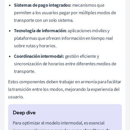
Sistemas de pago integrados:
mecanismos que
permiten a los usuarios pagar por múltiples modos de
transporte con un solo sistema.
Tecnología de información:
aplicaciones móviles y
plataformas que ofrecen información en tiempo real
sobre rutas y horarios.
Coordinación intermodal:
gestión eficiente y
sincronización de horarios entre diferentes medios de
transporte.
Estos componentes deben trabajar en armonía para facilitar
la transición entre los modos, mejorando la experiencia del
usuario.
Para optimizar el modelo intermodal, es esencial