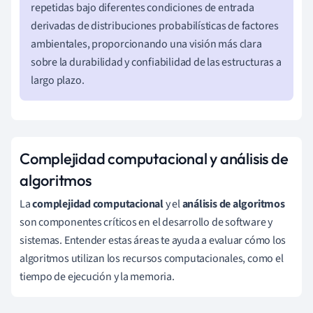
repetidas bajo diferentes condiciones de entrada
derivadas de distribuciones probabilísticas de factores
ambientales, proporcionando una visión más clara
sobre la durabilidad y confiabilidad de las estructuras a
largo plazo.
Complejidad computacional y análisis de
algoritmos
La
complejidad computacional
y el
análisis de algoritmos
son componentes críticos en el desarrollo de software y
sistemas. Entender estas áreas te ayuda a evaluar cómo los
algoritmos utilizan los recursos computacionales, como el
tiempo de ejecución y la memoria.