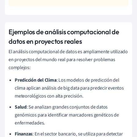
Ejemplos de análisis computacional de
datos en proyectos reales
El análisis computacional de datos es ampliamente utilizado
en proyectos del mundo real para resolver problemas
complejos:
Predicción del Clima
: Los modelos de predicción del
clima aplican análisis de big data para predecir eventos
meteorológicos con alta precisión.
Salud
: Se analizan grandes conjuntos de datos
genómicos para identificar marcadores genéticos de
enfermedades.
Finanzas
: En el sector bancario, se utiliza para detectar