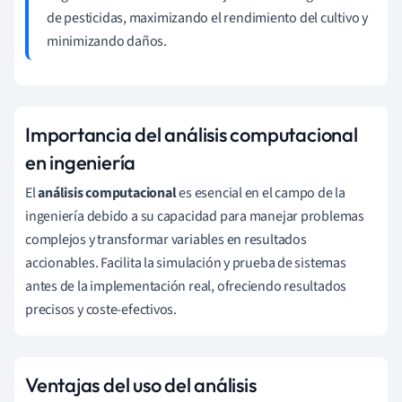
de pesticidas, maximizando el rendimiento del cultivo y
minimizando daños.
Importancia del análisis computacional
en ingeniería
El
análisis computacional
es esencial en el campo de la
ingeniería debido a su capacidad para manejar problemas
complejos y transformar variables en resultados
accionables. Facilita la simulación y prueba de sistemas
antes de la implementación real, ofreciendo resultados
precisos y coste-efectivos.
Ventajas del uso del análisis