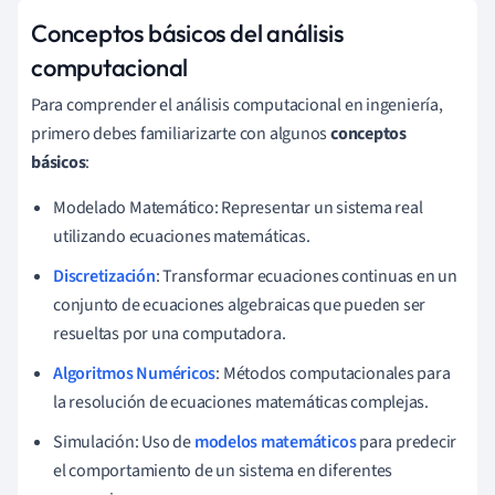
Conceptos básicos del análisis
computacional
Para comprender el análisis computacional en ingeniería,
primero debes familiarizarte con algunos
conceptos
básicos
:
Modelado Matemático: Representar un sistema real
utilizando ecuaciones matemáticas.
Discretización
: Transformar ecuaciones continuas en un
conjunto de ecuaciones algebraicas que pueden ser
resueltas por una computadora.
Algoritmos Numéricos
: Métodos computacionales para
la resolución de ecuaciones matemáticas complejas.
Simulación: Uso de
modelos matemáticos
para predecir
el comportamiento de un sistema en diferentes