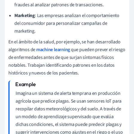
fraudes al analizar patrones de transacciones.
Marketing
: Las empresas analizan el comportamiento
del consumidor para personalizar campañas de
marketing.
En el ámbito de la salud, por ejemplo, se han desarrollado
algoritmos de
machine learning
que pueden prever el riesgo
de enfermedades antes de que surjan síntomas físicos
notables. Trabajan identificando patrones en los datos
históricos y nuevos de los pacientes.
Imagina un sistema de alerta temprana en producción
agrícola que predice plagas. Se usan sensores IoT para
recopilar datos meteorológicos y del suelo. A través de
un modelo de aprendizaje supervisado que evalúa
dichas condiciones, el sistema puede predecir plagas y
sugerir intervenciones como ajustes en el riego o el uso