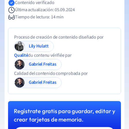
Contenido verificado
Última actualización: 05.09.2024
Tiempo de lectura: 14 min
Proceso de creación de contenido diseñado por
Lily Hulatt
Qualité
du contenu vérifiée par
Gabriel Freitas
Calidad del contenido comprobada por
Gabriel Freitas
Regístrate gratis para guardar, editar y
crear tarjetas de memoria.