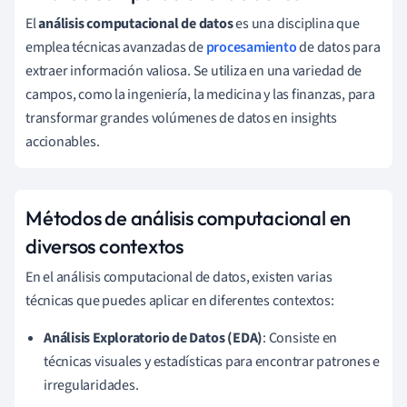
El
análisis computacional de datos
es una disciplina que
emplea técnicas avanzadas de
procesamiento
de datos para
extraer información valiosa. Se utiliza en una variedad de
campos, como la ingeniería, la medicina y las finanzas, para
transformar grandes volúmenes de datos en insights
accionables.
Métodos de análisis computacional en
diversos contextos
En el análisis computacional de datos, existen varias
técnicas que puedes aplicar en diferentes contextos:
Análisis Exploratorio de Datos (EDA)
: Consiste en
técnicas visuales y estadísticas para encontrar patrones e
irregularidades.