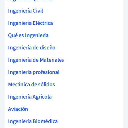
Ingeniería Civil
Ingeniería Eléctrica
Qué es Ingeniería
Ingeniería de diseño
Ingeniería de Materiales
Ingeniería profesional
Mecánica de sólidos
Ingeniería Agrícola
Aviación
Ingeniería Biomédica