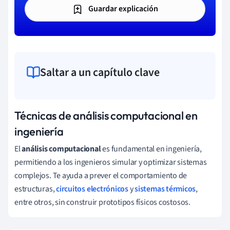
Guardar explicación
Saltar a un capítulo clave
Técnicas de análisis computacional en
ingeniería
El
análisis computacional
es fundamental en ingeniería,
permitiendo a los ingenieros simular y optimizar sistemas
complejos. Te ayuda a prever el comportamiento de
estructuras,
circuitos electrónicos
y
sistemas térmicos
,
entre otros, sin construir prototipos físicos costosos.