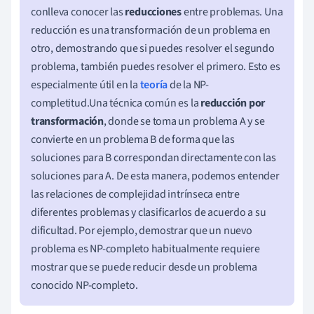
conlleva conocer las
reducciones
entre problemas. Una
reducción es una transformación de un problema en
otro, demostrando que si puedes resolver el segundo
problema, también puedes resolver el primero. Esto es
especialmente útil en la
teoría
de la NP-
completitud.Una técnica común es la
reducción por
transformación
, donde se toma un problema A y se
convierte en un problema B de forma que las
soluciones para B correspondan directamente con las
soluciones para A. De esta manera, podemos entender
las relaciones de complejidad intrínseca entre
diferentes problemas y clasificarlos de acuerdo a su
dificultad. Por ejemplo, demostrar que un nuevo
problema es NP-completo habitualmente requiere
mostrar que se puede reducir desde un problema
conocido NP-completo.