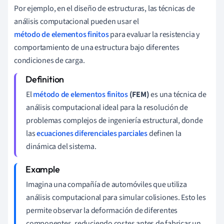
Por ejemplo, en el diseño de estructuras, las técnicas de
análisis computacional pueden usar el
método de elementos finitos
para evaluar la resistencia y
comportamiento de una estructura bajo diferentes
condiciones de carga.
El
método de elementos finitos
(FEM)
es una técnica de
análisis computacional ideal para la resolución de
problemas complejos de ingeniería estructural, donde
las
ecuaciones diferenciales parciales
definen la
dinámica del sistema.
Imagina una compañía de automóviles que utiliza
análisis computacional para simular colisiones. Esto les
permite observar la deformación de diferentes
componentes, reduciendo costes antes de fabricar un