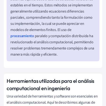
estables en el tiempo. Estos métodos se implementan
generalmente utilizando ecuaciones diferencias
parciales, comprendiendo tanto la formulación como
su implementación, la cual se puede apreciar en
modelos de elementos finitos. El uso de
procesamiento
paralelo y computación distribuida ha
revolucionado el análisis computacional, permitiendo
resolver problemas tremendamente complejos de una
manera más rápida y eficiente.
Herramientas utilizadas para el análisis
computacional en ingeniería
Una variedad de herramientas y software son esenciales en
el análisis computacional. Aquí te describimos algunas de