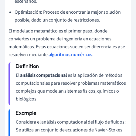
escenarios.
Optimización: Proceso de encontrar la mejor solución
posible, dado un conjunto de restricciones.
El modelado matemático es el primer paso, donde
conviertes un problema de ingeniería en ecuaciones
matemáticas. Estas ecuaciones suelen ser diferenciales y se
resuelven mediante
algoritmos numéricos
.
El
análisis computacional
es la aplicación de métodos
computacionales para resolver problemas matemáticos
complejos que modelan sistemas físicos, químicos o
biológicos.
Considera el análisis computacional del flujo de fluidos:
Se utiliza un conjunto de ecuaciones de Navier-Stokes