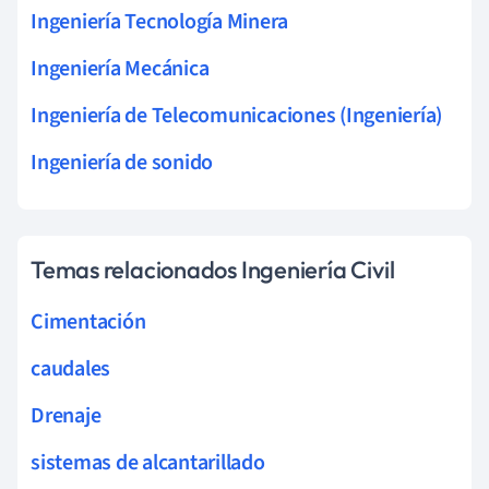
Ingeniería Tecnología Minera
Ingeniería Mecánica
Ingeniería de Telecomunicaciones (Ingeniería)
Ingeniería de sonido
Temas relacionados Ingeniería Civil
Cimentación
caudales
Drenaje
sistemas de alcantarillado