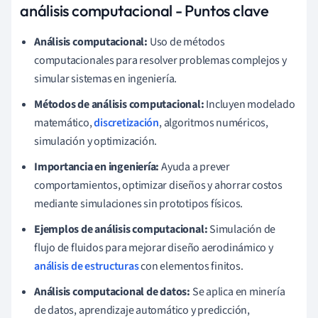
análisis computacional - Puntos clave
Análisis computacional:
Uso de métodos
computacionales para resolver problemas complejos y
simular sistemas en ingeniería.
Métodos de análisis computacional:
Incluyen modelado
matemático,
discretización
, algoritmos numéricos,
simulación y optimización.
Importancia en ingeniería:
Ayuda a prever
comportamientos, optimizar diseños y ahorrar costos
mediante simulaciones sin prototipos físicos.
Ejemplos de análisis computacional:
Simulación de
flujo de fluidos para mejorar diseño aerodinámico y
análisis de estructuras
con elementos finitos.
Análisis computacional de datos:
Se aplica en minería
de datos, aprendizaje automático y predicción,