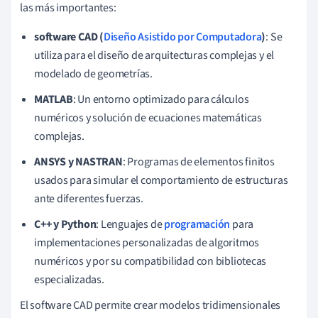
las más importantes:
software CAD (
Diseño Asistido por Computadora
)
: Se
utiliza para el diseño de arquitecturas complejas y el
modelado de geometrías.
MATLAB
: Un entorno optimizado para cálculos
numéricos y solución de ecuaciones matemáticas
complejas.
ANSYS y NASTRAN
: Programas de elementos finitos
usados para simular el comportamiento de estructuras
ante diferentes fuerzas.
C++ y Python
: Lenguajes de
programación
para
implementaciones personalizadas de algoritmos
numéricos y por su compatibilidad con bibliotecas
especializadas.
El software CAD permite crear modelos tridimensionales