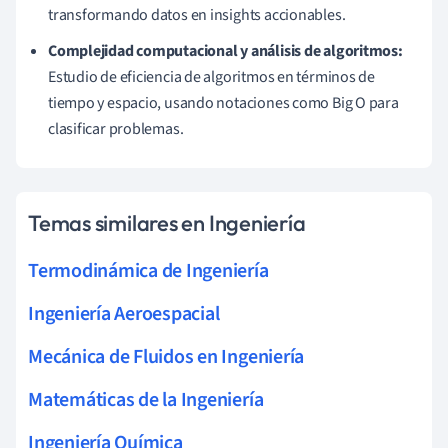
transformando datos en insights accionables.
Complejidad computacional y análisis de algoritmos:
Estudio de eficiencia de algoritmos en términos de
tiempo y espacio, usando notaciones como Big O para
clasificar problemas.
Temas similares en Ingeniería
Termodinámica de Ingeniería
Ingeniería Aeroespacial
Mecánica de Fluidos en Ingeniería
Matemáticas de la Ingeniería
Ingeniería Química