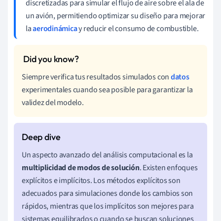
discretizadas para simular el flujo de aire sobre el ala de
un avión, permitiendo optimizar su diseño para mejorar
la
aerodinámica
y reducir el consumo de combustible.
Siempre verifica tus resultados simulados con
datos
experimentales cuando sea posible para garantizar la
validez del modelo.
Un aspecto avanzado del análisis computacional es la
multiplicidad de modos de solución
. Existen enfoques
explícitos e implícitos. Los métodos explícitos son
adecuados para simulaciones donde los cambios son
rápidos, mientras que los implícitos son mejores para
sistemas equilibrados o cuando se buscan soluciones