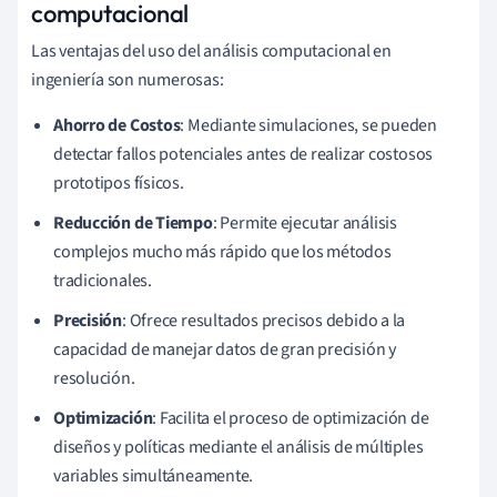
computacional
Las ventajas del uso del análisis computacional en
ingeniería son numerosas:
Ahorro de Costos
: Mediante simulaciones, se pueden
detectar fallos potenciales antes de realizar costosos
prototipos físicos.
Reducción de Tiempo
: Permite ejecutar análisis
complejos mucho más rápido que los métodos
tradicionales.
Precisión
: Ofrece resultados precisos debido a la
capacidad de manejar datos de gran precisión y
resolución.
Optimización
: Facilita el proceso de optimización de
diseños y políticas mediante el análisis de múltiples
variables simultáneamente.