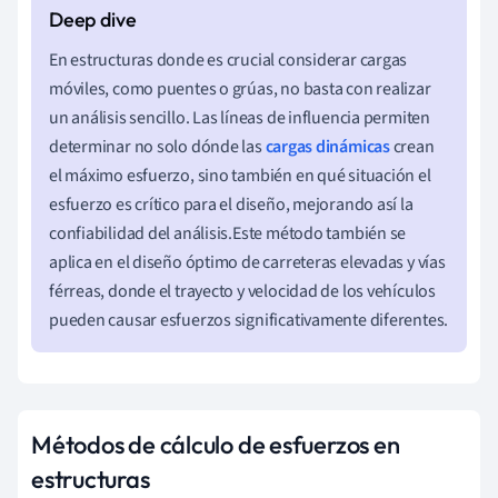
En estructuras donde es crucial considerar cargas
móviles, como puentes o grúas, no basta con realizar
un análisis sencillo. Las líneas de influencia permiten
determinar no solo dónde las
cargas dinámicas
crean
el máximo esfuerzo, sino también en qué situación el
esfuerzo es crítico para el diseño, mejorando así la
confiabilidad del análisis.Este método también se
aplica en el diseño óptimo de carreteras elevadas y vías
férreas, donde el trayecto y velocidad de los vehículos
pueden causar esfuerzos significativamente diferentes.
Métodos de cálculo de esfuerzos en
estructuras