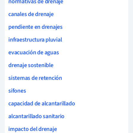
normativas de drenaje
canales de drenaje
pendiente en drenajes
infraestructura pluvial
evacuación de aguas
drenaje sostenible
sistemas de retención
sifones
capacidad de alcantarillado
alcantarillado sanitario
impacto del drenaje