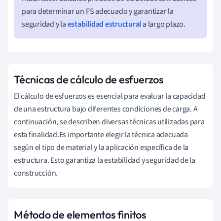
para determinar un FS adecuado y garantizar la
seguridad y la
estabilidad estructural
a largo plazo.
Técnicas de cálculo de esfuerzos
El cálculo de esfuerzos es esencial para evaluar la capacidad
de una estructura bajo diferentes condiciones de carga. A
continuación, se describen diversas técnicas utilizadas para
esta finalidad.Es importante elegir la técnica adecuada
según el tipo de material y la aplicación específica de la
estructura. Esto garantiza la estabilidad y seguridad de la
construcción.
Método de elementos finitos