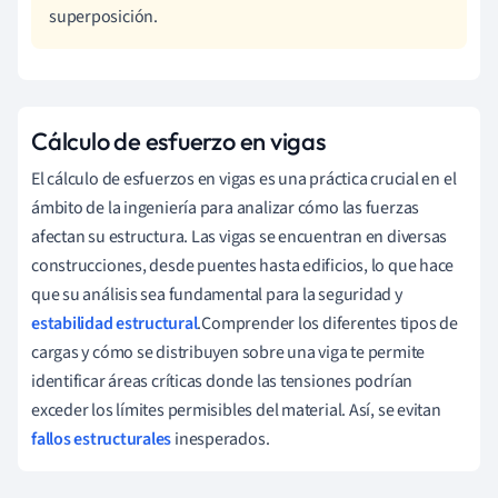
superposición.
Cálculo de esfuerzo en vigas
El cálculo de esfuerzos en vigas es una práctica crucial en el
ámbito de la ingeniería para analizar cómo las fuerzas
afectan su estructura. Las vigas se encuentran en diversas
construcciones, desde puentes hasta edificios, lo que hace
que su análisis sea fundamental para la seguridad y
estabilidad estructural
.Comprender los diferentes tipos de
cargas y cómo se distribuyen sobre una viga te permite
identificar áreas críticas donde las tensiones podrían
exceder los límites permisibles del material. Así, se evitan
fallos estructurales
inesperados.