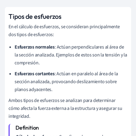
Tipos de esfuerzos
En el cálculo de esfuerzos, se consideran principalmente
dos tipos de esfuerzos:
Esfuerzos normales
: Actúan perpendiculares al área de
la sección analizada. Ejemplos de estos son la tensión y la
compresión.
Esfuerzos cortantes
: Actúan en paralelo al área de la
sección analizada, provocando deslizamiento sobre
planos adyacentes.
Ambos tipos de esfuerzos se analizan para determinar
cómo afecta la fuerza externa a la estructura y asegurar su
integridad.