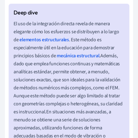
El uso de la integración directa revela de manera
elegante cómo los esfuerzos se distribuyen a lo largo
de
elementos estructurales
. Este método es
especialmente útil en la educación para demostrar
principios básicos de
mecánica estructural
.Además,
dado que emplea funciones continuas y matemáticas
analíticas estándar, permite obtener, a menudo,
soluciones exactas, que son ideales para la validación
de métodos numéricos más complejos, como el FEM.
Aunque este método puede ser algo limitado al tratar
con geometrías complejas o heterogéneas, su claridad
es instruccional.En situaciones más avanzadas, a
menudo se obtiene una serie de soluciones
aproximadas, utilizando funciones de forma
adecuadas basadas en el modo de vibración o