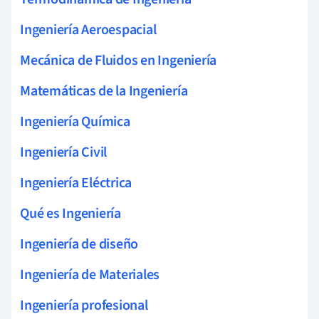
Ingeniería Aeroespacial
Mecánica de Fluidos en Ingeniería
Matemáticas de la Ingeniería
Ingeniería Química
Ingeniería Civil
Ingeniería Eléctrica
Qué es Ingeniería
Ingeniería de diseño
Ingeniería de Materiales
Ingeniería profesional