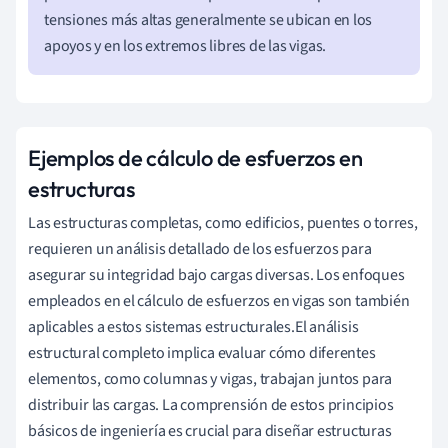
tensiones más altas generalmente se ubican en los
apoyos y en los extremos libres de las vigas.
Ejemplos de cálculo de esfuerzos en
estructuras
Las estructuras completas, como edificios, puentes o torres,
requieren un análisis detallado de los esfuerzos para
asegurar su integridad bajo cargas diversas. Los enfoques
empleados en el cálculo de esfuerzos en vigas son también
aplicables a estos sistemas estructurales.El análisis
estructural completo implica evaluar cómo diferentes
elementos, como columnas y vigas, trabajan juntos para
distribuir las cargas. La comprensión de estos principios
básicos de ingeniería es crucial para diseñar estructuras