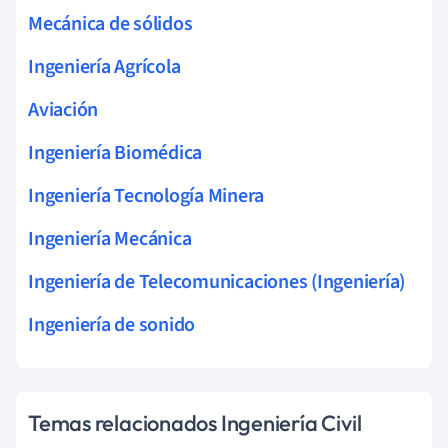
Mecánica de sólidos
Ingeniería Agrícola
Aviación
Ingeniería Biomédica
Ingeniería Tecnología Minera
Ingeniería Mecánica
Ingeniería de Telecomunicaciones (Ingeniería)
Ingeniería de sonido
Temas relacionados Ingeniería Civil