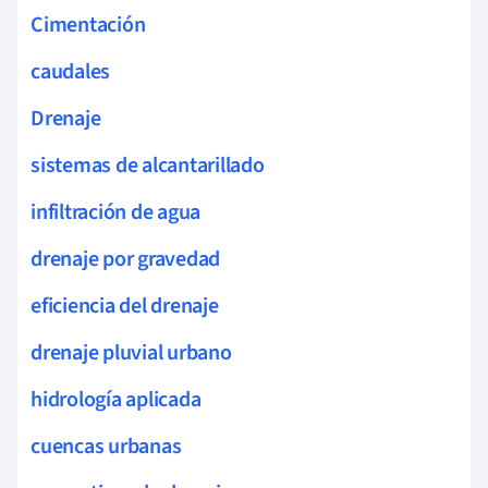
Cimentación
caudales
Drenaje
sistemas de alcantarillado
infiltración de agua
drenaje por gravedad
eficiencia del drenaje
drenaje pluvial urbano
hidrología aplicada
cuencas urbanas