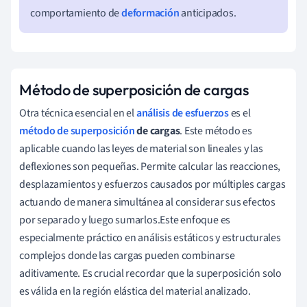
comportamiento de
deformación
anticipados.
Método de superposición de cargas
Otra técnica esencial en el
análisis de esfuerzos
es el
método de superposición
de cargas
. Este método es
aplicable cuando las leyes de material son lineales y las
deflexiones son pequeñas. Permite calcular las reacciones,
desplazamientos y esfuerzos causados por múltiples cargas
actuando de manera simultánea al considerar sus efectos
por separado y luego sumarlos.Este enfoque es
especialmente práctico en análisis estáticos y estructurales
complejos donde las cargas pueden combinarse
aditivamente. Es crucial recordar que la superposición solo
es válida en la región elástica del material analizado.