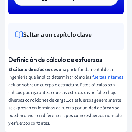
Saltar a un capítulo clave
Definición de cálculo de esfuerzos
El cálculo de esfuerzos
es una parte fundamental de la
ingeniería que implica determinar cómo las
fuerzas internas
actúan sobre un cuerpo o estructura. Estos cálculos son
críticos para garantizar que las estructuras no fallen bajo
diversas condiciones de carga.Los esfuerzos generalmente
se expresan en términos de fuerza por unidad de área y se
pueden dividir en diferentes tipos como esfuerzos normales
y esfuerzos cortantes.