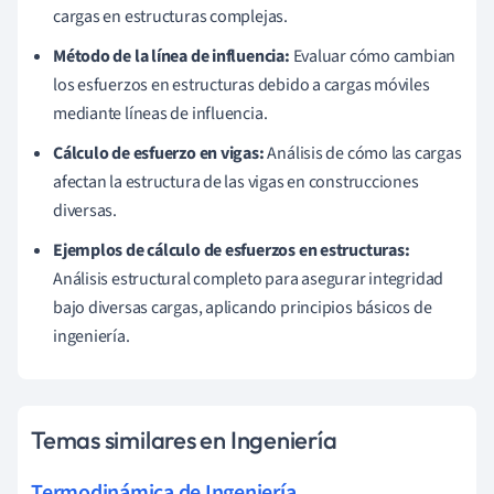
cargas en estructuras complejas.
Método de la línea de influencia:
Evaluar cómo cambian
los esfuerzos en estructuras debido a cargas móviles
mediante líneas de influencia.
Cálculo de esfuerzo en vigas:
Análisis de cómo las cargas
afectan la estructura de las vigas en construcciones
diversas.
Ejemplos de cálculo de esfuerzos en estructuras:
Análisis estructural completo para asegurar integridad
bajo diversas cargas, aplicando principios básicos de
ingeniería.
Temas similares en Ingeniería
Termodinámica de Ingeniería