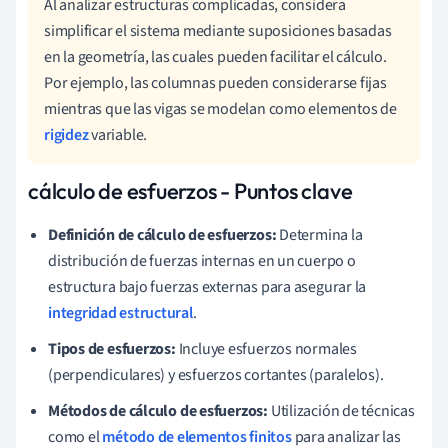
Al analizar estructuras complicadas, considera
simplificar el sistema mediante suposiciones basadas
en la geometría, las cuales pueden facilitar el cálculo.
Por ejemplo, las columnas pueden considerarse fijas
mientras que las vigas se modelan como elementos de
rigidez
variable.
cálculo de esfuerzos - Puntos clave
Definición de cálculo de esfuerzos:
Determina la
distribución de fuerzas internas en un cuerpo o
estructura bajo fuerzas externas para asegurar la
integridad estructural
.
Tipos de esfuerzos:
Incluye esfuerzos normales
(perpendiculares) y esfuerzos cortantes (paralelos).
Métodos de cálculo de esfuerzos:
Utilización de técnicas
como el
método de elementos finitos
para analizar las