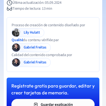
Última actualización: 05.09.2024
Tiempo de lectura: 13 min
Proceso de creación de contenido diseñado por
Lily Hulatt
Qualité
du contenu vérifiée par
Gabriel Freitas
Calidad del contenido comprobada por
Gabriel Freitas
Regístrate gratis para guardar, editar y
crear tarjetas de memoria.
Guardar explicación