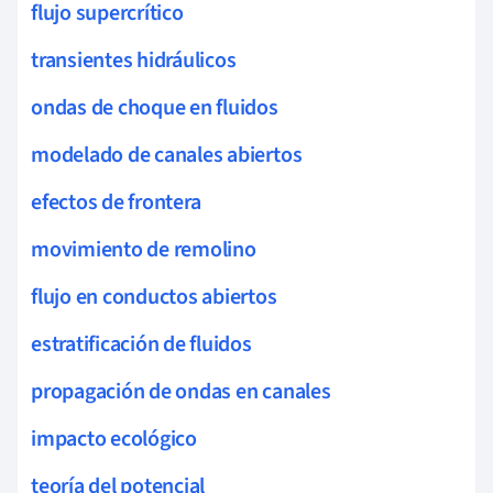
flujo supercrítico
transientes hidráulicos
ondas de choque en fluidos
modelado de canales abiertos
efectos de frontera
movimiento de remolino
flujo en conductos abiertos
estratificación de fluidos
propagación de ondas en canales
impacto ecológico
teoría del potencial