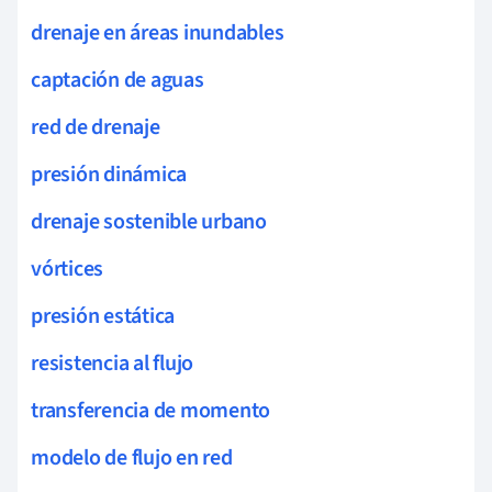
drenaje en áreas inundables
captación de aguas
red de drenaje
presión dinámica
drenaje sostenible urbano
vórtices
presión estática
resistencia al flujo
transferencia de momento
modelo de flujo en red