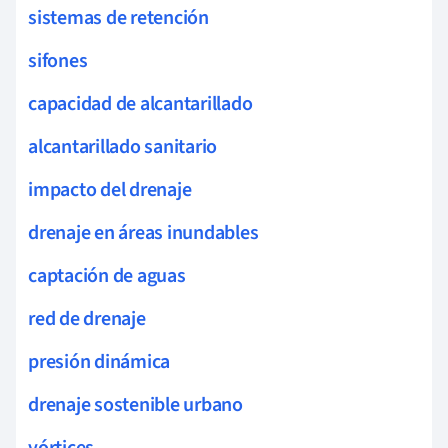
sistemas de retención
sifones
capacidad de alcantarillado
alcantarillado sanitario
impacto del drenaje
drenaje en áreas inundables
captación de aguas
red de drenaje
presión dinámica
drenaje sostenible urbano
vórtices