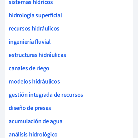
sistemas hídricos
hidrología superficial
recursos hidráulicos
ingeniería fluvial
estructuras hidráulicas
canales de riego
modelos hidráulicos
gestión integrada de recursos
diseño de presas
acumulación de agua
análisis hidrológico