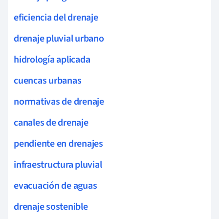
eficiencia del drenaje
drenaje pluvial urbano
hidrología aplicada
cuencas urbanas
normativas de drenaje
canales de drenaje
pendiente en drenajes
infraestructura pluvial
evacuación de aguas
drenaje sostenible