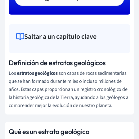
Saltar a un capítulo clave
Definición de estratos geológicos
Los
estratos geológicos
son capas de rocas sedimentarias
que se han formado durante miles o incluso millones de
años. Estas capas proporcionan un registro cronológico de
la historia geológica de la Tierra, ayudando a los geólogos a
comprender mejor la evolución de nuestro planeta.
Qué es un estrato geológico