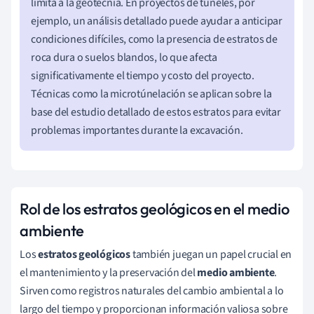
limita a la geotecnia. En proyectos de túneles, por
ejemplo, un análisis detallado puede ayudar a anticipar
condiciones difíciles, como la presencia de estratos de
roca dura o suelos blandos, lo que afecta
significativamente el tiempo y costo del proyecto.
Técnicas como la microtúnelación se aplican sobre la
base del estudio detallado de estos estratos para evitar
problemas importantes durante la excavación.
Rol de los estratos geológicos en el medio
ambiente
Los
estratos geológicos
también juegan un papel crucial en
el mantenimiento y la preservación del
medio ambiente
.
Sirven como registros naturales del cambio ambiental a lo
largo del tiempo y proporcionan información valiosa sobre