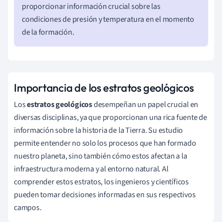
proporcionar información crucial sobre las
condiciones de presión y temperatura en el momento
de la formación.
Importancia de los estratos geológicos
Los
estratos geológicos
desempeñan un papel crucial en
diversas disciplinas, ya que proporcionan una rica fuente de
información sobre la historia de la Tierra. Su estudio
permite entender no solo los procesos que han formado
nuestro planeta, sino también cómo estos afectan a la
infraestructura moderna y al entorno natural. Al
comprender estos estratos, los ingenieros y científicos
pueden tomar decisiones informadas en sus respectivos
campos.