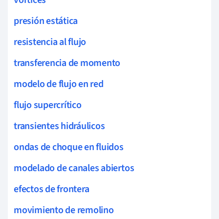
presión estática
resistencia al flujo
transferencia de momento
modelo de flujo en red
flujo supercrítico
transientes hidráulicos
ondas de choque en fluidos
modelado de canales abiertos
efectos de frontera
movimiento de remolino