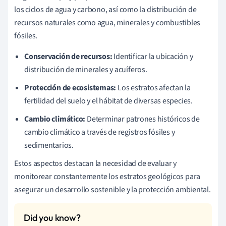
los ciclos de agua y carbono, así como la distribución de
recursos naturales como agua, minerales y combustibles
fósiles.
Conservación de recursos:
Identificar la ubicación y
distribución de minerales y acuíferos.
Protección de ecosistemas:
Los estratos afectan la
fertilidad del suelo y el hábitat de diversas especies.
Cambio climático:
Determinar patrones históricos de
cambio climático a través de registros fósiles y
sedimentarios.
Estos aspectos destacan la necesidad de evaluar y
monitorear constantemente los estratos geológicos para
asegurar un desarrollo sostenible y la protección ambiental.