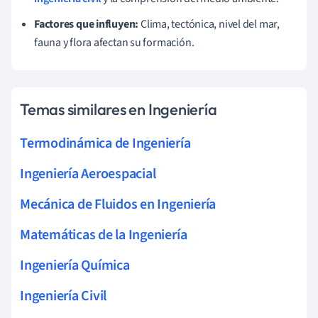
Factores que influyen:
Clima, tectónica, nivel del mar,
fauna y flora afectan su formación.
Temas similares en Ingeniería
Termodinámica de Ingeniería
Ingeniería Aeroespacial
Mecánica de Fluidos en Ingeniería
Matemáticas de la Ingeniería
Ingeniería Química
Ingeniería Civil