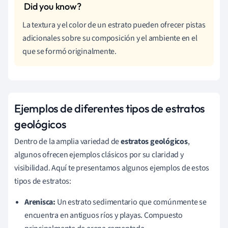
La textura y el color de un estrato pueden ofrecer pistas
adicionales sobre su composición y el ambiente en el
que se formó originalmente.
Ejemplos de diferentes tipos de estratos
geológicos
Dentro de la amplia variedad de
estratos geológicos
,
algunos ofrecen ejemplos clásicos por su claridad y
visibilidad. Aquí te presentamos algunos ejemplos de estos
tipos de estratos:
Arenisca:
Un estrato sedimentario que comúnmente se
encuentra en antiguos ríos y playas. Compuesto