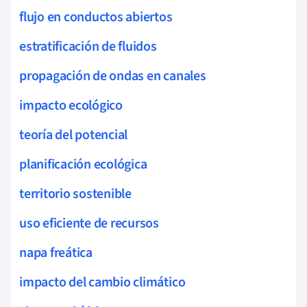
flujo en conductos abiertos
estratificación de fluidos
propagación de ondas en canales
impacto ecológico
teoría del potencial
planificación ecológica
territorio sostenible
uso eficiente de recursos
napa freática
impacto del cambio climático