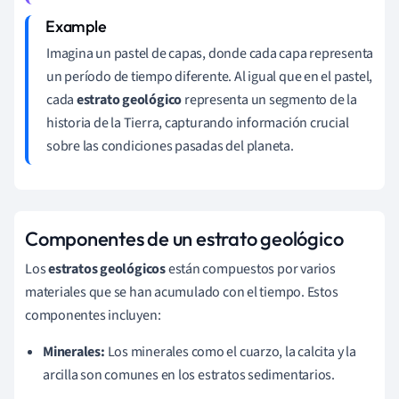
Imagina un pastel de capas, donde cada capa representa
un período de tiempo diferente. Al igual que en el pastel,
cada
estrato geológico
representa un segmento de la
historia de la Tierra, capturando información crucial
sobre las condiciones pasadas del planeta.
Componentes de un estrato geológico
Los
estratos geológicos
están compuestos por varios
materiales que se han acumulado con el tiempo. Estos
componentes incluyen:
Minerales:
Los minerales como el cuarzo, la calcita y la
arcilla son comunes en los estratos sedimentarios.