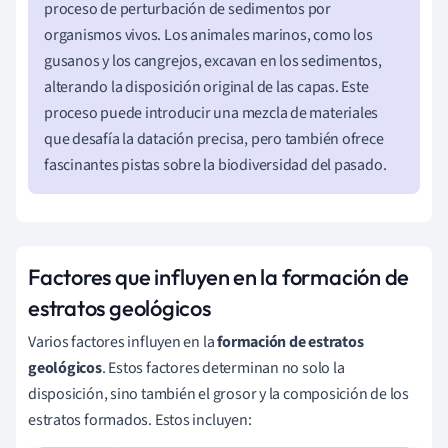
proceso de perturbación de sedimentos por
organismos vivos. Los animales marinos, como los
gusanos y los cangrejos, excavan en los sedimentos,
alterando la disposición original de las capas. Este
proceso puede introducir una mezcla de materiales
que desafía la datación precisa, pero también ofrece
fascinantes pistas sobre la biodiversidad del pasado.
Factores que influyen en la formación de
estratos geológicos
Varios factores influyen en la
formación de estratos
geológicos
. Estos factores determinan no solo la
disposición, sino también el grosor y la composición de los
estratos formados. Estos incluyen: