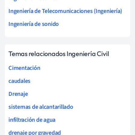
Ingeniería de Telecomunicaciones (Ingeniería)
Ingeniería de sonido
Temas relacionados Ingeniería Civil
Cimentación
caudales
Drenaje
sistemas de alcantarillado
infiltración de agua
drenaje por gravedad