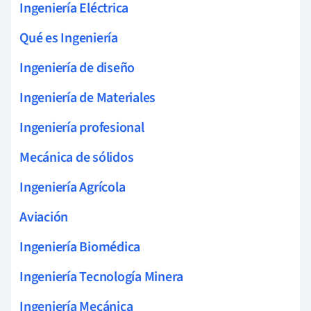
Ingeniería Eléctrica
Qué es Ingeniería
Ingeniería de diseño
Ingeniería de Materiales
Ingeniería profesional
Mecánica de sólidos
Ingeniería Agrícola
Aviación
Ingeniería Biomédica
Ingeniería Tecnología Minera
Ingeniería Mecánica