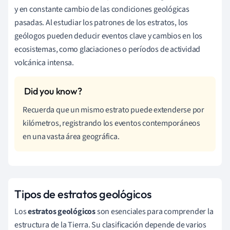
y en constante cambio de las condiciones geológicas
pasadas. Al estudiar los patrones de los estratos, los
geólogos pueden deducir eventos clave y cambios en los
ecosistemas, como glaciaciones o períodos de actividad
volcánica intensa.
Recuerda que un mismo estrato puede extenderse por
kilómetros, registrando los eventos contemporáneos
en una vasta área geográfica.
Tipos de estratos geológicos
Los
estratos geológicos
son esenciales para comprender la
estructura de la Tierra. Su clasificación depende de varios