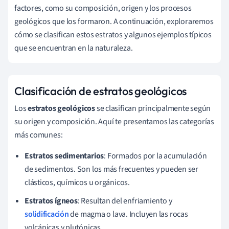
factores, como su composición, origen y los procesos
geológicos que los formaron. A continuación, exploraremos
cómo se clasifican estos estratos y algunos ejemplos típicos
que se encuentran en la naturaleza.
Clasificación de estratos geológicos
Los
estratos geológicos
se clasifican principalmente según
su origen y composición. Aquí te presentamos las categorías
más comunes:
Estratos sedimentarios
: Formados por la acumulación
de sedimentos. Son los más frecuentes y pueden ser
clásticos, químicos u orgánicos.
Estratos ígneos
: Resultan del enfriamiento y
solidificación
de magma o lava. Incluyen las rocas
volcánicas y plutónicas.