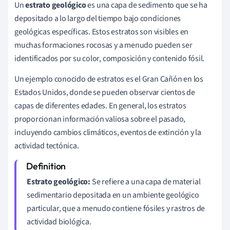
Un
estrato geológico
es una capa de sedimento que se ha
depositado a lo largo del tiempo bajo condiciones
geológicas específicas. Estos estratos son visibles en
muchas formaciones rocosas y a menudo pueden ser
identificados por su color, composición y contenido fósil.
Un ejemplo conocido de estratos es el Gran Cañón en los
Estados Unidos, donde se pueden observar cientos de
capas de diferentes edades. En general, los estratos
proporcionan información valiosa sobre el pasado,
incluyendo cambios climáticos, eventos de extinción y la
actividad tectónica.
Estrato geológico:
Se refiere a una capa de material
sedimentario depositada en un ambiente geológico
particular, que a menudo contiene fósiles y rastros de
actividad biológica.