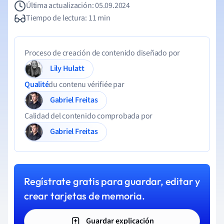
Última actualización: 05.09.2024
Tiempo de lectura: 11 min
Proceso de creación de contenido diseñado por
Lily Hulatt
Qualité
du contenu vérifiée par
Gabriel Freitas
Calidad del contenido comprobada por
Gabriel Freitas
Regístrate gratis para guardar, editar y
crear tarjetas de memoria.
Guardar explicación