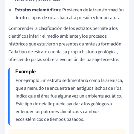
Estratos metamórficos
: Provienen de la transformación
de otros tipos de rocas bajo alta presión y temperatura.
Comprender la clasificación de los estratos permite a los
científicos inferir el medio ambiente y los procesos
históricos que estuvieron presentes durante su formación.
Cada tipo de estrato cuenta su propia historia geológica,
ofreciendo pistas sobre la evolución del paisaje terrestre.
Por ejemplo, un estrato sedimentario como la arenisca,
que a menudo se encuentra en antiguos lechos de ríos,
indica que el área fue alguna vez un ambiente acuático.
Este tipo de detalle puede ayudar a los geólogos a
entender los patrones climáticos y cambios
ecosistémicos de tiempos pasados.