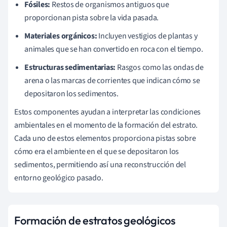
Fósiles:
Restos de organismos antiguos que
proporcionan pista sobre la vida pasada.
Materiales orgánicos:
Incluyen vestigios de plantas y
animales que se han convertido en roca con el tiempo.
Estructuras sedimentarias:
Rasgos como las ondas de
arena o las marcas de corrientes que indican cómo se
depositaron los sedimentos.
Estos componentes ayudan a interpretar las condiciones
ambientales en el momento de la formación del estrato.
Cada uno de estos elementos proporciona pistas sobre
cómo era el ambiente en el que se depositaron los
sedimentos, permitiendo así una reconstrucción del
entorno geológico pasado.
Formación de estratos geológicos