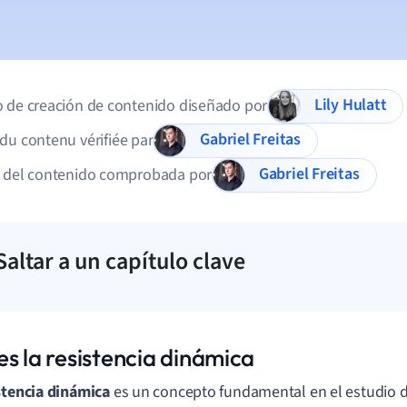
Lily Hulatt
 de creación de contenido diseñado por
Gabriel Freitas
du contenu vérifiée par
Gabriel Freitas
d del contenido comprobada por
Saltar a un capítulo clave
es la resistencia dinámica
stencia dinámica
es un concepto fundamental en el estudio de 