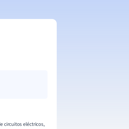
circuitos eléctricos,