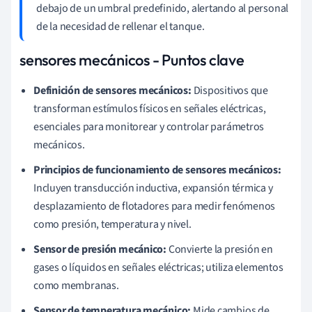
debajo de un umbral predefinido, alertando al personal
de la necesidad de rellenar el tanque.
sensores mecánicos - Puntos clave
Definición de sensores mecánicos:
Dispositivos que
transforman estímulos físicos en señales eléctricas,
esenciales para monitorear y controlar parámetros
mecánicos.
Principios de funcionamiento de sensores mecánicos:
Incluyen transducción inductiva, expansión térmica y
desplazamiento de flotadores para medir fenómenos
como presión, temperatura y nivel.
Sensor de presión mecánico:
Convierte la presión en
gases o líquidos en señales eléctricas; utiliza elementos
como membranas.
Sensor de temperatura mecánico:
Mide cambios de