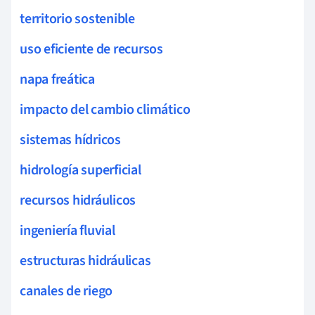
territorio sostenible
uso eficiente de recursos
napa freática
impacto del cambio climático
sistemas hídricos
hidrología superficial
recursos hidráulicos
ingeniería fluvial
estructuras hidráulicas
canales de riego