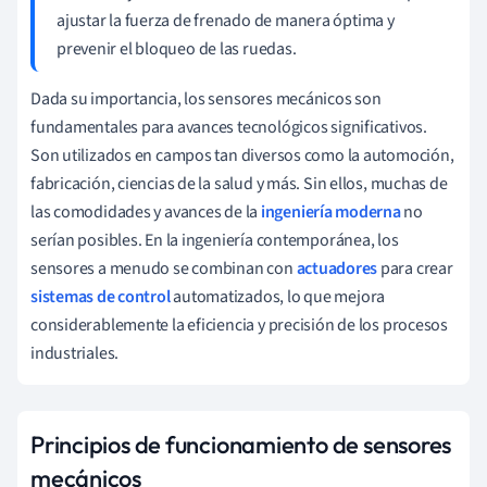
ajustar la fuerza de frenado de manera óptima y
prevenir el bloqueo de las ruedas.
Dada su importancia, los sensores mecánicos son
fundamentales para avances tecnológicos significativos.
Son utilizados en campos tan diversos como la automoción,
fabricación, ciencias de la salud y más. Sin ellos, muchas de
las comodidades y avances de la
ingeniería moderna
no
serían posibles. En la ingeniería contemporánea, los
sensores a menudo se combinan con
actuadores
para crear
sistemas de control
automatizados, lo que mejora
considerablemente la eficiencia y precisión de los procesos
industriales.
Principios de funcionamiento de sensores
mecánicos