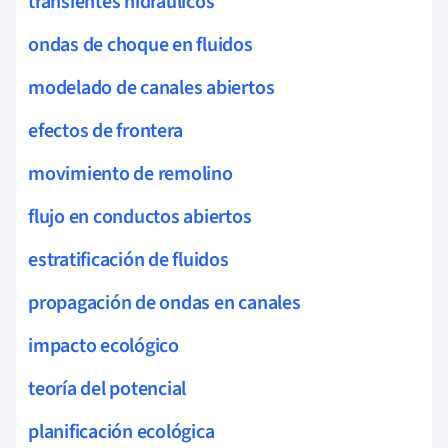
transientes hidráulicos
ondas de choque en fluidos
modelado de canales abiertos
efectos de frontera
movimiento de remolino
flujo en conductos abiertos
estratificación de fluidos
propagación de ondas en canales
impacto ecológico
teoría del potencial
planificación ecológica