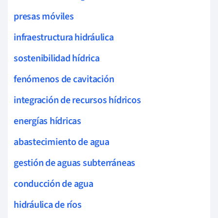
presas móviles
infraestructura hidráulica
sostenibilidad hídrica
fenómenos de cavitación
integración de recursos hídricos
energías hídricas
abastecimiento de agua
gestión de aguas subterráneas
conducción de agua
hidráulica de ríos