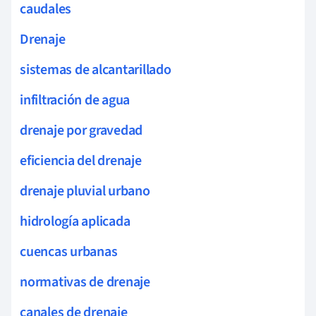
caudales
Drenaje
sistemas de alcantarillado
infiltración de agua
drenaje por gravedad
eficiencia del drenaje
drenaje pluvial urbano
hidrología aplicada
cuencas urbanas
normativas de drenaje
canales de drenaje