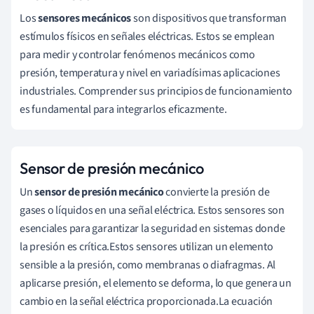
Los
sensores mecánicos
son dispositivos que transforman
estímulos físicos en señales eléctricas. Estos se emplean
para medir y controlar fenómenos mecánicos como
presión, temperatura y nivel en variadísimas aplicaciones
industriales. Comprender sus principios de funcionamiento
es fundamental para integrarlos eficazmente.
Sensor de presión mecánico
Un
sensor de presión mecánico
convierte la presión de
gases o líquidos en una señal eléctrica. Estos sensores son
esenciales para garantizar la seguridad en sistemas donde
la presión es crítica.Estos sensores utilizan un elemento
sensible a la presión, como membranas o diafragmas. Al
aplicarse presión, el elemento se deforma, lo que genera un
cambio en la señal eléctrica proporcionada.La ecuación