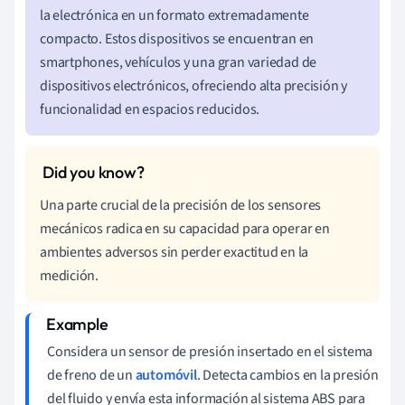
la electrónica en un formato extremadamente
compacto. Estos dispositivos se encuentran en
smartphones, vehículos y una gran variedad de
dispositivos electrónicos, ofreciendo alta precisión y
funcionalidad en espacios reducidos.
Una parte crucial de la precisión de los sensores
mecánicos radica en su capacidad para operar en
ambientes adversos sin perder exactitud en la
medición.
Considera un sensor de presión insertado en el sistema
de freno de un
automóvil
. Detecta cambios en la presión
del fluido y envía esta información al sistema ABS para