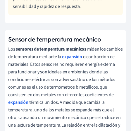
sensibilidad y rapidez de respuesta.
Sensor de temperatura mecánico
Los
sensores de temperatura mecánicos
miden los cambios
de temperatura mediante la
expansión
o contracción de
materiales. Estos sensores no requieren energía externa
para funcionar y son ideales en ambientes donde las
condiciones eléctricas son adversas.Uno de los métodos
comunes es el uso de termómetros bimetálicos, que
consisten en dos metales con diferentes coeficientes de
expansión
térmica unidos. A medida que cambia la
temperatura, uno de los metales se expande más que el
otro, causando un movimiento mecánico que se traduce en
una lectura de temperatura.La relación entre la dilatación y