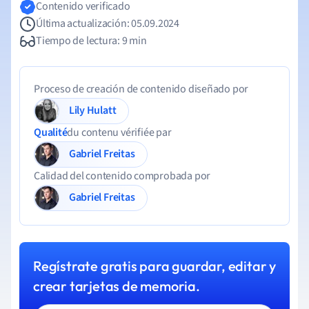
Contenido verificado
Última actualización: 05.09.2024
Tiempo de lectura: 9 min
Proceso de creación de contenido diseñado por
Lily Hulatt
Qualité
du contenu vérifiée par
Gabriel Freitas
Calidad del contenido comprobada por
Gabriel Freitas
Regístrate gratis para guardar, editar y
crear tarjetas de memoria.