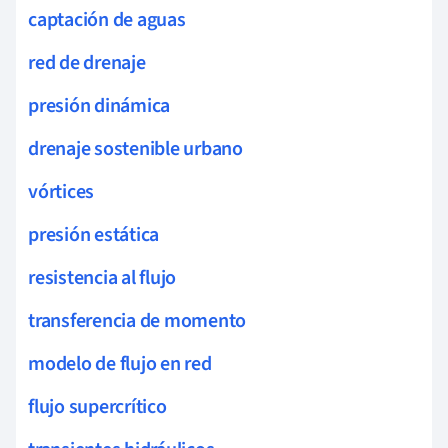
captación de aguas
red de drenaje
presión dinámica
drenaje sostenible urbano
vórtices
presión estática
resistencia al flujo
transferencia de momento
modelo de flujo en red
flujo supercrítico