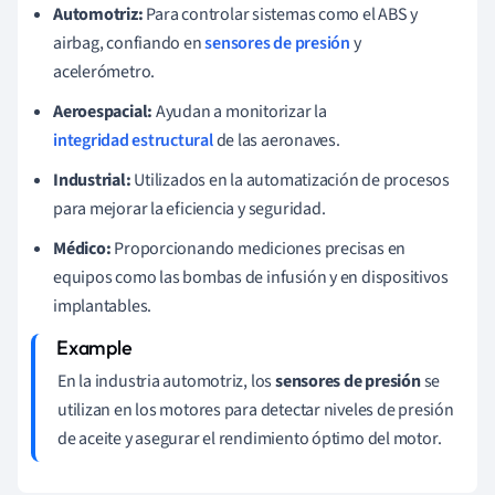
Automotriz:
Para controlar sistemas como el ABS y
airbag, confiando en
sensores de presión
y
acelerómetro.
Aeroespacial:
Ayudan a monitorizar la
integridad estructural
de las aeronaves.
Industrial:
Utilizados en la automatización de procesos
para mejorar la eficiencia y seguridad.
Médico:
Proporcionando mediciones precisas en
equipos como las bombas de infusión y en dispositivos
implantables.
En la industria automotriz, los
sensores de presión
se
utilizan en los motores para detectar niveles de presión
de aceite y asegurar el rendimiento óptimo del motor.