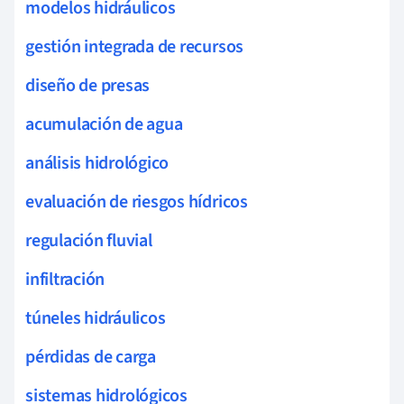
modelos hidráulicos
gestión integrada de recursos
diseño de presas
acumulación de agua
análisis hidrológico
evaluación de riesgos hídricos
regulación fluvial
infiltración
túneles hidráulicos
pérdidas de carga
sistemas hidrológicos