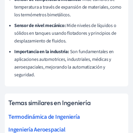
temperatura a través de expansión de materiales, como
los termómetros bimetálicos.
Sensor de nivel mecánico:
Mide niveles de líquidos o
sólidos en tanques usando flotadores y principios de
desplazamiento de fluidos.
Importancia en la industria:
Son fundamentales en
aplicaciones automotrices, industriales, médicas y
aeroespaciales, mejorando la automatización y
seguridad.
Temas similares en Ingeniería
Termodinámica de Ingeniería
Ingeniería Aeroespacial