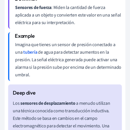
Sensores de fuerza
: Miden la cantidad de fuerza
aplicada a un objeto y convierten este valor en una señal
eléctrica para su interpretación.
Imagina que tienes un sensor de presión conectado a
una
tubería
de agua para detectar aumentos en la
presión. La señal eléctrica generada puede activar una
alarma si la presión sube por encima de un determinado
umbral.
Los
sensores de desplazamiento
a menudo utilizan
una técnica conocida como transducción inductiva.
Este método se basa en cambios en el campo
electromagnético para detectar el movimiento. Una