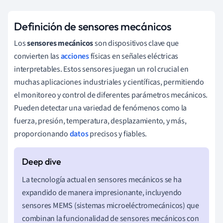
Definición de sensores mecánicos
Los
sensores mecánicos
son dispositivos clave que
convierten las
acciones
físicas en señales eléctricas
interpretables. Estos sensores juegan un rol crucial en
muchas aplicaciones industriales y científicas, permitiendo
el monitoreo y control de diferentes parámetros mecánicos.
Pueden detectar una variedad de fenómenos como la
fuerza, presión, temperatura, desplazamiento, y más,
proporcionando
datos
precisos y fiables.
La tecnología actual en sensores mecánicos se ha
expandido de manera impresionante, incluyendo
sensores MEMS (sistemas microeléctromecánicos) que
combinan la funcionalidad de sensores mecánicos con