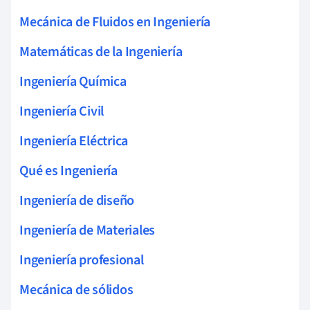
Mecánica de Fluidos en Ingeniería
Matemáticas de la Ingeniería
Ingeniería Química
Ingeniería Civil
Ingeniería Eléctrica
Qué es Ingeniería
Ingeniería de diseño
Ingeniería de Materiales
Ingeniería profesional
Mecánica de sólidos