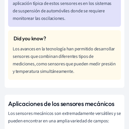
aplicación típica de estos sensores es en los sistemas
de suspensión de automóviles donde se requiere
monitorear las oscilaciones.
Los avances en la tecnología han permitido desarrollar
sensores que combinan diferentes tipos de
mediciones, como sensores que pueden medir presión
y temperatura simultáneamente.
Aplicaciones de los sensores mecánicos
Los sensores mecánicos son extremadamente versátiles y se
pueden encontrar en una amplia variedad de campos: