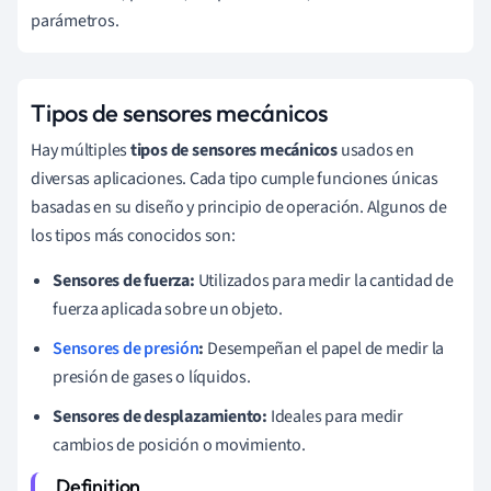
parámetros.
Tipos de sensores mecánicos
Hay múltiples
tipos de sensores mecánicos
usados en
diversas aplicaciones. Cada tipo cumple funciones únicas
basadas en su diseño y principio de operación. Algunos de
los tipos más conocidos son:
Sensores de fuerza:
Utilizados para medir la cantidad de
fuerza aplicada sobre un objeto.
Sensores de presión
:
Desempeñan el papel de medir la
presión de gases o líquidos.
Sensores de desplazamiento:
Ideales para medir
cambios de posición o movimiento.