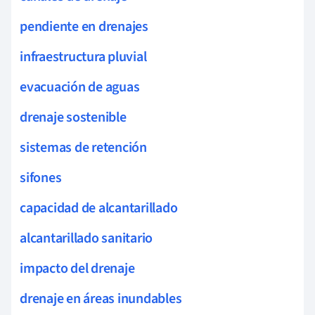
pendiente en drenajes
infraestructura pluvial
evacuación de aguas
drenaje sostenible
sistemas de retención
sifones
capacidad de alcantarillado
alcantarillado sanitario
impacto del drenaje
drenaje en áreas inundables