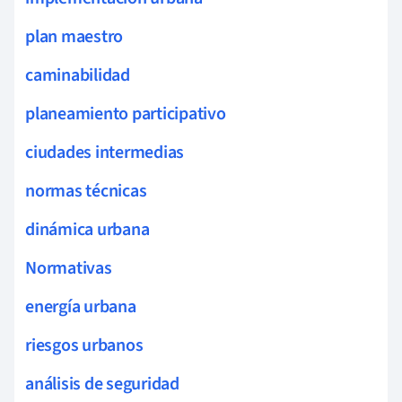
plan maestro
caminabilidad
planeamiento participativo
ciudades intermedias
normas técnicas
dinámica urbana
Normativas
energía urbana
riesgos urbanos
análisis de seguridad