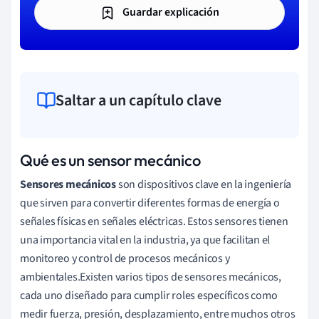
Guardar explicación
Saltar a un capítulo clave
Qué es un sensor mecánico
Sensores mecánicos
son dispositivos clave en la ingeniería
que sirven para convertir diferentes formas de energía o
señales físicas en señales eléctricas. Estos sensores tienen
una importancia vital en la industria, ya que facilitan el
monitoreo y control de procesos mecánicos y
ambientales.Existen varios tipos de sensores mecánicos,
cada uno diseñado para cumplir roles específicos como
medir fuerza, presión, desplazamiento, entre muchos otros