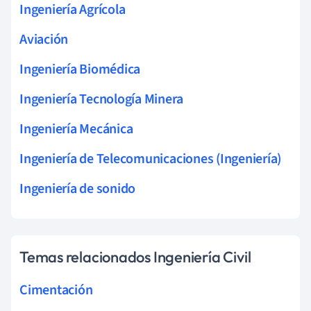
Ingeniería Agrícola
Aviación
Ingeniería Biomédica
Ingeniería Tecnología Minera
Ingeniería Mecánica
Ingeniería de Telecomunicaciones (Ingeniería)
Ingeniería de sonido
Temas relacionados Ingeniería Civil
Cimentación