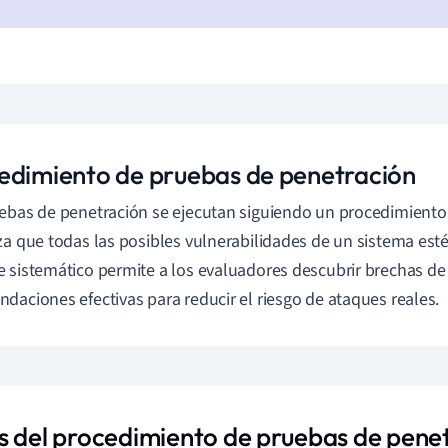
edimiento de pruebas de penetración
ebas de penetración se ejecutan siguiendo un procedimiento
za que todas las posibles vulnerabilidades de un sistema est
 sistemático permite a los evaluadores descubrir brechas de 
daciones efectivas para reducir el riesgo de ataques reales.
s del procedimiento de pruebas de pene