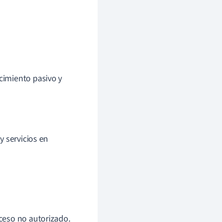
cimiento pasivo y
y servicios en
cceso no autorizado.