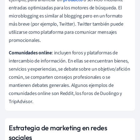
entradas optimizadas para los motores de búsqueda. El
microblogging es similar al blogging pero en un formato
más breve (por ejemplo, Twitter). Twitter también puede
utilizarse como plataforma para comunicar mensajes
promocionales.
Comunidades online
: incluyen foros y plataformas de
intercambio de información. En ellas se encuentran bienes,
servicios y experiencias, se debate sobre un objetivo/afición
común, se comparten consejos profesionales o se
mantienen debates generales. Algunos ejemplos de
comunidades online son Reddit, los foros de Duolingo y
TripAdvisor.
Estrategia de marketing en redes
sociales