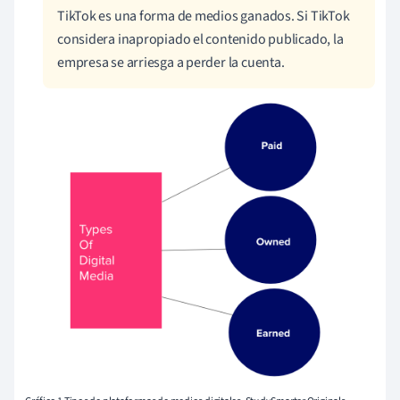
TikTok es una forma de medios ganados. Si TikTok
considera inapropiado el contenido publicado, la
empresa se arriesga a perder la cuenta.