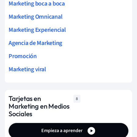
Marketing boca a boca
Marketing Omnicanal
Marketing Experiencial
Agencia de Marketing
Promoción
Marketing viral
Tarjetas en
8
Marketing en Medios
Sociales
Empieza a aprender