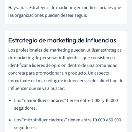
Hay varias estrategias de marketing en medios sociales que
las organizaciones pueden desear seguir.
Estrategia de marketing de influencias
Los profesionales del marketing pueden utilizar estrategias
de marketing de personas influyentes, que consisten en
identificar a líderes de opinión dentro de una comunidad
concreta para promocionar un producto. Un aspecto
importante del marketing de influencers es decidir el tipo de
influencer que se va a buscar:
Los "nanoinfluenciadores" tienen entre 1.000 y 10.000
seguidores.
Los "microinfluenciadores" tienen entre 10.000 y 50.000
seguidores.