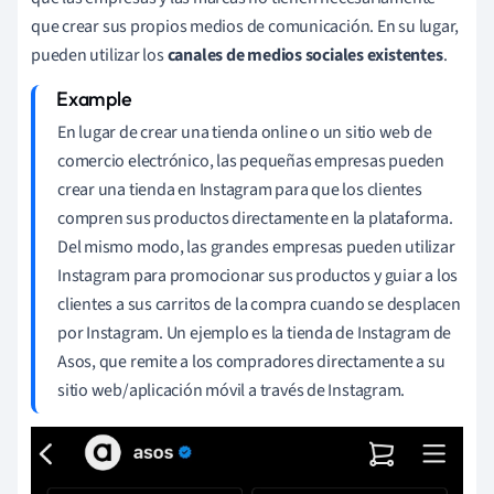
que crear sus propios medios de comunicación. En su lugar,
pueden utilizar los
canales
de medios
sociales
existentes
.
En lugar de crear una tienda online o un sitio web de
comercio electrónico, las pequeñas empresas pueden
crear una tienda en Instagram para que los clientes
compren sus productos directamente en la plataforma.
Del mismo modo, las grandes empresas pueden utilizar
Instagram para promocionar sus productos y guiar a los
clientes a sus carritos de la compra cuando se desplacen
por Instagram. Un ejemplo es la tienda de Instagram de
Asos, que remite a los compradores directamente a su
sitio web/aplicación móvil a través de Instagram.