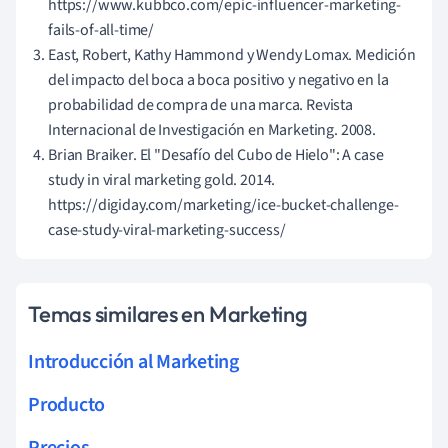
https://www.kubbco.com/epic-influencer-marketing-
fails-of-all-time/
East, Robert, Kathy Hammond y Wendy Lomax. Medición
del impacto del boca a boca positivo y negativo en la
probabilidad de compra de una marca. Revista
Internacional de Investigación en Marketing. 2008.
Brian Braiker. El "Desafío del Cubo de Hielo": A case
study in viral marketing gold. 2014.
https://digiday.com/marketing/ice-bucket-challenge-
case-study-viral-marketing-success/
Temas similares en Marketing
Introducción al Marketing
Producto
Precios