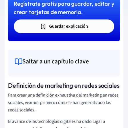
Regístrate gratis para guardar, editar y
crear tarjetas de memoria.
Guardar explicación
Saltar a un capítulo clave
Definición de marketing en redes sociales
Para crear una definición exhaustiva del marketing en redes
sociales, veamos primero cómo se han generalizado las
redes sociales.
El avance de las tecnologías digitales ha dado lugar a