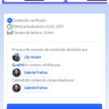
Contenido verificado
Última actualización: 01.01.1970
Tiempo de lectura: 13 min
Proceso de creación de contenido diseñado por
Lily Hulatt
Qualité
du contenu vérifiée par
Gabriel Freitas
Calidad del contenido comprobada por
Gabriel Freitas