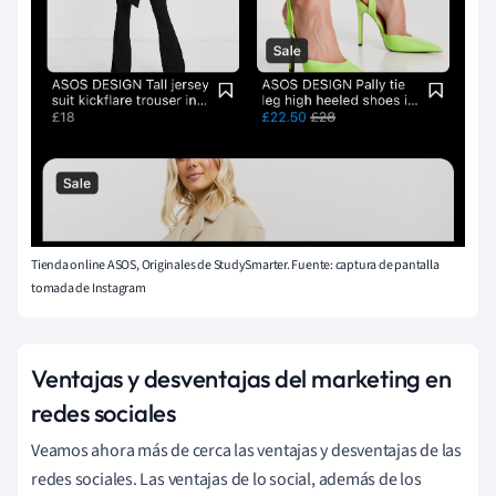
Tienda online ASOS, Originales de StudySmarter. Fuente: captura de pantalla
tomada de Instagram
Ventajas y desventajas del marketing en
redes sociales
Veamos ahora más de cerca las ventajas y desventajas de las
redes sociales. Las ventajas de lo social, además de los