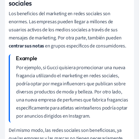
sociales
Los beneficios del marketing en redes sociales son
enormes. Las empresas pueden llegar a millones de
usuarios activos de los medios sociales a través de sus
mensajes de marketing. Por otra parte, también pueden
centrar
sus
notas
en grupos específicos de consumidores.
Por ejemplo, si Gucci quisiera promocionar una nueva
fragancia utilizando el marketing en redes sociales,
podría optar por mega influencers que publican sobre
diversos productos de moda y belleza. Por otro lado,
una nueva empresa de perfumes que fabrica fragancias
específicamente para atletas veinteañeros podría optar
por anuncios dirigidos en Instagram.
Del mismo modo, las redes sociales son beneficiosas, ya
que las empresas y las marcas no tienen necesariamente