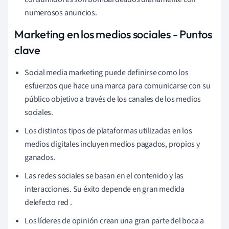
numerosos anuncios.
Marketing en los medios sociales - Puntos
clave
Social
media
marketing puede definirse como los
esfuerzos que hace una marca para comunicarse con su
público objetivo a través de los canales de los medios
sociales.
Los distintos tipos de plataformas utilizadas en los
medios digitales incluyen medios pagados, propios y
ganados.
Las redes sociales se basan en el contenido y las
interacciones. Su éxito depende en gran medida
del
efecto
red
.
Los líderes de opinión
crean una gran parte del boca a