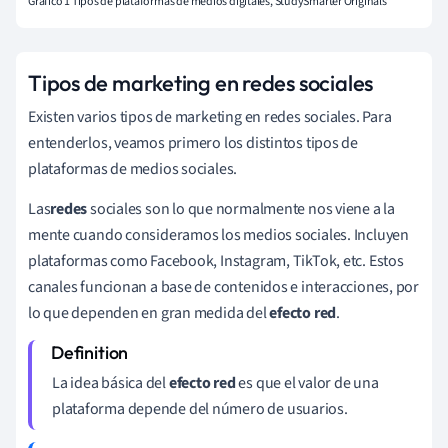
Gráfico 1 Tipos de plataformas de medios digitales, StudySmarter Originals
Tipos de marketing en redes sociales
Existen varios tipos de marketing en redes sociales. Para
entenderlos, veamos primero los distintos tipos de
plataformas de medios sociales.
Las
redes
sociales son lo que normalmente nos viene a la
mente cuando consideramos los medios sociales. Incluyen
plataformas como Facebook, Instagram, TikTok, etc. Estos
canales funcionan a base de contenidos e interacciones, por
lo que dependen en gran medida del
efecto red
.
La idea básica del
efecto red
es que el valor de una
plataforma depende del número de usuarios.