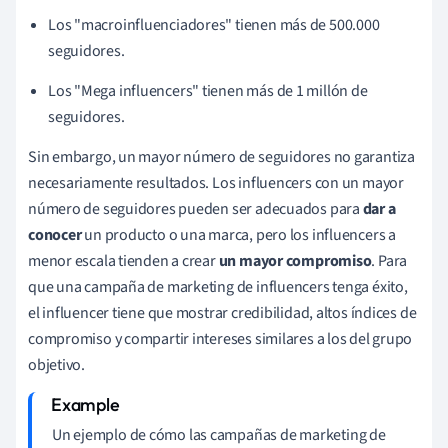
Los "macroinfluenciadores" tienen más de 500.000
seguidores.
Los "Mega influencers" tienen más de 1 millón de
seguidores.
Sin embargo, un mayor número de seguidores no garantiza
necesariamente resultados. Los influencers con un mayor
número de seguidores pueden ser adecuados para
dar a
conocer
un producto o una marca, pero los influencers a
menor escala tienden a crear
un mayor
compromiso
. Para
que una campaña de marketing de influencers tenga éxito,
el influencer tiene que mostrar credibilidad, altos índices de
compromiso y compartir intereses similares a los del grupo
objetivo.
Un ejemplo de cómo las campañas de marketing de