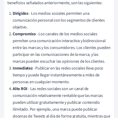
beneficios señalados anteriormente, son las siguientes:
Dirigidos
- Los medios sociales permiten una
comunicación personal con los segmentos de clientes
objetivo.
Compromiso
- Los canales de los medios sociales
permiten una comunicación interactiva y bidireccional
entre las marcas y los consumidores. Los clientes pueden
participar en las comunicaciones de la marca, y las
marcas pueden escuchar las opiniones de los clientes.
Inmediatez
- Publicar en las redes sociales lleva poco
tiempo y puede llegar instantáneamente a miles de
personas en cualquier momento.
Alto ROI
- Las redes sociales son un canal de
comunicación relativamente rentable que las marcas
pueden utilizar gratuitamente y publicar contenido
ilimitado. Por ejemplo, una marca puede publicar
docenas de Tweets al día de forma gratuita, mientras que