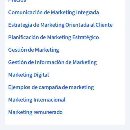
Comunicación de Marketing Integrada
Estrategia de Marketing Orientada al Cliente
Planificación de Marketing Estratégico
Gestión de Marketing
Gestión de Información de Marketing
Marketing Digital
Ejemplos de campaña de marketing
Marketing Internacional
Marketing remunerado