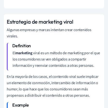
Estrategia de marketing viral
Algunas empresas y marcas intentan crear contenidos
virales.
El
marketing
viral es un método de marketing por el que
los consumidores se ven obligados a compartir
información y reenviar contenidos a otras personas.
En la mayoría de los casos, el contenido viral suele implicar
un elemento de conmoción, intercambio de información o
humor, lo que hace que los consumidores sean más
propensos a distribuir el contenido a otras personas.