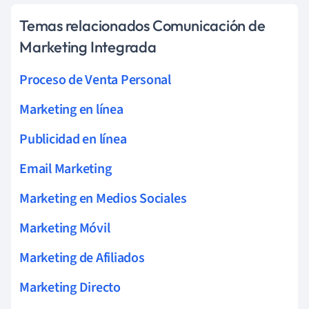
Temas relacionados Comunicación de
Marketing Integrada
Proceso de Venta Personal
Marketing en línea
Publicidad en línea
Email Marketing
Marketing en Medios Sociales
Marketing Móvil
Marketing de Afiliados
Marketing Directo