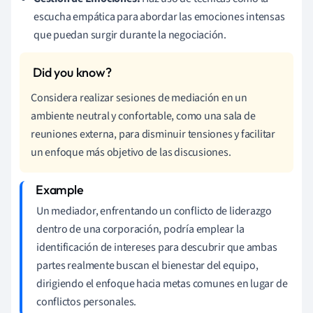
escucha empática para abordar las emociones intensas
que puedan surgir durante la negociación.
Considera realizar sesiones de mediación en un
ambiente neutral y confortable, como una sala de
reuniones externa, para disminuir tensiones y facilitar
un enfoque más objetivo de las discusiones.
Un mediador, enfrentando un conflicto de liderazgo
dentro de una corporación, podría emplear la
identificación de intereses para descubrir que ambas
partes realmente buscan el bienestar del equipo,
dirigiendo el enfoque hacia metas comunes en lugar de
conflictos personales.