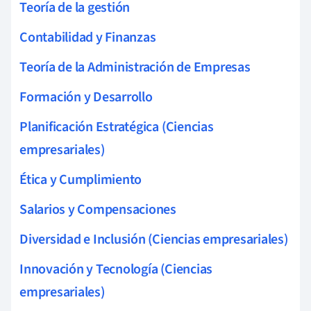
Teoría de la gestión
Contabilidad y Finanzas
Teoría de la Administración de Empresas
Formación y Desarrollo
Planificación Estratégica (Ciencias
empresariales)
Ética y Cumplimiento
Salarios y Compensaciones
Diversidad e Inclusión (Ciencias empresariales)
Innovación y Tecnología (Ciencias
empresariales)