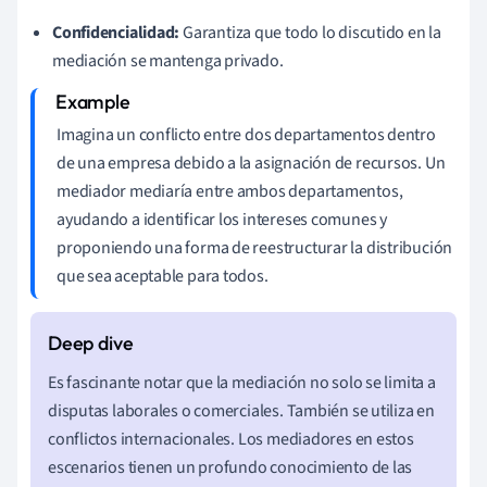
Confidencialidad:
Garantiza que todo lo discutido en la
mediación se mantenga privado.
Imagina un conflicto entre dos departamentos dentro
de una empresa debido a la asignación de recursos. Un
mediador mediaría entre ambos departamentos,
ayudando a identificar los intereses comunes y
proponiendo una forma de reestructurar la distribución
que sea aceptable para todos.
Es fascinante notar que la mediación no solo se limita a
disputas laborales o comerciales. También se utiliza en
conflictos internacionales. Los mediadores en estos
escenarios tienen un profundo conocimiento de las