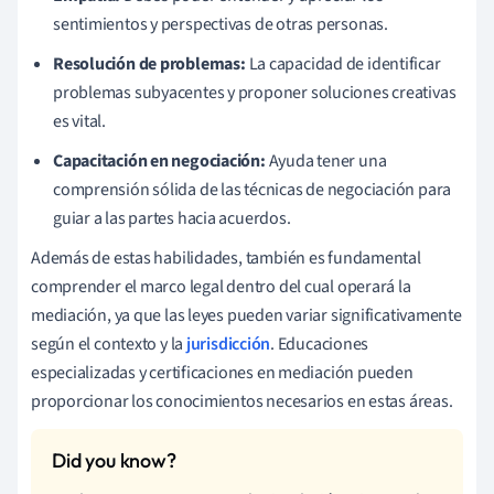
sentimientos y perspectivas de otras personas.
Resolución de problemas:
La capacidad de identificar
problemas subyacentes y proponer soluciones creativas
es vital.
Capacitación en negociación:
Ayuda tener una
comprensión sólida de las técnicas de negociación para
guiar a las partes hacia acuerdos.
Además de estas habilidades, también es fundamental
comprender el marco legal dentro del cual operará la
mediación, ya que las leyes pueden variar significativamente
según el contexto y la
jurisdicción
. Educaciones
especializadas y certificaciones en mediación pueden
proporcionar los conocimientos necesarios en estas áreas.