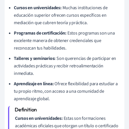
Cursos en universidades:
Muchas instituciones de
educación superior ofrecen cursos específicos en
mediación que cubren teoría y práctica.
Programas de certificación:
Estos programas son una
excelente manera de obtener credenciales que
reconozcan tus habilidades.
Talleres y seminarios:
Son querencias de participar en
actividades prácticas y recibir retroalimentación
inmediata.
Aprendizaje en línea:
Ofrece flexibilidad para estudiar a
tu propio ritmo, con acceso a una comunidad de
aprendizaje global.
Cursos en universidades:
Estas son formaciones
académicas oficiales que otorgan un título o certificado