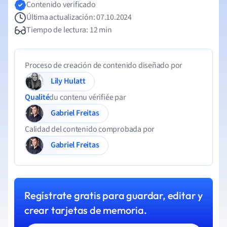
Contenido verificado
Última actualización: 07.10.2024
Tiempo de lectura: 12 min
Proceso de creación de contenido diseñado por
Lily Hulatt
Qualité
du contenu vérifiée par
Gabriel Freitas
Calidad del contenido comprobada por
Gabriel Freitas
Regístrate gratis para guardar, editar y
crear tarjetas de memoria.