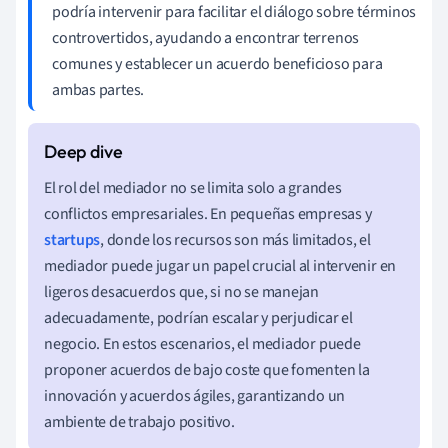
podría intervenir para facilitar el diálogo sobre términos
controvertidos, ayudando a encontrar terrenos
comunes y establecer un acuerdo beneficioso para
ambas partes.
El rol del mediador no se limita solo a grandes
conflictos empresariales. En pequeñas empresas y
startups
, donde los recursos son más limitados, el
mediador puede jugar un papel crucial al intervenir en
ligeros desacuerdos que, si no se manejan
adecuadamente, podrían escalar y perjudicar el
negocio. En estos escenarios, el mediador puede
proponer acuerdos de bajo coste que fomenten la
innovación y acuerdos ágiles, garantizando un
ambiente de trabajo positivo.