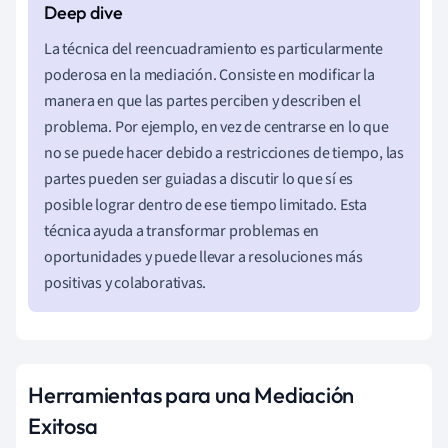
La técnica del reencuadramiento es particularmente
poderosa en la mediación. Consiste en modificar la
manera en que las partes perciben y describen el
problema. Por ejemplo, en vez de centrarse en lo que
no se puede hacer debido a restricciones de tiempo, las
partes pueden ser guiadas a discutir lo que sí es
posible lograr dentro de ese tiempo limitado. Esta
técnica ayuda a transformar problemas en
oportunidades y puede llevar a resoluciones más
positivas y colaborativas.
Herramientas para una Mediación
Exitosa