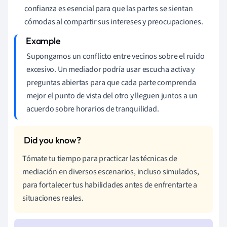
confianza es esencial para que las partes se sientan
cómodas al compartir sus intereses y preocupaciones.
Supongamos un conflicto entre vecinos sobre el ruido
excesivo. Un mediador podría usar escucha activa y
preguntas abiertas para que cada parte comprenda
mejor el punto de vista del otro y lleguen juntos a un
acuerdo sobre horarios de tranquilidad.
Tómate tu tiempo para practicar las técnicas de
mediación en diversos escenarios, incluso simulados,
para fortalecer tus habilidades antes de enfrentarte a
situaciones reales.