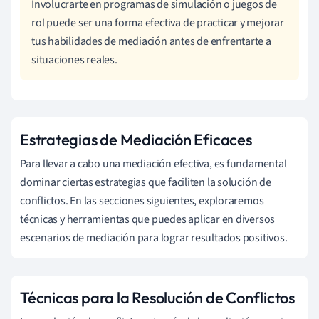
Involucrarte en programas de simulación o juegos de
rol puede ser una forma efectiva de practicar y mejorar
tus habilidades de mediación antes de enfrentarte a
situaciones reales.
Estrategias de Mediación Eficaces
Para llevar a cabo una mediación efectiva, es fundamental
dominar ciertas estrategias que faciliten la solución de
conflictos. En las secciones siguientes, exploraremos
técnicas y herramientas que puedes aplicar en diversos
escenarios de mediación para lograr resultados positivos.
Técnicas para la Resolución de Conflictos