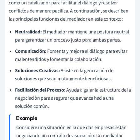
como un catalizador para facilitar el diálogo y resolver
conflictos de manera pacífica. A continuación, se describen
las principales funciones del mediador en este contexto:
Neutralidad:
El mediador mantiene una postura neutral
para garantizar un proceso justo para ambas partes.
Comunicación:
Fomenta y mejora el diálogo para evitar
malentendidos y fomentar la colaboración.
Soluciones Creativas:
Asiste en la generación de
soluciones que sean mutuamente beneficiosas.
Facilitación del Proceso:
Ayuda a guiar la estructura de la
negociación para asegurar que avance hacia una
solución común.
Considere una situación en la que dos empresas están
negociando un contrato de asociación. Un mediador