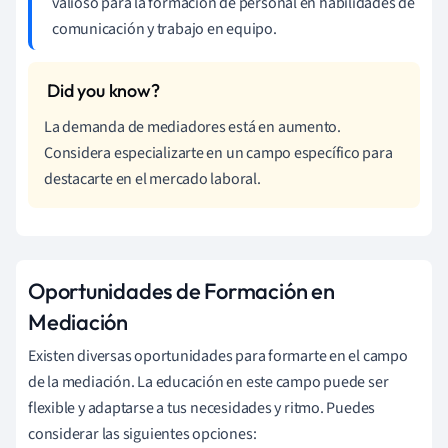
valioso para la formación de personal en habilidades de
comunicación y trabajo en equipo.
La demanda de mediadores está en aumento.
Considera especializarte en un campo específico para
destacarte en el mercado laboral.
Oportunidades de Formación en
Mediación
Existen diversas oportunidades para formarte en el campo
de la mediación. La educación en este campo puede ser
flexible y adaptarse a tus necesidades y ritmo. Puedes
considerar las siguientes opciones: