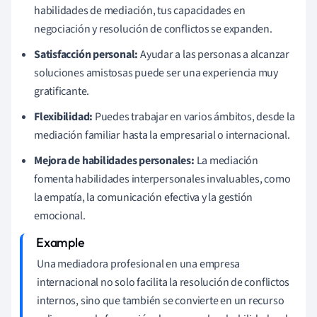
habilidades de mediación, tus capacidades en
negociación y resolución de conflictos se expanden.
Satisfacción personal:
Ayudar a las personas a alcanzar
soluciones amistosas puede ser una experiencia muy
gratificante.
Flexibilidad:
Puedes trabajar en varios ámbitos, desde la
mediación familiar hasta la empresarial o internacional.
Mejora de habilidades personales:
La mediación
fomenta habilidades interpersonales invaluables, como
la empatía, la comunicación efectiva y la gestión
emocional.
Una mediadora profesional en una empresa
internacional no solo facilita la resolución de conflictos
internos, sino que también se convierte en un recurso