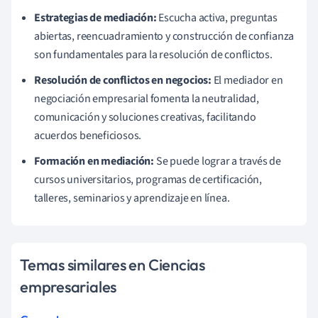
Estrategias de mediación:
Escucha activa, preguntas
abiertas, reencuadramiento y construcción de confianza
son fundamentales para la resolución de conflictos.
Resolución de conflictos en negocios:
El mediador en
negociación empresarial fomenta la neutralidad,
comunicación y soluciones creativas, facilitando
acuerdos beneficiosos.
Formación en mediación:
Se puede lograr a través de
cursos universitarios, programas de certificación,
talleres, seminarios y aprendizaje en línea.
Temas similares en Ciencias
empresariales