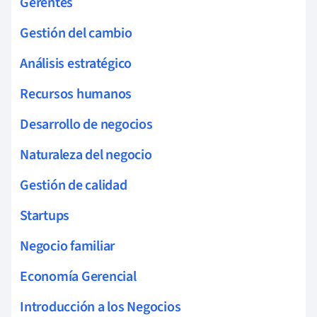
Gerentes
Gestión del cambio
Análisis estratégico
Recursos humanos
Desarrollo de negocios
Naturaleza del negocio
Gestión de calidad
Startups
Negocio familiar
Economía Gerencial
Introducción a los Negocios