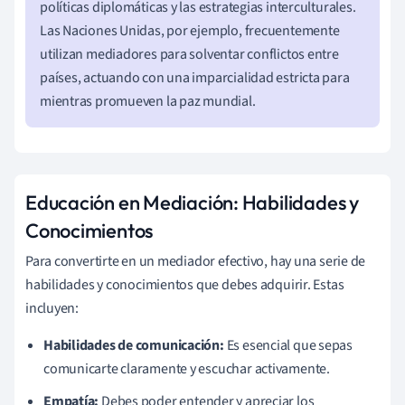
políticas diplomáticas y las estrategias interculturales.
Las Naciones Unidas, por ejemplo, frecuentemente
utilizan mediadores para solventar conflictos entre
países, actuando con una imparcialidad estricta para
mientras promueven la paz mundial.
Educación en Mediación: Habilidades y
Conocimientos
Para convertirte en un mediador efectivo, hay una serie de
habilidades y conocimientos que debes adquirir. Estas
incluyen:
Habilidades de comunicación:
Es esencial que sepas
comunicarte claramente y escuchar activamente.
Empatía:
Debes poder entender y apreciar los