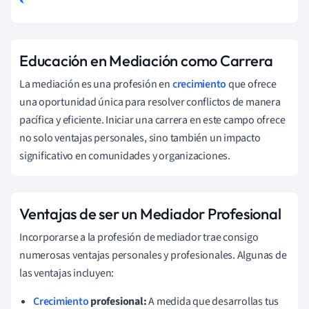
Educación en Mediación como Carrera
La mediación es una profesión en
crecimiento
que ofrece
una oportunidad única para resolver conflictos de manera
pacífica y eficiente. Iniciar una carrera en este campo ofrece
no solo ventajas personales, sino también un impacto
significativo en comunidades y organizaciones.
Ventajas de ser un Mediador Profesional
Incorporarse a la profesión de mediador trae consigo
numerosas ventajas personales y profesionales. Algunas de
las ventajas incluyen:
Crecimiento
profesional:
A medida que desarrollas tus