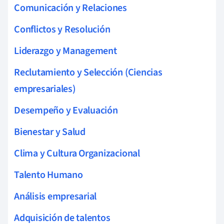
Comunicación y Relaciones
Conflictos y Resolución
Liderazgo y Management
Reclutamiento y Selección (Ciencias
empresariales)
Desempeño y Evaluación
Bienestar y Salud
Clima y Cultura Organizacional
Talento Humano
Análisis empresarial
Adquisición de talentos