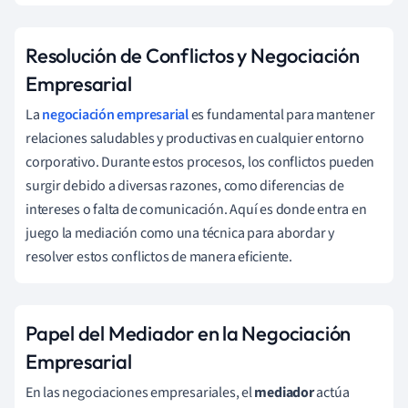
Resolución de Conflictos y Negociación
Empresarial
La
negociación empresarial
es fundamental para mantener
relaciones saludables y productivas en cualquier entorno
corporativo. Durante estos procesos, los conflictos pueden
surgir debido a diversas razones, como diferencias de
intereses o falta de comunicación. Aquí es donde entra en
juego la mediación como una técnica para abordar y
resolver estos conflictos de manera eficiente.
Papel del Mediador en la Negociación
Empresarial
En las negociaciones empresariales, el
mediador
actúa