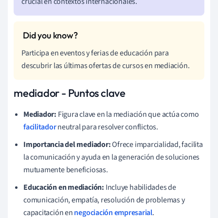
crucial en contextos internacionales.
Participa en eventos y ferias de educación para
descubrir las últimas ofertas de cursos en mediación.
mediador - Puntos clave
Mediador:
Figura clave en la mediación que actúa como
facilitador
neutral para resolver conflictos.
Importancia del mediador:
Ofrece imparcialidad, facilita
la comunicación y ayuda en la generación de soluciones
mutuamente beneficiosas.
Educación en mediación:
Incluye habilidades de
comunicación, empatía, resolución de problemas y
capacitación en
negociación empresarial
.