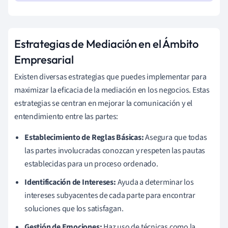
Estrategias de Mediación en el Ámbito
Empresarial
Existen diversas estrategias que puedes implementar para
maximizar la eficacia de la mediación en los negocios. Estas
estrategias se centran en mejorar la comunicación y el
entendimiento entre las partes:
Establecimiento de Reglas Básicas:
Asegura que todas
las partes involucradas conozcan y respeten las pautas
establecidas para un proceso ordenado.
Identificación de Intereses:
Ayuda a determinar los
intereses subyacentes de cada parte para encontrar
soluciones que los satisfagan.
Gestión de Emociones:
Haz uso de técnicas como la