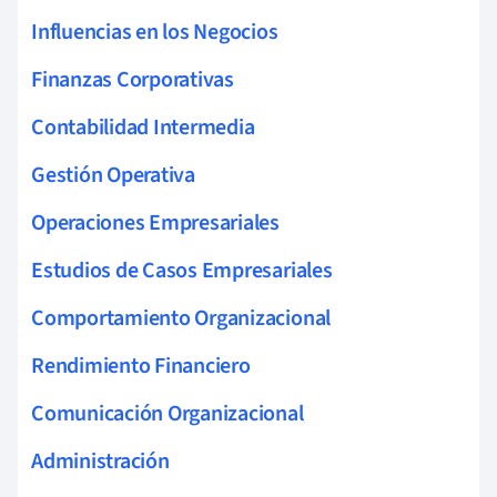
Influencias en los Negocios
Finanzas Corporativas
Contabilidad Intermedia
Gestión Operativa
Operaciones Empresariales
Estudios de Casos Empresariales
Comportamiento Organizacional
Rendimiento Financiero
Comunicación Organizacional
Administración