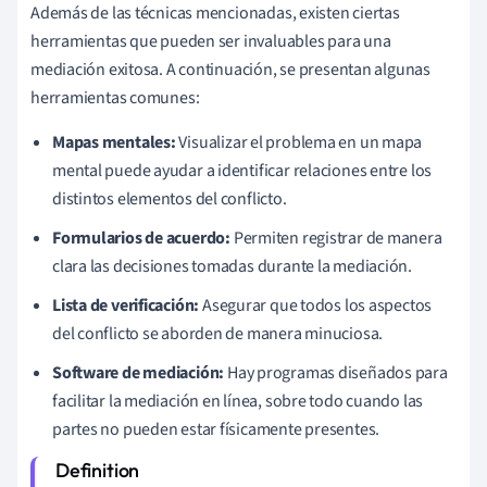
Además de las técnicas mencionadas, existen ciertas
herramientas que pueden ser invaluables para una
mediación exitosa. A continuación, se presentan algunas
herramientas comunes:
Mapas mentales:
Visualizar el problema en un mapa
mental puede ayudar a identificar relaciones entre los
distintos elementos del conflicto.
Formularios de acuerdo:
Permiten registrar de manera
clara las decisiones tomadas durante la mediación.
Lista de verificación:
Asegurar que todos los aspectos
del conflicto se aborden de manera minuciosa.
Software de mediación:
Hay programas diseñados para
facilitar la mediación en línea, sobre todo cuando las
partes no pueden estar físicamente presentes.