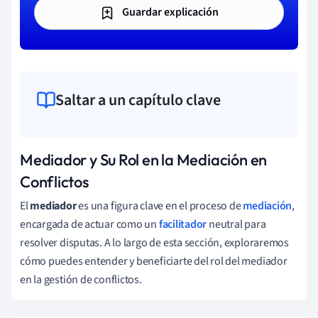
Guardar explicación
Saltar a un capítulo clave
Mediador y Su Rol en la Mediación en
Conflictos
El
mediador
es una figura clave en el proceso de
mediación
,
encargada de actuar como un
facilitador
neutral para
resolver disputas. A lo largo de esta sección, exploraremos
cómo puedes entender y beneficiarte del rol del mediador
en la gestión de conflictos.