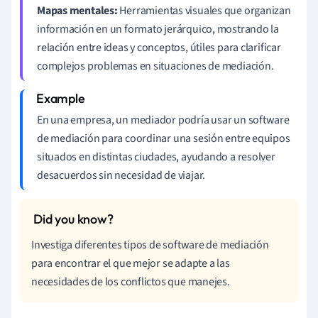
Mapas mentales:
Herramientas visuales que organizan
información en un formato jerárquico, mostrando la
relación entre ideas y conceptos, útiles para clarificar
complejos problemas en situaciones de mediación.
En una empresa, un mediador podría usar un software
de mediación para coordinar una sesión entre equipos
situados en distintas ciudades, ayudando a resolver
desacuerdos sin necesidad de viajar.
Investiga diferentes tipos de software de mediación
para encontrar el que mejor se adapte a las
necesidades de los conflictos que manejes.