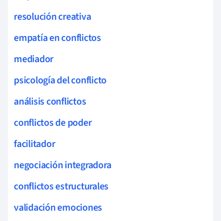
resolución creativa
empatía en conflictos
mediador
psicología del conflicto
análisis conflictos
conflictos de poder
facilitador
negociación integradora
conflictos estructurales
validación emociones