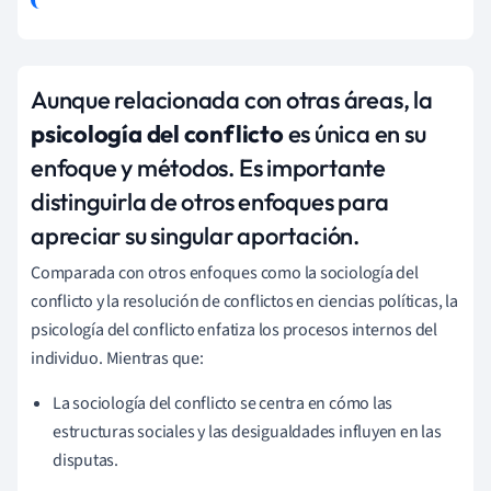
Aunque relacionada con otras áreas, la
psicología del conflicto
es única en su
enfoque y métodos. Es importante
distinguirla de otros enfoques para
apreciar su singular aportación.
Comparada con otros enfoques como la sociología del
conflicto y la resolución de conflictos en ciencias políticas, la
psicología del conflicto enfatiza los procesos internos del
individuo. Mientras que:
La sociología del conflicto se centra en cómo las
estructuras sociales y las desigualdades influyen en las
disputas.