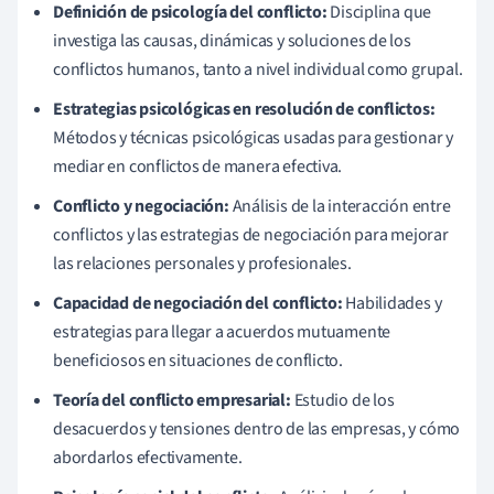
Definición de psicología del conflicto:
Disciplina que
investiga las causas, dinámicas y soluciones de los
conflictos humanos, tanto a nivel individual como grupal.
Estrategias psicológicas en resolución de conflictos:
Métodos y técnicas psicológicas usadas para gestionar y
mediar en conflictos de manera efectiva.
Conflicto y negociación:
Análisis de la interacción entre
conflictos y las estrategias de negociación para mejorar
las relaciones personales y profesionales.
Capacidad de negociación del conflicto:
Habilidades y
estrategias para llegar a acuerdos mutuamente
beneficiosos en situaciones de conflicto.
Teoría del conflicto empresarial:
Estudio de los
desacuerdos y tensiones dentro de las empresas, y cómo
abordarlos efectivamente.