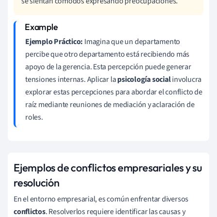
se sientan cómodos expresando preocupaciones.
Ejemplo Práctico:
Imagina que un departamento
percibe que otro departamento está recibiendo más
apoyo de la gerencia. Esta percepción puede generar
tensiones internas. Aplicar la
psicología social
involucra
explorar estas percepciones para abordar el conflicto de
raíz mediante reuniones de mediación y aclaración de
roles.
Ejemplos de conflictos empresariales y su
resolución
En el entorno empresarial, es común enfrentar diversos
conflictos
. Resolverlos requiere identificar las causas y