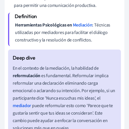
para permitir una comunicación productiva.
Herramientas Psicológicas en
Mediación
: Técnicas
utilizadas por mediadores para facilitar el diálogo
constructivo y la resolución de conflictos.
En el contexto de la mediación, la habilidad de
reformulación
es fundamental. Reformular implica
reformular una declaración eliminando carga
emocional o aclarando su intención. Por ejemplo, si un
participante dice 'Nunca escuchas mis ideas', el
mediador
puede reformular esto como 'Parece que te
gustaría sentir que tus ideas se consideran'. Este
cambio puede ayudar a enfocar la conversación en
soluciones más que en quejas.