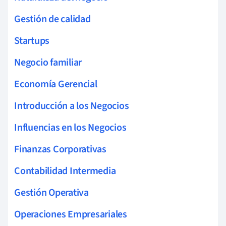
Gestión de calidad
Startups
Negocio familiar
Economía Gerencial
Introducción a los Negocios
Influencias en los Negocios
Finanzas Corporativas
Contabilidad Intermedia
Gestión Operativa
Operaciones Empresariales