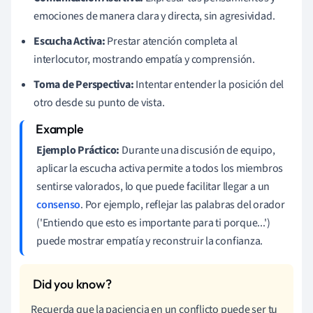
emociones de manera clara y directa, sin agresividad.
Escucha Activa:
Prestar atención completa al
interlocutor, mostrando empatía y comprensión.
Toma de Perspectiva:
Intentar entender la posición del
otro desde su punto de vista.
Ejemplo Práctico:
Durante una discusión de equipo,
aplicar la escucha activa permite a todos los miembros
sentirse valorados, lo que puede facilitar llegar a un
consenso
. Por ejemplo, reflejar las palabras del orador
('Entiendo que esto es importante para ti porque...')
puede mostrar empatía y reconstruir la confianza.
Recuerda que la paciencia en un conflicto puede ser tu