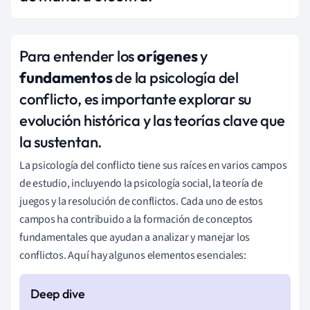
Para entender los
orígenes
y
fundamentos
de la psicología del
conflicto, es importante explorar su
evolución histórica y las teorías clave que
la sustentan.
La psicología del conflicto tiene sus raíces en varios campos
de estudio, incluyendo la psicología social, la teoría de
juegos y la resolución de conflictos. Cada uno de estos
campos ha contribuido a la formación de conceptos
fundamentales que ayudan a analizar y manejar los
conflictos. Aquí hay algunos elementos esenciales: