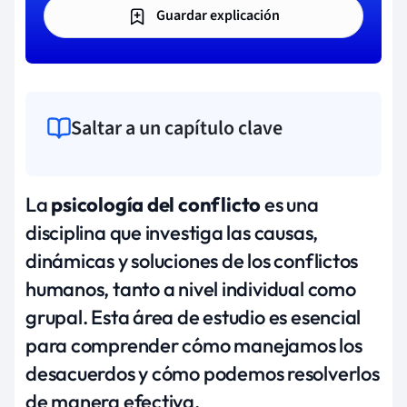
Guardar explicación
Saltar a un capítulo clave
La
psicología del conflicto
es una
disciplina que investiga las causas,
dinámicas y soluciones de los conflictos
humanos, tanto a nivel individual como
grupal. Esta área de estudio es esencial
para comprender cómo manejamos los
desacuerdos y cómo podemos resolverlos
de manera efectiva.