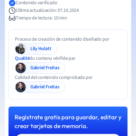
Contenido verificado
Última actualización: 07.10.2024
Tiempo de lectura: 10 min
Proceso de creación de contenido diseñado por
Lily Hulatt
Qualité
du contenu vérifiée par
Gabriel Freitas
Calidad del contenido comprobada por
Gabriel Freitas
Regístrate gratis para guardar, editar y
crear tarjetas de memoria.