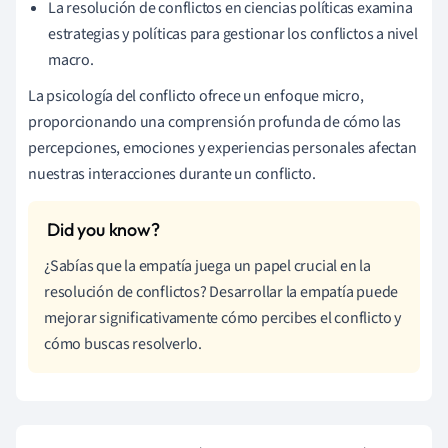
La resolución de conflictos en ciencias políticas examina
estrategias y políticas para gestionar los conflictos a nivel
macro.
La psicología del conflicto ofrece un enfoque micro,
proporcionando una comprensión profunda de cómo las
percepciones, emociones y experiencias personales afectan
nuestras interacciones durante un conflicto.
¿Sabías que la empatía juega un papel crucial en la
resolución de conflictos? Desarrollar la empatía puede
mejorar significativamente cómo percibes el conflicto y
cómo buscas resolverlo.