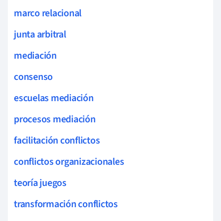
marco relacional
junta arbitral
mediación
consenso
escuelas mediación
procesos mediación
facilitación conflictos
conflictos organizacionales
teoría juegos
transformación conflictos