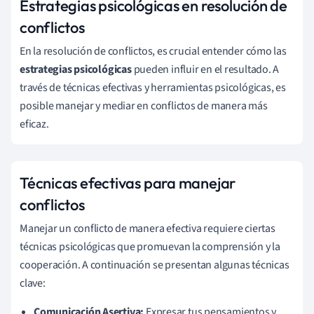
Estrategias psicológicas en resolución de
conflictos
En la resolución de conflictos, es crucial entender cómo las
estrategias psicológicas
pueden influir en el resultado. A
través de técnicas efectivas y herramientas psicológicas, es
posible manejar y mediar en conflictos de manera más
eficaz.
Técnicas efectivas para manejar
conflictos
Manejar un conflicto de manera efectiva requiere ciertas
técnicas psicológicas que promuevan la comprensión y la
cooperación. A continuación se presentan algunas técnicas
clave:
Comunicación Asertiva:
Expresar tus pensamientos y