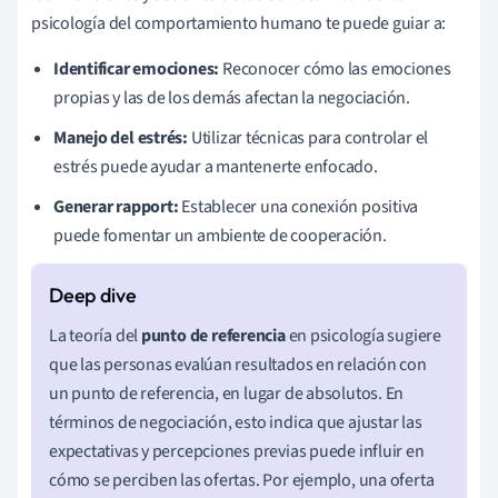
psicología del comportamiento humano te puede guiar a:
Identificar emociones:
Reconocer cómo las emociones
propias y las de los demás afectan la negociación.
Manejo del estrés:
Utilizar técnicas para controlar el
estrés puede ayudar a mantenerte enfocado.
Generar rapport:
Establecer una conexión positiva
puede fomentar un ambiente de cooperación.
La teoría del
punto de referencia
en psicología sugiere
que las personas evalúan resultados en relación con
un punto de referencia, en lugar de absolutos. En
términos de negociación, esto indica que ajustar las
expectativas y percepciones previas puede influir en
cómo se perciben las ofertas. Por ejemplo, una oferta