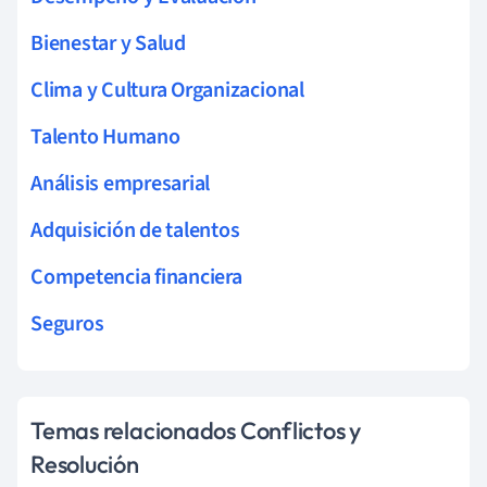
Bienestar y Salud
Clima y Cultura Organizacional
Talento Humano
Análisis empresarial
Adquisición de talentos
Competencia financiera
Seguros
Temas relacionados Conflictos y
Resolución