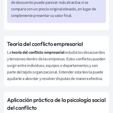
de descuento puede parecer más atractiva si se
compara con un precio original elevado, en lugar de
simplemente presentar su valor final.
Teoría del conflicto empresarial
La
teoría del conflicto empresarial
estudia los desacuerdos
y tensiones dentro de las empresas. Estos conflictos pueden
surgir entre individuos, equipos o departamentos y son
parte del tejido organizacional. Entender esta teoría puede
ayudarte a abordar y resolver disputas de manera efectiva.
Aplicación práctica de la psicología social
del conflicto