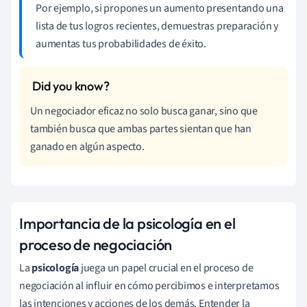
Por ejemplo, si propones un aumento presentando una
lista de tus logros recientes, demuestras preparación y
aumentas tus probabilidades de éxito.
Un negociador eficaz no solo busca ganar, sino que
también busca que ambas partes sientan que han
ganado en algún aspecto.
Importancia de la psicología en el
proceso de negociación
La
psicología
juega un papel crucial en el proceso de
negociación al influir en cómo percibimos e interpretamos
las intenciones y acciones de los demás. Entender la