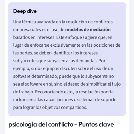
Una técnica avanzada en la resolución de conflictos
empresariales es el uso de
modelos de mediación
basados en intereses. Este enfoque sugiere que, en
lugar de enfocarse exclusivamente en las posiciones de
las partes, se deben identificar los intereses
subyacentes que subyacen a las demandas. Por
ejemplo, si dos equipos discuten sobre el uso de un
software determinado, puede que lo subyacente no
sea el software en sí, sino el deseo de simplificar el flujo
de trabajo. Reconociendo esto, la resolución podría
incluir sencillas capacitaciones o sistemas de soporte
para lograr los objetivos compartidos.
psicología del conflicto - Puntos clave