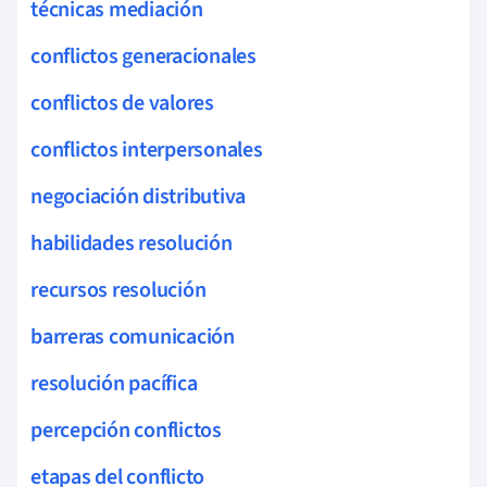
técnicas mediación
conflictos generacionales
conflictos de valores
conflictos interpersonales
negociación distributiva
habilidades resolución
recursos resolución
barreras comunicación
resolución pacífica
percepción conflictos
etapas del conflicto