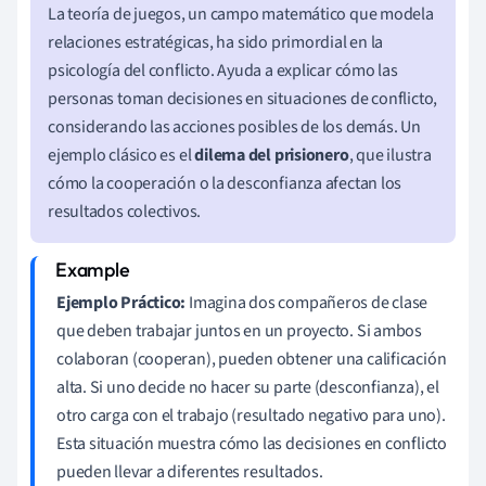
La teoría de juegos, un campo matemático que modela
relaciones estratégicas, ha sido primordial en la
psicología del conflicto. Ayuda a explicar cómo las
personas toman decisiones en situaciones de conflicto,
considerando las acciones posibles de los demás. Un
ejemplo clásico es el
dilema del prisionero
, que ilustra
cómo la cooperación o la desconfianza afectan los
resultados colectivos.
Ejemplo Práctico:
Imagina dos compañeros de clase
que deben trabajar juntos en un proyecto. Si ambos
colaboran (cooperan), pueden obtener una calificación
alta. Si uno decide no hacer su parte (desconfianza), el
otro carga con el trabajo (resultado negativo para uno).
Esta situación muestra cómo las decisiones en conflicto
pueden llevar a diferentes resultados.