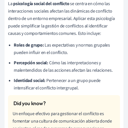
La
psicología social del conflicto
se centra en cómo las
interacciones sociales afectan las dinámicas de conflicto
dentro de un entorno empresarial. Aplicar esta psicología
puede simplificar la gestión de conflictos al identificar
causas y comportamientos comunes. Esto incluye:
Roles de grupo:
Las expectativas y normas grupales
pueden influir en el conflicto.
Percepción social:
Cómo las interpretaciones y
malentendidos de las acciones afectan las relaciones.
Identidad social:
Pertenecer a un grupo puede
intensificar el conflicto intergrupal.
Un enfoque efectivo para gestionar el conflicto es
fomentar una cultura de comunicación abierta donde