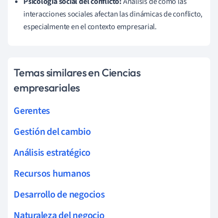
Psicología social del conflicto:
Análisis de cómo las
interacciones sociales afectan las dinámicas de conflicto,
especialmente en el contexto empresarial.
Temas similares en Ciencias
empresariales
Gerentes
Gestión del cambio
Análisis estratégico
Recursos humanos
Desarrollo de negocios
Naturaleza del negocio