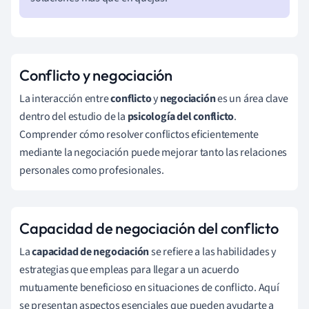
Conflicto y negociación
La interacción entre
conflicto
y
negociación
es un área clave
dentro del estudio de la
psicología del conflicto
.
Comprender cómo resolver conflictos eficientemente
mediante la negociación puede mejorar tanto las relaciones
personales como profesionales.
Capacidad de negociación del conflicto
La
capacidad de negociación
se refiere a las habilidades y
estrategias que empleas para llegar a un acuerdo
mutuamente beneficioso en situaciones de conflicto. Aquí
se presentan aspectos esenciales que pueden ayudarte a