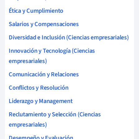
Ética y Cumplimiento
Salarios y Compensaciones
Diversidad e Inclusión (Ciencias empresariales)
Innovación y Tecnología (Ciencias
empresariales)
Comunicación y Relaciones
Conflictos y Resolución
Liderazgo y Management
Reclutamiento y Selección (Ciencias
empresariales)
Desempeño y Evaluación