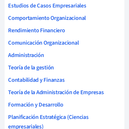
Estudios de Casos Empresariales
Comportamiento Organizacional
Rendimiento Financiero
Comunicación Organizacional
Administración
Teoría de la gestión
Contabilidad y Finanzas
Teoría de la Administración de Empresas
Formación y Desarrollo
Planificación Estratégica (Ciencias
empresariales)