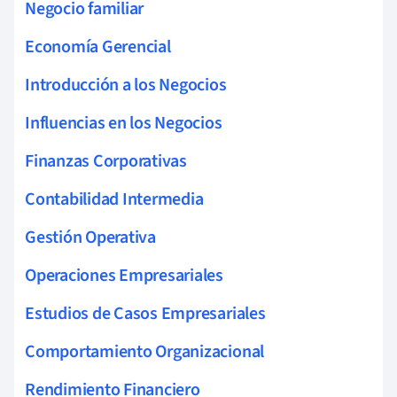
Negocio familiar
Economía Gerencial
Introducción a los Negocios
Influencias en los Negocios
Finanzas Corporativas
Contabilidad Intermedia
Gestión Operativa
Operaciones Empresariales
Estudios de Casos Empresariales
Comportamiento Organizacional
Rendimiento Financiero