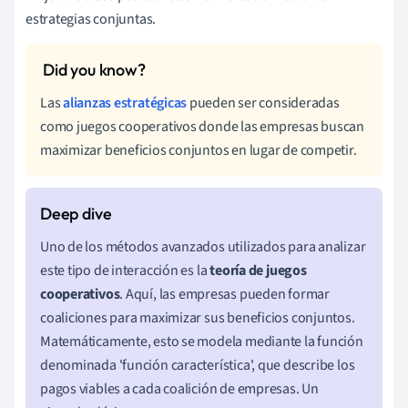
estrategias conjuntas.
Las
alianzas estratégicas
pueden ser consideradas
como juegos cooperativos donde las empresas buscan
maximizar beneficios conjuntos en lugar de competir.
Uno de los métodos avanzados utilizados para analizar
este tipo de interacción es la
teoría de juegos
cooperativos
. Aquí, las empresas pueden formar
coaliciones para maximizar sus beneficios conjuntos.
Matemáticamente, esto se modela mediante la función
denominada 'función característica', que describe los
pagos viables a cada coalición de empresas. Un