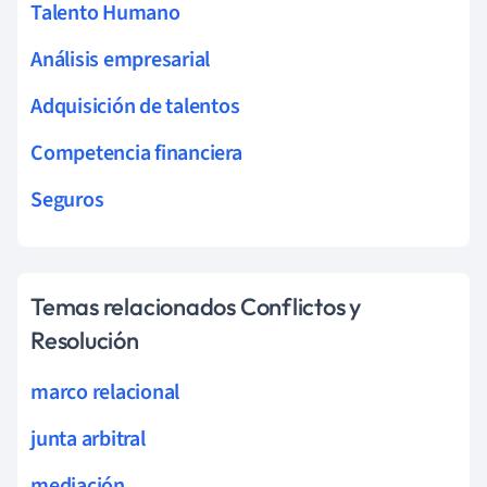
Talento Humano
Análisis empresarial
Adquisición de talentos
Competencia financiera
Seguros
Temas relacionados Conflictos y
Resolución
marco relacional
junta arbitral
mediación