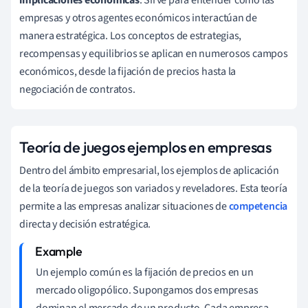
empresas y otros agentes económicos interactúan de
manera estratégica. Los conceptos de estrategias,
recompensas y equilibrios se aplican en numerosos campos
económicos, desde la fijación de precios hasta la
negociación de contratos.
Teoría de juegos ejemplos en empresas
Dentro del ámbito empresarial, los ejemplos de aplicación
de la teoría de juegos son variados y reveladores. Esta teoría
permite a las empresas analizar situaciones de
competencia
directa y decisión estratégica.
Un ejemplo común es la fijación de precios en un
mercado oligopólico. Supongamos dos empresas
dominan el mercado de un producto. Cada empresa