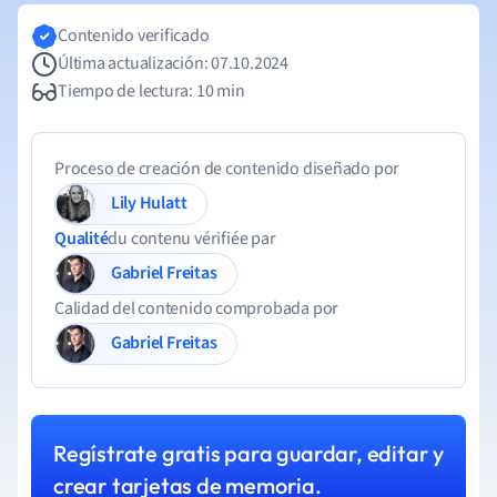
Contenido verificado
Última actualización: 07.10.2024
Tiempo de lectura: 10 min
Proceso de creación de contenido diseñado por
Lily Hulatt
Qualité
du contenu vérifiée par
Gabriel Freitas
Calidad del contenido comprobada por
Gabriel Freitas
Regístrate gratis para guardar, editar y
crear tarjetas de memoria.