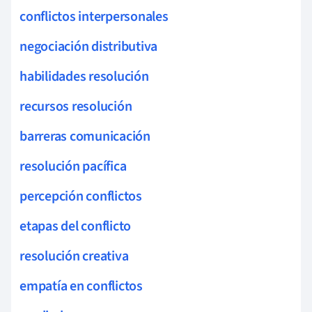
conflictos interpersonales
negociación distributiva
habilidades resolución
recursos resolución
barreras comunicación
resolución pacífica
percepción conflictos
etapas del conflicto
resolución creativa
empatía en conflictos