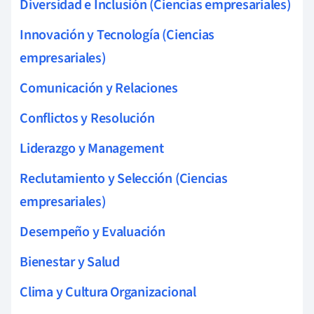
Diversidad e Inclusión (Ciencias empresariales)
Innovación y Tecnología (Ciencias
empresariales)
Comunicación y Relaciones
Conflictos y Resolución
Liderazgo y Management
Reclutamiento y Selección (Ciencias
empresariales)
Desempeño y Evaluación
Bienestar y Salud
Clima y Cultura Organizacional