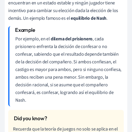
encuentran en un estado estable y ningún jugador tiene
incentivo para cambiar su elección dada la elección de los
demás. Un ejemplo famoso es el
equilibrio de Nash
.
Por ejemplo, en el
dilema del prisionero
, cada
prisionero enfrenta la decisión de confesar o no
confesar, sabiendo que el resultado depende también
de la decisión del compañero. Si ambos confiesan, el
castigo es mayor para ambos, pero si ninguno confiesa,
ambos reciben una pena menor. Sin embargo, la
decisión racional, si se asume que el compañero
confesará, es confesar, logrando así el equilibrio de
Nash.
Recuerda que la teoría de juegos no solo se aplica en el