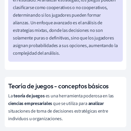
clasificarse como cooperativos o no cooperativos,
determinando si los jugadores pueden formar
alianzas. Un enfoque avanzado es el análisis de
estrategias mixtas, donde las decisiones no son
solamente puras o definitivas, sino que los jugadores
asignan probabilidades a sus opciones, aumentando la
complejidad del análisis.
Teoría de juegos - conceptos básicos
La
teoría de juegos
es una herramienta poderosa en las
ciencias empresariales
que se utiliza para
analizar
situaciones de toma de decisiones estratégicas entre
individuos u organizaciones.