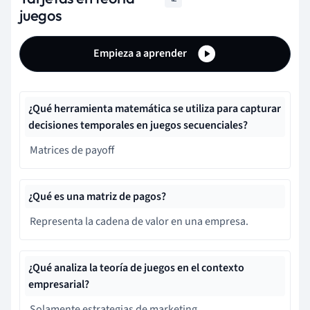
juegos
Empieza a aprender
¿Qué herramienta matemática se utiliza para capturar
decisiones temporales en juegos secuenciales?
Matrices de payoff
¿Qué es una matriz de pagos?
Representa la cadena de valor en una empresa.
¿Qué analiza la teoría de juegos en el contexto
empresarial?
Solamente estrategias de marketing.