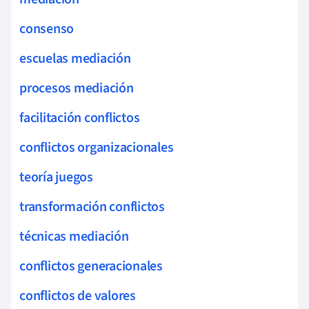
consenso
escuelas mediación
procesos mediación
facilitación conflictos
conflictos organizacionales
teoría juegos
transformación conflictos
técnicas mediación
conflictos generacionales
conflictos de valores