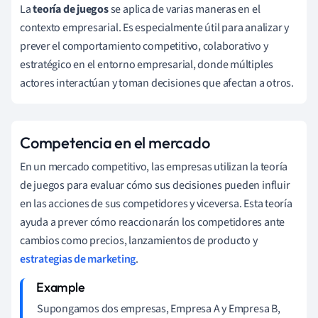
La
teoría de juegos
se aplica de varias maneras en el
contexto empresarial. Es especialmente útil para analizar y
prever el comportamiento competitivo, colaborativo y
estratégico en el entorno empresarial, donde múltiples
actores interactúan y toman decisiones que afectan a otros.
Competencia en el mercado
En un mercado competitivo, las empresas utilizan la teoría
de juegos para evaluar cómo sus decisiones pueden influir
en las acciones de sus competidores y viceversa. Esta teoría
ayuda a prever cómo reaccionarán los competidores ante
cambios como precios, lanzamientos de producto y
estrategias de marketing
.
Supongamos dos empresas, Empresa A y Empresa B,