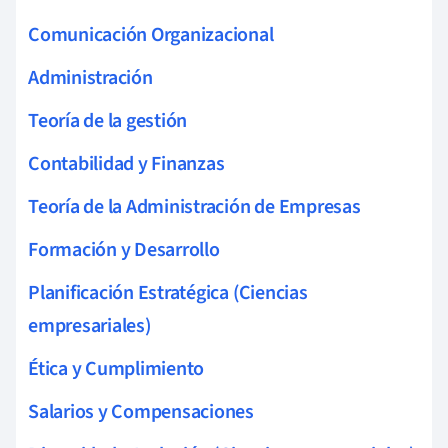
Comunicación Organizacional
Administración
Teoría de la gestión
Contabilidad y Finanzas
Teoría de la Administración de Empresas
Formación y Desarrollo
Planificación Estratégica (Ciencias
empresariales)
Ética y Cumplimiento
Salarios y Compensaciones