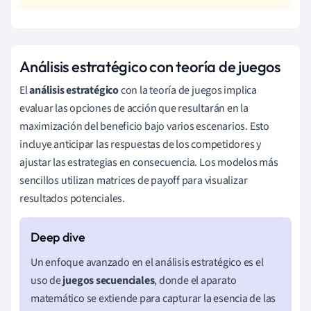
Análisis estratégico con teoría de juegos
El
análisis estratégico
con la teoría de juegos implica
evaluar las opciones de acción que resultarán en la
maximización del beneficio bajo varios escenarios. Esto
incluye anticipar las respuestas de los competidores y
ajustar las estrategias en consecuencia. Los modelos más
sencillos utilizan matrices de payoff para visualizar
resultados potenciales.
Un enfoque avanzado en el análisis estratégico es el
uso de
juegos secuenciales
, donde el aparato
matemático se extiende para capturar la esencia de las