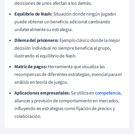
decisiones de unos afectan a los demás.
Equilibrio de Nash:
Situación donde ningún jugador
puede obtener un beneficio adicional cambiando
unilateralmente su estrategia.
Dilema del prisionero:
Ejemplo clásico donde la mejor
decisión individual no siempre beneficia al grupo,
ilustrando el equilibrio de Nash.
Matriz de pagos:
Herramienta que visualiza las
recompensas de diferentes estrategias, esencial para el
análisis en teoría de juegos.
Aplicaciones empresariales:
Se utiliza en
competencia
,
alianzas y previsión de comportamiento en mercados,
influyendo en estrategias como fijación de precios y
colaboración.