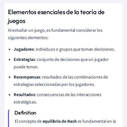
Elementos esenciales de la teoría de
juegos
Al estudiar un juego, es fundamental considerar los
siguientes elementos:
Jugadores
: individuos o grupos que toman decisiones.
Estrategias
: conjunto de decisiones que un jugador
puede tomar.
Recompensas
: resultados de las combinaciones de
estrategias seleccionadas por los jugadores.
Resultados
: consecuencias de las interacciones
estratégicas.
El concepto de
equilibrio de Nash
es fundamental en la