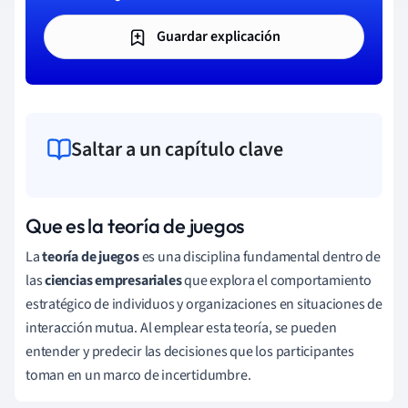
Guardar explicación
Saltar a un capítulo clave
Que es la teoría de juegos
La
teoría de juegos
es una disciplina fundamental dentro de
las
ciencias empresariales
que explora el comportamiento
estratégico de individuos y organizaciones en situaciones de
interacción mutua. Al emplear esta teoría, se pueden
entender y predecir las decisiones que los participantes
toman en un marco de incertidumbre.