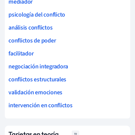
mediador
psicología del conflicto
análisis conflictos
conflictos de poder
facilitador
negociación integradora
conflictos estructurales
validación emociones
intervención en conflictos
Tarjetas en teoría
12