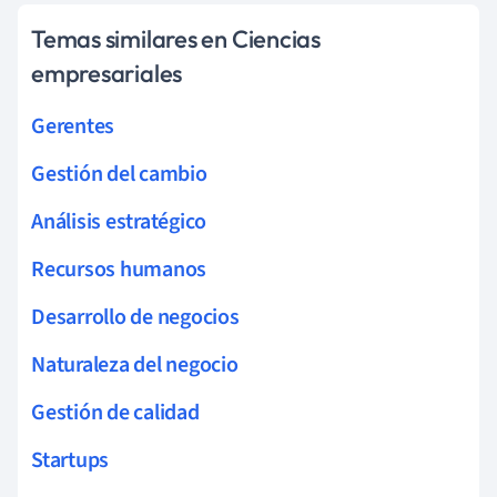
Temas similares en Ciencias
empresariales
Gerentes
Gestión del cambio
Análisis estratégico
Recursos humanos
Desarrollo de negocios
Naturaleza del negocio
Gestión de calidad
Startups