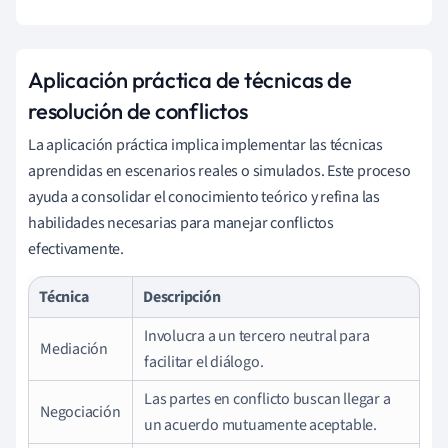
Aplicación práctica de técnicas de
resolución de conflictos
La aplicación práctica implica implementar las técnicas
aprendidas en escenarios reales o simulados. Este proceso
ayuda a consolidar el conocimiento teórico y refina las
habilidades necesarias para manejar conflictos
efectivamente.
Técnica
Descripción
Involucra a un tercero neutral para
Mediación
facilitar el diálogo.
Las partes en conflicto buscan llegar a
Negociación
un acuerdo mutuamente aceptable.