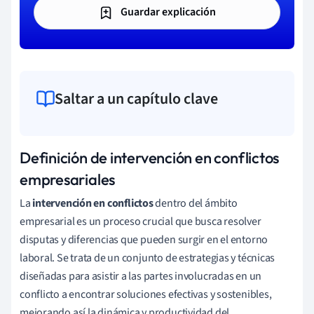
Guardar explicación
Saltar a un capítulo clave
Definición de intervención en conflictos
empresariales
La
intervención en conflictos
dentro del ámbito
empresarial es un proceso crucial que busca resolver
disputas y diferencias que pueden surgir en el entorno
laboral. Se trata de un conjunto de estrategias y técnicas
diseñadas para asistir a las partes involucradas en un
conflicto a encontrar soluciones efectivas y sostenibles,
mejorando así la dinámica y productividad del