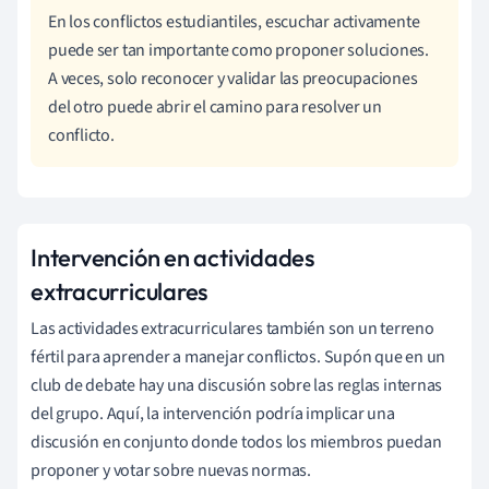
En los conflictos estudiantiles, escuchar activamente
puede ser tan importante como proponer soluciones.
A veces, solo reconocer y validar las preocupaciones
del otro puede abrir el camino para resolver un
conflicto.
Intervención en actividades
extracurriculares
Las actividades extracurriculares también son un terreno
fértil para aprender a manejar conflictos. Supón que en un
club de debate hay una discusión sobre las reglas internas
del grupo. Aquí, la intervención podría implicar una
discusión en conjunto donde todos los miembros puedan
proponer y votar sobre nuevas normas.