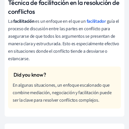
Técnica de facilitación en la resolución de
conflictos
La
facilitación
es un enfoque en el que un
facilitador
guí­a el
proceso de discusión entre las partes en conflicto para
asegurarse de que todos los argumentos se presentan de
manera clara y estructurada. Esto es especialmente efectivo
en situaciones donde el conflicto tiende a desviarse o
estancarse.
En algunas situaciones, un enfoque escalonado que
combine mediación, negociación y facilitación puede
ser la clave para resolver conflictos complejos.