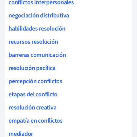
conflictos interpersonales
negociación distributiva
habilidades resolución
recursos resolución
barreras comunicación
resolución pacífica
percepción conflictos
etapas del conflicto
resolución creativa
empatía en conflictos
mediador