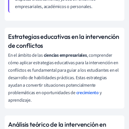
empresariales, académicos o personales.
Estrategias educativas en la intervención
de conflictos
En el ámbito de las
ciencias empresariales
, comprender
cómo aplicar estrategias educativas para la intervención en
conflictos es fundamental para guiar a los estudiantes en el
desarrollo de habilidades prácticas. Estas estrategias
ayudan a convertir situaciones potencialmente
problemáticas en oportunidades de
crecimiento
y
aprendizaje.
Análisis teórico de la intervención en