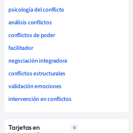
psicología del conflicto
análisis conflictos
conflictos de poder
facilitador
negociación integradora
conflictos estructurales
validación emociones
intervención en conflictos
Tarjetas en
12