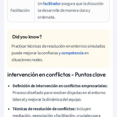
Un
facilitador
asegura que la discusión
Facilitación
se desarrolle de manera clara y
ordenada.
Practicar técnicas de resolución en entornos simulados
puede mejorar la confianza y
competencia
en
situaciones reales.
intervención en conflictos - Puntos clave
Definición de intervención en conflictos empresariales:
Proceso diseñado para resolver disputas en el entorno
laboral y mejorar la dinámica del equipo.
Técnicas de resolución de conflictos:
Incluyen
mediación, negociación y facilitación, cruciales para