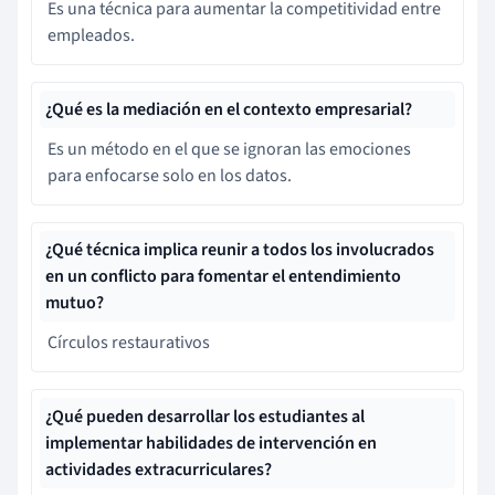
Es una técnica para aumentar la competitividad entre
empleados.
¿Qué es la mediación en el contexto empresarial?
Es un método en el que se ignoran las emociones
para enfocarse solo en los datos.
¿Qué técnica implica reunir a todos los involucrados
en un conflicto para fomentar el entendimiento
mutuo?
Círculos restaurativos
¿Qué pueden desarrollar los estudiantes al
implementar habilidades de intervención en
actividades extracurriculares?