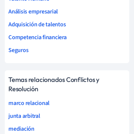
Análisis empresarial
Adquisición de talentos
Competencia financiera
Seguros
Temas relacionados Conflictos y
Resolución
marco relacional
junta arbitral
mediación