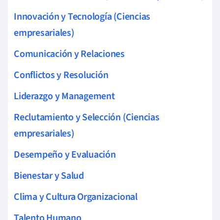
Innovación y Tecnología (Ciencias
empresariales)
Comunicación y Relaciones
Conflictos y Resolución
Liderazgo y Management
Reclutamiento y Selección (Ciencias
empresariales)
Desempeño y Evaluación
Bienestar y Salud
Clima y Cultura Organizacional
Talento Humano