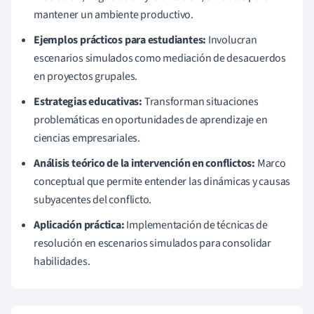
mantener un ambiente productivo.
Ejemplos prácticos para estudiantes:
Involucran
escenarios simulados como mediación de desacuerdos
en proyectos grupales.
Estrategias educativas:
Transforman situaciones
problemáticas en oportunidades de aprendizaje en
ciencias empresariales.
Análisis teórico de la intervención en conflictos:
Marco
conceptual que permite entender las dinámicas y causas
subyacentes del conflicto.
Aplicación práctica:
Implementación de técnicas de
resolución en escenarios simulados para consolidar
habilidades.