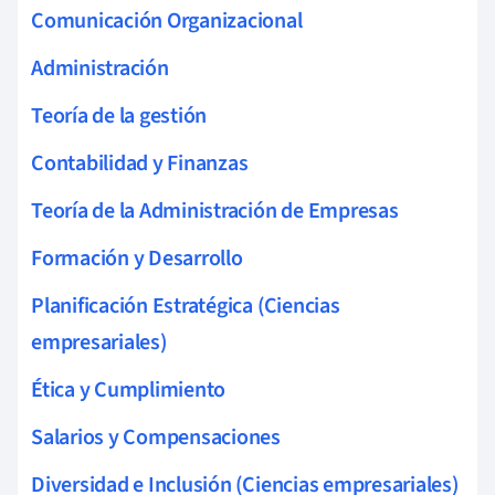
Comunicación Organizacional
Administración
Teoría de la gestión
Contabilidad y Finanzas
Teoría de la Administración de Empresas
Formación y Desarrollo
Planificación Estratégica (Ciencias
empresariales)
Ética y Cumplimiento
Salarios y Compensaciones
Diversidad e Inclusión (Ciencias empresariales)