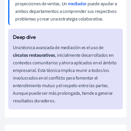
proyecciones de ventas. Un
mediador
puede ayudar a
ambos departamentos a comprender sus respectivos
problemas y crear una estrategia colaborativa.
Una técnica avanzada de mediación es el uso de
círculos restaurativos
, inicialmente desarrollados en
contextos comunitarios y ahora aplicados en el ámbito
empresarial. Esta técnica implica reunir a todos los
involucrados en el conflicto para fomentar el
entendimiento mutuo y el respeto entre las partes.
Aunque puede ser más prolongada, tiende a generar
resultados duraderos.