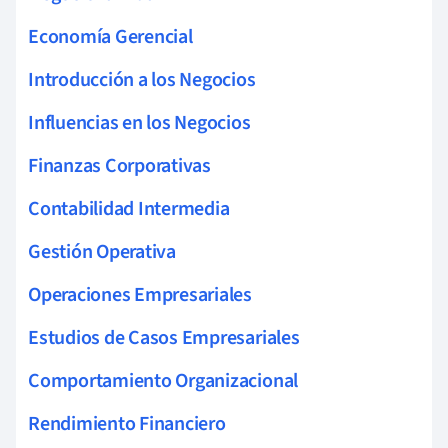
Economía Gerencial
Introducción a los Negocios
Influencias en los Negocios
Finanzas Corporativas
Contabilidad Intermedia
Gestión Operativa
Operaciones Empresariales
Estudios de Casos Empresariales
Comportamiento Organizacional
Rendimiento Financiero