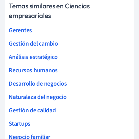
Temas similares en Ciencias
empresariales
Gerentes
Gestión del cambio
Análisis estratégico
Recursos humanos
Desarrollo de negocios
Naturaleza del negocio
Gestión de calidad
Startups
Negocio familiar