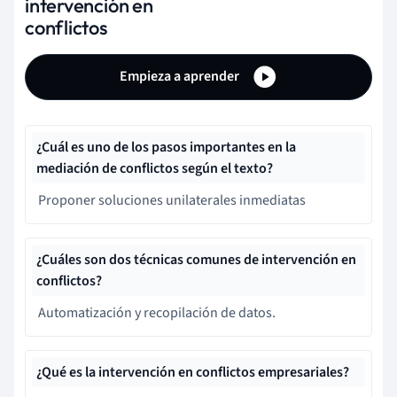
intervención en
conflictos
Empieza a aprender
¿Cuál es uno de los pasos importantes en la
mediación de conflictos según el texto?
Proponer soluciones unilaterales inmediatas
¿Cuáles son dos técnicas comunes de intervención en
conflictos?
Automatización y recopilación de datos.
¿Qué es la intervención en conflictos empresariales?