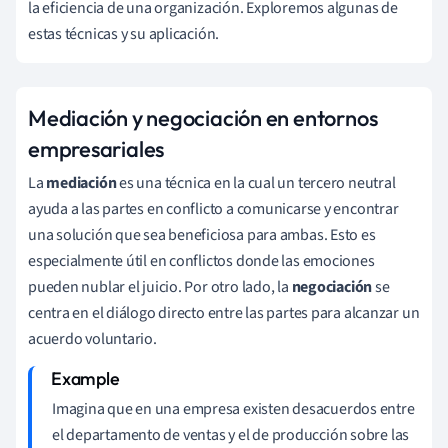
la eficiencia de una organización. Exploremos algunas de
estas técnicas y su aplicación.
Mediación y negociación en entornos
empresariales
La
mediación
es una técnica en la cual un tercero neutral
ayuda a las partes en conflicto a comunicarse y encontrar
una solución que sea beneficiosa para ambas. Esto es
especialmente útil en conflictos donde las emociones
pueden nublar el juicio. Por otro lado, la
negociación
se
centra en el diálogo directo entre las partes para alcanzar un
acuerdo voluntario.
Imagina que en una empresa existen desacuerdos entre
el departamento de ventas y el de producción sobre las