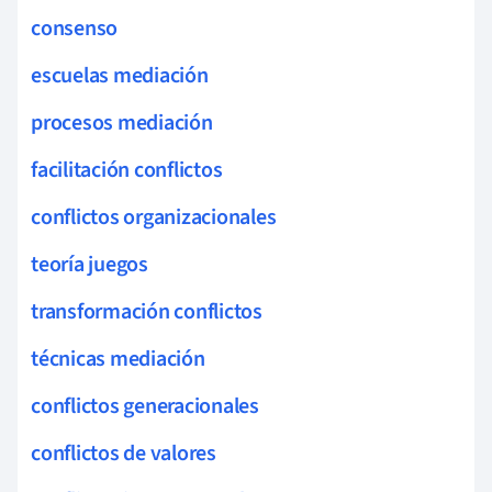
consenso
escuelas mediación
procesos mediación
facilitación conflictos
conflictos organizacionales
teoría juegos
transformación conflictos
técnicas mediación
conflictos generacionales
conflictos de valores