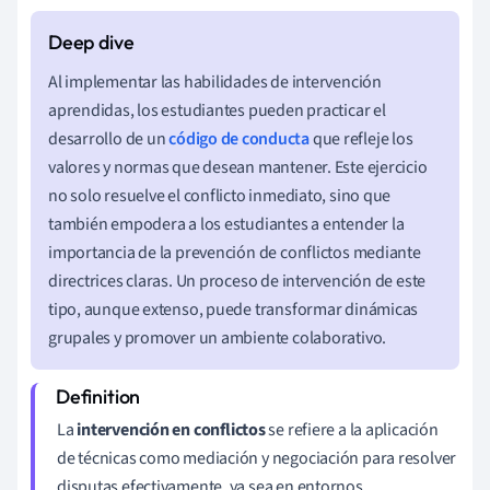
Al implementar las habilidades de intervención
aprendidas, los estudiantes pueden practicar el
desarrollo de un
código de conducta
que refleje los
valores y normas que desean mantener. Este ejercicio
no solo resuelve el conflicto inmediato, sino que
también empodera a los estudiantes a entender la
importancia de la prevención de conflictos mediante
directrices claras. Un proceso de intervención de este
tipo, aunque extenso, puede transformar dinámicas
grupales y promover un ambiente colaborativo.
La
intervención en conflictos
se refiere a la aplicación
de técnicas como mediación y negociación para resolver
disputas efectivamente, ya sea en entornos