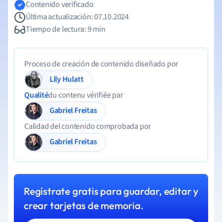
Contenido verificado
Última actualización: 07.10.2024
Tiempo de lectura: 9 min
Proceso de creación de contenido diseñado por
Lily Hulatt
Qualité
du contenu vérifiée par
Gabriel Freitas
Calidad del contenido comprobada por
Gabriel Freitas
Regístrate gratis para guardar, editar y
crear tarjetas de memoria.