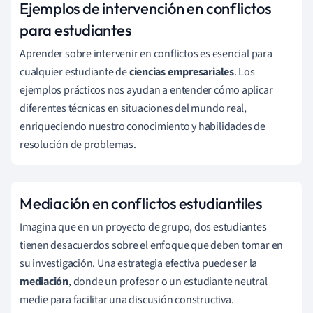
Ejemplos de intervención en conflictos
para estudiantes
Aprender sobre intervenir en conflictos es esencial para
cualquier estudiante de
ciencias empresariales
. Los
ejemplos prácticos nos ayudan a entender cómo aplicar
diferentes técnicas en situaciones del mundo real,
enriqueciendo nuestro conocimiento y habilidades de
resolución de problemas.
Mediación en conflictos estudiantiles
Imagina que en un proyecto de grupo, dos estudiantes
tienen desacuerdos sobre el enfoque que deben tomar en
su investigación. Una estrategia efectiva puede ser la
mediación
, donde un profesor o un estudiante neutral
medie para facilitar una discusión constructiva.