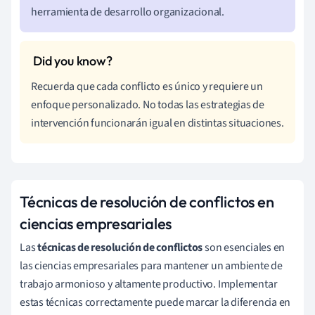
herramienta de desarrollo organizacional.
Recuerda que cada conflicto es único y requiere un
enfoque personalizado. No todas las estrategias de
intervención funcionarán igual en distintas situaciones.
Técnicas de resolución de conflictos en
ciencias empresariales
Las
técnicas de resolución de conflictos
son esenciales en
las ciencias empresariales para mantener un ambiente de
trabajo armonioso y altamente productivo. Implementar
estas técnicas correctamente puede marcar la diferencia en