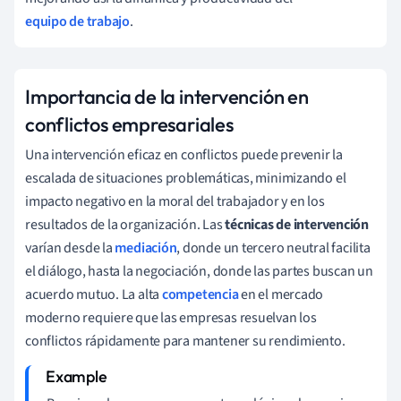
equipo de trabajo
.
Importancia de la intervención en
conflictos empresariales
Una intervención eficaz en conflictos puede prevenir la
escalada de situaciones problemáticas, minimizando el
impacto negativo en la moral del trabajador y en los
resultados de la organización. Las
técnicas de intervención
varían desde la
mediación
, donde un tercero neutral facilita
el diálogo, hasta la negociación, donde las partes buscan un
acuerdo mutuo. La alta
competencia
en el mercado
moderno requiere que las empresas resuelvan los
conflictos rápidamente para mantener su rendimiento.