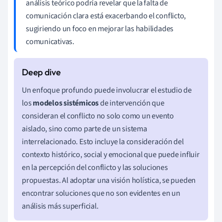
análisis teórico podría revelar que la falta de
comunicación clara está exacerbando el conflicto,
sugiriendo un foco en mejorar las habilidades
comunicativas.
Un enfoque profundo puede involucrar el estudio de
los
modelos sistémicos
de intervención que
consideran el conflicto no solo como un evento
aislado, sino como parte de un sistema
interrelacionado. Esto incluye la consideración del
contexto histórico, social y emocional que puede influir
en la percepción del conflicto y las soluciones
propuestas. Al adoptar una visión holística, se pueden
encontrar soluciones que no son evidentes en un
análisis más superficial.