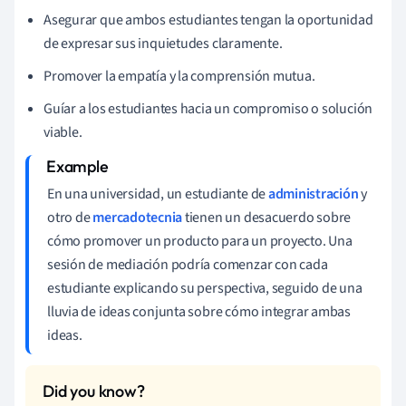
Asegurar que ambos estudiantes tengan la oportunidad
de expresar sus inquietudes claramente.
Promover la empatía y la comprensión mutua.
Guíar a los estudiantes hacia un compromiso o solución
viable.
En una universidad, un estudiante de
administración
y
otro de
mercadotecnia
tienen un desacuerdo sobre
cómo promover un producto para un proyecto. Una
sesión de mediación podría comenzar con cada
estudiante explicando su perspectiva, seguido de una
lluvia de ideas conjunta sobre cómo integrar ambas
ideas.