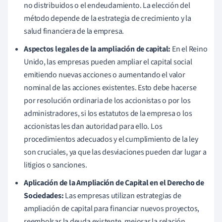
no distribuidos o el endeudamiento. La elección del
método depende de la estrategia de crecimiento y la
salud financiera de la empresa.
Aspectos legales de la ampliación de capital:
En el Reino
Unido, las empresas pueden ampliar el capital social
emitiendo nuevas acciones o aumentando el valor
nominal de las acciones existentes. Esto debe hacerse
por resolución ordinaria de los accionistas o por los
administradores, si los estatutos de la empresa o los
accionistas les dan autoridad para ello. Los
procedimientos adecuados y el cumplimiento de la ley
son cruciales, ya que las desviaciones pueden dar lugar a
litigios o sanciones.
Aplicación de la Ampliación de Capital en el Derecho de
Sociedades:
Las empresas utilizan estrategias de
ampliación de capital para financiar nuevos proyectos,
reembolsar la deuda existente, mejorar la relación