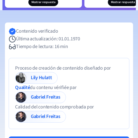
Mostrar respuesta
Mostrar respuesta
Contenido verificado
Última actualización: 01.01.1970
Tiempo de lectura: 16 min
Proceso de creación de contenido diseñado por
Lily Hulatt
Qualité
du contenu vérifiée par
Gabriel Freitas
Calidad del contenido comprobada por
Gabriel Freitas