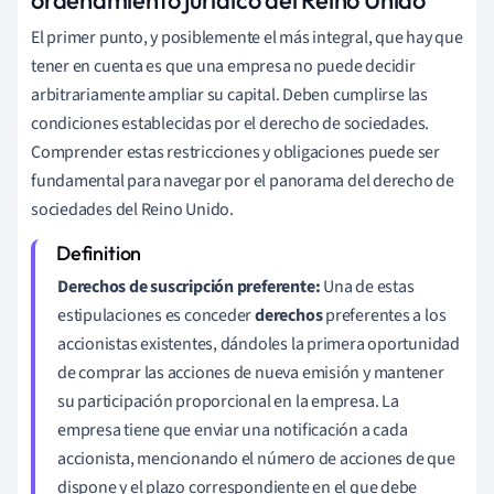
El primer punto, y posiblemente el más integral, que hay que
tener en cuenta es que una empresa no puede decidir
arbitrariamente ampliar su capital. Deben cumplirse las
condiciones establecidas por el derecho de sociedades.
Comprender estas restricciones y obligaciones puede ser
fundamental para navegar por el panorama del derecho de
sociedades del Reino Unido.
Derechos de suscripción preferente:
Una de estas
estipulaciones es conceder
derechos
preferentes a los
accionistas existentes, dándoles la primera oportunidad
de comprar las acciones de nueva emisión y mantener
su participación proporcional en la empresa. La
empresa tiene que enviar una notificación a cada
accionista, mencionando el número de acciones de que
dispone y el plazo correspondiente en el que debe