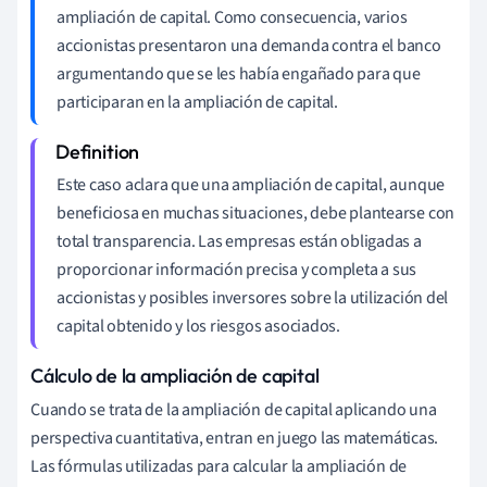
ampliación de capital. Como consecuencia, varios
accionistas presentaron una demanda contra el banco
argumentando que se les había engañado para que
participaran en la ampliación de capital.
Este caso aclara que una ampliación de capital, aunque
beneficiosa en muchas situaciones, debe plantearse con
total transparencia. Las empresas están obligadas a
proporcionar información precisa y completa a sus
accionistas y posibles inversores sobre la utilización del
capital obtenido y los riesgos asociados.
Cálculo de la ampliación de capital
Cuando se trata de la ampliación de capital aplicando una
perspectiva cuantitativa, entran en juego las matemáticas.
Las fórmulas utilizadas para calcular la ampliación de