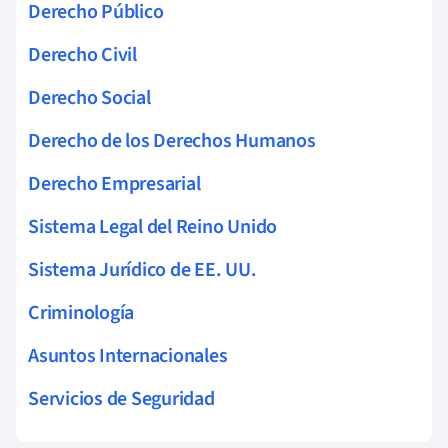
Derecho Público
Derecho Civil
Derecho Social
Derecho de los Derechos Humanos
Derecho Empresarial
Sistema Legal del Reino Unido
Sistema Jurídico de EE. UU.
Criminología
Asuntos Internacionales
Servicios de Seguridad