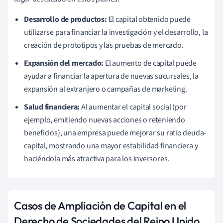
Desarrollo de productos:
El capital obtenido puede
utilizarse para financiar la investigación y el desarrollo, la
creación de prototipos y las pruebas de mercado.
Expansión del mercado:
El aumento de capital puede
ayudar a financiar la apertura de nuevas sucursales, la
expansión al extranjero o campañas de marketing.
Salud financiera:
Al aumentar el capital social (por
ejemplo, emitiendo nuevas acciones o reteniendo
beneficios), una empresa puede mejorar su ratio deuda-
capital, mostrando una mayor estabilidad financiera y
haciéndola más atractiva para los inversores.
Casos de Ampliación de Capital en el
Derecho de Sociedades del Reino Unido