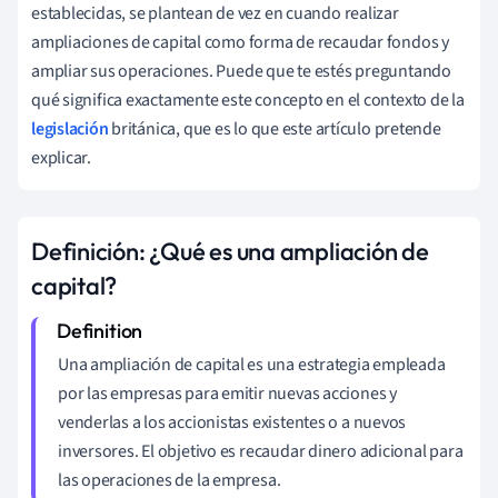
establecidas, se plantean de vez en cuando realizar
ampliaciones de capital como forma de recaudar fondos y
ampliar sus operaciones. Puede que te estés preguntando
qué significa exactamente este concepto en el contexto de la
legislación
británica, que es lo que este artículo pretende
explicar.
Definición: ¿Qué es una ampliación de
capital?
Una ampliación de capital es una estrategia empleada
por las empresas para emitir nuevas acciones y
venderlas a los accionistas existentes o a nuevos
inversores. El objetivo es recaudar dinero adicional para
las operaciones de la empresa.