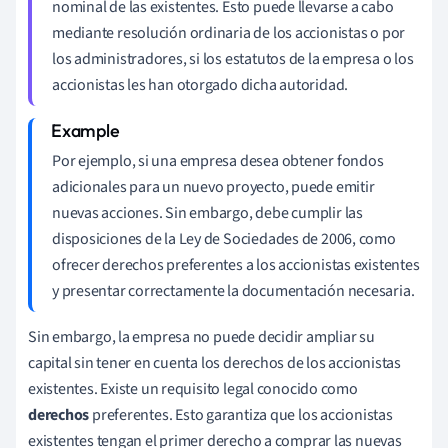
nominal de las existentes. Esto puede llevarse a cabo
mediante resolución ordinaria de los accionistas o por
los administradores, si los estatutos de la empresa o los
accionistas les han otorgado dicha autoridad.
Por ejemplo, si una empresa desea obtener fondos
adicionales para un nuevo proyecto, puede emitir
nuevas acciones. Sin embargo, debe cumplir las
disposiciones de la Ley de Sociedades de 2006, como
ofrecer derechos preferentes a los accionistas existentes
y presentar correctamente la documentación necesaria.
Sin embargo, la empresa no puede decidir ampliar su
capital sin tener en cuenta los derechos de los accionistas
existentes. Existe un requisito legal conocido como
derechos
preferentes. Esto garantiza que los accionistas
existentes tengan el primer derecho a comprar las nuevas