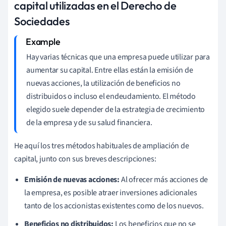
capital utilizadas en el Derecho de
Sociedades
Hay varias técnicas que una empresa puede utilizar para
aumentar su capital. Entre ellas están la emisión de
nuevas acciones, la utilización de beneficios no
distribuidos o incluso el endeudamiento. El método
elegido suele depender de la estrategia de crecimiento
de la empresa y de su salud financiera.
He aquí los tres métodos habituales de ampliación de
capital, junto con sus breves descripciones:
Emisión de nuevas acciones:
Al ofrecer más acciones de
la empresa, es posible atraer inversiones adicionales
tanto de los accionistas existentes como de los nuevos.
Beneficios no distribuidos:
Los beneficios que no se