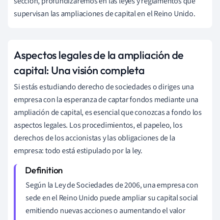
sección, profundizaremos en las leyes y reglamentos que
supervisan las ampliaciones de capital en el Reino Unido.
Aspectos legales de la ampliación de
capital: Una visión completa
Si estás estudiando derecho de sociedades o diriges una
empresa con la esperanza de captar fondos mediante una
ampliación de capital, es esencial que conozcas a fondo los
aspectos legales. Los procedimientos, el papeleo, los
derechos de los accionistas y las obligaciones de la
empresa: todo está estipulado por la ley.
Según la Ley de Sociedades de 2006, una empresa con
sede en el Reino Unido puede ampliar su capital social
emitiendo nuevas acciones o aumentando el valor