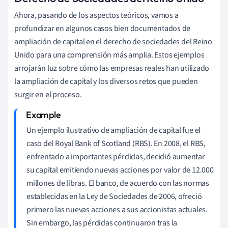
Ahora, pasando de los aspectos teóricos, vamos a
profundizar en algunos casos bien documentados de
ampliación de capital en el derecho de sociedades del Reino
Unido para una comprensión más amplia. Estos ejemplos
arrojarán luz sobre cómo las empresas reales han utilizado
la ampliación de capital y los diversos retos que pueden
surgir en el proceso.
Un ejemplo ilustrativo de ampliación de capital fue el
caso del Royal Bank of Scotland (RBS). En 2008, el RBS,
enfrentado a importantes pérdidas, decidió aumentar
su capital emitiendo nuevas acciones por valor de 12.000
millones de libras. El banco, de acuerdo con las normas
establecidas en la Ley de Sociedades de 2006, ofreció
primero las nuevas acciones a sus accionistas actuales.
Sin embargo, las pérdidas continuaron tras la