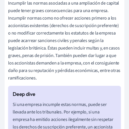
Incumplir las normas asociadas a una ampliación de capital
puede tener graves consecuencias para una empresa.
Incumplir normas como no ofrecer acciones primero a los
accionistas existentes (derechos de suscripción preferente)
o no modificar correctamente los estatutos de la empresa
puede acarrear sanciones civiles y penales según la
legislación británica. Éstas pueden incluir multas y, en casos
graves, penas de prisión. También pueden dar lugar a que
los accionistas demanden a la empresa, con el consiguiente
daño para su reputación y pérdidas económicas, entre otras
ramificaciones.
Si una empresa incumple estas normas, puede ser
llevada ante los tribunales. Por ejemplo, si una
empresa ha emitido acciones ilegalmente sin respetar
los derechos de suscripción preferente, un accionista