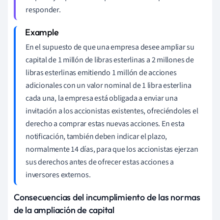
responder.
En el supuesto de que una empresa desee ampliar su
capital de 1 millón de libras esterlinas a 2 millones de
libras esterlinas emitiendo 1 millón de acciones
adicionales con un valor nominal de 1 libra esterlina
cada una, la empresa está obligada a enviar una
invitación a los accionistas existentes, ofreciéndoles el
derecho a comprar estas nuevas acciones. En esta
notificación, también deben indicar el plazo,
normalmente 14 días, para que los accionistas ejerzan
sus derechos antes de ofrecer estas acciones a
inversores externos.
Consecuencias del incumplimiento de las normas
de la ampliación de capital