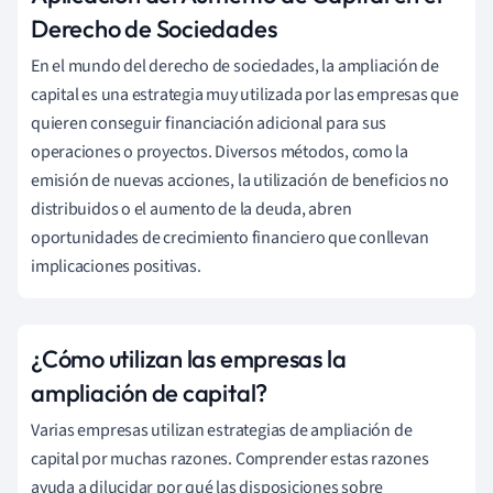
Derecho de Sociedades
En el mundo del derecho de sociedades, la ampliación de
capital es una estrategia muy utilizada por las empresas que
quieren conseguir financiación adicional para sus
operaciones o proyectos. Diversos métodos, como la
emisión de nuevas acciones, la utilización de beneficios no
distribuidos o el aumento de la deuda, abren
oportunidades de crecimiento financiero que conllevan
implicaciones positivas.
¿Cómo utilizan las empresas la
ampliación de capital?
Varias empresas utilizan estrategias de ampliación de
capital por muchas razones. Comprender estas razones
ayuda a dilucidar por qué las disposiciones sobre