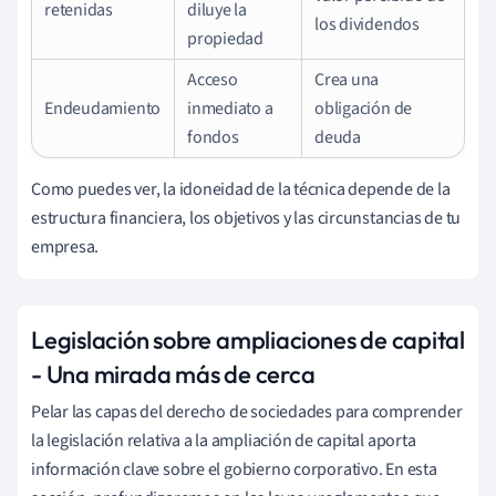
retenidas
diluye la
los dividendos
propiedad
Acceso
Crea una
Endeudamiento
inmediato a
obligación de
fondos
deuda
Como puedes ver, la idoneidad de la técnica depende de la
estructura financiera, los objetivos y las circunstancias de tu
empresa.
Legislación sobre ampliaciones de capital
- Una mirada más de cerca
Pelar las capas del derecho de sociedades para comprender
la legislación relativa a la ampliación de capital aporta
información clave sobre el gobierno corporativo. En esta