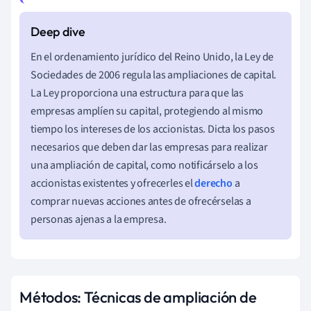
En el ordenamiento jurídico del Reino Unido, la Ley de
Sociedades de 2006 regula las ampliaciones de capital.
La Ley proporciona una estructura para que las
empresas amplíen su capital, protegiendo al mismo
tiempo los intereses de los accionistas. Dicta los pasos
necesarios que deben dar las empresas para realizar
una ampliación de capital, como notificárselo a los
accionistas existentes y ofrecerles el
derecho
a
comprar nuevas acciones antes de ofrecérselas a
personas ajenas a la empresa.
Métodos: Técnicas de ampliación de