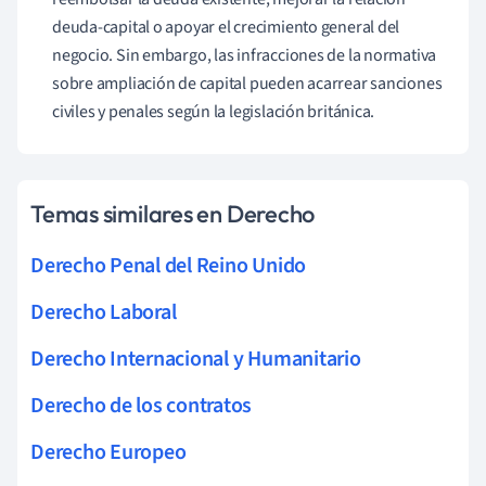
deuda-capital o apoyar el crecimiento general del
negocio. Sin embargo, las infracciones de la normativa
sobre ampliación de capital pueden acarrear sanciones
civiles y penales según la legislación británica.
Temas similares en Derecho
Derecho Penal del Reino Unido
Derecho Laboral
Derecho Internacional y Humanitario
Derecho de los contratos
Derecho Europeo