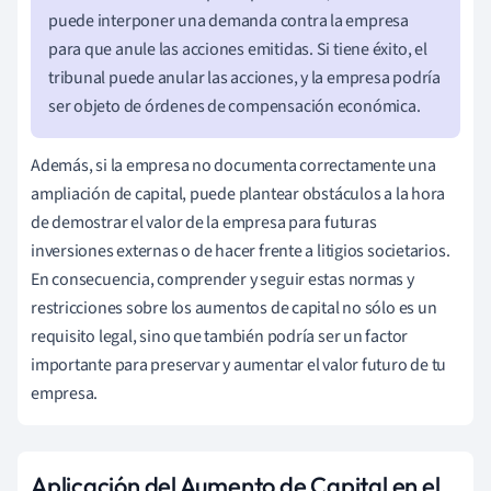
puede interponer una demanda contra la empresa
para que anule las acciones emitidas. Si tiene éxito, el
tribunal puede anular las acciones, y la empresa podría
ser objeto de órdenes de compensación económica.
Además, si la empresa no documenta correctamente una
ampliación de capital, puede plantear obstáculos a la hora
de demostrar el valor de la empresa para futuras
inversiones externas o de hacer frente a litigios societarios.
En consecuencia, comprender y seguir estas normas y
restricciones sobre los aumentos de capital no sólo es un
requisito legal, sino que también podría ser un factor
importante para preservar y aumentar el valor futuro de tu
empresa.
Aplicación del Aumento de Capital en el