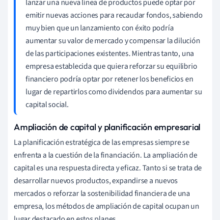
lanzar una nueva línea de productos puede optar por
emitir nuevas acciones para recaudar fondos, sabiendo
muy bien que un lanzamiento con éxito podría
aumentar su valor de mercado y compensar la dilución
de las participaciones existentes. Mientras tanto, una
empresa establecida que quiera reforzar su equilibrio
financiero podría optar por retener los beneficios en
lugar de repartirlos como dividendos para aumentar su
capital social.
Ampliación de capital y planificación empresarial
La planificación estratégica de las empresas siempre se
enfrenta a la cuestión de la financiación. La ampliación de
capital es una respuesta directa y eficaz. Tanto si se trata de
desarrollar nuevos productos, expandirse a nuevos
mercados o reforzar la sostenibilidad financiera de una
empresa, los métodos de ampliación de capital ocupan un
lugar destacado en estos planes.