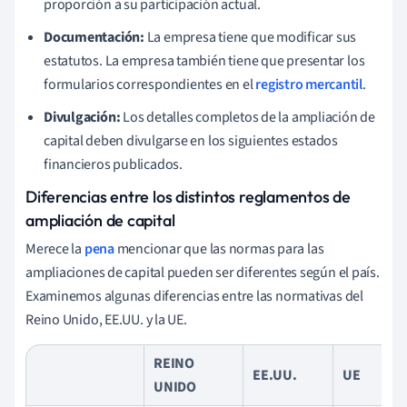
proporción a su participación actual.
Documentación:
La empresa tiene que modificar sus
estatutos. La empresa también tiene que presentar los
formularios correspondientes en el
registro mercantil
.
Divulgación:
Los detalles completos de la ampliación de
capital deben divulgarse en los siguientes estados
financieros publicados.
Diferencias entre los distintos reglamentos de
ampliación de capital
Merece la
pena
mencionar que las normas para las
ampliaciones de capital pueden ser diferentes según el país.
Examinemos algunas diferencias entre las normativas del
Reino Unido, EE.UU. y la UE.
REINO
EE.UU.
UE
UNIDO