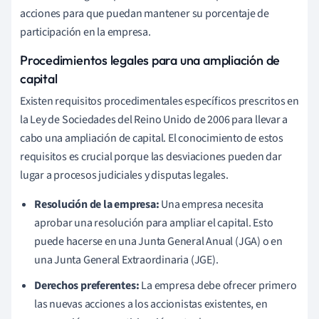
acciones para que puedan mantener su porcentaje de
participación en la empresa.
Procedimientos legales para una ampliación de
capital
Existen requisitos procedimentales específicos prescritos en
la Ley de Sociedades del Reino Unido de 2006 para llevar a
cabo una ampliación de capital. El conocimiento de estos
requisitos es crucial porque las desviaciones pueden dar
lugar a procesos judiciales y disputas legales.
Resolución de la empresa:
Una empresa necesita
aprobar una resolución para ampliar el capital. Esto
puede hacerse en una Junta General Anual (JGA) o en
una Junta General Extraordinaria (JGE).
Derechos preferentes:
La empresa debe ofrecer primero
las nuevas acciones a los accionistas existentes, en