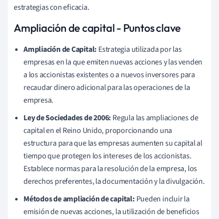
estrategias con eficacia.
Ampliación de capital - Puntos clave
Ampliación de Capital:
Estrategia utilizada por las
empresas en la que emiten nuevas acciones y las venden
a los accionistas existentes o a nuevos inversores para
recaudar dinero adicional para las operaciones de la
empresa.
Ley de Sociedades de 2006:
Regula las ampliaciones de
capital en el Reino Unido, proporcionando una
estructura para que las empresas aumenten su capital al
tiempo que protegen los intereses de los accionistas.
Establece normas para la resolución de la empresa, los
derechos preferentes, la documentación y la divulgación.
Métodos de ampliación de capital:
Pueden incluir la
emisión de nuevas acciones, la utilización de beneficios