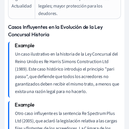
Actualidad
legales; mayor protección para los
deudores.
Casos Influyentes en la Evolución de la Ley
Concursal Historia
Un caso ilustrativo en la historia de la Ley Concursal del
Reino Unido es Re Harris Simons Construction Ltd
(1989). Este caso histórico introdujo el principio "pari
passu", que defiende que todos los acreedores no
garantizados deben recibir el mismo trato, a menos que
exista una razón legal para no hacerlo.
Otro caso influyente es la sentencia Re Spectrum Plus
Ltd (2005), que aclaró la legislación relativa a las cargas
fijas y flotantes de los acreedores. La Cámara de los