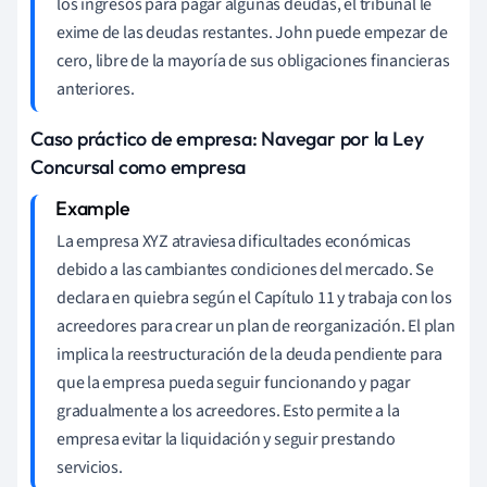
los ingresos para pagar algunas deudas, el tribunal le
exime de las deudas restantes. John puede empezar de
cero, libre de la mayoría de sus obligaciones financieras
anteriores.
Caso práctico de empresa: Navegar por la Ley
Concursal como empresa
La empresa XYZ atraviesa dificultades económicas
debido a las cambiantes condiciones del mercado. Se
declara en quiebra según el Capítulo 11 y trabaja con los
acreedores para crear un plan de reorganización. El plan
implica la reestructuración de la deuda pendiente para
que la empresa pueda seguir funcionando y pagar
gradualmente a los acreedores. Esto permite a la
empresa evitar la liquidación y seguir prestando
servicios.