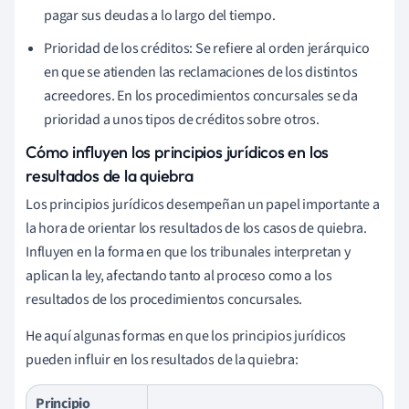
pagar sus deudas a lo largo del tiempo.
Prioridad de los créditos: Se refiere al orden jerárquico
en que se atienden las reclamaciones de los distintos
acreedores. En los procedimientos concursales se da
prioridad a unos tipos de créditos sobre otros.
Cómo influyen los principios jurídicos en los
resultados de la quiebra
Los principios jurídicos desempeñan un papel importante a
la hora de orientar los resultados de los casos de quiebra.
Influyen en la forma en que los tribunales interpretan y
aplican la ley, afectando tanto al proceso como a los
resultados de los procedimientos concursales.
He aquí algunas formas en que los principios jurídicos
pueden influir en los resultados de la quiebra:
Principio