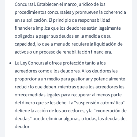
Concursal. Establecen el marco jurídico de los
procedimientos concursales y promueven la coherencia
en su aplicación. El principio de responsabilidad
financiera implica que los deudores están legalmente
obligados a pagar sus deudas en la medida de su
capacidad, lo que a menudo requiere la liquidación de
activos o un proceso de rehabilitación financiera.
La Ley Concursal ofrece protección tanto a los
acreedores como a los deudores. A los deudores les
proporciona un medio para gestionar y potencialmente
reducir lo que deben, mientras que a los acreedores les
ofrece medidas legales para recuperar al menos parte
del dinero que se les debe. La "suspensión automática"
detiene la acción de los acreedores, y la "exoneración de
deudas" puede eliminar algunas, o todas, las deudas del
deudor.