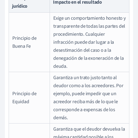
Impacto en el resultado
jurídico
Exige un comportamiento honesto y
transparente de todas las partes del
procedimiento. Cualquier
Principio de
infracción puede dar lugar a la
Buena Fe
desestimación del caso o a la
denegación de la exoneración de la
deuda.
Garantiza un trato justo tanto al
deudor como a los acreedores. Por
Principio de
ejemplo, puede impedir que un
Equidad
acreedor reciba más de lo que le
corresponde a expensas de los
demás.
Garantiza que el deudor devuelva la
máxima cantidad posible a los