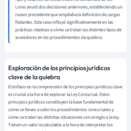
Lores anuló dos decisiones anteriores, estableciendo un
nuevo precedente que ampliaba la definición de cargas
flotantes. Este caso influyó significativamente en las
prácticas relativas a cómo se tratan los distintos tipos de
acreedores en los procedimientos de quiebra.
Exploración de los principios jurídicos
clave de la quiebra
El énfasis en la comprensión de los principios jurídicos clave
es crucial a la hora de explorar la Ley Concursal. Estos
principios jurídicos constituyen la base fundamental de
cómo se llevan a cabo los procedimientos concursales y
cómo se tratan las distintas situaciones con arreglo a la ley.
Tienen un valor incalculable a la hora de interpretar los