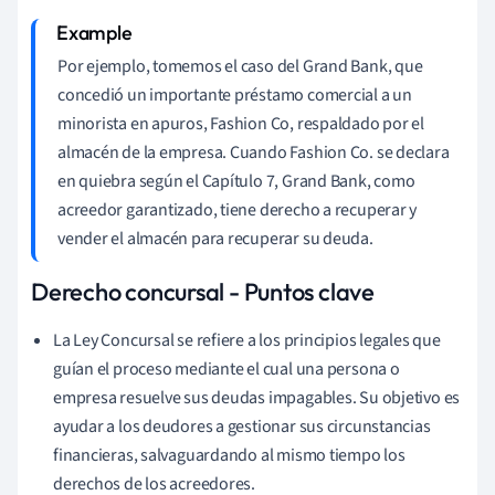
Por ejemplo, tomemos el caso del Grand Bank, que
concedió un importante préstamo comercial a un
minorista en apuros, Fashion Co, respaldado por el
almacén de la empresa. Cuando Fashion Co. se declara
en quiebra según el Capítulo 7, Grand Bank, como
acreedor garantizado, tiene derecho a recuperar y
vender el almacén para recuperar su deuda.
Derecho concursal - Puntos clave
La Ley Concursal se refiere a los principios legales que
guían el proceso mediante el cual una persona o
empresa resuelve sus deudas impagables. Su objetivo es
ayudar a los deudores a gestionar sus circunstancias
financieras, salvaguardando al mismo tiempo los
derechos de los acreedores.