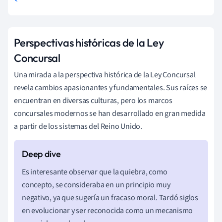
Perspectivas históricas de la Ley
Concursal
Una mirada a la perspectiva histórica de la Ley Concursal
revela cambios apasionantes y fundamentales. Sus raíces se
encuentran en diversas culturas, pero los marcos
concursales modernos se han desarrollado en gran medida
a partir de los sistemas del Reino Unido.
Es interesante observar que la quiebra, como
concepto, se consideraba en un principio muy
negativo, ya que sugería un fracaso moral. Tardó siglos
en evolucionar y ser reconocida como un mecanismo