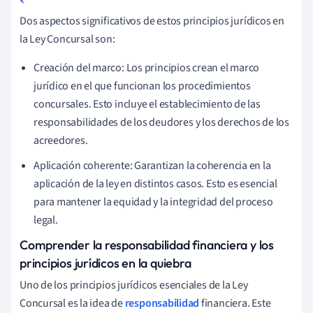
Dos aspectos significativos de estos principios jurídicos en
la Ley Concursal son:
Creación del marco: Los principios crean el marco
jurídico en el que funcionan los procedimientos
concursales. Esto incluye el establecimiento de las
responsabilidades de los deudores y los derechos de los
acreedores.
Aplicación coherente: Garantizan la coherencia en la
aplicación de la ley en distintos casos. Esto es esencial
para mantener la equidad y la integridad del proceso
legal.
Comprender la responsabilidad financiera y los
principios jurídicos en la quiebra
Uno de los principios jurídicos esenciales de la Ley
Concursal es la idea de
responsabilidad
financiera. Este