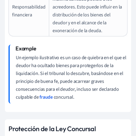
Responsabilidad
acreedores. Esto puede influir en la
financiera
distribución de los bienes del
deudor y en el alcance de la
exoneración de la deuda.
Un ejemplo ilustrativo es un caso de quiebra en el que el
deudor ha ocultado bienes para protegerlos de la
liquidación. Si el tribunal lo descubre, basándose en el
principio de buena fe, puede acarrear graves
consecuencias para el deudor, incluso ser declarado
culpable de
fraude
concursal.
Protección de la Ley Concursal