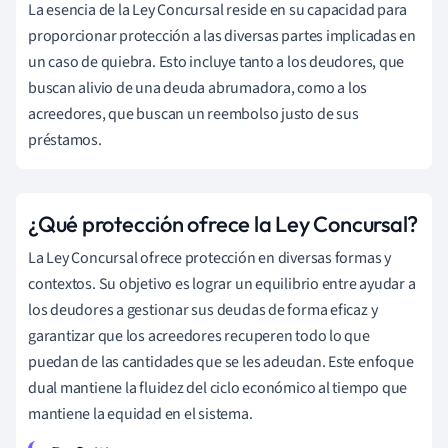
La esencia de la Ley Concursal reside en su capacidad para
proporcionar protección a las diversas partes implicadas en
un caso de quiebra. Esto incluye tanto a los deudores, que
buscan alivio de una deuda abrumadora, como a los
acreedores, que buscan un reembolso justo de sus
préstamos.
¿Qué protección ofrece la Ley Concursal?
La Ley Concursal ofrece protección en diversas formas y
contextos. Su objetivo es lograr un equilibrio entre ayudar a
los deudores a gestionar sus deudas de forma eficaz y
garantizar que los acreedores recuperen todo lo que
puedan de las cantidades que se les adeudan. Este enfoque
dual mantiene la fluidez del ciclo económico al tiempo que
mantiene la equidad en el sistema.