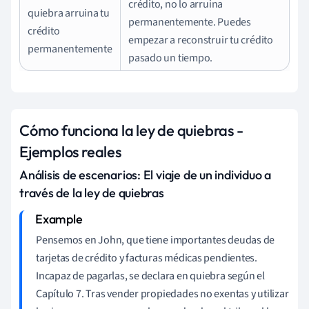
crédito, no lo arruina
quiebra arruina tu
permanentemente. Puedes
crédito
empezar a reconstruir tu crédito
permanentemente
pasado un tiempo.
Cómo funciona la ley de quiebras -
Ejemplos reales
Análisis de escenarios: El viaje de un individuo a
través de la ley de quiebras
Pensemos en John, que tiene importantes deudas de
tarjetas de crédito y facturas médicas pendientes.
Incapaz de pagarlas, se declara en quiebra según el
Capítulo 7. Tras vender propiedades no exentas y utilizar