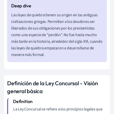
Las leyes de quiebra tienen su origen en las antiguas
civilizaciones griegas. Permitían a los deudores ser
liberados de sus obligaciones por los prestamistas
como una especie de "perdón". No fue hasta mucho
más tarde en la historia, alrededor del siglo XVI, cuando
las leyes de quiebra empezaron a desarrollarse de
manera más formal.
Definición de la Ley Concursal - Visión
general básica
La Ley Concursal se refiere a los principios legales que