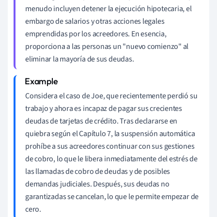
menudo incluyen detener la ejecución hipotecaria, el
embargo de salarios y otras acciones legales
emprendidas por los acreedores. En esencia,
proporciona a las personas un "nuevo comienzo" al
eliminar la mayoría de sus deudas.
Considera el caso de Joe, que recientemente perdió su
trabajo y ahora es incapaz de pagar sus crecientes
deudas de tarjetas de crédito. Tras declararse en
quiebra según el Capítulo 7, la suspensión automática
prohíbe a sus acreedores continuar con sus gestiones
de cobro, lo que le libera inmediatamente del estrés de
las llamadas de cobro de deudas y de posibles
demandas judiciales. Después, sus deudas no
garantizadas se cancelan, lo que le permite empezar de
cero.