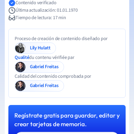
Contenido verificado
Última actualización: 01.01.1970
Tiempo de lectura: 17 min
Proceso de creación de contenido diseñado por
Lily Hulatt
Qualité
du contenu vérifiée par
Gabriel Freitas
Calidad del contenido comprobada por
Gabriel Freitas
Regístrate gratis para guardar, editar y
crear tarjetas de memoria.