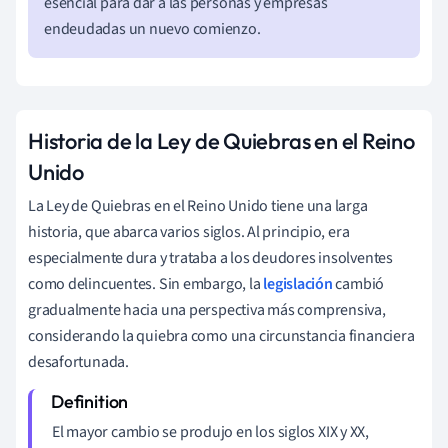
esencial para dar a las personas y empresas
endeudadas un nuevo comienzo.
Historia de la Ley de Quiebras en el Reino
Unido
La Ley de Quiebras en el Reino Unido tiene una larga
historia, que abarca varios siglos. Al principio, era
especialmente dura y trataba a los deudores insolventes
como delincuentes. Sin embargo, la
legislación
cambió
gradualmente hacia una perspectiva más comprensiva,
considerando la quiebra como una circunstancia financiera
desafortunada.
El mayor cambio se produjo en los siglos XIX y XX,