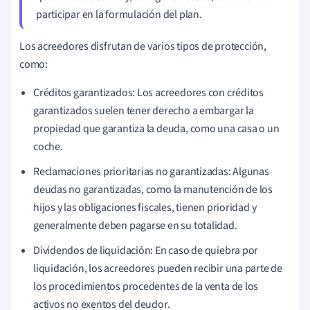
participar en la formulación del plan.
Los acreedores disfrutan de varios tipos de protección,
como:
Créditos garantizados: Los acreedores con créditos
garantizados suelen tener derecho a embargar la
propiedad que garantiza la deuda, como una casa o un
coche.
Reclamaciones prioritarias no garantizadas: Algunas
deudas no garantizadas, como la manutención de los
hijos y las obligaciones fiscales, tienen prioridad y
generalmente deben pagarse en su totalidad.
Dividendos de liquidación: En caso de quiebra por
liquidación, los acreedores pueden recibir una parte de
los procedimientos procedentes de la venta de los
activos no exentos del deudor.