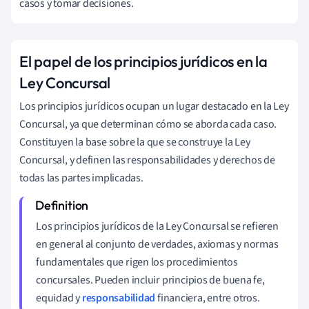
casos y tomar decisiones.
El papel de los principios jurídicos en la
Ley Concursal
Los principios jurídicos ocupan un lugar destacado en la Ley
Concursal, ya que determinan cómo se aborda cada caso.
Constituyen la base sobre la que se construye la Ley
Concursal, y definen las responsabilidades y derechos de
todas las partes implicadas.
Los principios jurídicos de la Ley Concursal se refieren
en general al conjunto de verdades, axiomas y normas
fundamentales que rigen los procedimientos
concursales. Pueden incluir principios de buena fe,
equidad y
responsabilidad
financiera, entre otros.