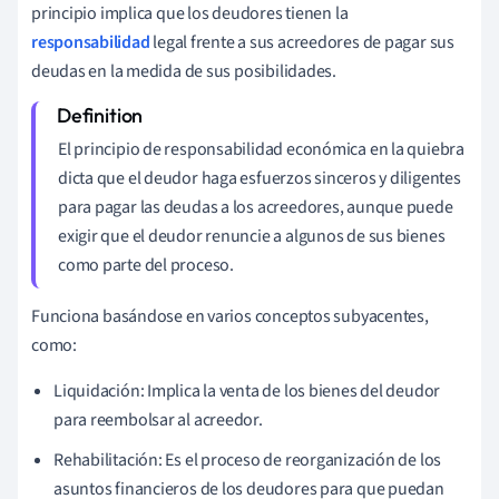
principio implica que los deudores tienen la
responsabilidad
legal frente a sus acreedores de pagar sus
deudas en la medida de sus posibilidades.
El principio de responsabilidad económica en la quiebra
dicta que el deudor haga esfuerzos sinceros y diligentes
para pagar las deudas a los acreedores, aunque puede
exigir que el deudor renuncie a algunos de sus bienes
como parte del proceso.
Funciona basándose en varios conceptos subyacentes,
como:
Liquidación: Implica la venta de los bienes del deudor
para reembolsar al acreedor.
Rehabilitación: Es el proceso de reorganización de los
asuntos financieros de los deudores para que puedan