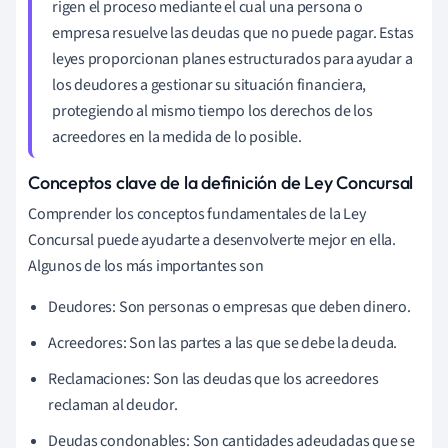
rigen el proceso mediante el cual una persona o
empresa resuelve las deudas que no puede pagar. Estas
leyes proporcionan planes estructurados para ayudar a
los deudores a gestionar su situación financiera,
protegiendo al mismo tiempo los derechos de los
acreedores en la medida de lo posible.
Conceptos clave de la definición de Ley Concursal
Comprender los conceptos fundamentales de la Ley
Concursal puede ayudarte a desenvolverte mejor en ella.
Algunos de los más importantes son
Deudores: Son personas o empresas que deben dinero.
Acreedores: Son las partes a las que se debe la deuda.
Reclamaciones: Son las deudas que los acreedores
reclaman al deudor.
Deudas condonables: Son cantidades adeudadas que se