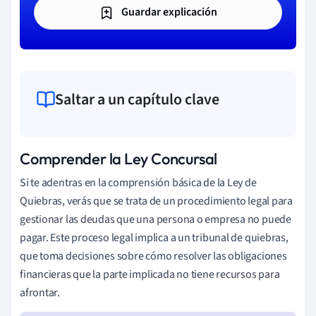
Guardar explicación
Saltar a un capítulo clave
Comprender la Ley Concursal
Si te adentras en la comprensión básica de la Ley de
Quiebras, verás que se trata de un procedimiento legal para
gestionar las deudas que una persona o empresa no puede
pagar. Este proceso legal implica a un tribunal de quiebras,
que toma decisiones sobre cómo resolver las obligaciones
financieras que la parte implicada no tiene recursos para
afrontar.