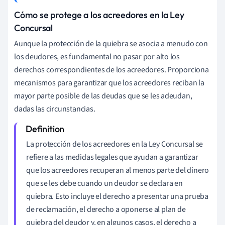
Cómo se protege a los acreedores en la Ley
Concursal
Aunque la protección de la quiebra se asocia a menudo con
los deudores, es fundamental no pasar por alto los
derechos correspondientes de los acreedores. Proporciona
mecanismos para garantizar que los acreedores reciban la
mayor parte posible de las deudas que se les adeudan,
dadas las circunstancias.
La protección de los acreedores en la Ley Concursal se
refiere a las medidas legales que ayudan a garantizar
que los acreedores recuperan al menos parte del dinero
que se les debe cuando un deudor se declara en
quiebra. Esto incluye el derecho a presentar una prueba
de reclamación, el derecho a oponerse al plan de
quiebra del deudor y, en algunos casos, el derecho a