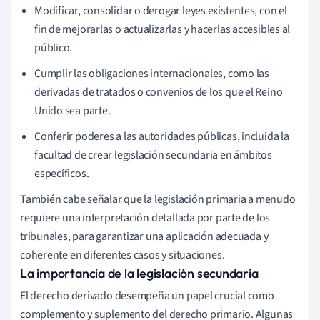
Modificar, consolidar o derogar leyes existentes, con el
fin de mejorarlas o actualizarlas y hacerlas accesibles al
público.
Cumplir las obligaciones internacionales, como las
derivadas de tratados o convenios de los que el Reino
Unido sea parte.
Conferir poderes a las autoridades públicas, incluida la
facultad de crear legislación secundaria en ámbitos
específicos.
También cabe señalar que la legislación primaria a menudo
requiere una interpretación detallada por parte de los
tribunales, para garantizar una aplicación adecuada y
coherente en diferentes casos y situaciones.
La importancia de la legislación secundaria
El derecho derivado desempeña un papel crucial como
complemento y suplemento del derecho primario. Algunas