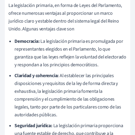
La legislación primaria, en forma de Leyes del Parlamento,
ofrece numerosas ventajas al proporcionar un marco
jurídico claro y estable dentro del sistema legal del Reino
Unido. Algunas ventajas clave son
Democracia:
La legislación primaria es promulgada por
representantes elegidos en el Parlamento, lo que
garantiza que las leyes reflejen la voluntad del electorado
y respondan a los principios democráticos.
Claridad y coherencia:
Al establecer las principales
disposiciones y requisitos de la ley de forma directa y
exhaustiva, la legislación primaria fomenta la
comprensión y el cumplimiento de las obligaciones
legales, tanto por parte de los particulares como de las
autoridades públicas.
Seguridad jurídica:
La legislación primaria proporciona
una fuente estable de derecho, que contribuye a la