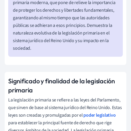
primaria moderna, que pone de relieve la importancia
de proteger los derechos y libertades fundamentales,
garantizando al mismo tiempo que las autoridades
públicas se adhieran a esos principios. Demuestra la
naturaleza evolutiva de la legislación primaria en el
sistema jurídico del Reino Unido y su impacto en la
sociedad.
Significado y finalidad de la legislación
primaria
La legislación primaria se refiere a las leyes del Parlamento,
que sirven de base al sistema jurídico del Reino Unido. Estas
leyes son creadas y promulgadas por el
poder legislativo
para establecer la principal fuente de derecho que rige
diversos ámbitos de la sociedad. La legislación primaria