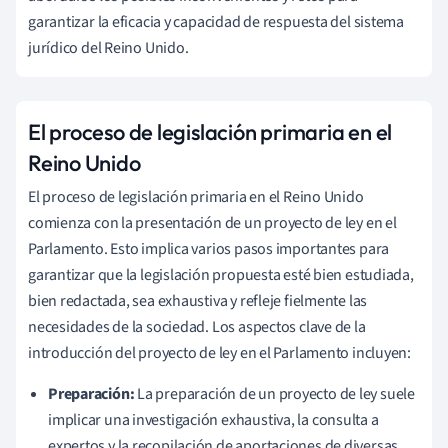
garantizar la eficacia y capacidad de respuesta del sistema
jurídico del Reino Unido.
El proceso de legislación primaria en el
Reino Unido
El proceso de legislación primaria en el Reino Unido
comienza con la presentación de un proyecto de ley en el
Parlamento. Esto implica varios pasos importantes para
garantizar que la legislación propuesta esté bien estudiada,
bien redactada, sea exhaustiva y refleje fielmente las
necesidades de la sociedad. Los aspectos clave de la
introducción del proyecto de ley en el Parlamento incluyen:
Preparación:
La preparación de un proyecto de ley suele
implicar una investigación exhaustiva, la consulta a
expertos y la recopilación de aportaciones de diversas