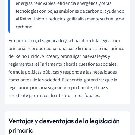
energías renovables, eficiencia energética y otras
tecnologías con bajas emisiones de carbono, ayudando
al Reino Unido a reducir significativamente su huella de
carbono.
En conclusión, el significado y la finalidad de la legislación
primaria es proporcionar una base firme al sistema jurídico
del Reino Unido. Al crear y promulgar nuevas leyes y
reglamentos, el Parlamento aborda cuestiones sociales,
formula políticas públicas y responde a las necesidades
cambiantes de la sociedad. Es esencial garantizar que la
legislación primaria siga siendo pertinente, eficaz y
resistente para hacer frente a los retos futuros.
Ventajas y desventajas de la legislación
primaria