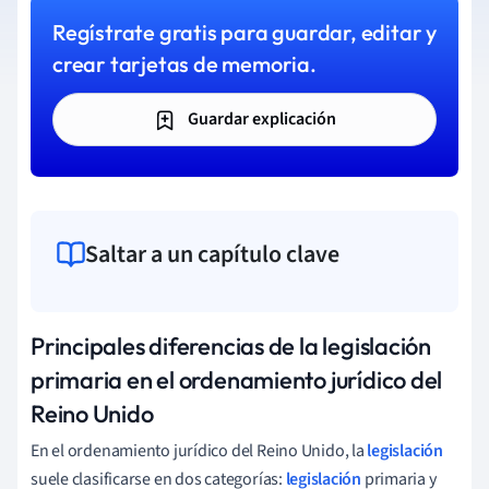
Regístrate gratis para guardar, editar y
crear tarjetas de memoria.
Guardar explicación
Saltar a un capítulo clave
Principales diferencias de la legislación
primaria en el ordenamiento jurídico del
Reino Unido
En el ordenamiento jurídico del Reino Unido, la
legislación
suele clasificarse en dos categorías:
legislación
primaria y