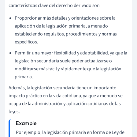
características clave del derecho derivado son
Proporcionar más detalles y orientaciones sobre la
aplicación de la legislación primaria, a menudo
estableciendo requisitos, procedimientos y normas
específicos.
Permitir una mayor flexibilidad y adaptabilidad, ya que la
legislación secundaria suele poder actualizarse o
modificarse más fácil y rápidamente que la legislación
primaria.
Además, la legislación secundaria tiene un importante
impacto práctico en la vida cotidiana, ya que a menudo se
ocupa de la administración y aplicación cotidianas de las
leyes.
Por ejemplo, la legislación primaria en forma de Ley de