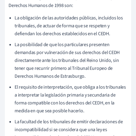
Derechos Humanos de 1998 son:
La obligación de las autoridades públicas, incluidos los
tribunales, de actuar de forma que se respeten y
defiendan los derechos establecidos en el CEDH.
La posibilidad de que los particulares presenten
demandas por vulneración de sus derechos del CEDH
directamente ante los tribunales del Reino Unido, sin
tener que recurrir primero al Tribunal Europeo de
Derechos Humanos de Estrasburgo.
El requisito de interpretación, que obliga a los tribunales
a interpretar la legislación primaria y secundaria de
forma compatible con los derechos del CEDH, en la
medida en que sea posible hacerlo.
La facultad de los tribunales de emitir declaraciones de
incompatibilidad si se considera que una ley es