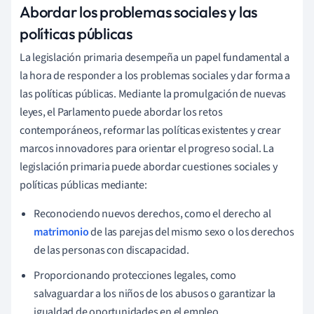
Abordar los problemas sociales y las
políticas públicas
La legislación primaria desempeña un papel fundamental a
la hora de responder a los problemas sociales y dar forma a
las políticas públicas. Mediante la promulgación de nuevas
leyes, el Parlamento puede abordar los retos
contemporáneos, reformar las políticas existentes y crear
marcos innovadores para orientar el progreso social. La
legislación primaria puede abordar cuestiones sociales y
políticas públicas mediante:
Reconociendo nuevos derechos, como el derecho al
matrimonio
de las parejas del mismo sexo o los derechos
de las personas con discapacidad.
Proporcionando protecciones legales, como
salvaguardar a los niños de los abusos o garantizar la
igualdad de oportunidades en el empleo.