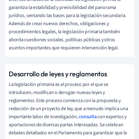
garantiza la estabilidad y previsibilidad del panorama
jurídico, sentando las bases para la legislación secundaria.
Además de crear nuevos derechos, obligaciones y
procedimientos legales, la legislación primaria también
aborda cuestiones sociales, políticas públicas y otros
asuntos importantes que requieren intervención legal.
Desarrollo de leyes y reglamentos
La legislación primaria es el proceso por el que se
introducen, modifican o derogan nuevas leyes y
reglamentos. Este proceso comienza con la propuesta y
redacción de un proyecto de ley, que a menudo implica una
importante labor de investigación,
consulta
con expertos y
aportaciones de diversas partes interesadas. Se celebran
debates detallados en el Parlamento para garantizar que la