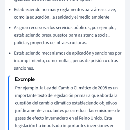
Estableciendo normas y reglamentos para áreas clave,
como la educación, la sanidad y el medio ambiente.
Asignar recursos a los servicios públicos, por ejemplo,
estableciendo presupuestos para asistencia social,
policía y proyectos de infraestructuras.
Estableciendo mecanismos de aplicación y sanciones por
incumplimiento, como multas, penas de prisión u otras
sanciones.
Por ejemplo, la Ley del Cambio Climático de 2008 es un
importante texto de legislación primaria que aborda la
cuestión del cambio climático estableciendo objetivos
jurídicamente vinculantes para reducir las emisiones de
gases de efecto invernadero en el Reino Unido. Esta
legislación ha impulsado importantes inversiones en