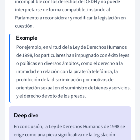
incompatible con los derechos del CEDH y no puede
interpretarse de forma compatible, instando al
Parlamento a reconsiderar y modificar la legislación en
cuestión.
Por ejemplo, en virtud de la Ley de Derechos Humanos
de 1998, los particulares han impugnado con éxito leyes
o políticas en diversos ámbitos, como el derecho a la
intimidad en relación con la piratería telefónica, la
prohibición de la discriminación por motivos de
orientación sexual en el suministro de bienes y servicios,
y el derecho de voto de los presos.
En conclusión, la Ley de Derechos Humanos de 1998 se
erige como una pieza significativa de la legislación