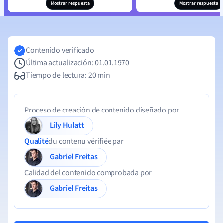
Mostrar respuesta
Mostrar respuesta
Contenido verificado
Última actualización: 01.01.1970
Tiempo de lectura: 20 min
Proceso de creación de contenido diseñado por
Lily Hulatt
Qualité
du contenu vérifiée par
Gabriel Freitas
Calidad del contenido comprobada por
Gabriel Freitas