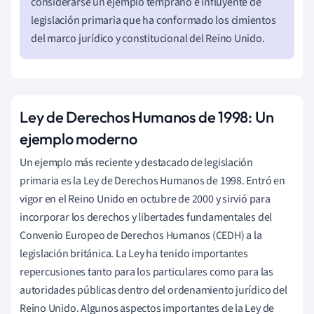
considerarse un ejemplo temprano e influyente de
legislación primaria que ha conformado los cimientos
del marco jurídico y constitucional del Reino Unido.
Ley de Derechos Humanos de 1998: Un
ejemplo moderno
Un ejemplo más reciente y destacado de legislación
primaria es la Ley de Derechos Humanos de 1998. Entró en
vigor en el Reino Unido en octubre de 2000 y sirvió para
incorporar los derechos y libertades fundamentales del
Convenio Europeo de Derechos Humanos (CEDH) a la
legislación británica. La Ley ha tenido importantes
repercusiones tanto para los particulares como para las
autoridades públicas dentro del ordenamiento jurídico del
Reino Unido. Algunos aspectos importantes de la Ley de