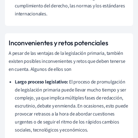
cumplimiento del derecho, las normas y los estándares
internacionales.
Inconvenientes y retos potenciales
A pesar de las ventajas de la legislación primaria, también
existen posibles inconvenientes y retos que deben tenerse
en cuenta. Algunos de ellos son
Largo proceso legislativo:
El proceso de promulgación
de legislación primaria puede llevar mucho tiempo y ser
complejo, ya que implica múltiples fases de redacción,
escrutinio, debate y enmienda. En ocasiones, esto puede
provocar retrasos a la hora de abordar cuestiones
urgentes o de seguir el ritmo de los rápidos cambios
sociales, tecnológicos y económicos.