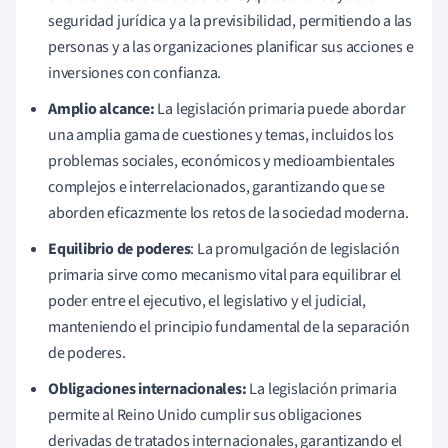
seguridad jurídica y a la previsibilidad, permitiendo a las
personas y a las organizaciones planificar sus acciones e
inversiones con confianza.
Amplio alcance:
La legislación primaria puede abordar
una amplia gama de cuestiones y temas, incluidos los
problemas sociales, económicos y medioambientales
complejos e interrelacionados, garantizando que se
aborden eficazmente los retos de la sociedad moderna.
Equilibrio de poderes
: La promulgación de legislación
primaria sirve como mecanismo vital para equilibrar el
poder entre el ejecutivo, el legislativo y el judicial,
manteniendo el principio fundamental de la separación
de poderes.
Obligaciones internacionales:
La legislación primaria
permite al Reino Unido cumplir sus obligaciones
derivadas de tratados internacionales, garantizando el