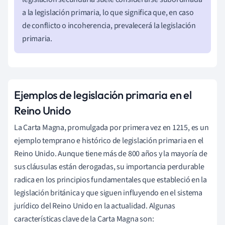
a la legislación primaria, lo que significa que, en caso
de conflicto o incoherencia, prevalecerá la legislación
primaria.
Ejemplos de legislación primaria en el
Reino Unido
La Carta Magna, promulgada por primera vez en 1215, es un
ejemplo temprano e histórico de legislación primaria en el
Reino Unido. Aunque tiene más de 800 años y la mayoría de
sus cláusulas están derogadas, su importancia perdurable
radica en los principios fundamentales que estableció en la
legislación británica y que siguen influyendo en el sistema
jurídico del Reino Unido en la actualidad. Algunas
características clave de la Carta Magna son: