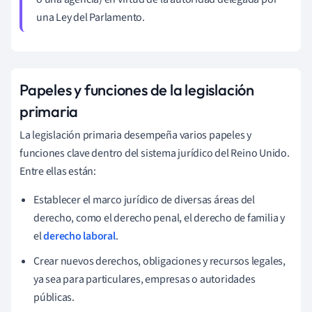
una Ley del Parlamento.
Papeles y funciones de la legislación
primaria
La legislación primaria desempeña varios papeles y
funciones clave dentro del sistema jurídico del Reino Unido.
Entre ellas están:
Establecer el marco jurídico de diversas áreas del
derecho, como el derecho penal, el derecho de familia y
el
derecho laboral
.
Crear nuevos derechos, obligaciones y recursos legales,
ya sea para particulares, empresas o autoridades
públicas.