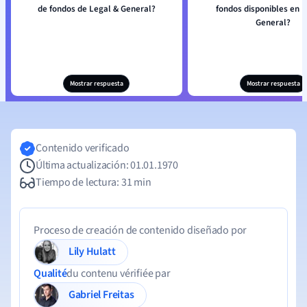
de fondos de Legal & General?
fondos disponibles en L
General?
Mostrar respuesta
Mostrar respuesta
Contenido verificado
Última actualización: 01.01.1970
Tiempo de lectura: 31 min
Proceso de creación de contenido diseñado por
Lily Hulatt
Qualité
du contenu vérifiée par
Gabriel Freitas