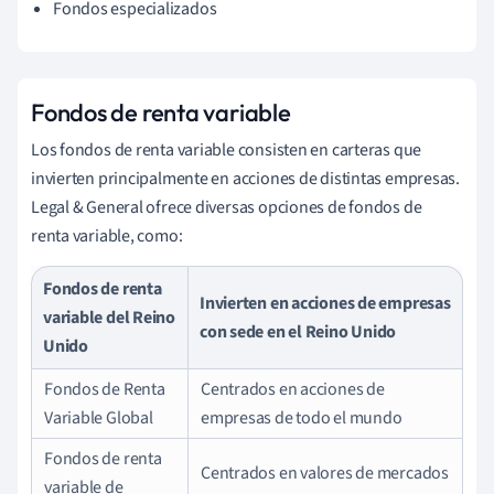
Fondos especializados
Fondos de renta variable
Los fondos de renta variable consisten en carteras que
invierten principalmente en acciones de distintas empresas.
Legal & General ofrece diversas opciones de fondos de
renta variable, como:
Fondos de renta
Invierten en acciones de empresas
variable del Reino
con sede en el Reino Unido
Unido
Fondos de Renta
Centrados en acciones de
Variable Global
empresas de todo el mundo
Fondos de renta
Centrados en valores de mercados
variable de