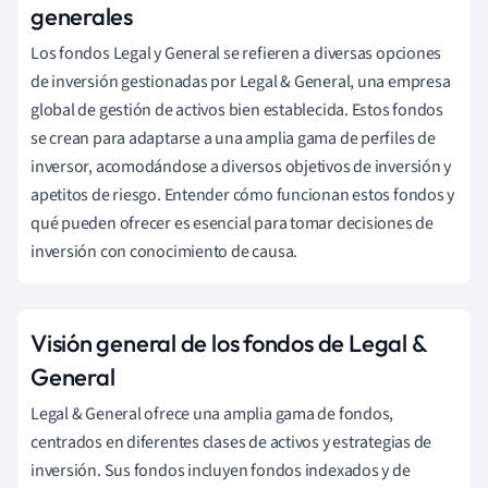
generales
Los fondos Legal y General se refieren a diversas opciones
de inversión gestionadas por Legal & General, una empresa
global de gestión de activos bien establecida. Estos fondos
se crean para adaptarse a una amplia gama de perfiles de
inversor, acomodándose a diversos objetivos de inversión y
apetitos de riesgo. Entender cómo funcionan estos fondos y
qué pueden ofrecer es esencial para tomar decisiones de
inversión con conocimiento de causa.
Visión general de los fondos de Legal &
General
Legal & General ofrece una amplia gama de fondos,
centrados en diferentes clases de activos y estrategias de
inversión. Sus fondos incluyen fondos indexados y de