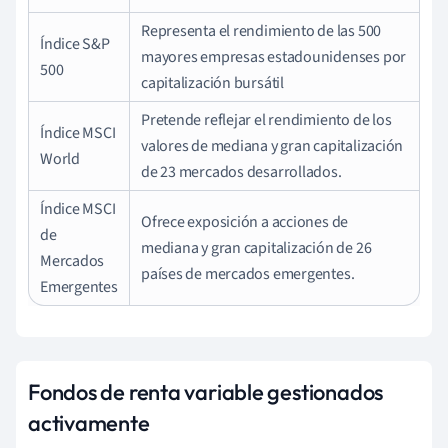
Representa el rendimiento de las 500
Índice S&P
mayores empresas estadounidenses por
500
capitalización bursátil
Pretende reflejar el rendimiento de los
Índice MSCI
valores de mediana y gran capitalización
World
de 23 mercados desarrollados.
Índice MSCI
Ofrece exposición a acciones de
de
mediana y gran capitalización de 26
Mercados
países de mercados emergentes.
Emergentes
Fondos de renta variable gestionados
activamente