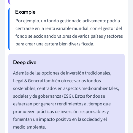
Por ejemplo, un fondo gestionado activamente podría
centrarse en la renta variable mundial, con el gestor del
fondo seleccionando valores de varios países y sectores
para crear una cartera bien diversificada.
Además de las opciones de inversión tradicionales,
Legal & General también ofrece varios fondos
sostenibles, centrados en aspectos medioambientales,
sociales y de gobernanza (ESG). Estos fondos se
esfuerzan por generar rendimientos al tiempo que
promueven prácticas de inversión responsables y
fomentan un impacto positivo en la sociedad y el
medio ambiente.