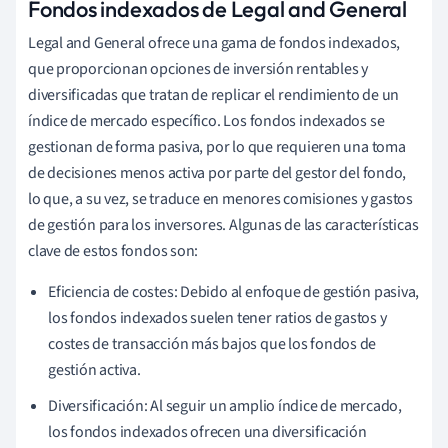
Fondos indexados de Legal and General
Legal and General ofrece una gama de fondos indexados,
que proporcionan opciones de inversión rentables y
diversificadas que tratan de replicar el rendimiento de un
índice de mercado específico. Los fondos indexados se
gestionan de forma pasiva, por lo que requieren una toma
de decisiones menos activa por parte del gestor del fondo,
lo que, a su vez, se traduce en menores comisiones y gastos
de gestión para los inversores. Algunas de las características
clave de estos fondos son:
Eficiencia de costes: Debido al enfoque de gestión pasiva,
los fondos indexados suelen tener ratios de gastos y
costes de transacción más bajos que los fondos de
gestión activa.
Diversificación: Al seguir un amplio índice de mercado,
los fondos indexados ofrecen una diversificación