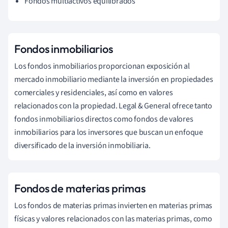
Fondos multiactivos equilibrados
Fondos inmobiliarios
Los fondos inmobiliarios proporcionan exposición al
mercado inmobiliario mediante la inversión en propiedades
comerciales y residenciales, así como en valores
relacionados con la propiedad. Legal & General ofrece tanto
fondos inmobiliarios directos como fondos de valores
inmobiliarios para los inversores que buscan un enfoque
diversificado de la inversión inmobiliaria.
Fondos de materias primas
Los fondos de materias primas invierten en materias primas
físicas y valores relacionados con las materias primas, como