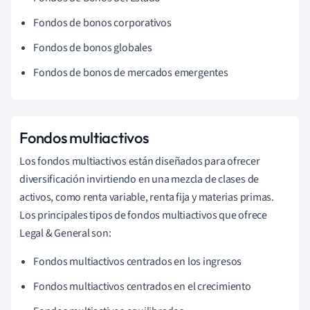
Fondos de bonos corporativos
Fondos de bonos globales
Fondos de bonos de mercados emergentes
Fondos multiactivos
Los fondos multiactivos están diseñados para ofrecer
diversificación invirtiendo en una mezcla de clases de
activos, como renta variable, renta fija y materias primas.
Los principales tipos de fondos multiactivos que ofrece
Legal & General son:
Fondos multiactivos centrados en los ingresos
Fondos multiactivos centrados en el crecimiento