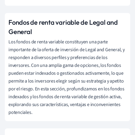
Fondos de renta variable de Legal and
General
Los fondos de renta variable constituyen una parte
importante de la oferta de inversión de Legal and General, y
responden a diversos perfiles y preferencias de los
inversores. Con una amplia gama de opciones, los fondos
pueden estar indexados o gestionados activamente, lo que
permite a los inversores elegir según su estrategia y apetito
por el riesgo. En esta sección, profundizamos en los fondos
indexados y los fondos de renta variable de gestión activa,
explorando sus características, ventajas e inconvenientes
potenciales.