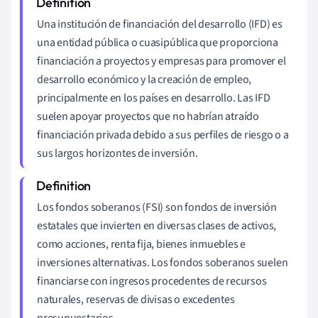
Una institución de financiación del desarrollo (IFD) es
una entidad pública o cuasipública que proporciona
financiación a proyectos y empresas para promover el
desarrollo económico y la creación de empleo,
principalmente en los países en desarrollo. Las IFD
suelen apoyar proyectos que no habrían atraído
financiación privada debido a sus perfiles de riesgo o a
sus largos horizontes de inversión.
Los fondos soberanos (FSI) son fondos de inversión
estatales que invierten en diversas clases de activos,
como acciones, renta fija, bienes inmuebles e
inversiones alternativas. Los fondos soberanos suelen
financiarse con ingresos procedentes de recursos
naturales, reservas de divisas o excedentes
presupuestarios.