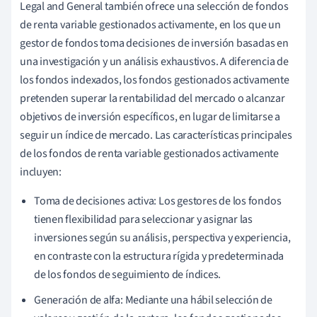
Legal and General también ofrece una selección de fondos
de renta variable gestionados activamente, en los que un
gestor de fondos toma decisiones de inversión basadas en
una investigación y un análisis exhaustivos. A diferencia de
los fondos indexados, los fondos gestionados activamente
pretenden superar la rentabilidad del mercado o alcanzar
objetivos de inversión específicos, en lugar de limitarse a
seguir un índice de mercado. Las características principales
de los fondos de renta variable gestionados activamente
incluyen:
Toma de decisiones activa: Los gestores de los fondos
tienen flexibilidad para seleccionar y asignar las
inversiones según su análisis, perspectiva y experiencia,
en contraste con la estructura rígida y predeterminada
de los fondos de seguimiento de índices.
Generación de alfa: Mediante una hábil selección de