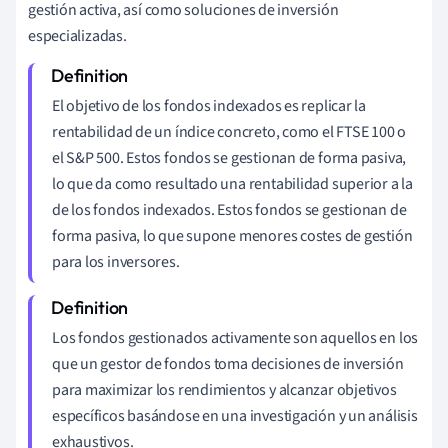
gestión activa, así como soluciones de inversión
especializadas.
El objetivo de los fondos indexados es replicar la
rentabilidad de un índice concreto, como el FTSE 100 o
el S&P 500. Estos fondos se gestionan de forma pasiva,
lo que da como resultado una rentabilidad superior a la
de los fondos indexados. Estos fondos se gestionan de
forma pasiva, lo que supone menores costes de gestión
para los inversores.
Los fondos gestionados activamente son aquellos en los
que un gestor de fondos toma decisiones de inversión
para maximizar los rendimientos y alcanzar objetivos
específicos basándose en una investigación y un análisis
exhaustivos.