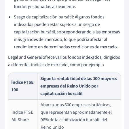
fondos gestionados activamente.
Sesgo de capitalización bursátil: Algunos fondos
indexados pueden estar sujetos a un sesgo de
capitalización bursátil, sobreponderando a las empresas
más grandes del mercado, lo que podría afectar al
rendimiento en determinadas condiciones de mercado.
Legal and General ofrece varios fondos indexados, dirigidos
a diferentes índices de mercado, como por ejemplo
Sigue la rentabilidad de las 100 mayores
Índice FTSE
empresas del Reino Unido por
100
capitalización bursátil
Abarca unas 600 empresas británicas,
Índice FTSE
que representan aproximadamente el
All-Share
98% de la capitalización bursátil del
Reino Unido