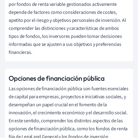
por fondos de renta variable gestionados activamente
depende de factores como consideraciones de costes,
apetito por el riesgo y objetivos personales de inversión. Al
comprender las distinciones y características de ambos
tipos de fondos, los inversores pueden tomar decisiones
informadas que se ajusten a sus objetivos y preferencias
financieras.
Opciones de financiación pública
Las opciones de financiación pública son fuentes esenciales
de capital para empresas, proyectos e iniciativas sociales, y
desempeñan un papel crucial en el fomento de la
innovación, el crecimiento económico y el desarrollo social.
En este sentido, comprender los distintos aspectos de las
opciones de financiación pública, como los fondos de renta
fija de Legal and General y los fondos de inversión