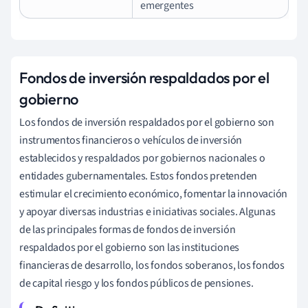
emergentes
Fondos de inversión respaldados por el
gobierno
Los fondos de inversión respaldados por el gobierno son
instrumentos financieros o vehículos de inversión
establecidos y respaldados por gobiernos nacionales o
entidades gubernamentales. Estos fondos pretenden
estimular el crecimiento económico, fomentar la innovación
y apoyar diversas industrias e iniciativas sociales. Algunas
de las principales formas de fondos de inversión
respaldados por el gobierno son las instituciones
financieras de desarrollo, los fondos soberanos, los fondos
de capital riesgo y los fondos públicos de pensiones.