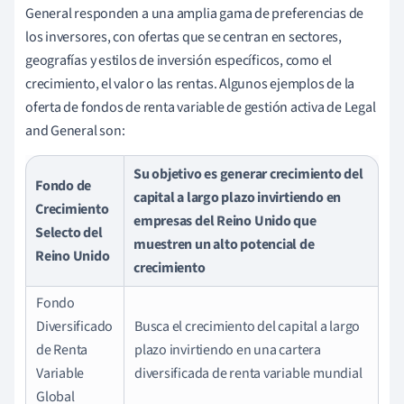
General responden a una amplia gama de preferencias de
los inversores, con ofertas que se centran en sectores,
geografías y estilos de inversión específicos, como el
crecimiento, el valor o las rentas. Algunos ejemplos de la
oferta de fondos de renta variable de gestión activa de Legal
and General son:
Su objetivo es generar crecimiento del
Fondo de
capital a largo plazo invirtiendo en
Crecimiento
empresas del Reino Unido que
Selecto del
muestren un alto potencial de
Reino Unido
crecimiento
Fondo
Diversificado
Busca el crecimiento del capital a largo
de Renta
plazo invirtiendo en una cartera
Variable
diversificada de renta variable mundial
Global