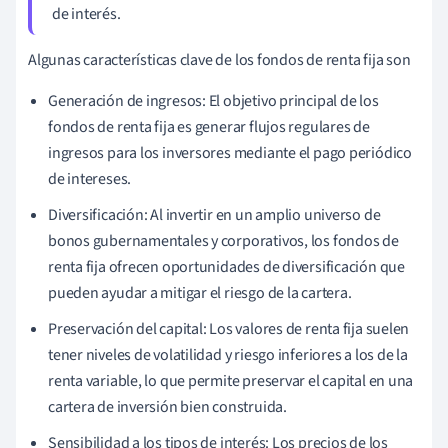
de interés.
Algunas características clave de los fondos de renta fija son
Generación de ingresos: El objetivo principal de los
fondos de renta fija es generar flujos regulares de
ingresos para los inversores mediante el pago periódico
de intereses.
Diversificación: Al invertir en un amplio universo de
bonos gubernamentales y corporativos, los fondos de
renta fija ofrecen oportunidades de diversificación que
pueden ayudar a mitigar el riesgo de la cartera.
Preservación del capital: Los valores de renta fija suelen
tener niveles de volatilidad y riesgo inferiores a los de la
renta variable, lo que permite preservar el capital en una
cartera de inversión bien construida.
Sensibilidad a los tipos de interés: Los precios de los