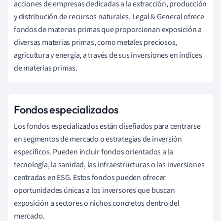
acciones de empresas dedicadas a la extracción, producción
y distribución de recursos naturales. Legal & General ofrece
fondos de materias primas que proporcionan exposición a
diversas materias primas, como metales preciosos,
agricultura y energía, a través de sus inversiones en índices
de materias primas.
Fondos especializados
Los fondos especializados están diseñados para centrarse
en segmentos de mercado o estrategias de inversión
específicos. Pueden incluir fondos orientados a la
tecnología, la sanidad, las infraestructuras o las inversiones
centradas en ESG. Estos fondos pueden ofrecer
oportunidades únicas a los inversores que buscan
exposición a sectores o nichos concretos dentro del
mercado.