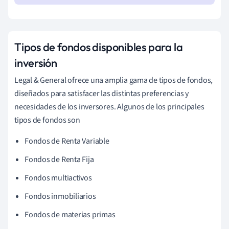
Tipos de fondos disponibles para la
inversión
Legal & General ofrece una amplia gama de tipos de fondos,
diseñados para satisfacer las distintas preferencias y
necesidades de los inversores. Algunos de los principales
tipos de fondos son
Fondos de Renta Variable
Fondos de Renta Fija
Fondos multiactivos
Fondos inmobiliarios
Fondos de materias primas