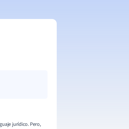
uaje jurídico. Pero,