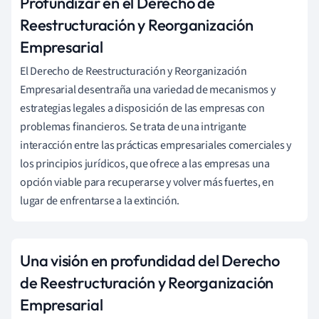
Profundizar en el Derecho de
Reestructuración y Reorganización
Empresarial
El Derecho de Reestructuración y Reorganización
Empresarial desentraña una variedad de mecanismos y
estrategias legales a disposición de las empresas con
problemas financieros. Se trata de una intrigante
interacción entre las prácticas empresariales comerciales y
los principios jurídicos, que ofrece a las empresas una
opción viable para recuperarse y volver más fuertes, en
lugar de enfrentarse a la extinción.
Una visión en profundidad del Derecho
de Reestructuración y Reorganización
Empresarial