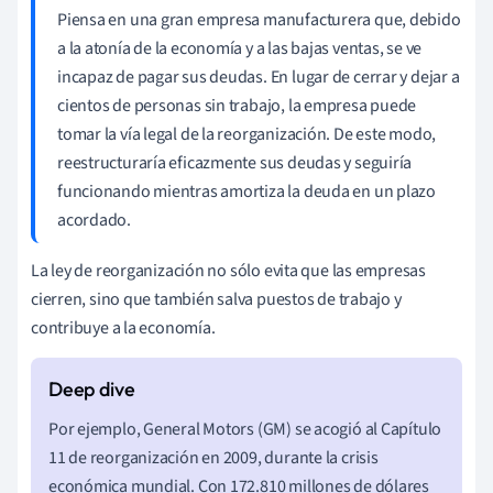
Piensa en una gran empresa manufacturera que, debido
a la atonía de la economía y a las bajas ventas, se ve
incapaz de pagar sus deudas. En lugar de cerrar y dejar a
cientos de personas sin trabajo, la empresa puede
tomar la vía legal de la reorganización. De este modo,
reestructuraría eficazmente sus deudas y seguiría
funcionando mientras amortiza la deuda en un plazo
acordado.
La ley de reorganización no sólo evita que las empresas
cierren, sino que también salva puestos de trabajo y
contribuye a la economía.
Por ejemplo, General Motors (GM) se acogió al Capítulo
11 de reorganización en 2009, durante la crisis
económica mundial. Con 172.810 millones de dólares