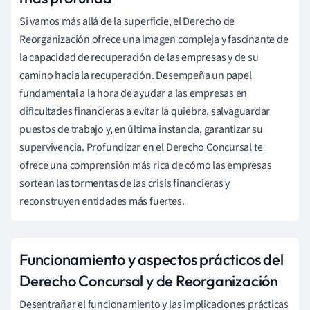
Si vamos más allá de la superficie, el Derecho de
Reorganización ofrece una imagen compleja y fascinante de
la capacidad de recuperación de las empresas y de su
camino hacia la recuperación. Desempeña un papel
fundamental a la hora de ayudar a las empresas en
dificultades financieras a evitar la quiebra, salvaguardar
puestos de trabajo y, en última instancia, garantizar su
supervivencia. Profundizar en el Derecho Concursal te
ofrece una comprensión más rica de cómo las empresas
sortean las tormentas de las crisis financieras y
reconstruyen entidades más fuertes.
Funcionamiento y aspectos prácticos del
Derecho Concursal y de Reorganización
Desentrañar el funcionamiento y las implicaciones prácticas