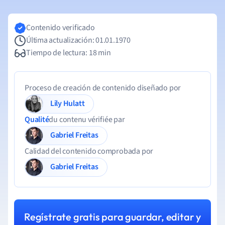
Contenido verificado
Última actualización: 01.01.1970
Tiempo de lectura: 18 min
Proceso de creación de contenido diseñado por
Lily Hulatt
Qualité
du contenu vérifiée par
Gabriel Freitas
Calidad del contenido comprobada por
Gabriel Freitas
Regístrate gratis para guardar, editar y