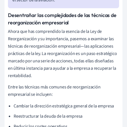
Desentrañar las complejidades de las técnicas de
reorganización empresarial
Ahora que has comprendido la esencia de la Ley de
Reorganización y su importancia, pasemos a examinar las
técnicas de reorganización empresarial─ las aplicaciones
prácticas de la ley. La reorganización es un paso estratégico
marcado por una serie de acciones, todas ellas diseñadas
en última instancia para ayudar a la empresa a recuperar la
rentabilidad.
Entre las técnicas más comunes de reorganización
empresarial se incluyen:
Cambiar la dirección estratégica general de la empresa
Reestructurar la deuda de la empresa
Reducir los costes operativos