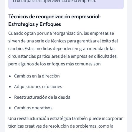
crucial para la supervivencia de la empresa.
Técnicas de reorganización empresarial:
Estrategias y Enfoques
Cuando optan por una reorganización, las empresas se
sirven de una serie de técnicas para garantizar el éxito del
cambio. Estas medidas dependen en gran medida de las
circunstancias particulares de la empresa en dificultades,
pero algunos de los enfoques más comunes son:
Cambios en la dirección
Adquisiciones o fusiones
Reestructuración de la deuda
Cambios operativos
Una reestructuración estratégica también puede incorporar
técnicas creativas de resolución de problemas, como la