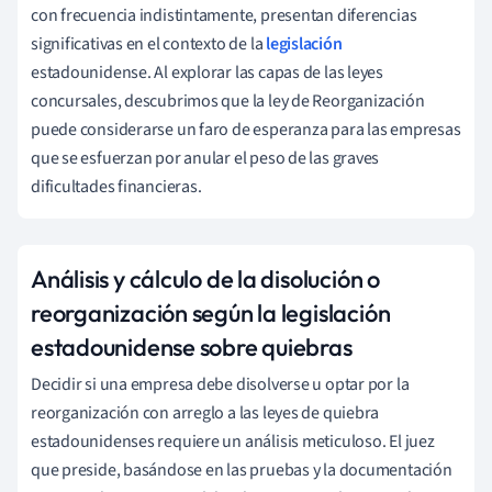
con frecuencia indistintamente, presentan diferencias
significativas en el contexto de la
legislación
estadounidense. Al explorar las capas de las leyes
concursales, descubrimos que la ley de Reorganización
puede considerarse un faro de esperanza para las empresas
que se esfuerzan por anular el peso de las graves
dificultades financieras.
Análisis y cálculo de la disolución o
reorganización según la legislación
estadounidense sobre quiebras
Decidir si una empresa debe disolverse u optar por la
reorganización con arreglo a las leyes de quiebra
estadounidenses requiere un análisis meticuloso. El juez
que preside, basándose en las pruebas y la documentación