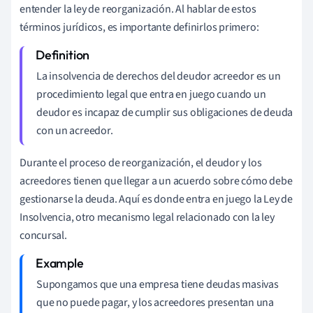
entender la ley de reorganización. Al hablar de estos
términos jurídicos, es importante definirlos primero:
La insolvencia de derechos del deudor acreedor es un
procedimiento legal que entra en juego cuando un
deudor es incapaz de cumplir sus obligaciones de deuda
con un acreedor.
Durante el proceso de reorganización, el deudor y los
acreedores tienen que llegar a un acuerdo sobre cómo debe
gestionarse la deuda. Aquí es donde entra en juego la Ley de
Insolvencia, otro mecanismo legal relacionado con la ley
concursal.
Supongamos que una empresa tiene deudas masivas
que no puede pagar, y los acreedores presentan una