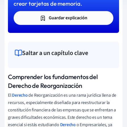
crear tarjetas de memoria.
Guardar explicación
Saltar a un capítulo clave
Comprender los fundamentos del
Derecho de Reorganización
El
Derecho
de Reorganización es una rama jurídica llena de
recursos, especialmente diseñada para reestructurar la
constitución financiera de las empresas que se enfrentan a
graves dificultades económicas. Este derecho es un tema
esencial si estás estudiando
Derecho
o Empresariales, ya