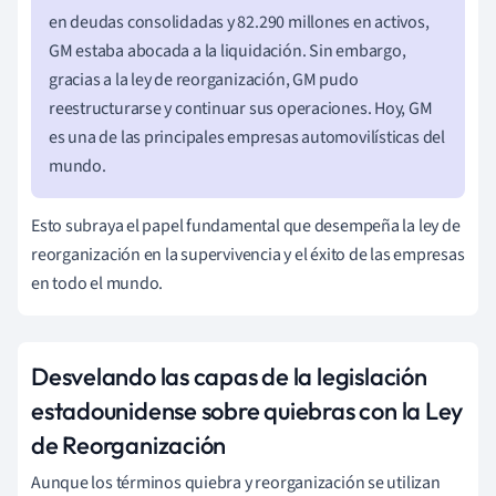
en deudas consolidadas y 82.290 millones en activos,
GM estaba abocada a la liquidación. Sin embargo,
gracias a la ley de reorganización, GM pudo
reestructurarse y continuar sus operaciones. Hoy, GM
es una de las principales empresas automovilísticas del
mundo.
Esto subraya el papel fundamental que desempeña la ley de
reorganización en la supervivencia y el éxito de las empresas
en todo el mundo.
Desvelando las capas de la legislación
estadounidense sobre quiebras con la Ley
de Reorganización
Aunque los términos quiebra y reorganización se utilizan