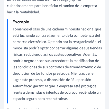
cuidadosamente para beneficiar el camino de la empresa
hacia la rentabilidad.
Tomemos el caso de una cadena minorista nacional que
está luchando contra el aumento de la competencia del
comercio electrónico. Optando por la reorganización, el
minorista podría optar por cerrar algunas de sus tiendas
físicas, reduciendo así los costes operativos. Además,
podría negociar con sus acreedores la modificación de
las condiciones de sus contratos de arrendamiento o de
devolución de los fondos prestados. Mientras tiene
lugar este proceso, la disposición de "Suspensión
Automática" garantiza que la empresa esté protegida
frente a demandas o intentos de cobro, ofreciéndole un
espacio seguro para reconstruirse.