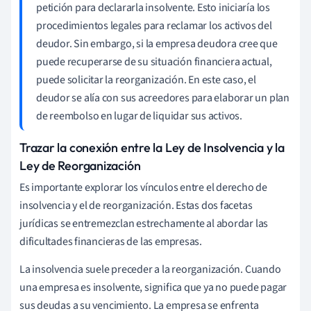
petición para declararla insolvente. Esto iniciaría los
procedimientos legales para reclamar los activos del
deudor. Sin embargo, si la empresa deudora cree que
puede recuperarse de su situación financiera actual,
puede solicitar la reorganización. En este caso, el
deudor se alía con sus acreedores para elaborar un plan
de reembolso en lugar de liquidar sus activos.
Trazar la conexión entre la Ley de Insolvencia y la
Ley de Reorganización
Es importante explorar los vínculos entre el derecho de
insolvencia y el de reorganización. Estas dos facetas
jurídicas se entremezclan estrechamente al abordar las
dificultades financieras de las empresas.
La insolvencia suele preceder a la reorganización. Cuando
una empresa es insolvente, significa que ya no puede pagar
sus deudas a su vencimiento. La empresa se enfrenta