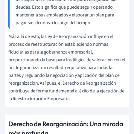
deudas. Esto significa que puede seguir operando,
mantener a sus empleados y elaborar un plan para
pagar sus deudas a lo largo del tiempo.
Más allá de esto, la Ley de Reorganización influye en el
proceso de reestructuración estableciendo normas
fiduciarias para la gobernanza empresarial,
proporcionando la base para los litigios de valoración con el
fin de garantizar un resultado equitativo para todas las
partes y regulando la negociación y aplicación del plan de
reorganización. Así pues, el Derecho de Reorganización
contribuye de forma fundamental al éxito de la ejecución de
la Reestructuración Empresarial.
Derecho de Reorganización: Una mirada
más profunda