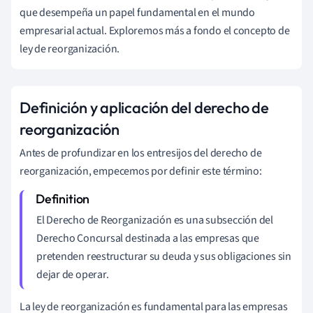
que desempeña un papel fundamental en el mundo
empresarial actual. Exploremos más a fondo el concepto de
ley de reorganización.
Definición y aplicación del derecho de
reorganización
Antes de profundizar en los entresijos del derecho de
reorganización, empecemos por definir este término:
El Derecho de Reorganización es una subsección del
Derecho Concursal destinada a las empresas que
pretenden reestructurar su deuda y sus obligaciones sin
dejar de operar.
La ley de reorganización es fundamental para las empresas