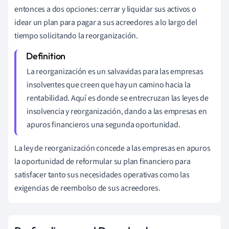
entonces a dos opciones: cerrar y liquidar sus activos o
idear un plan para pagar a sus acreedores a lo largo del
tiempo solicitando la reorganización.
La reorganización es un salvavidas para las empresas
insolventes que creen que hay un camino hacia la
rentabilidad. Aquí es donde se entrecruzan las leyes de
insolvencia y reorganización, dando a las empresas en
apuros financieros una segunda oportunidad.
La ley de reorganización concede a las empresas en apuros
la oportunidad de reformular su plan financiero para
satisfacer tanto sus necesidades operativas como las
exigencias de reembolso de sus acreedores.