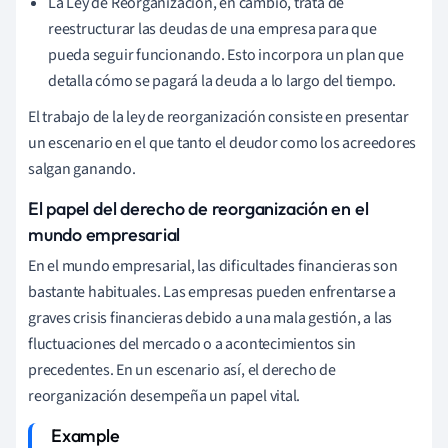
La Ley de Reorganización, en cambio, trata de
reestructurar las deudas de una empresa para que
pueda seguir funcionando. Esto incorpora un plan que
detalla cómo se pagará la deuda a lo largo del tiempo.
El trabajo de la ley de reorganización consiste en presentar
un escenario en el que tanto el deudor como los acreedores
salgan ganando.
El papel del derecho de reorganización en el
mundo empresarial
En el mundo empresarial, las dificultades financieras son
bastante habituales. Las empresas pueden enfrentarse a
graves crisis financieras debido a una mala gestión, a las
fluctuaciones del mercado o a acontecimientos sin
precedentes. En un escenario así, el derecho de
reorganización desempeña un papel vital.