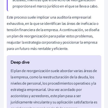
proporciona el marco jurídico en el que se lleva a cabo.
Este proceso suele implicar una auditoría empresarial
exhaustiva, en la que se identifican las áreas de ineficacia o
tensión financiera de la empresa. A continuación, se diseña
un plan de reorganización para paliar estos problemas,
reajustar la estrategia corporativa y posicionar la empresa
para un futuro más rentable y eficiente.
El plan de reorganización suele abordar varias áreas de
la empresa, como la reestructuración de la deuda, los
niveles de personal, los procedimientos operativos y la
estrategia empresarial. Una vez acordado por
accionistas y acreedores, este plan pasa a ser
jurídicamente vinculante y su aplicación satisfactoria es