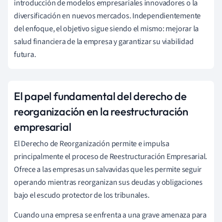
introducción de modelos empresariales innovadores o la
diversificación en nuevos mercados. Independientemente
del enfoque, el objetivo sigue siendo el mismo: mejorar la
salud financiera de la empresa y garantizar su viabilidad
futura.
El papel fundamental del derecho de
reorganización en la reestructuración
empresarial
El Derecho de Reorganización permite e impulsa
principalmente el proceso de Reestructuración Empresarial.
Ofrece a las empresas un salvavidas que les permite seguir
operando mientras reorganizan sus deudas y obligaciones
bajo el escudo protector de los tribunales.
Cuando una empresa se enfrenta a una grave amenaza para