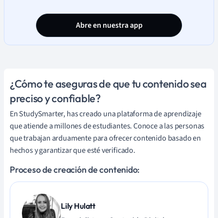
propiedades.
Abre en nuestra app
¿Cómo te aseguras de que tu contenido sea
preciso y confiable?
En StudySmarter, has creado una plataforma de aprendizaje
que atiende a millones de estudiantes. Conoce a las personas
que trabajan arduamente para ofrecer contenido basado en
hechos y garantizar que esté verificado.
Proceso de creación de contenido:
Lily Hulatt