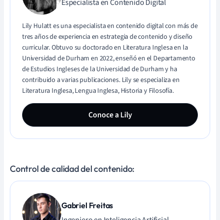
Especialista en Contenido Digital
Lily Hulatt es una especialista en contenido digital con más de
tres años de experiencia en estrategia de contenido y diseño
curricular. Obtuvo su doctorado en Literatura Inglesa en la
Universidad de Durham en 2022, enseñó en el Departamento
de Estudios Ingleses de la Universidad de Durham y ha
contribuido a varias publicaciones. Lily se especializa en
Literatura Inglesa, Lengua Inglesa, Historia y Filosofía.
Conoce a Lily
Control de calidad del contenido:
Gabriel Freitas
Ingeniero en Inteligencia Artificial