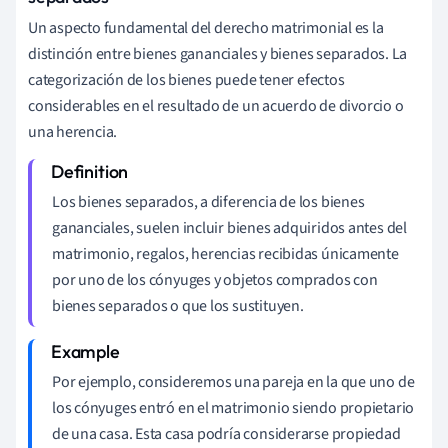
Un aspecto fundamental del derecho matrimonial es la
distinción entre bienes gananciales y bienes separados. La
categorización de los bienes puede tener efectos
considerables en el resultado de un acuerdo de divorcio o
una herencia.
Los bienes separados, a diferencia de los bienes
gananciales, suelen incluir bienes adquiridos antes del
matrimonio, regalos, herencias recibidas únicamente
por uno de los cónyuges y objetos comprados con
bienes separados o que los sustituyen.
Por ejemplo, consideremos una pareja en la que uno de
los cónyuges entró en el matrimonio siendo propietario
de una casa. Esta casa podría considerarse propiedad