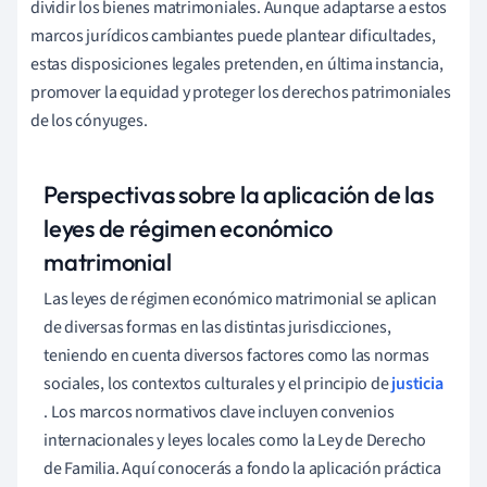
dividir los bienes matrimoniales. Aunque adaptarse a estos
marcos jurídicos cambiantes puede plantear dificultades,
estas disposiciones legales pretenden, en última instancia,
promover la equidad y proteger los derechos patrimoniales
de los cónyuges.
Perspectivas sobre la aplicación de las
leyes de régimen económico
matrimonial
Las leyes de régimen económico matrimonial se aplican
de diversas formas en las distintas jurisdicciones,
teniendo en cuenta diversos factores como las normas
sociales, los contextos culturales y el principio de
justicia
. Los marcos normativos clave incluyen convenios
internacionales y leyes locales como la Ley de Derecho
de Familia. Aquí conocerás a fondo la aplicación práctica