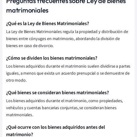
Preguntas frecuentes sobre Ley de bienes
matrimoniales
¿Qué es la Ley de Bienes Matrimoniales?
La Ley de Bienes Matrimoniales regula la propiedad y distribución de
bienes entre cónyuges en matrimonio, abordando la división de
bienes en caso de divorcio.
¿Cómo se dividen los bienes matrimoniales?
Los bienes adquiridos durante el matrimonio suelen dividirse a partes
iguales, a menos que exista un acuerdo prenupcial o se demuestre de
otro modo.
¿Qué bienes se consideran bienes matrimoniales?
Los bienes adquiridos durante el matrimonio, como propiedades,
vehículos y cuentas bancarias conjuntas, se consideran bienes
matrimoniales.
¿Qué ocurre con los bienes adquiridos antes del
matrimonio?