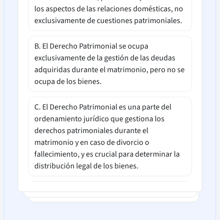
los aspectos de las relaciones domésticas, no
exclusivamente de cuestiones patrimoniales.
B. El Derecho Patrimonial se ocupa
exclusivamente de la gestión de las deudas
adquiridas durante el matrimonio, pero no se
ocupa de los bienes.
C. El Derecho Patrimonial es una parte del
ordenamiento jurídico que gestiona los
derechos patrimoniales durante el
matrimonio y en caso de divorcio o
fallecimiento, y es crucial para determinar la
distribución legal de los bienes.
D. El Derecho Matrimonial se refiere a las
leyes que regulan el proceso de matrimonio y
divorcio, pero no se ocupa del reparto de