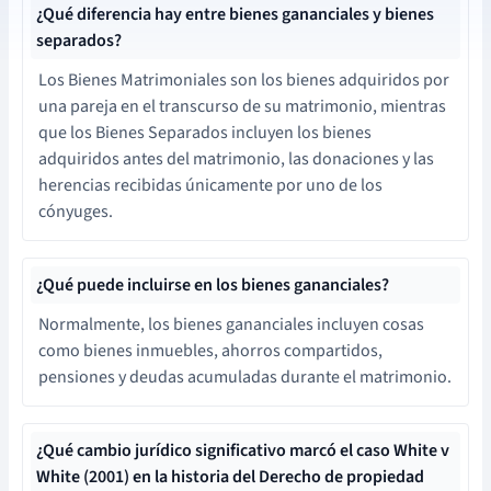
¿Qué diferencia hay entre bienes gananciales y bienes
separados?
Los Bienes Matrimoniales son los bienes adquiridos por
una pareja en el transcurso de su matrimonio, mientras
que los Bienes Separados incluyen los bienes
adquiridos antes del matrimonio, las donaciones y las
herencias recibidas únicamente por uno de los
cónyuges.
¿Qué puede incluirse en los bienes gananciales?
Normalmente, los bienes gananciales incluyen cosas
como bienes inmuebles, ahorros compartidos,
pensiones y deudas acumuladas durante el matrimonio.
¿Qué cambio jurídico significativo marcó el caso White v
White (2001) en la historia del Derecho de propiedad