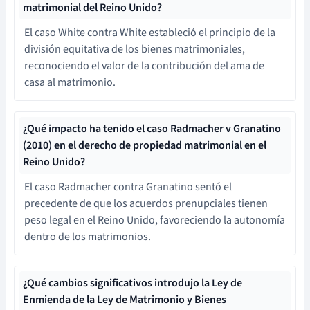
matrimonial del Reino Unido?
El caso White contra White estableció el principio de la
división equitativa de los bienes matrimoniales,
reconociendo el valor de la contribución del ama de
casa al matrimonio.
¿Qué impacto ha tenido el caso Radmacher v Granatino
(2010) en el derecho de propiedad matrimonial en el
Reino Unido?
El caso Radmacher contra Granatino sentó el
precedente de que los acuerdos prenupciales tienen
peso legal en el Reino Unido, favoreciendo la autonomía
dentro de los matrimonios.
¿Qué cambios significativos introdujo la Ley de
Enmienda de la Ley de Matrimonio y Bienes