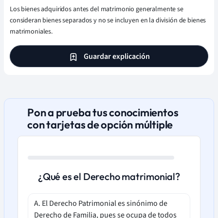
Los bienes adquiridos antes del matrimonio generalmente se
consideran bienes separados y no se incluyen en la división de bienes
matrimoniales.
Guardar explicación
Pon a prueba tus conocimientos
con tarjetas de opción múltiple
¿Qué es el Derecho matrimonial?
A. El Derecho Patrimonial es sinónimo de
Derecho de Familia, pues se ocupa de todos