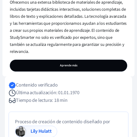
Ofrecemos una extensa biblioteca de materiales de aprendizaje,
incluidas tarjetas didácticas interactivas, soluciones completas de
libros de texto y explicaciones detalladas. La tecnología avanzada
y las herramientas que proporcionamos ayudan a los estudiantes
a crear sus propios materiales de aprendizaje. El contenido de
StudySmarter no solo es verificado por expertos, sino que
también se actualiza regularmente para garantizar su precisión y
relevancia.
Aprende más
Contenido verificado
Última actualización: 01.01.1970
Tiempo de lectura: 18 min
Proceso de creación de contenido diseñado por
Lily Hulatt