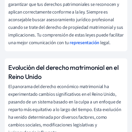
garantizar que tus derechos patrimoniales se reconocen y
aplican correctamente conforme a la ley. Siempre es
aconsejable buscar asesoramiento jurídico profesional
cuando se trate del derecho de propiedad matrimonial y sus
implicaciones. Tu comprensión de estas leyes puede facilitar
una mejor comunicación con tu
representación
legal.
Evolución del derecho matrimonial en el
Reino Unido
El panorama del derecho económico matrimonial ha
experimentado cambios significativos en el Reino Unido,
pasando de un sistema basado en la culpa a un enfoque de
reparto más equitativo a lo largo del tiempo. Esta evolución
ha venido determinada por diversos factores, como
cambios sociales, modificaciones legislativas y