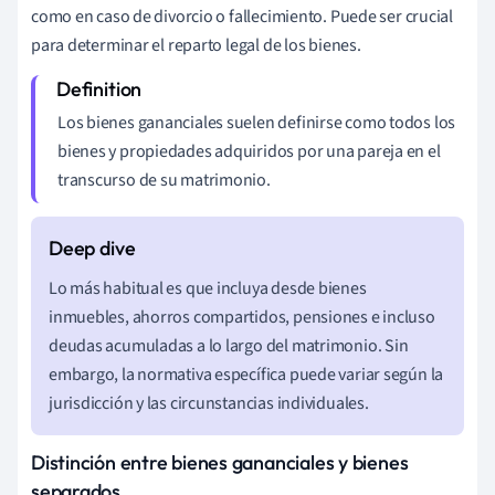
como en caso de divorcio o fallecimiento. Puede ser crucial
para determinar el reparto legal de los bienes.
Los bienes gananciales suelen definirse como todos los
bienes y propiedades adquiridos por una pareja en el
transcurso de su matrimonio.
Lo más habitual es que incluya desde bienes
inmuebles, ahorros compartidos, pensiones e incluso
deudas acumuladas a lo largo del matrimonio. Sin
embargo, la normativa específica puede variar según la
jurisdicción y las circunstancias individuales.
Distinción entre bienes gananciales y bienes
separados