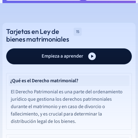
Tarjetas en Ley de
15
bienes matrimoniales
Empieza a aprender
¿Qué es el Derecho matrimonial?
El Derecho Patrimonial es una parte del ordenamiento
jurídico que gestiona los derechos patrimoniales
durante el matrimonio y en caso de divorcio o
fallecimiento, y es crucial para determinar la
distribución legal de los bienes.