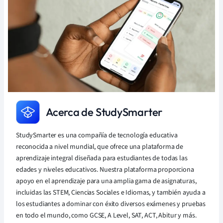
Acerca de StudySmarter
StudySmarter es una compañía de tecnología educativa
reconocida a nivel mundial, que ofrece una plataforma de
aprendizaje integral diseñada para estudiantes de todas las
edades y niveles educativos. Nuestra plataforma proporciona
apoyo en el aprendizaje para una amplia gama de asignaturas,
incluidas las STEM, Ciencias Sociales e Idiomas, y también ayuda a
los estudiantes a dominar con éxito diversos exámenes y pruebas
en todo el mundo, como GCSE, A Level, SAT, ACT, Abitur y más.