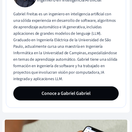
Gabriel Freitas es un ingeniero en inteligencia artificial con
una sólida experiencia en desarrollo de software, algoritmos
de aprendizaje automático e IA generativa, incluidas
aplicaciones de grandes modelos de lenguaje (LLM).
Graduado en Ingeniería Eléctrica de la Universidad de São
Paulo, actualmente cursa una maestría en Ingeniería
Informática en la Universidad de Campinas, especializándose
en temas de aprendizaje automático. Gabriel tiene una sólida
formación en ingeniería de software y ha trabajado en
proyectos que involucran visión por computadora, IA
integrada y aplicaciones LLM.
Conoce a Gabriel Gabriel