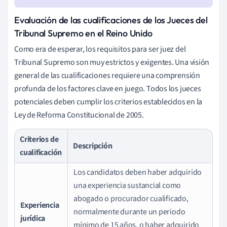
Evaluación de las cualificaciones de los Jueces del
Tribunal Supremo en el Reino Unido
Como era de esperar, los requisitos para ser juez del
Tribunal Supremo son muy estrictos y exigentes. Una visión
general de las cualificaciones requiere una comprensión
profunda de los factores clave en juego. Todos los jueces
potenciales deben cumplir los criterios establecidos en la
Ley de Reforma Constitucional de 2005.
Criterios de
Descripción
cualificación
Los candidatos deben haber adquirido
una experiencia sustancial como
abogado o procurador cualificado,
Experiencia
normalmente durante un periodo
jurídica
mínimo de 15 años, o haber adquirido