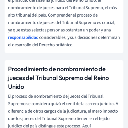
el pináculo del sistema jurídico del Reino Unido: el
nombramiento de jueces para el Tribunal Supremo, el más
alto tribunal del país. Comprender el proceso de
nombramiento de jueces del Tribunal Supremo es crucial,
ya que estas selectas personas ostentan un poder y una
responsabilidad
considerables, y sus decisiones determinan
el desarrollo del Derecho británico.
Procedimiento de nombramiento de
jueces del Tribunal Supremo del Reino
Unido
El proceso de nombramiento de jueces del Tribunal
Supremo se considera quizá el cenit de la carrera jurídica. A
diferencia de otros cargos de la judicatura, el mero impacto
que los jueces del Tribunal Supremo tienen en el tejido
jurídico del país distingue este proceso. Aquí