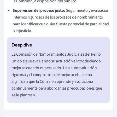
la Comisión, a disposición del público.
Supervisión del proceso justo:
Seguimiento y evaluación
internos rigurosos de los procesos de nombramiento
para identificar cualquier fuente potencial de parcialidad
o injusticia.
La Comisión de Nombramientos Judiciales del Reino
Unido sigue evaluando su actuación e introduciendo
mejoras cuando es necesario. Una autoevaluación
rigurosa y el compromiso de mejorar el sistema
significan que la Comisión aprende y evoluciona
continuamente para abordar las preocupaciones que
se le plantean.