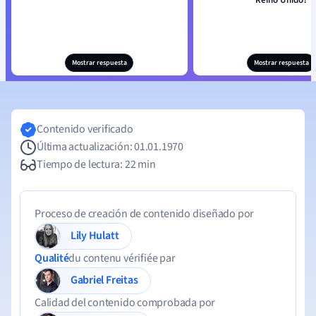
Reino Unido?
Mostrar respuesta
Mostrar respuesta
Contenido verificado
Última actualización: 01.01.1970
Tiempo de lectura: 22 min
Proceso de creación de contenido diseñado por
Lily Hulatt
Qualité
du contenu vérifiée par
Gabriel Freitas
Calidad del contenido comprobada por