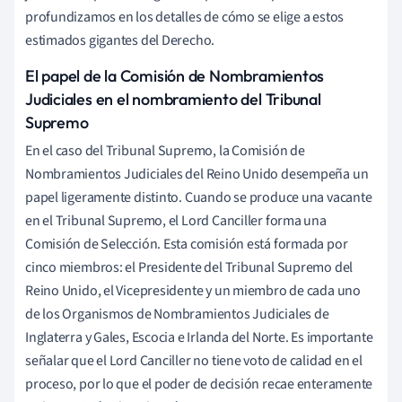
profundizamos en los detalles de cómo se elige a estos
estimados gigantes del Derecho.
El papel de la Comisión de Nombramientos
Judiciales en el nombramiento del Tribunal
Supremo
En el caso del Tribunal Supremo, la Comisión de
Nombramientos Judiciales del Reino Unido desempeña un
papel ligeramente distinto. Cuando se produce una vacante
en el Tribunal Supremo, el Lord Canciller forma una
Comisión de Selección. Esta comisión está formada por
cinco miembros: el Presidente del Tribunal Supremo del
Reino Unido, el Vicepresidente y un miembro de cada uno
de los Organismos de Nombramientos Judiciales de
Inglaterra y Gales, Escocia e Irlanda del Norte. Es importante
señalar que el Lord Canciller no tiene voto de calidad en el
proceso, por lo que el poder de decisión recae enteramente