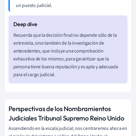
un puesto judicial.
Recuerda que la decisión final no depende sólo de la
entrevista, sino también de la investigación de
antecedentes, que incluye una comprobación
exhaustiva de los mismos, para garantizar que la
persona tiene buena reputación y es apta y adecuada
para el cargo judicial.
Perspectivas de los Nombramientos
Judiciales Tribunal Supremo Reino Unido
Ascendiendo en la escala judicial, nos centraremos ahora en