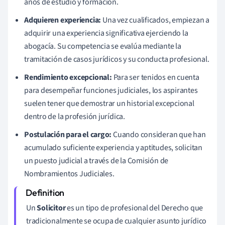
años de estudio y formación.
Adquieren experiencia:
Una vez cualificados, empiezan a
adquirir una experiencia significativa ejerciendo la
abogacía. Su competencia se evalúa mediante la
tramitación de casos jurídicos y su conducta profesional.
Rendimiento excepcional:
Para ser tenidos en cuenta
para desempeñar funciones judiciales, los aspirantes
suelen tener que demostrar un historial excepcional
dentro de la profesión jurídica.
Postulación para el cargo:
Cuando consideran que han
acumulado suficiente experiencia y aptitudes, solicitan
un puesto judicial a través de la Comisión de
Nombramientos Judiciales.
Un
Solicitor
es un tipo de profesional del Derecho que
tradicionalmente se ocupa de cualquier asunto jurídico