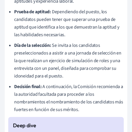
aptitudes y experiencia laboral.
Prueba de aptitud:
Dependiendo del puesto, los
candidatos pueden tener que superar una prueba de
aptitud que identifica a los que demuestran la aptitud y
las habilidades necesarias.
Día de la selección:
Se invita a los candidatos
preseleccionados a asistir a una jornada de selección en
la que realizan un ejercicio de simulación de roles y una
entrevista con un panel, diseñada para comprobar su
idoneidad para el puesto.
Decisión final:
A continuación, la Comisión recomienda a
la autoridad facultada para proceder a los
nombramientos el nombramiento de los candidatos más
fuertes en función de sus méritos.