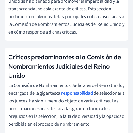
Unido se ha diseñado para promover la imparcialidad y la
transparencia, no está exento de críticas. Esta sección
profundiza en algunas de las principales críticas asociadas a
la Comisión de Nombramientos Judiciales del Reino Unido y
en cómo responde a dichas críticas.
Críticas predominantes a la Comisión de
Nombramientos Judiciales del Reino
Unido
La Comisión de Nombramientos Judiciales del Reino Unido,
encargada de la gigantesca
responsabilidad
de seleccionar a
los jueces, ha sido a menudo objeto de varias críticas. Las
preocupaciones más destacadas giran en torno a los
prejuicios en la selección, la falta de diversidad y la opacidad
percibida en el proceso de nombramiento.