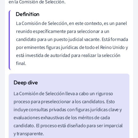
en la Comisión de Selección.
La Comisión de Selección, en este contexto, es un panel
reunido específicamente para seleccionar a un
candidato para un puesto judicial vacante. Está formada
por eminentes figuras jurídicas de todo el Reino Unido y
está investida de autoridad para realizar la selección
final.
La Comisión de Selección lleva a cabo un riguroso
proceso para preseleccionar a los candidatos. Esto
incluye consultas privadas con figuras jurídicas clave y
evaluaciones exhaustivas de los méritos de cada
candidato. El proceso está diseñado para ser imparcial
y transparente.