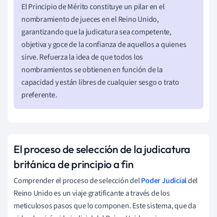
El Principio de Mérito constituye un pilar en el
nombramiento de jueces en el Reino Unido,
garantizando que la judicatura sea competente,
objetiva y goce de la confianza de aquellos a quienes
sirve. Refuerza la idea de que todos los
nombramientos se obtienen en función de la
capacidad y están libres de cualquier sesgo o trato
preferente.
El proceso de selección de la judicatura
británica de principio a fin
Comprender el proceso de selección del
Poder Judicial
del
Reino Unido es un viaje gratificante a través de los
meticulosos pasos que lo componen. Este sistema, que da