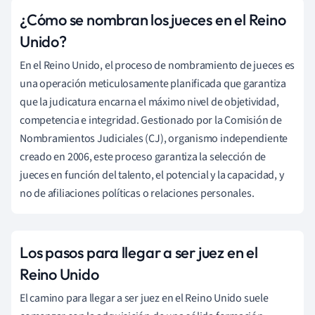
¿Cómo se nombran los jueces en el Reino
Unido?
En el Reino Unido, el proceso de nombramiento de jueces es
una operación meticulosamente planificada que garantiza
que la judicatura encarna el máximo nivel de objetividad,
competencia e integridad. Gestionado por la Comisión de
Nombramientos Judiciales (CJ), organismo independiente
creado en 2006, este proceso garantiza la selección de
jueces en función del talento, el potencial y la capacidad, y
no de afiliaciones políticas o relaciones personales.
Los pasos para llegar a ser juez en el
Reino Unido
El camino para llegar a ser juez en el Reino Unido suele