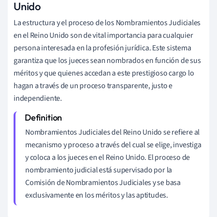
Unido
La estructura y el proceso de los Nombramientos Judiciales
en el Reino Unido son de vital importancia para cualquier
persona interesada en la profesión jurídica. Este sistema
garantiza que los jueces sean nombrados en función de sus
méritos y que quienes accedan a este prestigioso cargo lo
hagan a través de un proceso transparente, justo e
independiente.
Nombramientos Judiciales del Reino Unido se refiere al
mecanismo y proceso a través del cual se elige, investiga
y coloca a los jueces en el Reino Unido. El proceso de
nombramiento judicial está supervisado por la
Comisión de Nombramientos Judiciales y se basa
exclusivamente en los méritos y las aptitudes.