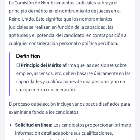
La Comisión de Nombramientos Judiciales subraya el
principio de mérito en el nombramiento de jueces en el
Reino Unido. Esto significa que los nombramientos
judiciales se realizan en función de la capacidad, las
aptitudes y el potencial del candidato, en contraposición a
cualquier consideración personal o política percibida.
El
Principio del Mérito
afirma que las decisiones sobre
empleo, ascensos, etc. deben basarse únicamente en las
capacidades y cualificaciones de una persona, y no en
cualquier otra consideración.
El proceso de selección incluye varios pasos diseñados para
examinar a fondo a los candidatos:
Solicitud en línea:
Los candidatos proporcionan primero
información detallada sobre sus cualificaciones,