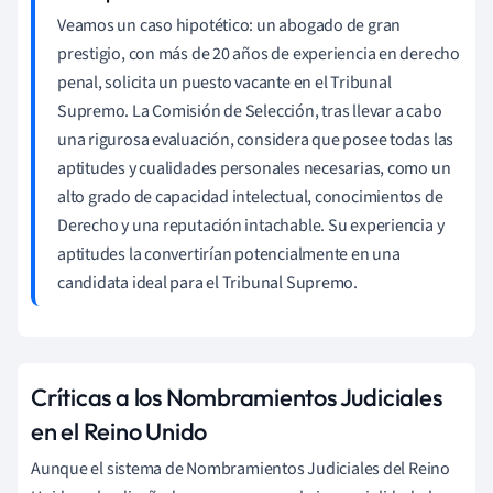
Veamos un caso hipotético: un abogado de gran
prestigio, con más de 20 años de experiencia en derecho
penal, solicita un puesto vacante en el Tribunal
Supremo. La Comisión de Selección, tras llevar a cabo
una rigurosa evaluación, considera que posee todas las
aptitudes y cualidades personales necesarias, como un
alto grado de capacidad intelectual, conocimientos de
Derecho y una reputación intachable. Su experiencia y
aptitudes la convertirían potencialmente en una
candidata ideal para el Tribunal Supremo.
Críticas a los Nombramientos Judiciales
en el Reino Unido
Aunque el sistema de Nombramientos Judiciales del Reino