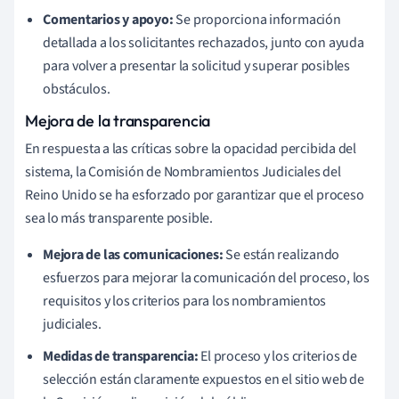
Comentarios y apoyo:
Se proporciona información
detallada a los solicitantes rechazados, junto con ayuda
para volver a presentar la solicitud y superar posibles
obstáculos.
Mejora de la transparencia
En respuesta a las críticas sobre la opacidad percibida del
sistema, la Comisión de Nombramientos Judiciales del
Reino Unido se ha esforzado por garantizar que el proceso
sea lo más transparente posible.
Mejora de las comunicaciones:
Se están realizando
esfuerzos para mejorar la comunicación del proceso, los
requisitos y los criterios para los nombramientos
judiciales.
Medidas de transparencia:
El proceso y los criterios de
selección están claramente expuestos en el sitio web de