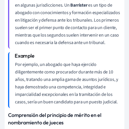
en algunas jurisdicciones. Un
Barrister
es un tipo de
abogado con conocimientos y formación especializados
en litigación y defensa ante los tribunales. Los primeros
suelen ser el primer punto de contacto para un cliente,
mientras que los segundos suelen intervenir en un caso
cuando es necesaria la defensa ante un tribunal.
Por ejemplo, un abogado que haya ejercido
diligentemente como procurador durante más de 10
años, tratando una amplia gama de asuntos jurídicos, y
haya demostrado una competencia, integridad e
imparcialidad excepcionales en la tramitación de los
casos, sería un buen candidato para un puesto judicial.
Comprensión del principio de mérito en el
nombramiento de jueces