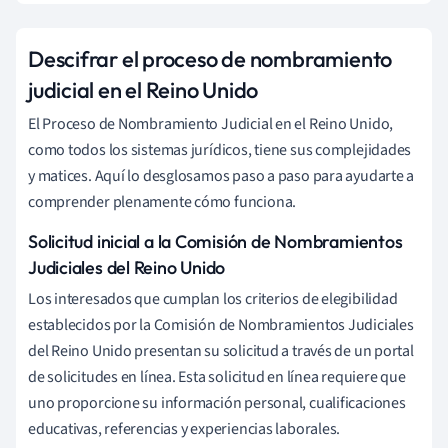
Descifrar el proceso de nombramiento
judicial en el Reino Unido
El Proceso de Nombramiento Judicial en el Reino Unido,
como todos los sistemas jurídicos, tiene sus complejidades
y matices. Aquí lo desglosamos paso a paso para ayudarte a
comprender plenamente cómo funciona.
Solicitud inicial a la Comisión de Nombramientos
Judiciales del Reino Unido
Los interesados que cumplan los criterios de elegibilidad
establecidos por la Comisión de Nombramientos Judiciales
del Reino Unido presentan su solicitud a través de un portal
de solicitudes en línea. Esta solicitud en línea requiere que
uno proporcione su información personal, cualificaciones
educativas, referencias y experiencias laborales.