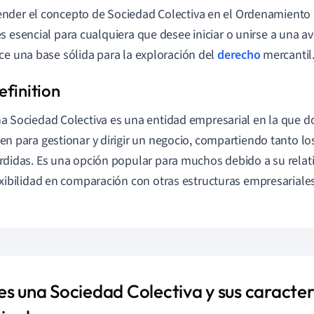
der el concepto de Sociedad Colectiva en el Ordenamiento J
s esencial para cualquiera que desee iniciar o unirse a una a
ce una base sólida para la exploración del
derecho
mercantil
a Sociedad Colectiva es una entidad empresarial en la que d
en para gestionar y dirigir un negocio, compartiendo tanto lo
rdidas. Es una opción popular para muchos debido a su relativ
exibilidad en comparación con otras estructuras empresariales
es una Sociedad Colectiva y sus caracter