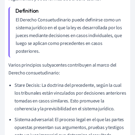
El Derecho Consuetudinario puede definirse como un
sistema jurídico en el que la ley es desarrollada por los
jueces mediante decisiones en casos individuales, que
luego se aplican como precedentes en casos
posteriores.
Varios principios subyacentes contribuyen al marco del
Derecho consuetudinario:
Stare Decisis: La doctrina del precedente, según la cual
los tribunales están vinculados por decisiones anteriores
tomadas en casos similares. Esto promueve la
coherencia y la previsibilidad en el sistema jurídico.
Sistema adversarial: El proceso legal en el que las partes
opuestas presentan sus argumentos, pruebas y testigos