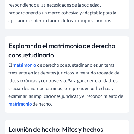
respondiendo a las necesidades de la sociedad,
proporcionando un marco cohesivo y adaptable para la
aplicación e interpretación de los principios jurídicos.
Explorando el matrimonio de derecho
consuetudinario
El
matrimonio
de derecho consuetudinario es un tema
frecuente en los debates jurídicos, a menudo rodeado de
ideas erróneas y controversia. Para ganar en claridad, es
crucial desmontar los mitos, comprender los hechos y
examinar las implicaciones jurídicas y el reconocimiento del
matrimonio
de hecho.
La unión de hecho: Mitos y hechos