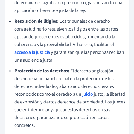
determinar el significado pretendido, garantizando una
aplicación coherente y justa de la ley.
Resolución de litigios:
Los tribunales de derecho
consuetudinario resuelven los litigios entre las partes
aplicando precedentes establecidos, fomentando la
coherencia y la previsibilidad. Al hacerlo, facilitan el
acceso a la justicia
y garantizan que las personas reciban
una audiencia justa.
Protección de los derechos:
El derecho anglosajón
desempeña un papel crucial en la protección de los
derechos individuales, abarcando derechos legales
reconocidos como el derecho a un
juicio
justo, la libertad
de expresión y ciertos derechos de propiedad. Los jueces
suelen interpretar y aplicar estos derechos en sus
decisiones, garantizando su protección en casos
concretos.