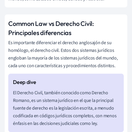
Common Law vs Derecho Civil:
Principales diferencias
Es importante diferenciar el derecho anglosajón de su
homólogo, el derecho civil. Estos dos sistemas jurídicos
engloban la mayoría de los sistemas jurídicos del mundo,
cada uno con características y procedimientos distintos.
El Derecho Civil, también conocido como Derecho
Romano, es un sistema jurídico en el que la principal
fuente de derecho es la legislación escrita, a menudo
codificada en códigos jurídicos completos, con menos
énfasis en las decisiones judiciales como ley.