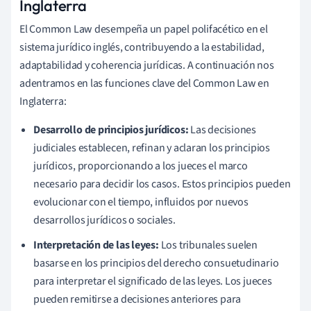
Inglaterra
El Common Law desempeña un papel polifacético en el
sistema jurídico inglés, contribuyendo a la estabilidad,
adaptabilidad y coherencia jurídicas. A continuación nos
adentramos en las funciones clave del Common Law en
Inglaterra:
Desarrollo de principios jurídicos:
Las decisiones
judiciales establecen, refinan y aclaran los principios
jurídicos, proporcionando a los jueces el marco
necesario para decidir los casos. Estos principios pueden
evolucionar con el tiempo, influidos por nuevos
desarrollos jurídicos o sociales.
Interpretación de las leyes:
Los tribunales suelen
basarse en los principios del derecho consuetudinario
para interpretar el significado de las leyes. Los jueces
pueden remitirse a decisiones anteriores para