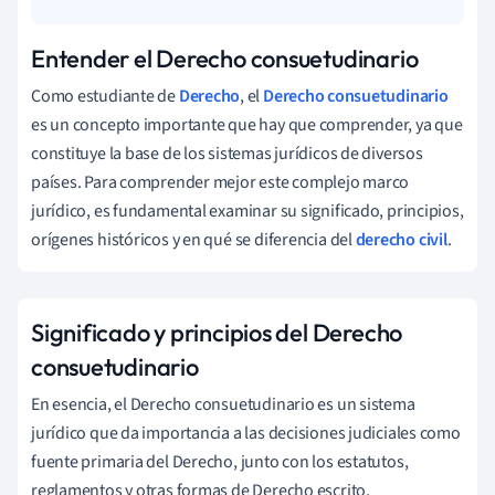
Entender el Derecho consuetudinario
Como estudiante de
Derecho
, el
Derecho consuetudinario
es un concepto importante que hay que comprender, ya que
constituye la base de los sistemas jurídicos de diversos
países. Para comprender mejor este complejo marco
jurídico, es fundamental examinar su significado, principios,
orígenes históricos y en qué se diferencia del
derecho civil
.
Significado y principios del Derecho
consuetudinario
En esencia, el Derecho consuetudinario es un sistema
jurídico que da importancia a las decisiones judiciales como
fuente primaria del Derecho, junto con los estatutos,
reglamentos y otras formas de Derecho escrito.