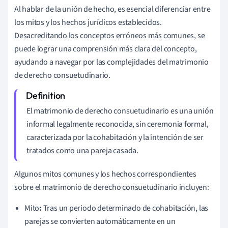
Al hablar de la unión de hecho, es esencial diferenciar entre
los mitos y los hechos jurídicos establecidos.
Desacreditando los conceptos erróneos más comunes, se
puede lograr una comprensión más clara del concepto,
ayudando a navegar por las complejidades del matrimonio
de derecho consuetudinario.
El matrimonio de derecho consuetudinario es una unión
informal legalmente reconocida, sin ceremonia formal,
caracterizada por la cohabitación y la intención de ser
tratados como una pareja casada.
Algunos mitos comunes y los hechos correspondientes
sobre el matrimonio de derecho consuetudinario incluyen:
Mito
:
Tras un periodo determinado de cohabitación, las
parejas se convierten automáticamente en un