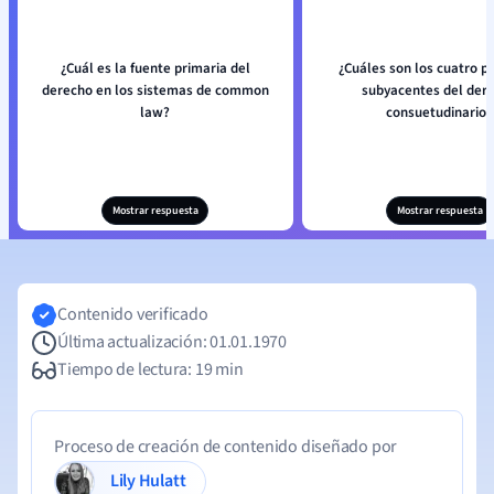
¿Cuál es la fuente primaria del
¿Cuáles son los cuatro pr
derecho en los sistemas de common
subyacentes del der
law?
consuetudinario?
Mostrar respuesta
Mostrar respuesta
Contenido verificado
Última actualización: 01.01.1970
Tiempo de lectura: 19 min
Proceso de creación de contenido diseñado por
Lily Hulatt