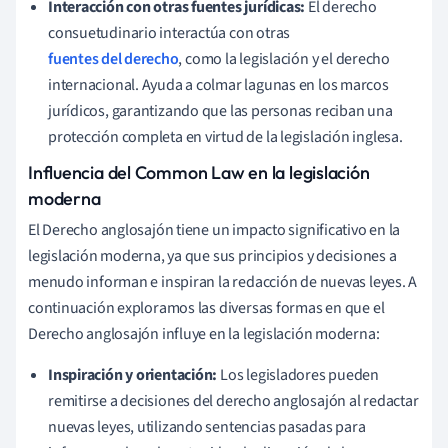
Interacción con otras fuentes jurídicas:
El derecho
consuetudinario interactúa con otras
fuentes del derecho
, como la legislación y el derecho
internacional. Ayuda a colmar lagunas en los marcos
jurídicos, garantizando que las personas reciban una
protección completa en virtud de la legislación inglesa.
Influencia del Common Law en la legislación
moderna
El Derecho anglosajón tiene un impacto significativo en la
legislación moderna, ya que sus principios y decisiones a
menudo informan e inspiran la redacción de nuevas leyes. A
continuación exploramos las diversas formas en que el
Derecho anglosajón influye en la legislación moderna:
Inspiración y orientación:
Los legisladores pueden
remitirse a decisiones del derecho anglosajón al redactar
nuevas leyes, utilizando sentencias pasadas para