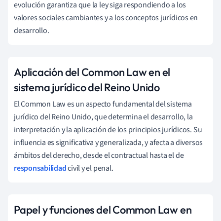
evolución garantiza que la ley siga respondiendo a los
valores sociales cambiantes y a los conceptos jurídicos en
desarrollo.
Aplicación del Common Law en el
sistema jurídico del Reino Unido
El Common Law es un aspecto fundamental del sistema
jurídico del Reino Unido, que determina el desarrollo, la
interpretación y la aplicación de los principios jurídicos. Su
influencia es significativa y generalizada, y afecta a diversos
ámbitos del derecho, desde el contractual hasta el de
responsabilidad
civil y el penal.
Papel y funciones del Common Law en