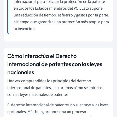
internacional para solicitar la protección de la patente
en todos los Estados miembros del PCT. Esto supone
una reducción de tiempo, esfuerzo y gastos por tu parte,
al tiempo que garantiza una protección más amplia para
tu invención.
Cómo interactúa el Derecho
internacional de patentes con las leyes
nacionales
Una vez comprendidos los principios del derecho
internacional de patentes, exploremos cómo se entrelaza
con las leyes nacionales de patentes.
El derecho internacional de patentes no sustituye a las leyes
nacionales. Más bien, proporciona un proceso