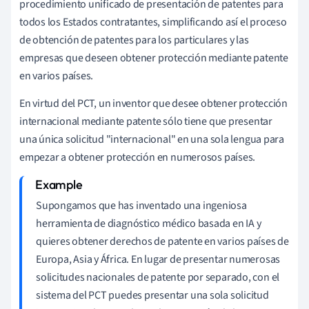
procedimiento unificado de presentación de patentes para
todos los Estados contratantes, simplificando así el proceso
de obtención de patentes para los particulares y las
empresas que deseen obtener protección mediante patente
en varios países.
En virtud del PCT, un inventor que desee obtener protección
internacional mediante patente sólo tiene que presentar
una única solicitud "internacional" en una sola lengua para
empezar a obtener protección en numerosos países.
Supongamos que has inventado una ingeniosa
herramienta de diagnóstico médico basada en IA y
quieres obtener derechos de patente en varios países de
Europa, Asia y África. En lugar de presentar numerosas
solicitudes nacionales de patente por separado, con el
sistema del PCT puedes presentar una sola solicitud