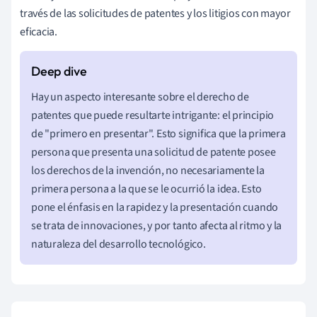
través de las solicitudes de patentes y los litigios con mayor
eficacia.
Hay un aspecto interesante sobre el derecho de
patentes que puede resultarte intrigante: el principio
de "primero en presentar". Esto significa que la primera
persona que presenta una solicitud de patente posee
los derechos de la invención, no necesariamente la
primera persona a la que se le ocurrió la idea. Esto
pone el énfasis en la rapidez y la presentación cuando
se trata de innovaciones, y por tanto afecta al ritmo y la
naturaleza del desarrollo tecnológico.