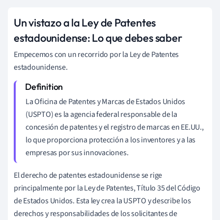
Un vistazo a la Ley de Patentes
estadounidense: Lo que debes saber
Empecemos con un recorrido por la Ley de Patentes
estadounidense.
La Oficina de Patentes y Marcas de Estados Unidos
(USPTO) es la agencia federal responsable de la
concesión de patentes y el registro de marcas en EE.UU.,
lo que proporciona protección a los inventores y a las
empresas por sus innovaciones.
El derecho de patentes estadounidense se rige
principalmente por la Ley de Patentes, Título 35 del Código
de Estados Unidos. Esta ley crea la USPTO y describe los
derechos y responsabilidades de los solicitantes de