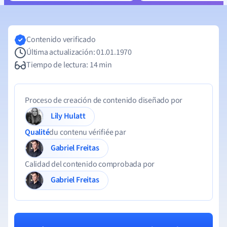
Contenido verificado
Última actualización: 01.01.1970
Tiempo de lectura: 14 min
Proceso de creación de contenido diseñado por
Lily Hulatt
Qualité
du contenu vérifiée par
Gabriel Freitas
Calidad del contenido comprobada por
Gabriel Freitas