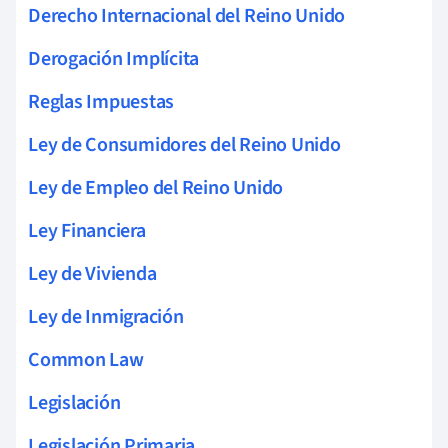
Derecho Internacional del Reino Unido
Derogación Implícita
Reglas Impuestas
Ley de Consumidores del Reino Unido
Ley de Empleo del Reino Unido
Ley Financiera
Ley de Vivienda
Ley de Inmigración
Common Law
Legislación
Legislación Primaria