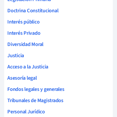
Doctrina Constitucional
Interés público
Interés Privado
Diversidad Moral
Justicia
Acceso a la Justicia
Asesoría legal
Fondos legales y generales
Tribunales de Magistrados
Personal Jurídico