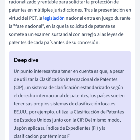
racionalizado y rentable para solicitar la protección de
patentes en múltiples jurisdicciones. Tras la presentación en
virtud del PCT, la
legislación
nacional entra en juego durante
la "fase nacional", en la que la solicitud de patente se
somete a un examen sustancial con arreglo a las leyes de
patentes de cada país antes de su concesión.
Un punto interesante a tener en cuenta es que, a pesar
de utilizar la Clasificación Internacional de Patentes
(CIP), un sistema de clasificación estandarizado según
el derecho internacional de patentes, los países suelen
tener sus propios sistemas de clasificación locales.
EE.UU., por ejemplo, utiliza la Clasificación de Patentes
de Estados Unidos junto con la CIP. Del mismo modo,
Japón aplica su Índice de Expedientes (FI) y la
clasificación por términos F.