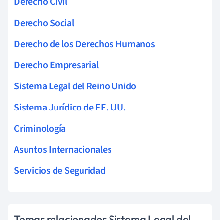
Derecho Civil
Derecho Social
Derecho de los Derechos Humanos
Derecho Empresarial
Sistema Legal del Reino Unido
Sistema Jurídico de EE. UU.
Criminología
Asuntos Internacionales
Servicios de Seguridad
Temas relacionados Sistema Legal del