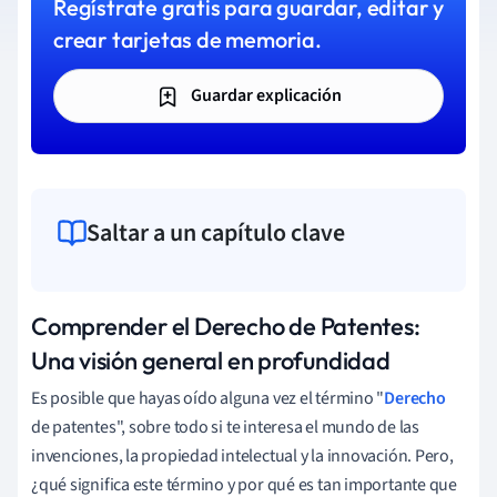
Regístrate gratis para guardar, editar y
crear tarjetas de memoria.
Guardar explicación
Saltar a un capítulo clave
Comprender el Derecho de Patentes:
Una visión general en profundidad
Es posible que hayas oído alguna vez el término "
Derecho
de patentes", sobre todo si te interesa el mundo de las
invenciones, la propiedad intelectual y la innovación. Pero,
¿qué significa este término y por qué es tan importante que