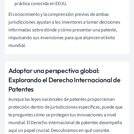
práctica conocida en EEUU.
El conocimiento y la comprensión previos de ambas
jurisdicciones ayudan a los inventores a tomar decisiones
informadas sobre dónde y cómo presentar una patente,
impulsando sus invenciones para que alcancen el éxito
mundial.
Adoptar una perspectiva global:
Explorando el Derecho Internacional de
Patentes
Aunque las leyes nacionales de patentes proporcionan
protección dentro de jurisdicciones específicas, puede que
te preguntes cómo se protegen tus innovaciones a nivel
mundial. El Derecho internacional de patentes desempeña
aquí un papel crucial. Descubramos en qué consiste.