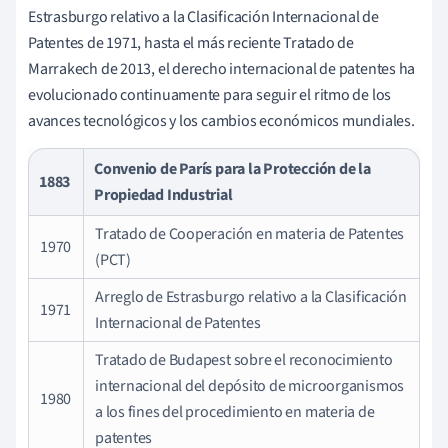
Estrasburgo relativo a la Clasificación Internacional de
Patentes de 1971, hasta el más reciente Tratado de
Marrakech de 2013, el derecho internacional de patentes ha
evolucionado continuamente para seguir el ritmo de los
avances tecnológicos y los cambios económicos mundiales.
Convenio de París para la Protección de la
1883
Propiedad Industrial
Tratado de Cooperación en materia de Patentes
1970
(PCT)
Arreglo de Estrasburgo relativo a la Clasificación
1971
Internacional de Patentes
Tratado de Budapest sobre el reconocimiento
internacional del depósito de microorganismos
1980
a los fines del procedimiento en materia de
patentes