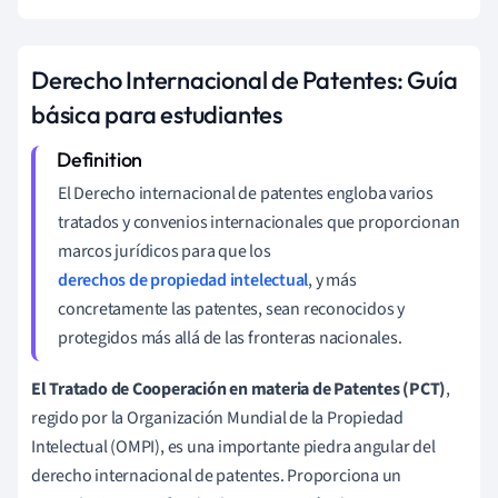
Derecho Internacional de Patentes: Guía
básica para estudiantes
El Derecho internacional de patentes engloba varios
tratados y convenios internacionales que proporcionan
marcos jurídicos para que los
derechos de propiedad intelectual
, y más
concretamente las patentes, sean reconocidos y
protegidos más allá de las fronteras nacionales.
El Tratado de Cooperación en materia de Patentes (PCT)
,
regido por la Organización Mundial de la Propiedad
Intelectual (OMPI), es una importante piedra angular del
derecho internacional de patentes. Proporciona un