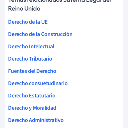
Reino Unido
Derecho de la UE
Derecho de la Construcción
Derecho Intelectual
Derecho Tributario
Fuentes del Derecho
Derecho consuetudinario
Derecho Estatutario
Derecho y Moralidad
Derecho Administrativo