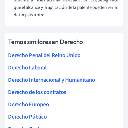
que el alcance y la aplicación de la patente pueden variar
de un país a otro.
Temas similares en Derecho
Derecho Penal del Reino Unido
Derecho Laboral
Derecho Internacional y Humanitario
Derecho de los contratos
Derecho Europeo
Derecho Público