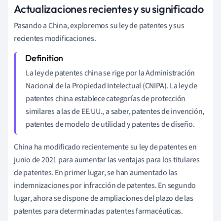
Actualizaciones recientes y su significado
Pasando a China, exploremos su ley de patentes y sus
recientes modificaciones.
La ley de patentes china se rige por la Administración
Nacional de la Propiedad Intelectual (CNIPA). La ley de
patentes china establece categorías de protección
similares a las de EE.UU., a saber, patentes de invención,
patentes de modelo de utilidad y patentes de diseño.
China ha modificado recientemente su ley de patentes en
junio de 2021 para aumentar las ventajas para los titulares
de patentes. En primer lugar, se han aumentado las
indemnizaciones por infracción de patentes. En segundo
lugar, ahora se dispone de ampliaciones del plazo de las
patentes para determinadas patentes farmacéuticas.