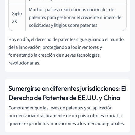
Muchos países crean oficinas nacionales de
Siglo
patentes para gestionar el creciente número de
XX
solicitudes y litigios sobre patentes.
Hoy en día, el derecho de patentes sigue guiando el mundo
de la innovación, protegiendo a los inventores y
fomentando la creación de nuevas tecnologías
revolucionarias.
Sumergirse en diferentes jurisdicciones: El
Derecho de Patentes de EE.UU. y China
Comprender que las leyes de patentes y su aplicación
pueden variar drásticamente de un país a otro es crucial si
quieres expandir tus innovaciones a los mercados globales.