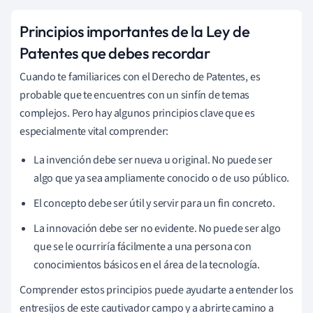
Principios importantes de la Ley de
Patentes que debes recordar
Cuando te familiarices con el Derecho de Patentes, es
probable que te encuentres con un sinfín de temas
complejos. Pero hay algunos principios clave que es
especialmente vital comprender:
La invención debe ser nueva u original. No puede ser
algo que ya sea ampliamente conocido o de uso público.
El concepto debe ser útil y servir para un fin concreto.
La innovación debe ser no evidente. No puede ser algo
que se le ocurriría fácilmente a una persona con
conocimientos básicos en el área de la tecnología.
Comprender estos principios puede ayudarte a entender los
entresijos de este cautivador campo y a abrirte camino a