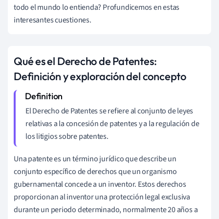
todo el mundo lo entienda? Profundicemos en estas
interesantes cuestiones.
Qué es el Derecho de Patentes:
Definición y exploración del concepto
El Derecho de Patentes se refiere al conjunto de leyes
relativas a la concesión de patentes y a la regulación de
los litigios sobre patentes.
Una patente es un término jurídico que describe un
conjunto específico de derechos que un organismo
gubernamental concede a un inventor. Estos derechos
proporcionan al inventor una protección legal exclusiva
durante un periodo determinado, normalmente 20 años a