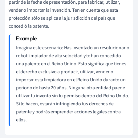
partir de la fecha de presentación, para fabricar, utilizar,
vender o importar la invención. Ten en cuenta que esta
protección sólo se aplica a la jurisdicción del país que
concedió la patente.
Imagina este escenario: Has inventado un revolucionario
robot limpiador de alta velocidad y te han concedido
una patente en el Reino Unido. Esto significa que tienes
el derecho exclusivo a producir, utilizar, vender o
importar esta limpiadora en el Reino Unido durante un
periodo de hasta 20 años. Ninguna otra entidad puede
utilizar tu invento sin tu permiso dentro del Reino Unido.
Si lo hacen, estarán infringiendo tus derechos de
patente y podrás emprender acciones legales contra
ellos.