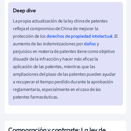
La propia actualización de la ley china de patentes
refleja el compromiso de China de mejorar la
protección de los
derechos de propiedad intelectual
. El
aumento de las indemnizaciones por
daños
y
perjuicios en materia de patentes tiene como objetivo
disuadir de la infracción y hacer más eficaz la
aplicación de las patentes, mientras que las
ampliaciones del plazo de las patentes pueden ayudar
a recuperar el tiempo perdido durante la aprobación
reglamentaria, especialmente en el caso de las
patentes farmacéuticas.
Comparación y contraste: La ley de