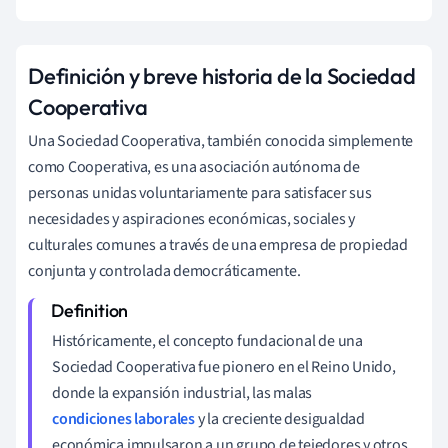
Definición y breve historia de la Sociedad
Cooperativa
Una Sociedad Cooperativa, también conocida simplemente
como Cooperativa, es una asociación autónoma de
personas unidas voluntariamente para satisfacer sus
necesidades y aspiraciones económicas, sociales y
culturales comunes a través de una empresa de propiedad
conjunta y controlada democráticamente.
Históricamente, el concepto fundacional de una
Sociedad Cooperativa fue pionero en el Reino Unido,
donde la expansión industrial, las malas
condiciones laborales
y la creciente desigualdad
económica impulsaron a un grupo de tejedores y otros