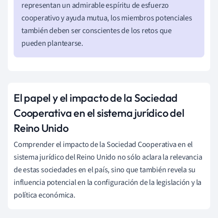
representan un admirable espíritu de esfuerzo
cooperativo y ayuda mutua, los miembros potenciales
también deben ser conscientes de los retos que
pueden plantearse.
El papel y el impacto de la Sociedad
Cooperativa en el sistema jurídico del
Reino Unido
Comprender el impacto de la Sociedad Cooperativa en el
sistema jurídico del Reino Unido no sólo aclara la relevancia
de estas sociedades en el país, sino que también revela su
influencia potencial en la configuración de la legislación y la
política económica.