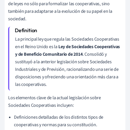
de leyes no sólo para formalizar las cooperativas, sino
también para adaptarse a la evolución de su papel en la
sociedad.
La principal ley que regula las Sociedades Cooperativas
en el Reino Unido es la
Ley de Sociedades Cooperativas
y de Beneficio Comunitario de 2014
. Consolidó y
sustituyó a la anterior legislación sobre Sociedades
Industriales y de Previsión, racionalizando una serie de
disposiciones y ofreciendo una orientación más clara a
las cooperativas.
Los elementos clave de la actual legislación sobre
Sociedades Cooperativas incluyen:
Definiciones detalladas de los distintos tipos de
cooperativas y normas para su constitución.