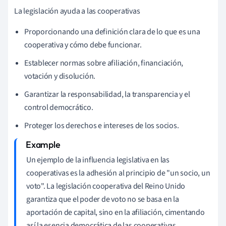
La legislación ayuda a las cooperativas
Proporcionando una definición clara de lo que es una
cooperativa y cómo debe funcionar.
Establecer normas sobre afiliación, financiación,
votación y disolución.
Garantizar la responsabilidad, la transparencia y el
control democrático.
Proteger los derechos e intereses de los socios.
Un ejemplo de la influencia legislativa en las
cooperativas es la adhesión al principio de "un socio, un
voto". La legislación cooperativa del Reino Unido
garantiza que el poder de voto no se basa en la
aportación de capital, sino en la afiliación, cimentando
así la esencia democrática de las cooperativas.