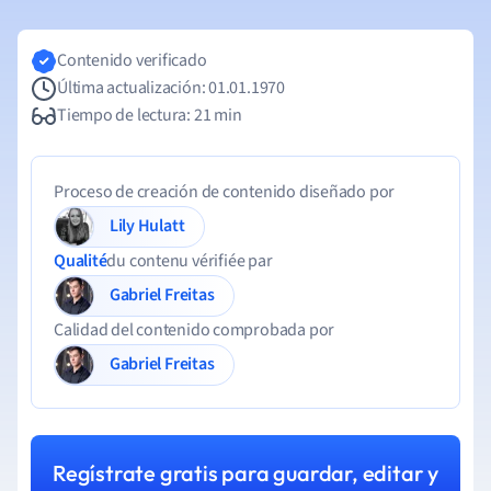
Contenido verificado
Última actualización: 01.01.1970
Tiempo de lectura: 21 min
Proceso de creación de contenido diseñado por
Lily Hulatt
Qualité
du contenu vérifiée par
Gabriel Freitas
Calidad del contenido comprobada por
Gabriel Freitas
Regístrate gratis para guardar, editar y