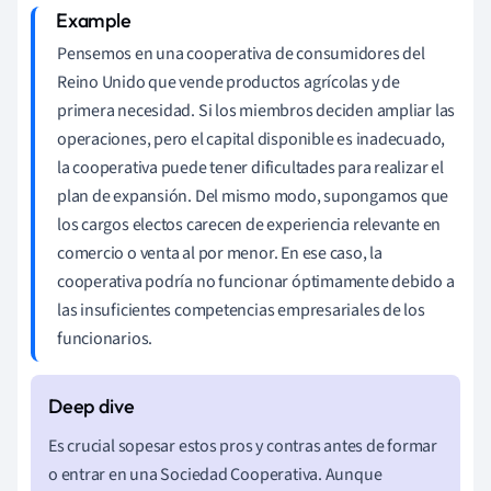
Pensemos en una cooperativa de consumidores del
Reino Unido que vende productos agrícolas y de
primera necesidad. Si los miembros deciden ampliar las
operaciones, pero el capital disponible es inadecuado,
la cooperativa puede tener dificultades para realizar el
plan de expansión. Del mismo modo, supongamos que
los cargos electos carecen de experiencia relevante en
comercio o venta al por menor. En ese caso, la
cooperativa podría no funcionar óptimamente debido a
las insuficientes competencias empresariales de los
funcionarios.
Es crucial sopesar estos pros y contras antes de formar
o entrar en una Sociedad Cooperativa. Aunque