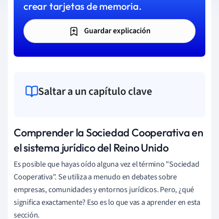
crear tarjetas de memoria.
Guardar explicación
Saltar a un capítulo clave
Comprender la Sociedad Cooperativa en
el sistema jurídico del Reino Unido
Es posible que hayas oído alguna vez el término "Sociedad
Cooperativa". Se utiliza a menudo en debates sobre
empresas, comunidades y entornos jurídicos. Pero, ¿qué
significa exactamente? Eso es lo que vas a aprender en esta
sección.