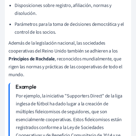
Disposiciones sobre registro, afiliación, normas y
disolución.
Parámetros para la toma de decisiones democrática y el
control de los socios.
Además de la legislación nacional, las sociedades
cooperativas del Reino Unido también se adhieren a los
Principios de Rochdale
, reconocidos mundialmente, que
rigen las normas y prácticas de las cooperativas de todo el
mundo.
Por ejemplo, la iniciativa "Supporters Direct" de la liga
inglesa de fútbol ha dado lugar a la creación de
múltiples fideicomisos de seguidores, que son
esencialmente cooperativas. Estos fideicomisos están
registrados conforme a la Ley de Sociedades
Cooperativas y de Beneficio Comunitario de 2014 y se