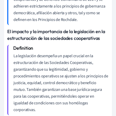
adhieren estrictamente a los principios de gobernanza
democrática, afiliación abierta y otros, tal y como se
definen en los Principios de Rochdale.
El impacto y la importancia de la legislación en la
estructuración de las sociedades cooperativas
La legislación desempeña un papel crucial en la
estructuración de las Sociedades Cooperativas,
garantizando que su legitimidad, gobierno y
procedimientos operativos se ajusten a los principios de
justicia, equidad, control democrático y beneficio
mutuo. También garantizan una base jurídica segura
para las cooperativas, permitiéndoles operar en
igualdad de condiciones con sus homólogas
corporativas.