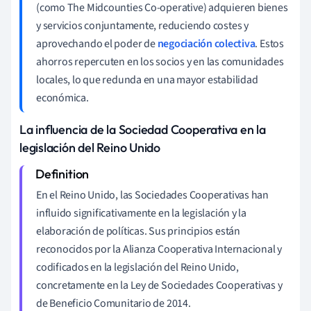
(como The Midcounties Co-operative) adquieren bienes
y servicios conjuntamente, reduciendo costes y
aprovechando el poder de
negociación colectiva
. Estos
ahorros repercuten en los socios y en las comunidades
locales, lo que redunda en una mayor estabilidad
económica.
La influencia de la Sociedad Cooperativa en la
legislación del Reino Unido
En el Reino Unido, las Sociedades Cooperativas han
influido significativamente en la legislación y la
elaboración de políticas. Sus principios están
reconocidos por la Alianza Cooperativa Internacional y
codificados en la legislación del Reino Unido,
concretamente en la Ley de Sociedades Cooperativas y
de Beneficio Comunitario de 2014.