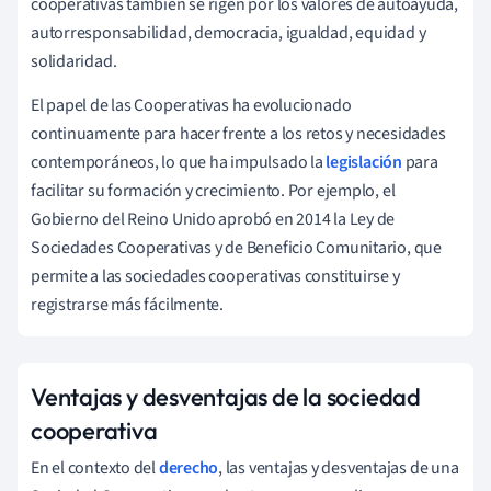
cooperativas también se rigen por los valores de autoayuda,
autorresponsabilidad, democracia, igualdad, equidad y
solidaridad.
El papel de las Cooperativas ha evolucionado
continuamente para hacer frente a los retos y necesidades
contemporáneos, lo que ha impulsado la
legislación
para
facilitar su formación y crecimiento. Por ejemplo, el
Gobierno del Reino Unido aprobó en 2014 la Ley de
Sociedades Cooperativas y de Beneficio Comunitario, que
permite a las sociedades cooperativas constituirse y
registrarse más fácilmente.
Ventajas y desventajas de la sociedad
cooperativa
En el contexto del
derecho
, las ventajas y desventajas de una