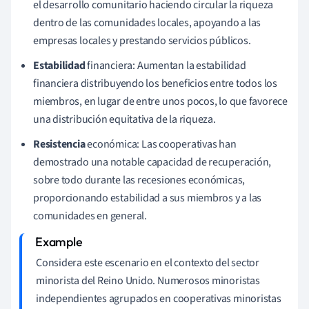
el desarrollo comunitario haciendo circular la riqueza
dentro de las comunidades locales, apoyando a las
empresas locales y prestando servicios públicos.
Estabilidad
financiera: Aumentan la estabilidad
financiera distribuyendo los beneficios entre todos los
miembros, en lugar de entre unos pocos, lo que favorece
una distribución equitativa de la riqueza.
Resistencia
económica: Las cooperativas han
demostrado una notable capacidad de recuperación,
sobre todo durante las recesiones económicas,
proporcionando estabilidad a sus miembros y a las
comunidades en general.
Considera este escenario en el contexto del sector
minorista del Reino Unido. Numerosos minoristas
independientes agrupados en cooperativas minoristas