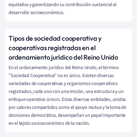
equitativa y garantizando su contribución sustancial al
desarrollo socioeconómico.
Tipos de sociedad cooperativa y
cooperativas registradas en el
ordenamiento jurídico del Reino Unido
En el ordenamiento jurídico del Reino Unido, el término
"Sociedad Cooperativa" no es único. Existen diversas
variedades de cooperativas y organismos cooperativos
registrados, cada uno con una misión, una estructura y un
enfoque operativo únicos. Estas diversas entidades, unidas
por valores compartidos como el apoyo mutuo y la toma de
decisiones democrática, desempeñan un papel importante
en el tejido socioeconómico de la nación.