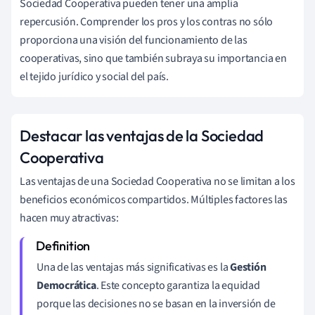
Sociedad Cooperativa pueden tener una amplia
repercusión. Comprender los pros y los contras no sólo
proporciona una visión del funcionamiento de las
cooperativas, sino que también subraya su importancia en
el tejido jurídico y social del país.
Destacar las ventajas de la Sociedad
Cooperativa
Las ventajas de una Sociedad Cooperativa no se limitan a los
beneficios económicos compartidos. Múltiples factores las
hacen muy atractivas:
Una de las ventajas más significativas es la
Gestión
Democrática
. Este concepto garantiza la equidad
porque las decisiones no se basan en la inversión de