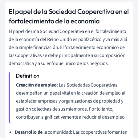
El papel de la Sociedad Cooperativa en el
fortalecimiento de la economía
El papel de una Sociedad Cooperativa en el fortalecimiento
de la economía del Reino Unido es polifacético y va más allá
de la simple financiación. El fortalecimiento económico de
las Cooperativas se debe principalmente a su composición
democrática y a su enfoque único de los negocios.
Creación de empleo
: Las Sociedades Cooperativas
desempeñan un papel vital en la creación de empleo al
establecer empresas y organizaciones de propiedad y
gestión colectivas de sus miembros. Por lo tanto,
contribuyen significativamente a reducir el desempleo.
Desarrollo de
la comunidad: Las cooperativas fomentan