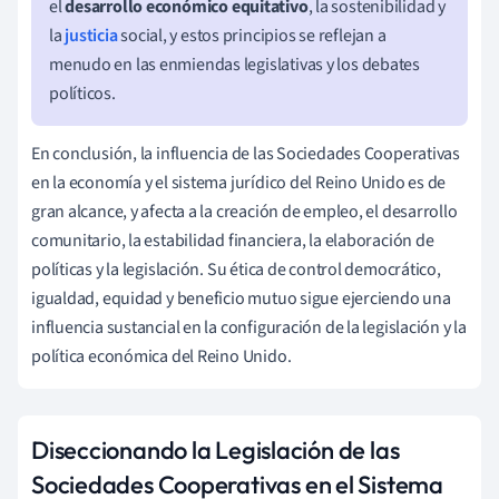
el
desarrollo económico equitativo
, la sostenibilidad y
la
justicia
social, y estos principios se reflejan a
menudo en las enmiendas legislativas y los debates
políticos.
En conclusión, la influencia de las Sociedades Cooperativas
en la economía y el sistema jurídico del Reino Unido es de
gran alcance, y afecta a la creación de empleo, el desarrollo
comunitario, la estabilidad financiera, la elaboración de
políticas y la legislación. Su ética de control democrático,
igualdad, equidad y beneficio mutuo sigue ejerciendo una
influencia sustancial en la configuración de la legislación y la
política económica del Reino Unido.
Diseccionando la Legislación de las
Sociedades Cooperativas en el Sistema