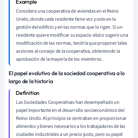
Considera una cooperativa de viviendas en el Reino
Unido, donde cada residente tiene voz y voto en la
gestión del edificio y en las normas que lo rigen. Si un
residente quiere modificar su espacio vital o sugerir una
modificación de las normas, tendría que proponer tales
acciones al consejo de la cooperativa, obteniendo la
aprobación de la mayoría de los miembros.
El papel evolutivo de la sociedad cooperativa a lo
largo de la historia
Las Sociedades Cooperativas han desempeñado un
papel importante en el desarrollo socioeconómico del
Reino Unido. Al principio se centraban en proporcionar
alimentos y bienes necesarios a los trabajadores de las
ciudades industriales a un precio justo, pero su papel