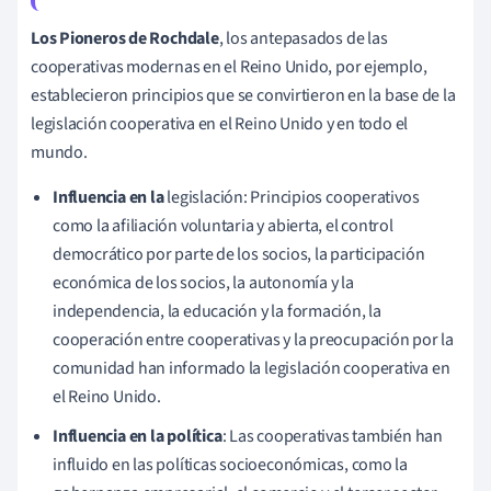
Los Pioneros de Rochdale
, los antepasados de las
cooperativas modernas en el Reino Unido, por ejemplo,
establecieron principios que se convirtieron en la base de la
legislación cooperativa en el Reino Unido y en todo el
mundo.
Influencia en la
legislación: Principios cooperativos
como la afiliación voluntaria y abierta, el control
democrático por parte de los socios, la participación
económica de los socios, la autonomía y la
independencia, la educación y la formación, la
cooperación entre cooperativas y la preocupación por la
comunidad han informado la legislación cooperativa en
el Reino Unido.
Influencia en la política
: Las cooperativas también han
influido en las políticas socioeconómicas, como la