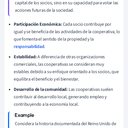
capital de los socios, sino en su capacidad para votar las
acciones futuras de la sociedad.
Participación Económica:
Cada socio contribuye por
igual y se beneficia de las actividades de la cooperativa, lo
que fomenta el sentido de la propiedad y la
responsabilidad
.
Estabilidad:
A diferencia de otras organizaciones
comerciales, las cooperativas se consideran muy
estables debido a su enfoque orientado a los socios, que
equilibra el beneficio y el bienestar.
Desarrollo de la comunidad:
Las cooperativas suelen
contribuir al desarrollo local, generando empleo y
contribuyendo a la economía local.
Considera la historia documentada del Reino Unido de