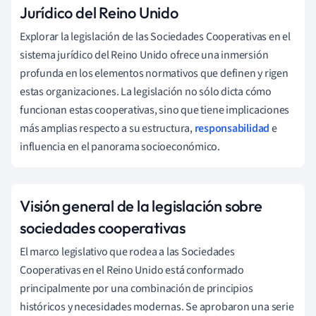
Jurídico del Reino Unido
Explorar la legislación de las Sociedades Cooperativas en el
sistema jurídico del Reino Unido ofrece una inmersión
profunda en los elementos normativos que definen y rigen
estas organizaciones. La legislación no sólo dicta cómo
funcionan estas cooperativas, sino que tiene implicaciones
más amplias respecto a su estructura,
responsabilidad
e
influencia en el panorama socioeconómico.
Visión general de la legislación sobre
sociedades cooperativas
El marco legislativo que rodea a las Sociedades
Cooperativas en el Reino Unido está conformado
principalmente por una combinación de principios
históricos y necesidades modernas. Se aprobaron una serie