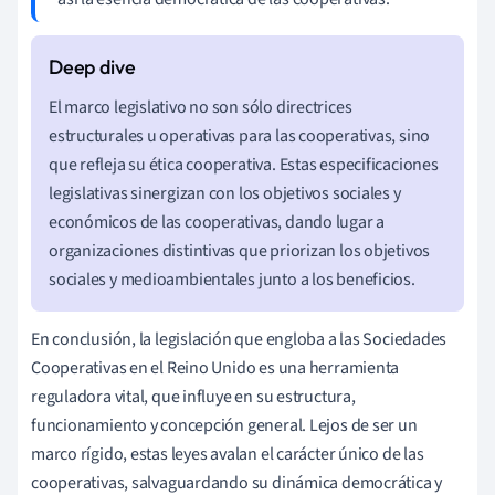
El marco legislativo no son sólo directrices
estructurales u operativas para las cooperativas, sino
que refleja su ética cooperativa. Estas especificaciones
legislativas sinergizan con los objetivos sociales y
económicos de las cooperativas, dando lugar a
organizaciones distintivas que priorizan los objetivos
sociales y medioambientales junto a los beneficios.
En conclusión, la legislación que engloba a las Sociedades
Cooperativas en el Reino Unido es una herramienta
reguladora vital, que influye en su estructura,
funcionamiento y concepción general. Lejos de ser un
marco rígido, estas leyes avalan el carácter único de las
cooperativas, salvaguardando su dinámica democrática y