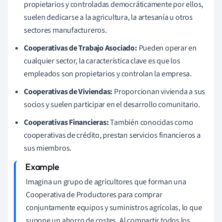
propietarios y controladas democráticamente por ellos,
suelen dedicarse a la agricultura, la artesanía u otros
sectores manufactureros.
Cooperativas de Trabajo Asociado:
Pueden operar en
cualquier sector, la característica clave es que los
empleados son propietarios y controlan la empresa.
Cooperativas de Viviendas:
Proporcionan vivienda a sus
socios y suelen participar en el desarrollo comunitario.
Cooperativas Financieras:
También conocidas como
cooperativas de crédito, prestan servicios financieros a
sus miembros.
Imagina un grupo de agricultores que forman una
Cooperativa de Productores para comprar
conjuntamente equipos y suministros agrícolas, lo que
supone un ahorro de costes. Al compartir todos los