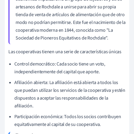
artesanos de Rochdale a unirse para abrir su propia
tienda de venta de artículos de alimentación que de otro
modo no podrían permitirse. Este fue el nacimiento de la
cooperativa moderna en 1844, conocida como "La
Sociedad de Pioneros Equitativos de Rochdale".
Las cooperativas tienen una serie de características únicas
Control democrático: Cada socio tiene un voto,
independientemente del capital que aporte.
Afiliación abierta: La afiliación está abierta a todos los
que puedan utilizar los servicios de la cooperativa y estén
dispuestos a aceptar las responsabilidades de la
afiliación.
Participación económica: Todos los socios contribuyen
equitativamente al capital de su cooperativa.