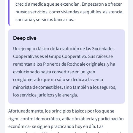
creció a medida que se extendían. Empezaron a ofrecer
nuevos servicios, como viviendas asequibles, asistencia
sanitaria y servicios bancarios.
Un ejemplo clásico de la evolución de las Sociedades
Cooperativas es el Grupo Cooperativo. Sus raíces se
remontan a los Pioneros de Rochdale originales, y ha
evolucionado hasta convertirse en un gran
conglomerado que no sólo se dedica a la venta
minorista de comestibles, sino también a los seguros,
los servicios jurídicos y la energía.
Afortunadamente, los principios básicos por los que se
rigen -control democrático, afiliación abierta y participación
económica- se siguen practicando hoy en día. Las