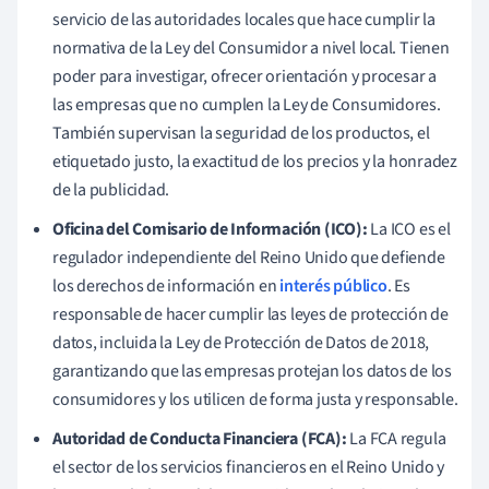
servicio de las autoridades locales que hace cumplir la
normativa de la Ley del Consumidor a nivel local. Tienen
poder para investigar, ofrecer orientación y procesar a
las empresas que no cumplen la Ley de Consumidores.
También supervisan la seguridad de los productos, el
etiquetado justo, la exactitud de los precios y la honradez
de la publicidad.
Oficina del Comisario de Información (ICO):
La ICO es el
regulador independiente del Reino Unido que defiende
los derechos de información en
interés público
. Es
responsable de hacer cumplir las leyes de protección de
datos, incluida la Ley de Protección de Datos de 2018,
garantizando que las empresas protejan los datos de los
consumidores y los utilicen de forma justa y responsable.
Autoridad de Conducta Financiera (FCA):
La FCA regula
el sector de los servicios financieros en el Reino Unido y