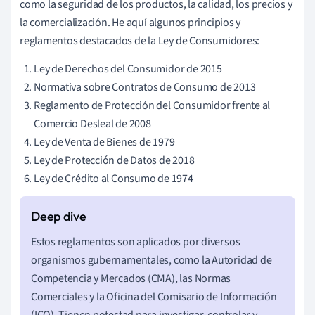
como la seguridad de los productos, la calidad, los precios y
la comercialización. He aquí algunos principios y
reglamentos destacados de la Ley de Consumidores:
Ley de Derechos del Consumidor de 2015
Normativa sobre Contratos de Consumo de 2013
Reglamento de Protección del Consumidor frente al
Comercio Desleal de 2008
Ley de Venta de Bienes de 1979
Ley de Protección de Datos de 2018
Ley de Crédito al Consumo de 1974
Estos reglamentos son aplicados por diversos
organismos gubernamentales, como la Autoridad de
Competencia y Mercados (CMA), las Normas
Comerciales y la Oficina del Comisario de Información
(ICO). Tienen potestad para investigar, controlar y