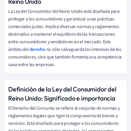
Reino Unido
La Ley del Consumidor del Reino Unido está diseñada para
proteger a los consumidores y garantizar unas prácticas
comerciales justas. Implica diversas normas y reglamentos
destinados a mantener el equilibrio de las transacciones
entre consumidores y vendedores en el mercado. Este
ámbito del
derecho
no sólo salvaguarda los intereses de los
consumidores, sino que también fomenta una competencia
sana entre las empresas.
Definición de la Ley del Consumidor del
Reino Unido: Significado e importancia
El Derecho del Consumo se refiere al conjunto de normas y
reglamentos legales que rigen la compraventa de bienes y
servicios. Está diseñado para proteger a los consumidores
de las prácticas comerciales desleales, los comerciantes