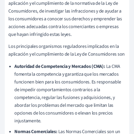
aplicación y el cumplimiento de la normativa de la Ley de
Consumidores, de investigar las infracciones y de ayudar a
los consumidores a conocer sus derechos y emprender las
acciones adecuadas contra los comerciantes o empresas
que hayan infringido estas leyes.
Los principales organismos reguladores implicados en la
aplicación y el cumplimiento de la Ley de Consumidores son
Autoridad de Competencia y Mercados (CMA):
La CMA
fomenta la competencia y garantiza que los mercados
funcionen bien para los consumidores. Es responsable
de impedir comportamientos contrarios a la
competencia, regular las fusiones y adquisiciones, y
abordar los problemas del mercado que limitan las
opciones de los consumidores o elevan los precios
injustamente.
Normas Comerciales:
Las Normas Comerciales son un