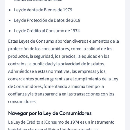
Ley de Venta de Bienes de 1979
Ley de Protección de Datos de 2018
Ley de Crédito al Consumo de 1974
Estas Leyes de Consumo abordan diversos elementos de la
protección de los consumidores, como la calidad de los
productos, la seguridad, los precios, la equidad en los
contratos, la publicidad y la privacidad de los datos.
Adhiriéndose a estas normativas, las empresas y los
comerciantes pueden garantizar el cumplimiento de la Ley
de Consumidores, fomentando al mismo tiempo la
confianza y la transparencia en las transacciones con los
consumidores.
Navegar por la Ley de Consumidores
La Ley de Crédito al Consumo de 1974 es un instrumento
legislativo clave en el Reino Unido que regula las