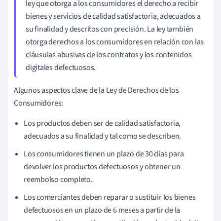
ley que otorga a los consumidores el derecho a recibir
bienes y servicios de calidad satisfactoria, adecuados a
su finalidad y descritos con precisión. La ley también
otorga derechos a los consumidores en relación con las
cláusulas abusivas de los contratos y los contenidos
digitales defectuosos.
Algunos aspectos clave de la Ley de Derechos de los
Consumidores:
Los productos deben ser de calidad satisfactoria,
adecuados a su finalidad y tal como se describen.
Los consumidores tienen un plazo de 30 días para
devolver los productos defectuosos y obtener un
reembolso completo.
Los comerciantes deben reparar o sustituir los bienes
defectuosos en un plazo de 6 meses a partir de la