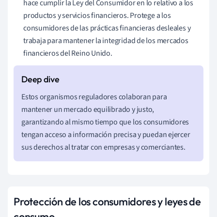
hace cumplir la Ley del Consumidor en lo relativo a los
productos y servicios financieros. Protege a los
consumidores de las prácticas financieras desleales y
trabaja para mantener la integridad de los mercados
financieros del Reino Unido.
Estos organismos reguladores colaboran para
mantener un mercado equilibrado y justo,
garantizando al mismo tiempo que los consumidores
tengan acceso a información precisa y puedan ejercer
sus derechos al tratar con empresas y comerciantes.
Protección de los consumidores y leyes de
consumo