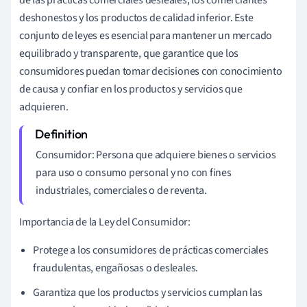
deshonestos y los productos de calidad inferior. Este
conjunto de leyes es esencial para mantener un mercado
equilibrado y transparente, que garantice que los
consumidores puedan tomar decisiones con conocimiento
de causa y confiar en los productos y servicios que
adquieren.
Consumidor: Persona que adquiere bienes o servicios
para uso o consumo personal y no con fines
industriales, comerciales o de reventa.
Importancia de la Ley del Consumidor:
Protege a los consumidores de prácticas comerciales
fraudulentas, engañosas o desleales.
Garantiza que los productos y servicios cumplan las