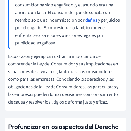
consumidor ha sido engañado, y el anuncio era una
afirmación falsa. El consumidor puede solicitar un
reembolso o una indemnización por
daños
y perjuicios
por el engaño. El concesionario también puede
enfrentarse a sanciones o acciones legales por
publicidad engañosa.
Estos casos y ejemplos ilustran la importancia de
comprender la Ley del Consumidor y sus implicaciones en
situaciones de la vida real, tanto para los consumidores
como para las empresas. Conociendo los derechos y las
obligaciones de la Ley de Consumidores, los particulares y
las empresas pueden tomar decisiones con conocimiento
de causa y resolver los litigios de forma justa y eficaz.
Profundizar en los aspectos del Derecho