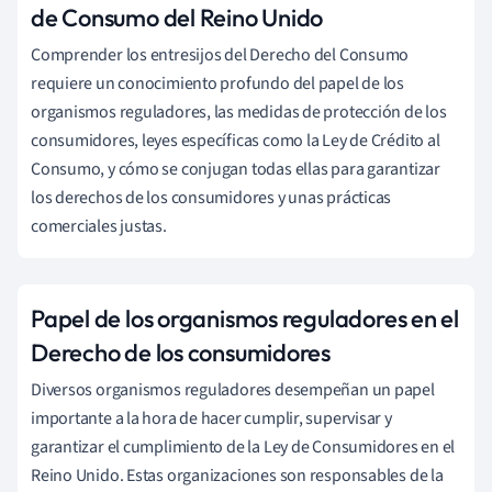
de Consumo del Reino Unido
Comprender los entresijos del Derecho del Consumo
requiere un conocimiento profundo del papel de los
organismos reguladores, las medidas de protección de los
consumidores, leyes específicas como la Ley de Crédito al
Consumo, y cómo se conjugan todas ellas para garantizar
los derechos de los consumidores y unas prácticas
comerciales justas.
Papel de los organismos reguladores en el
Derecho de los consumidores
Diversos organismos reguladores desempeñan un papel
importante a la hora de hacer cumplir, supervisar y
garantizar el cumplimiento de la Ley de Consumidores en el
Reino Unido. Estas organizaciones son responsables de la