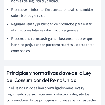
normas de seguridad y calidad.
Promueve la información transparente al consumidor
sobre bienes y servicios.
Regula la venta y publicidad de productos para evitar
afirmaciones falsas e información engañosa.
Proporciona recursos legales a los consumidores que
han sido perjudicados por comerciantes u operadores
comerciales.
Principios y normativas clave de la Ley
del Consumidor del Reino Unido
En el Reino Unido se han promulgado varias leyes y
reglamentos para ofrecer una protección integral a los
consumidores. Estos principios y normas abarcan aspectos