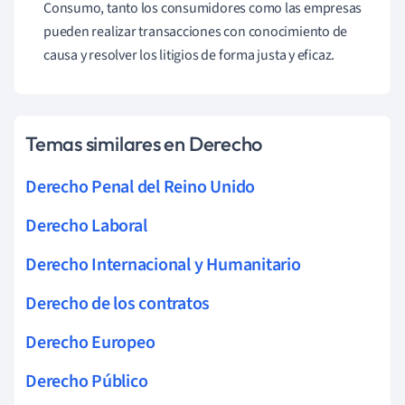
Consumo, tanto los consumidores como las empresas
pueden realizar transacciones con conocimiento de
causa y resolver los litigios de forma justa y eficaz.
Temas similares en Derecho
Derecho Penal del Reino Unido
Derecho Laboral
Derecho Internacional y Humanitario
Derecho de los contratos
Derecho Europeo
Derecho Público