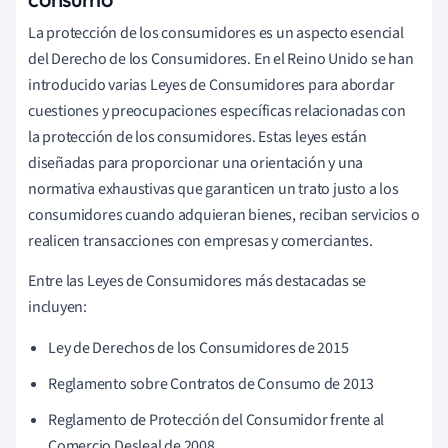
La protección de los consumidores es un aspecto esencial
del Derecho de los Consumidores. En el Reino Unido se han
introducido varias Leyes de Consumidores para abordar
cuestiones y preocupaciones específicas relacionadas con
la protección de los consumidores. Estas leyes están
diseñadas para proporcionar una orientación y una
normativa exhaustivas que garanticen un trato justo a los
consumidores cuando adquieran bienes, reciban servicios o
realicen transacciones con empresas y comerciantes.
Entre las Leyes de Consumidores más destacadas se
incluyen:
Ley de Derechos de los Consumidores de 2015
Reglamento sobre Contratos de Consumo de 2013
Reglamento de Protección del Consumidor frente al
Comercio Desleal de 2008