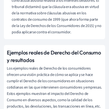
contractual abusiva relativa a los intereses deudores. El
tribunal dictaminó que la cláusula era abusiva en virtud
de la normativa sobre cláusulas abusivas en los
contratos de consumo de 1999 (que ahora forma parte
de la Ley de Derechos de los Consumidores de 2015) y no
podía aplicarse contra el consumidor.
Ejemplos reales de Derecho del Consumo
y resultados
Los ejemplos reales de Derecho de los consumidores
ofrecen una visión práctica de cómo se aplica y se hace
cumplir el Derecho de los consumidores en situaciones
cotidianas en las que intervienen consumidores y empresas.
Estos ejemplos muestran el impacto del Derecho de
Consumo en diversos aspectos, como la calidad de los
productos, las devoluciones, las transacciones en línea, etc.