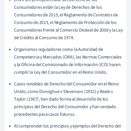
Consumidores están la Ley de Derechos de los
Consumidores de 2015, el Reglamento de Contratos de
Consumo de 2013, el Reglamento de Protección de los
Consumidores frente al Comercio Desleal de 2008 y la Ley
de Crédito al Consumo de 1974.
Organismos reguladores como la Autoridad de
Competencia y Mercados (CMA), las Normas Comerciales
y la Oficina del Comisionado de Información (ICO) hacen
cumplir la Ley del Consumidor en el Reino Unido.
Casos notables de Derecho del Consumidor en el Reino
Unido, como Donoghue v Stevenson (1932) y Beale v
Taylor (1967), han dado forma al desarrollo de los
principios del Derecho del Consumidor y han sentado
precedentes para casos futuros.
Al comprender los principios y ejemplos del Derecho del