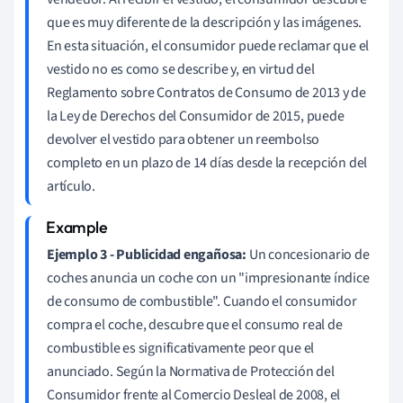
que es muy diferente de la descripción y las imágenes.
En esta situación, el consumidor puede reclamar que el
vestido no es como se describe y, en virtud del
Reglamento sobre Contratos de Consumo de 2013 y de
la Ley de Derechos del Consumidor de 2015, puede
devolver el vestido para obtener un reembolso
completo en un plazo de 14 días desde la recepción del
artículo.
Ejemplo 3 - Publicidad engañosa:
Un concesionario de
coches anuncia un coche con un "impresionante índice
de consumo de combustible". Cuando el consumidor
compra el coche, descubre que el consumo real de
combustible es significativamente peor que el
anunciado. Según la Normativa de Protección del
Consumidor frente al Comercio Desleal de 2008, el