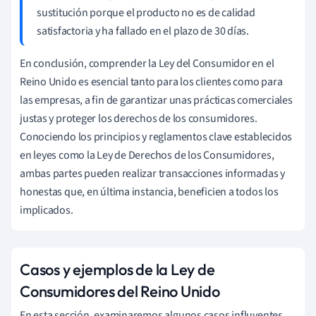
sustitución porque el producto no es de calidad
satisfactoria y ha fallado en el plazo de 30 días.
En conclusión, comprender la Ley del Consumidor en el
Reino Unido es esencial tanto para los clientes como para
las empresas, a fin de garantizar unas prácticas comerciales
justas y proteger los derechos de los consumidores.
Conociendo los principios y reglamentos clave establecidos
en leyes como la Ley de Derechos de los Consumidores,
ambas partes pueden realizar transacciones informadas y
honestas que, en última instancia, beneficien a todos los
implicados.
Casos y ejemplos de la Ley de
Consumidores del Reino Unido
En esta sección, examinaremos algunos casos influyentes