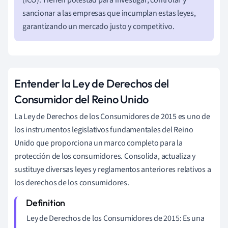
sancionar a las empresas que incumplan estas leyes,
garantizando un mercado justo y competitivo.
Entender la Ley de Derechos del
Consumidor del Reino Unido
La Ley de Derechos de los Consumidores de 2015 es uno de
los instrumentos legislativos fundamentales del Reino
Unido que proporciona un marco completo para la
protección de los consumidores. Consolida, actualiza y
sustituye diversas leyes y reglamentos anteriores relativos a
los derechos de los consumidores.
Ley de Derechos de los Consumidores de 2015: Es una