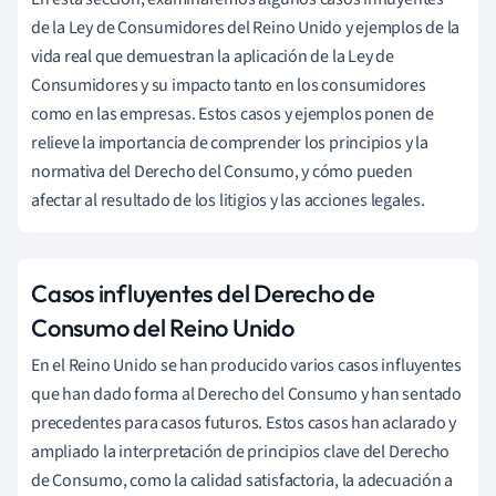
de la Ley de Consumidores del Reino Unido y ejemplos de la
vida real que demuestran la aplicación de la Ley de
Consumidores y su impacto tanto en los consumidores
como en las empresas. Estos casos y ejemplos ponen de
relieve la importancia de comprender los principios y la
normativa del Derecho del Consumo, y cómo pueden
afectar al resultado de los litigios y las acciones legales.
Casos influyentes del Derecho de
Consumo del Reino Unido
En el Reino Unido se han producido varios casos influyentes
que han dado forma al Derecho del Consumo y han sentado
precedentes para casos futuros. Estos casos han aclarado y
ampliado la interpretación de principios clave del Derecho
de Consumo, como la calidad satisfactoria, la adecuación a