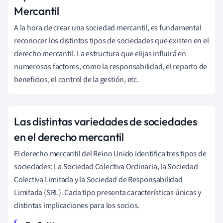
Mercantil
A la hora de crear una sociedad mercantil, es fundamental
reconocer los distintos tipos de sociedades que existen en el
derecho mercantil. La estructura que elijas influirá en
numerosos factores, como la responsabilidad, el reparto de
beneficios, el control de la gestión, etc.
Las distintas variedades de sociedades
en el derecho mercantil
El derecho mercantil del Reino Unido identifica tres tipos de
sociedades: La Sociedad Colectiva Ordinaria, la Sociedad
Colectiva Limitada y la Sociedad de Responsabilidad
Limitada (SRL). Cada tipo presenta características únicas y
distintas implicaciones para los socios.