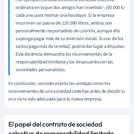
ordinaria en la que dos amigos han invertido \ (50.000 £)
cada uno para montar una boutique. Si la empresa
incurre en un pasivo de 120.000 libras, ambos son
personalmente responsables de cubrirlo, aunque ello
suponga pagar más de su inversión inicial. Si uno de los
socios paga más de la mitad, podría dar lugar a disputas.
Esta dinámica demuestra los inconvenientes de la
responsabilidad ilimitada y los desacuerdos en las
sociedades personalistas.
En conclusión, considera tanto las ventajas como los
inconvenientes de una sociedad colectiva antes de decidir si
es o no la más adecuada para tu nueva empresa.
El papel del contrato de sociedad
colectiva de responsabilidad limitada