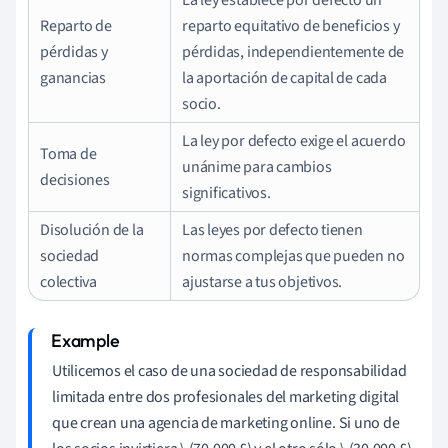
Reparto de
reparto equitativo de beneficios y
pérdidas y
pérdidas, independientemente de
ganancias
la aportación de capital de cada
socio.
La ley por defecto exige el acuerdo
Toma de
unánime para cambios
decisiones
significativos.
Disolución de la
Las leyes por defecto tienen
sociedad
normas complejas que pueden no
colectiva
ajustarse a tus objetivos.
Utilicemos el caso de una sociedad de responsabilidad
limitada entre dos profesionales del marketing digital
que crean una agencia de marketing online. Si uno de