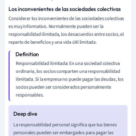
Los inconvenientes de las sociedades colectivas
Considerar los inconvenientes de las sociedades colectivas
es muy informativo. Normalmente pueden ser la
responsabilidad ilimitada, los desacuerdos entre socios, el
reparto de beneficios y una vida útil limitada.
Responsabilidad ilimitada: En una sociedad colectiva
ordinaria, los socios comparten una responsabilidad
ilimitada. Si la empresa no puede pagar las deudas, los
socios pueden ser considerados personalmente
responsables.
La responsabilidad personal significa que tus bienes
personales pueden ser embargados para pagar las