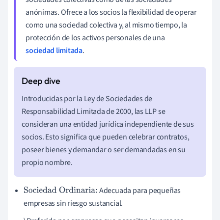
anónimas. Ofrece a los socios la flexibilidad de operar
como una sociedad colectiva y, al mismo tiempo, la
protección de los activos personales de una
sociedad limitada
.
Introducidas por la Ley de Sociedades de
Responsabilidad Limitada de 2000, las LLP se
consideran una entidad jurídica independiente de sus
socios. Esto significa que pueden celebrar contratos,
poseer bienes y demandar o ser demandadas en su
propio nombre.
Adecuada para pequeñas
Sociedad Ordinaria:
empresas sin riesgo sustancial.