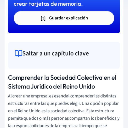
crear tarjetas de memoria.
Guardar explicación
Saltar a un capítulo clave
Comprender la Sociedad Colectiva en el
Sistema Jurídico del Reino Unido
Al crear una empresa, es esencial comprender las distintas
estructuras entre las que puedes elegir. Una opción popular
en el Reino Unido es la sociedad colectiva. Esta estructura
permite que dos o más personas compartan los beneficios y
las responsabilidades de la empresa al tiempo que se