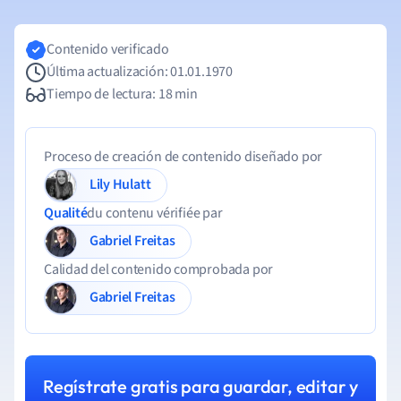
Contenido verificado
Última actualización: 01.01.1970
Tiempo de lectura: 18 min
Proceso de creación de contenido diseñado por
Lily Hulatt
Qualité
du contenu vérifiée par
Gabriel Freitas
Calidad del contenido comprobada por
Gabriel Freitas
Regístrate gratis para guardar, editar y