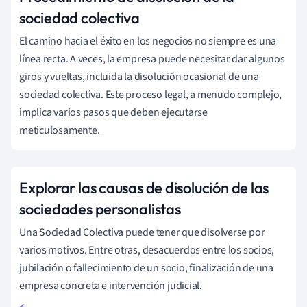
sociedad colectiva
El camino hacia el éxito en los negocios no siempre es una
línea recta. A veces, la empresa puede necesitar dar algunos
giros y vueltas, incluida la disolución ocasional de una
sociedad colectiva. Este proceso legal, a menudo complejo,
implica varios pasos que deben ejecutarse
meticulosamente.
Explorar las causas de disolución de las
sociedades personalistas
Una Sociedad Colectiva puede tener que disolverse por
varios motivos. Entre otras, desacuerdos entre los socios,
jubilación o fallecimiento de un socio, finalización de una
empresa concreta e intervención judicial.