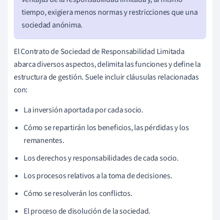
tiempo, exigiera menos normas y restricciones que una
sociedad anónima.
El Contrato de Sociedad de Responsabilidad Limitada
abarca diversos aspectos, delimita las funciones y define la
estructura de gestión. Suele incluir cláusulas relacionadas
con:
La inversión aportada por cada socio.
Cómo se repartirán los beneficios, las pérdidas y los
remanentes.
Los derechos y responsabilidades de cada socio.
Los procesos relativos a la toma de decisiones.
Cómo se resolverán los conflictos.
El proceso de disolución de la sociedad.