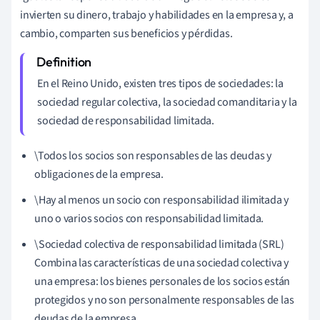
invierten su dinero, trabajo y habilidades en la empresa y, a
cambio, comparten sus beneficios y pérdidas.
En el Reino Unido, existen tres tipos de sociedades: la
sociedad regular colectiva, la sociedad comanditaria y la
sociedad de responsabilidad limitada.
\Todos los socios son responsables de las deudas y
obligaciones de la empresa.
\Hay al menos un socio con responsabilidad ilimitada y
uno o varios socios con responsabilidad limitada.
\Sociedad colectiva de responsabilidad limitada (SRL)
Combina las características de una sociedad colectiva y
una empresa: los bienes personales de los socios están
protegidos y no son personalmente responsables de las
deudas de la empresa.