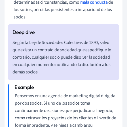
determinadas circunstancias, como
mala conducta
de
los socios, pérdidas persistentes o incapacidad de los
socios.
Según la Ley de Sociedades Colectivas de 1890, salvo
que exista un contrato de sociedad que especifique lo
contrario, cualquier socio puede disolver la sociedad
en cualquier momento notificando la disolución a los
demás socios.
Pensemos en una agencia de marketing digital dirigida
por dos socios. Si uno de los socios toma
continuamente decisiones que perjudican al negocio,
como retrasar los proyectos de los clientes o invertir de
forma imprudente, y se niega a cambiar su