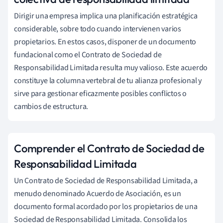
Dirigir una empresa implica una planificación estratégica
considerable, sobre todo cuando intervienen varios
propietarios. En estos casos, disponer de un documento
fundacional como el Contrato de Sociedad de
Responsabilidad Limitada resulta muy valioso. Este acuerdo
constituye la columna vertebral de tu alianza profesional y
sirve para gestionar eficazmente posibles conflictos o
cambios de estructura.
Comprender el Contrato de Sociedad de
Responsabilidad Limitada
Un Contrato de Sociedad de Responsabilidad Limitada, a
menudo denominado Acuerdo de Asociación, es un
documento formal acordado por los propietarios de una
Sociedad de Responsabilidad Limitada. Consolida los