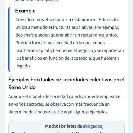
Consideremos el sector de la restauración. Este sector
utiliza a menudo estructuras asociativas. Por ejemplo,
dos chefs pueden querer abrir un restaurante juntos.
Podrían formar una sociedad en la que ambos
invirtieran capital y tiempo en el negocio y se repartieran
los beneficios en función del acuerdo al que hubieran
llegado.
Ejemplos habituales de sociedades colectivas en el
Reino Unido
Aunque el modelo de sociedad colectiva puede emplearse
en varios sectores, se observa con más frecuencia en
determinadas industrias. He aquí algunos ejemplos.
Muchos bufetes de
abogados
,