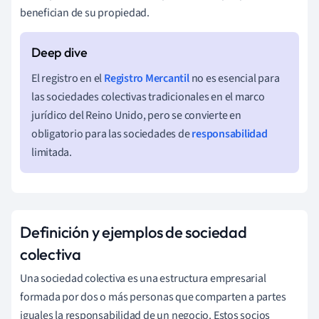
benefician de su propiedad.
El registro en el
Registro Mercantil
no es esencial para
las sociedades colectivas tradicionales en el marco
jurídico del Reino Unido, pero se convierte en
obligatorio para las sociedades de
responsabilidad
limitada.
Definición y ejemplos de sociedad
colectiva
Una sociedad colectiva es una estructura empresarial
formada por dos o más personas que comparten a partes
iguales la responsabilidad de un negocio. Estos socios