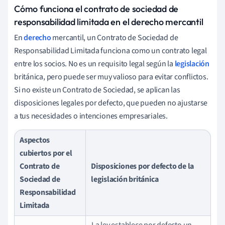
Cómo funciona el contrato de sociedad de
responsabilidad limitada en el derecho mercantil
En
derecho
mercantil, un Contrato de Sociedad de
Responsabilidad Limitada funciona como un contrato legal
entre los socios. No es un requisito legal según la
legislación
británica, pero puede ser muy valioso para evitar conflictos.
Si no existe un Contrato de Sociedad, se aplican las
disposiciones legales por defecto, que pueden no ajustarse
a tus necesidades o intenciones empresariales.
Aspectos
cubiertos por el
Contrato de
Disposiciones por defecto de la
Sociedad de
legislación británica
Responsabilidad
Limitada
La ley establece por defecto un