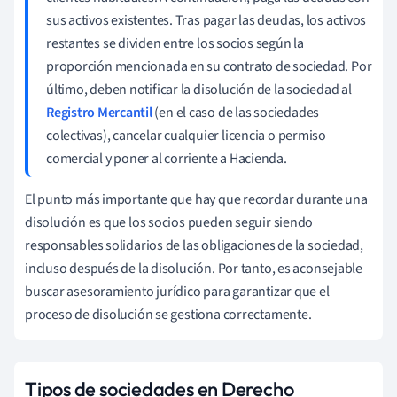
sus activos existentes. Tras pagar las deudas, los activos
restantes se dividen entre los socios según la
proporción mencionada en su contrato de sociedad. Por
último, deben notificar la disolución de la sociedad al
Registro Mercantil
(en el caso de las sociedades
colectivas), cancelar cualquier licencia o permiso
comercial y poner al corriente a Hacienda.
El punto más importante que hay que recordar durante una
disolución es que los socios pueden seguir siendo
responsables solidarios de las obligaciones de la sociedad,
incluso después de la disolución. Por tanto, es aconsejable
buscar asesoramiento jurídico para garantizar que el
proceso de disolución se gestiona correctamente.
Tipos de sociedades en Derecho