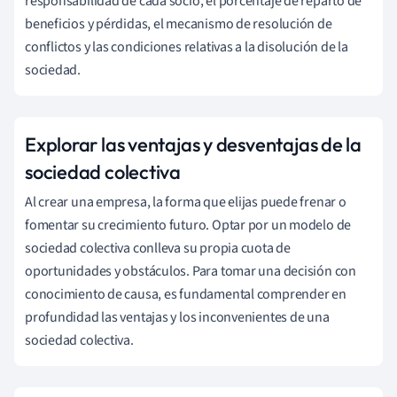
responsabilidad de cada socio, el porcentaje de reparto de
beneficios y pérdidas, el mecanismo de resolución de
conflictos y las condiciones relativas a la disolución de la
sociedad.
Explorar las ventajas y desventajas de la
sociedad colectiva
Al crear una empresa, la forma que elijas puede frenar o
fomentar su crecimiento futuro. Optar por un modelo de
sociedad colectiva conlleva su propia cuota de
oportunidades y obstáculos. Para tomar una decisión con
conocimiento de causa, es fundamental comprender en
profundidad las ventajas y los inconvenientes de una
sociedad colectiva.