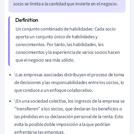
socio se limita a la cantidad que invierte en el negocio.
Un conjunto combinado de habilidades: Cada socio
aporta un conjunto único de habilidades y
conocimientos. Por tanto, las habilidades, los
conocimientos y la experiencia de varios socios hacen
que el negocio sea más sólido.
\Las empresas asociadas distribuyen el proceso de toma
de decisiones y las responsabilidades entre los socios, lo
que conduce a un enfoque colaborativo.
\En una sociedad colectiva, los ingresos de la empresa se
"transfieren" a los socios, que declaran los beneficios o
las pérdidas en su declaración personal de la renta. Esto
evita la posible doble imposición a la que podrían
enfrentarse las empresas.