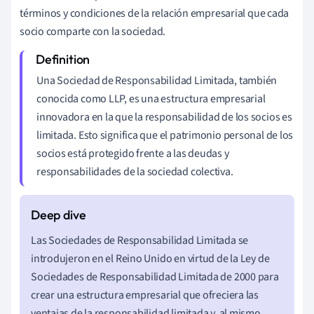
términos y condiciones de la relación empresarial que cada
socio comparte con la sociedad.
Una Sociedad de Responsabilidad Limitada, también
conocida como LLP, es una estructura empresarial
innovadora en la que la responsabilidad de los socios es
limitada. Esto significa que el patrimonio personal de los
socios está protegido frente a las deudas y
responsabilidades de la sociedad colectiva.
Las Sociedades de Responsabilidad Limitada se
introdujeron en el Reino Unido en virtud de la Ley de
Sociedades de Responsabilidad Limitada de 2000 para
crear una estructura empresarial que ofreciera las
ventajas de la responsabilidad limitada y, al mismo