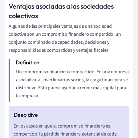
Ventajas asociadas a las sociedades
colectivas
Algunas de las principales ventajas de una sociedad
colectiva son un compromiso financiero compartido, un
conjunto combinado de capacidades, decisiones y
responsabilidades compartidas y ventajas fiscales.
Un compromiso financiero compartido: En una empresa
asociativa, al invertir varios socios, la carga financiera se
distribuye. Esto puede ayudar a reunir más capital para
la empresa.
En los casos en que el compromiso financiero es
compartido, la pérdida financiera potencial de cada