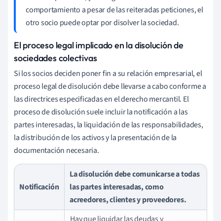
comportamiento a pesar de las reiteradas peticiones, el
otro socio puede optar por disolver la sociedad.
El proceso legal implicado en la disolución de
sociedades colectivas
Si los socios deciden poner fin a su relación empresarial, el
proceso legal de disolución debe llevarse a cabo conforme a
las directrices especificadas en el derecho mercantil. El
proceso de disolución suele incluir la notificación a las
partes interesadas, la liquidación de las responsabilidades,
la distribución de los activos y la presentación de la
documentación necesaria.
La disolución debe comunicarse a todas
Notificación
las partes interesadas, como
acreedores, clientes y proveedores.
Hay que liquidar las deudas y