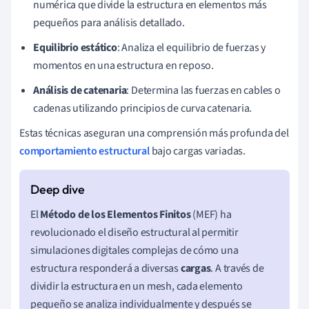
numérica que divide la estructura en elementos más
pequeños para análisis detallado.
Equilibrio estático
: Analiza el equilibrio de fuerzas y
momentos en una estructura en reposo.
Análisis de catenaria
: Determina las fuerzas en cables o
cadenas utilizando principios de curva catenaria.
Estas técnicas aseguran una comprensión más profunda del
comportamiento estructural
bajo cargas variadas.
El
Método de los Elementos Finitos
(MEF) ha
revolucionado el diseño estructural al permitir
simulaciones digitales complejas de cómo una
estructura responderá a diversas
cargas
. A través de
dividir la estructura en un mesh, cada elemento
pequeño se analiza individualmente y después se