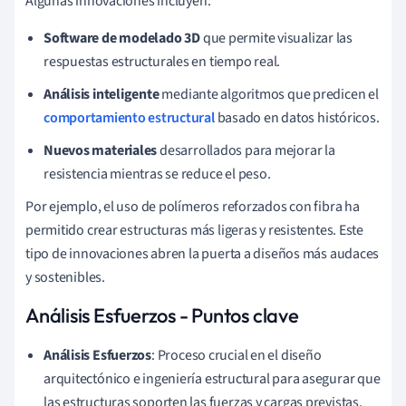
Algunas innovaciones incluyen:
Software de modelado 3D
que permite visualizar las
respuestas estructurales en tiempo real.
Análisis inteligente
mediante algoritmos que predicen el
comportamiento estructural
basado en datos históricos.
Nuevos materiales
desarrollados para mejorar la
resistencia mientras se reduce el peso.
Por ejemplo, el uso de polímeros reforzados con fibra ha
permitido crear estructuras más ligeras y resistentes. Este
tipo de innovaciones abren la puerta a diseños más audaces
y sostenibles.
Análisis Esfuerzos - Puntos clave
Análisis Esfuerzos
: Proceso crucial en el diseño
arquitectónico e ingeniería estructural para asegurar que
las estructuras soporten las fuerzas y cargas previstas.