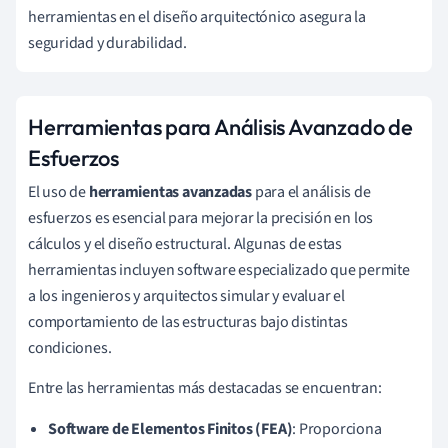
herramientas en el diseño arquitectónico asegura la
seguridad y durabilidad.
Herramientas para Análisis Avanzado de
Esfuerzos
El uso de
herramientas avanzadas
para el análisis de
esfuerzos es esencial para mejorar la precisión en los
cálculos y el diseño estructural. Algunas de estas
herramientas incluyen software especializado que permite
a los ingenieros y arquitectos simular y evaluar el
comportamiento de las estructuras bajo distintas
condiciones.
Entre las herramientas más destacadas se encuentran:
Software de Elementos Finitos (FEA)
: Proporciona