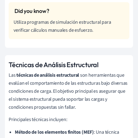
Utiliza programas de simulación estructural para
verificar cálculos manuales de esfuerzo.
Técnicas de Análisis Estructural
Las
técnicas de análisis estructural
son herramientas que
evalúan el comportamiento de las estructuras bajo diversas
condiciones de carga. El objetivo principal es asegurar que
el sistema estructural pueda soportar las cargas y
condiciones propuestas sin fallar.
Principales técnicas incluyen:
Método de los elementos finitos (MEF)
: Una técnica