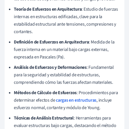
Teoría de Esfuerzos en Arquitectura
: Estudio de fuerzas
internas en estructuras edificadas, clave para la
estabilidad estructural ante tensiones, compresiones y
cortantes.
Definición de Esfuerzos en Arquitectura
: Medida de la
fuerza interna en un material bajo cargas externas,
expresada en Pascales (Pa).
Análisis de Esfuerzos y Deformaciones
: Fundamental
para la seguridad y estabilidad de estructuras,
comprendiendo cómo las fuerzas afectan materiales.
Métodos de Cálculo de Esfuerzos
: Procedimientos para
determinar efectos de
cargas en estructuras
, incluye
esfuerzo normal, cortante y módulo de Young.
Técnicas de Análisis Estructural
: Herramientas para
evaluar estructuras bajo cargas, destacando el método