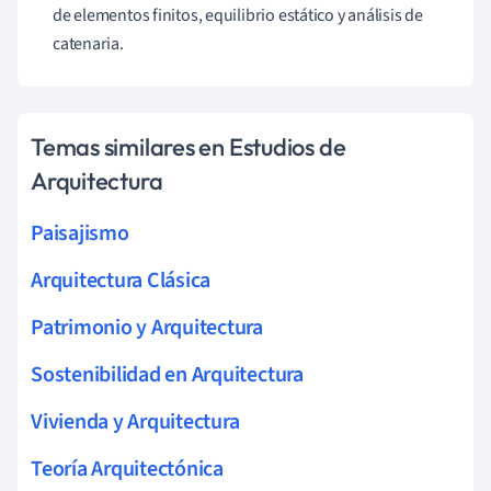
de elementos finitos, equilibrio estático y análisis de
catenaria.
Temas similares en Estudios de
Arquitectura
Paisajismo
Arquitectura Clásica
Patrimonio y Arquitectura
Sostenibilidad en Arquitectura
Vivienda y Arquitectura
Teoría Arquitectónica