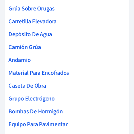
Grúa Sobre Orugas
Carretilla Elevadora
Depósito De Agua
Camión Grúa
Andamio
Material Para Encofrados
Caseta De Obra
Grupo Electrógeno
Bombas De Hormigón
Equipo Para Pavimentar