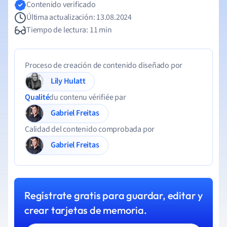
Contenido verificado
Última actualización: 13.08.2024
Tiempo de lectura: 11 min
Proceso de creación de contenido diseñado por
Lily Hulatt
Qualité
du contenu vérifiée par
Gabriel Freitas
Calidad del contenido comprobada por
Gabriel Freitas
Regístrate gratis para guardar, editar y
crear tarjetas de memoria.