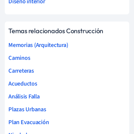
Diseño interior
Temas relacionados Construcción
Memorias (Arquitectura)
Caminos
Carreteras
Acueductos
Análisis Falla
Plazas Urbanas
Plan Evacuación