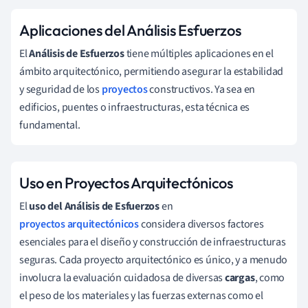
Aplicaciones del Análisis Esfuerzos
El
Análisis de Esfuerzos
tiene múltiples aplicaciones en el
ámbito arquitectónico, permitiendo asegurar la estabilidad
y seguridad de los
proyectos
constructivos. Ya sea en
edificios, puentes o infraestructuras, esta técnica es
fundamental.
Uso en Proyectos Arquitectónicos
El
uso del Análisis de Esfuerzos
en
proyectos arquitectónicos
considera diversos factores
esenciales para el diseño y construcción de infraestructuras
seguras. Cada proyecto arquitectónico es único, y a menudo
involucra la evaluación cuidadosa de diversas
cargas
, como
el peso de los materiales y las fuerzas externas como el