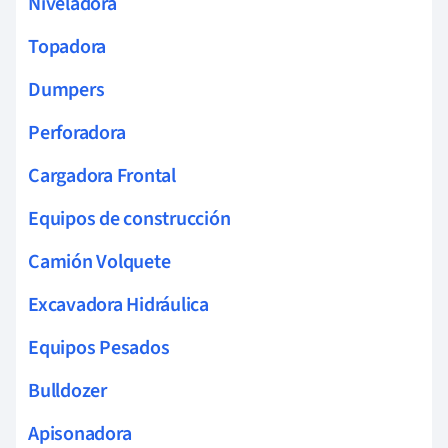
Niveladora
Topadora
Dumpers
Perforadora
Cargadora Frontal
Equipos de construcción
Camión Volquete
Excavadora Hidráulica
Equipos Pesados
Bulldozer
Apisonadora