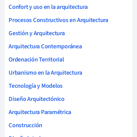
Confort y uso en la arquitectura
Procesos Constructivos en Arquitectura
Gestión y Arquitectura
Arquitectura Contemporánea
Ordenación Territorial
Urbanismo en la Arquitectura
Tecnología y Modelos
Diseño Arquitectónico
Arquitectura Paramétrica
Construcción