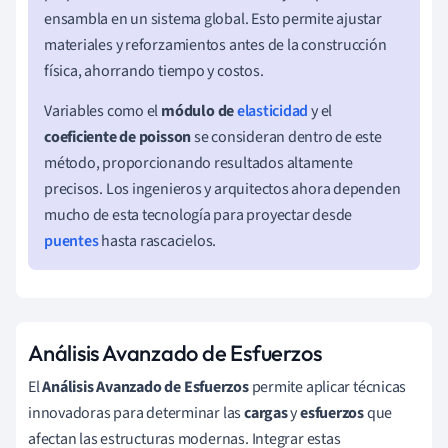
ensambla en un sistema global. Esto permite ajustar
materiales y reforzamientos antes de la construcción
física, ahorrando tiempo y costos.
Variables como el
módulo de
elasticidad
y el
coeficiente de poisson
se consideran dentro de este
método, proporcionando resultados altamente
precisos. Los ingenieros y arquitectos ahora dependen
mucho de esta tecnología para proyectar desde
puentes
hasta rascacielos.
Análisis Avanzado de Esfuerzos
El
Análisis Avanzado de Esfuerzos
permite aplicar técnicas
innovadoras para determinar las
cargas
y
esfuerzos
que
afectan las estructuras modernas. Integrar estas