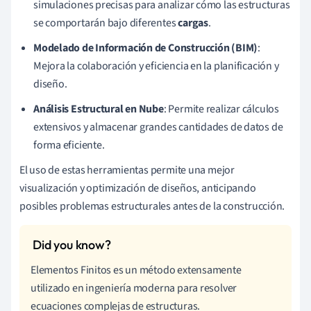
simulaciones precisas para analizar cómo las estructuras
se comportarán bajo diferentes
cargas
.
Modelado de Información de Construcción (BIM)
:
Mejora la colaboración y eficiencia en la planificación y
diseño.
Análisis Estructural en Nube
: Permite realizar cálculos
extensivos y almacenar grandes cantidades de datos de
forma eficiente.
El uso de estas herramientas permite una mejor
visualización y optimización de diseños, anticipando
posibles problemas estructurales antes de la construcción.
Elementos Finitos es un método extensamente
utilizado en ingeniería moderna para resolver
ecuaciones complejas de estructuras.