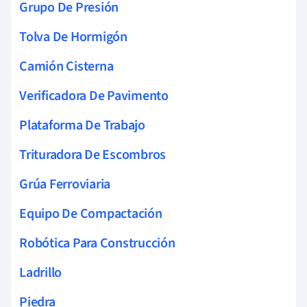
Grupo De Presión
Tolva De Hormigón
Camión Cisterna
Verificadora De Pavimento
Plataforma De Trabajo
Trituradora De Escombros
Grúa Ferroviaria
Equipo De Compactación
Robótica Para Construcción
Ladrillo
Piedra