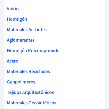
Vidrio
Hormigón
Materiales Aislantes
Aglomerantes
Hormigón Precomprimido
Acero
Materiales Reciclados
Geopolímeros
Tejidos Arquitectónicos
Materiales Geosintéticos