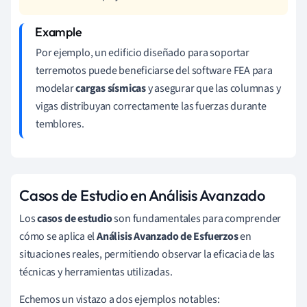
Por ejemplo, un edificio diseñado para soportar
terremotos puede beneficiarse del software FEA para
modelar
cargas sísmicas
y asegurar que las columnas y
vigas distribuyan correctamente las fuerzas durante
temblores.
Casos de Estudio en Análisis Avanzado
Los
casos de estudio
son fundamentales para comprender
cómo se aplica el
Análisis Avanzado de Esfuerzos
en
situaciones reales, permitiendo observar la eficacia de las
técnicas y herramientas utilizadas.
Echemos un vistazo a dos ejemplos notables: