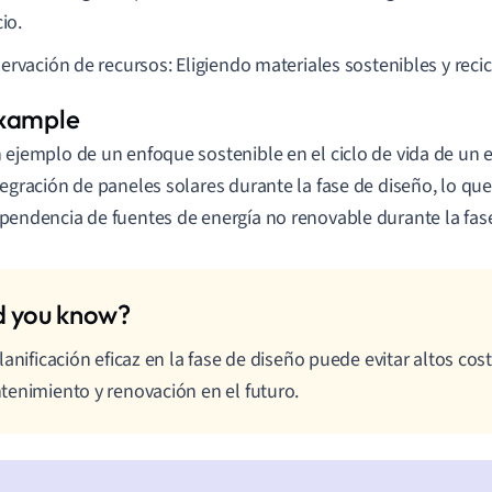
cio.
ervación de recursos: Eligiendo materiales sostenibles y recic
 ejemplo de un enfoque sostenible en el ciclo de vida de un ed
tegración de paneles solares durante la fase de diseño, lo que
pendencia de fuentes de energía no renovable durante la fas
lanificación eficaz en la fase de diseño puede evitar altos cos
enimiento y renovación en el futuro.