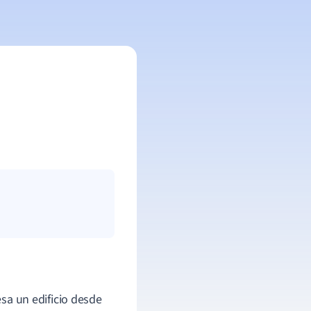
esa un edificio desde