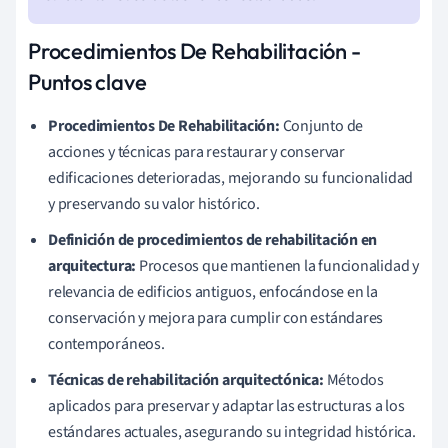
Procedimientos De Rehabilitación -
Puntos clave
Procedimientos De Rehabilitación:
Conjunto de
acciones y técnicas para restaurar y conservar
edificaciones deterioradas, mejorando su funcionalidad
y preservando su valor histórico.
Definición de procedimientos de rehabilitación en
arquitectura:
Procesos que mantienen la funcionalidad y
relevancia de edificios antiguos, enfocándose en la
conservación y mejora para cumplir con estándares
contemporáneos.
Técnicas de rehabilitación arquitectónica:
Métodos
aplicados para preservar y adaptar las estructuras a los
estándares actuales, asegurando su integridad histórica.