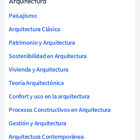
Arquitectura
Paisajismo
Arquitectura Clásica
Patrimonio y Arquitectura
Sostenibilidad en Arquitectura
Vivienda y Arquitectura
Teoría Arquitectónica
Confort y uso en la arquitectura
Procesos Constructivos en Arquitectura
Gestión y Arquitectura
Arquitectura Contemporánea