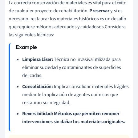
La correcta conservación de materiales es vital para el éxito
de cualquier proyecto de rehabilitación.
Preservar
y, si es
necesario, restaurar los materiales históricos es un desafío
que requiere métodos adecuados y cuidadosos.Considera
las siguientes técnicas:
Limpieza láser:
Técnica no invasiva utilizada para
eliminar suciedad y contaminantes de superficies
delicadas.
Consolidación:
Implica consolidar materiales frágiles
mediante la aplicación de agentes químicos que
restauran su integridad.
Reversibilidad:
Métodos que permiten remover
intervenciones sin dañar los materiales originales.