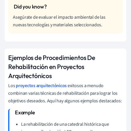
Asegúrate de evaluar el impacto ambiental de las
nuevas tecnologías y materiales seleccionados.
Ejemplos de Procedimientos De
Rehabilitación en Proyectos
Arquitectónicos
Los
proyectos arquitectónicos
exitosos a menudo
combinan varias técnicas de rehabilitación para lograr los
objetivos deseados. Aquí hay algunos ejemplos destacados:
La rehabilitación de una catedral histórica que