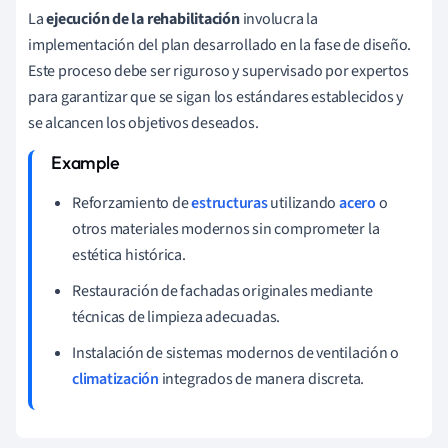
La
ejecución de la rehabilitación
involucra la
implementación del plan desarrollado en la fase de diseño.
Este proceso debe ser riguroso y supervisado por expertos
para garantizar que se sigan los estándares establecidos y
se alcancen los objetivos deseados.
Reforzamiento de
estructuras
utilizando
acero
o
otros materiales modernos sin comprometer la
estética histórica.
Restauración de fachadas originales mediante
técnicas de limpieza adecuadas.
Instalación de sistemas modernos de ventilación o
climatización
integrados de manera discreta.