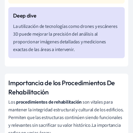
La utilización de tecnologías como drones y escáneres
3D puede mejorar la precisión del análisis al
proporcionar imágenes detalladas y mediciones
exactas de las áreas a intervenir.
Importancia de los Procedimientos De
Rehabilitación
Los
procedimientos de rehabilitación
son vitales para
mantener la integridad estructural y cultural de los edificios.
Permiten que las estructuras continúen siendo funcionales
y relevantes sin sacrificar su valor histórico.La importancia
radica en varias áreas: