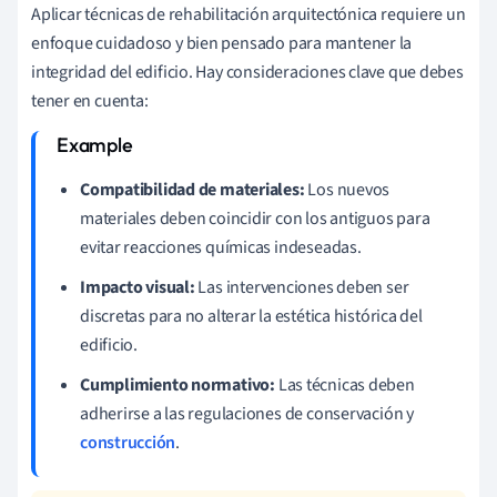
Aplicar técnicas de rehabilitación arquitectónica requiere un
enfoque cuidadoso y bien pensado para mantener la
integridad del edificio. Hay consideraciones clave que debes
tener en cuenta:
Compatibilidad de materiales:
Los nuevos
materiales deben coincidir con los antiguos para
evitar reacciones químicas indeseadas.
Impacto visual:
Las intervenciones deben ser
discretas para no alterar la estética histórica del
edificio.
Cumplimiento normativo:
Las técnicas deben
adherirse a las regulaciones de conservación y
construcción
.