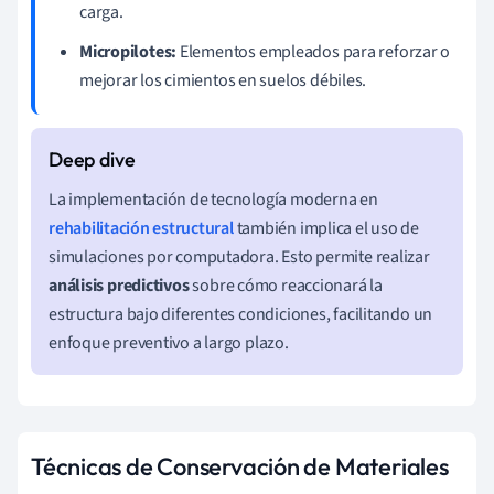
carga.
Micropilotes:
Elementos empleados para reforzar o
mejorar los cimientos en suelos débiles.
La implementación de tecnología moderna en
rehabilitación estructural
también implica el uso de
simulaciones por computadora. Esto permite realizar
análisis predictivos
sobre cómo reaccionará la
estructura bajo diferentes condiciones, facilitando un
enfoque preventivo a largo plazo.
Técnicas de Conservación de Materiales