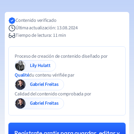
Contenido verificado
Última actualización: 13.08.2024
Tiempo de lectura: 11 min
Proceso de creación de contenido diseñado por
Lily Hulatt
Qualité
du contenu vérifiée par
Gabriel Freitas
Calidad del contenido comprobada por
Gabriel Freitas
Regístrate gratis para guardar, editar y