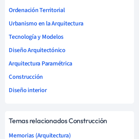
Ordenación Territorial
Urbanismo en la Arquitectura
Tecnología y Modelos
Diseño Arquitectónico
Arquitectura Paramétrica
Construcción
Diseño interior
Temas relacionados Construcción
Memorias (Arquitectura)