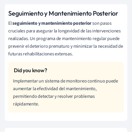
Seguimiento y Mantenimiento Posterior
El
seguimiento y mantenimiento posterior
son pasos
cruciales para asegurar la longevidad de las intervenciones
realizadas. Un programa de mantenimiento regular puede
prevenir el deterioro prematuro y minimizar la necesidad de
futuras rehabilitaciones extensas.
Implementar un sistema de monitoreo continuo puede
aumentar la efectividad del mantenimiento,
permitiendo detectar y resolver problemas
rápidamente.