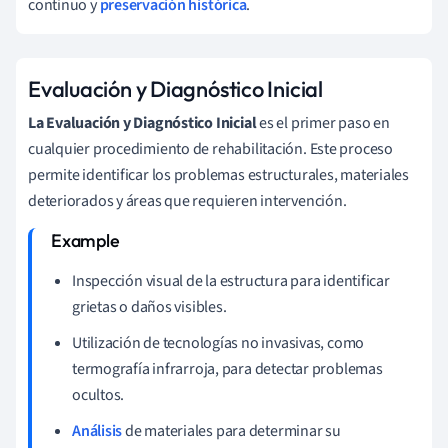
continuo y
preservación histórica
.
Evaluación y Diagnóstico Inicial
La Evaluación y Diagnóstico Inicial
es el primer paso en
cualquier procedimiento de rehabilitación. Este proceso
permite identificar los problemas estructurales, materiales
deteriorados y áreas que requieren intervención.
Inspección visual de la estructura para identificar
grietas o daños visibles.
Utilización de tecnologías no invasivas, como
termografía infrarroja, para detectar problemas
ocultos.
Análisis
de materiales para determinar su