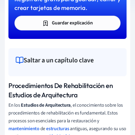
crear tarjetas de memoria.
Guardar explicación
Saltar a un capítulo clave
Procedimientos De Rehabilitación en
Estudios de Arquitectura
En los
Estudios de Arquitectura
, el conocimiento sobre los
procedimientos de rehabilitación es fundamental. Estos
procesos son esenciales para la restauración y
mantenimiento
de
estructuras
antiguas, asegurando su uso