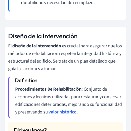
durabilidad y necesidad de reemplazo.
Diseño de la Intervención
El
diseño de la intervención
es crucial para asegurar que los
métodos de rehabilitación respeten la integridad histórica y
estructural del edificio. Se trata de un plan detallado que
guía las acciones a tomar.
Procedimientos De Rehabilitación
: Conjunto de
acciones y técnicas utilizadas para restaurar y conservar
edificaciones deterioradas, mejorando su funcionalidad
y preservando su
valor histórico
.