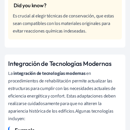
Es crucial al elegir técnicas de conservación, que estas
sean compatibles con los materiales originales para
evitar reacciones químicas indeseadas.
Integración de Tecnologías Modernas
La
integración de tecnologías modernas
en
procedimientos de rehabilitación permite actualizar las
estructuras para cumplir con las necesidades actuales de
eficiencia energética y confort. Estas adaptaciones deben
realizarse cuidadosamente para que no alteren la
apariencia histórica de los edificios.Algunas tecnologías
incluyen: