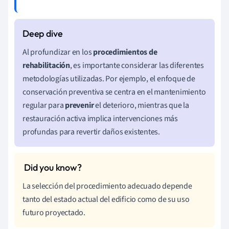
Al profundizar en los
procedimientos de
rehabilitación
, es importante considerar las diferentes
metodologías utilizadas. Por ejemplo, el enfoque de
conservación preventiva se centra en el mantenimiento
regular para
prevenir
el deterioro, mientras que la
restauración activa implica intervenciones más
profundas para revertir daños existentes.
La selección del procedimiento adecuado depende
tanto del estado actual del edificio como de su uso
futuro proyectado.