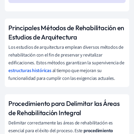
Principales Métodos de Rehabilitación en
Estudios de Arquitectura
Los estudios de arquitectura emplean diversos métodos de
rehabilitación con el fin de preservar y revitalizar
edificaciones. Estos métodos garantizan la supervivencia de
estructuras históricas
al tiempo que mejoran su
funcionalidad para cumplir con las exigencias actuales.
Procedimiento para Delimitar las Áreas
de Rehabilitación Integral
Delimitar correctamente las áreas de rehabilitación es
esencial para el éxito del proceso. Este
procedimiento