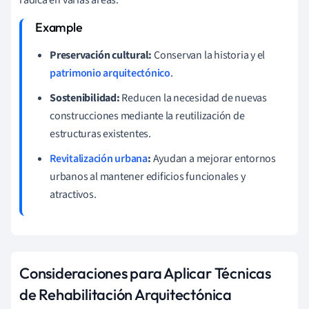
Preservación cultural:
Conservan la historia y el
patrimonio arquitectónico
.
Sostenibilidad:
Reducen la necesidad de nuevas
construcciones mediante la reutilización de
estructuras existentes.
Revitalización urbana
:
Ayudan a mejorar entornos
urbanos al mantener edificios funcionales y
atractivos.
Consideraciones para Aplicar Técnicas
de Rehabilitación Arquitectónica