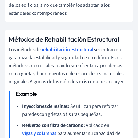
de los edificios, sino que también los adaptan a los
estándares contemporáneos.
Métodos de Rehabilitación Estructural
Los métodos de
rehabilitación estructural
se centran en
garantizar la estabilidad y seguridad de un edificio. Estos
métodos son cruciales cuando se enfrentan a problemas
como grietas, hundimientos o deterioro de los materiales
originales.Algunos de los métodos más comunes incluyen:
Inyecciones de resinas:
Se utilizan para reforzar
paredes con grietas o fisuras pequeñas.
Refuerzo con fibra de carbono:
Aplicado en
vigas y columnas
para aumentar su capacidad de