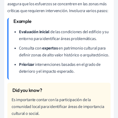
asegura que los esfuerzos se concentren en las zonas más
críticas que requieren intervención. Involucra varios pasos:
Evaluación inicial
de las condiciones del edificio y su
entorno para identificar áreas problemáticas.
Consulta con
expertos
en patrimonio cultural para
definir zonas de alto valor histórico o arquitectónico.
Priorizar
intervenciones basadas en el grado de
deterioro y el impacto esperado.
Es importante contar con la participación de la
comunidad local para identificar áreas de importancia
cultural o social.