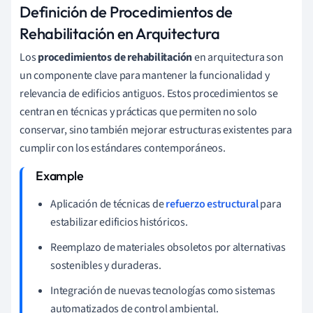
Definición de Procedimientos de
Rehabilitación en Arquitectura
Los
procedimientos de rehabilitación
en arquitectura son
un componente clave para mantener la funcionalidad y
relevancia de edificios antiguos. Estos procedimientos se
centran en técnicas y prácticas que permiten no solo
conservar, sino también mejorar estructuras existentes para
cumplir con los estándares contemporáneos.
Aplicación de técnicas de
refuerzo estructural
para
estabilizar edificios históricos.
Reemplazo de materiales obsoletos por alternativas
sostenibles y duraderas.
Integración de nuevas tecnologías como sistemas
automatizados de control ambiental.