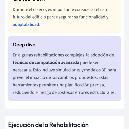
Durante el diseño, es importante considerar el uso
futuro del edificio para asegurar su funcionalidad y
adaptabilidad
.
En algunas rehabilitaciones complejas, la adopción de
técnicas de computación avanzada
puede ser
necesaria. Esto incluye simulaciones y modelos 3D para
prever el impacto de los cambios propuestos. Estas
herramientas permiten una planificación precisa,
reduciendo el riesgo de costosos errores estructurales.
Ejecución de la Rehabilitación