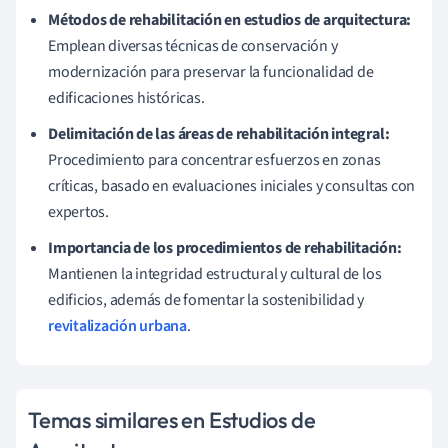
Métodos de rehabilitación en estudios de arquitectura:
Emplean diversas técnicas de conservación y
modernización para preservar la funcionalidad de
edificaciones históricas.
Delimitación de las áreas de rehabilitación integral:
Procedimiento para concentrar esfuerzos en zonas
críticas, basado en evaluaciones iniciales y consultas con
expertos.
Importancia de los procedimientos de rehabilitación:
Mantienen la integridad estructural y cultural de los
edificios, además de fomentar la sostenibilidad y
revitalización urbana
.
Temas similares en Estudios de