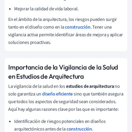
Mejorar la calidad de vida laboral.
En el ámbito de la arquitectura, los riesgos pueden surgir
tanto en el diseño como en la
construcción
. Tener una
vigilancia activa permite identificar áreas de mejora y aplicar
soluciones proactivas.
Importancia de la Vigilancia de la Salud
en Estudios de Arquitectura
La vigilancia de la salud en los
estudios de arquitectura
no
solo garantiza un
diseño eficiente
sino que también asegura
que todos los aspectos de seguridad sean considerados.
Aquí hay algunas razones clave por las que es importante:
Identificación de riesgos potenciales en diseños
arquitectónicos antes de la
construcción
.