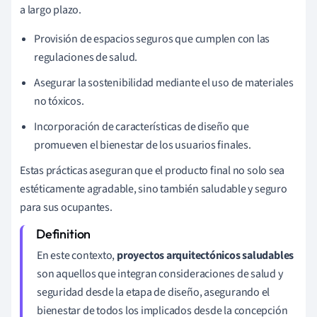
a largo plazo.
Provisión de espacios seguros que cumplen con las
regulaciones de salud.
Asegurar la sostenibilidad mediante el uso de materiales
no tóxicos.
Incorporación de características de diseño que
promueven el bienestar de los usuarios finales.
Estas prácticas aseguran que el producto final no solo sea
estéticamente agradable, sino también saludable y seguro
para sus ocupantes.
En este contexto,
proyectos arquitectónicos saludables
son aquellos que integran consideraciones de salud y
seguridad desde la etapa de diseño, asegurando el
bienestar de todos los implicados desde la concepción