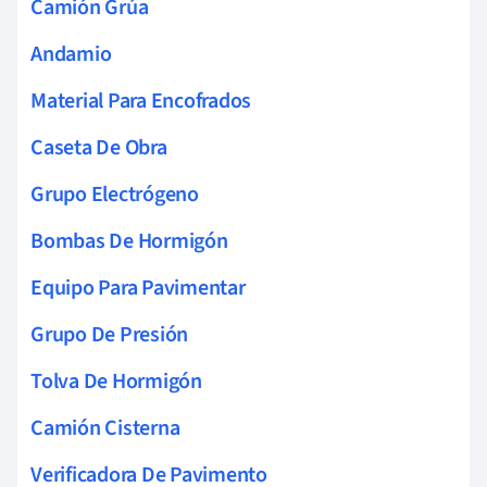
Camión Grúa
Andamio
Material Para Encofrados
Caseta De Obra
Grupo Electrógeno
Bombas De Hormigón
Equipo Para Pavimentar
Grupo De Presión
Tolva De Hormigón
Camión Cisterna
Verificadora De Pavimento