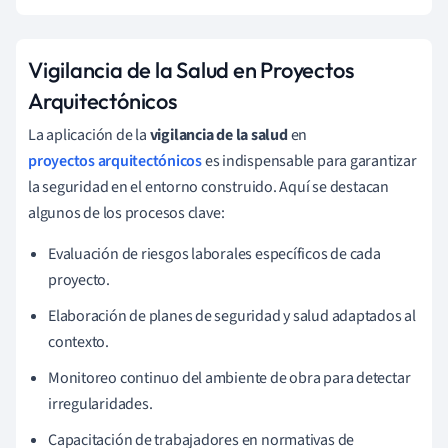
Vigilancia de la Salud en Proyectos
Arquitectónicos
La aplicación de la
vigilancia de la salud
en
proyectos arquitectónicos
es indispensable para garantizar
la seguridad en el entorno construido. Aquí se destacan
algunos de los procesos clave:
Evaluación de riesgos laborales específicos de cada
proyecto.
Elaboración de planes de seguridad y salud adaptados al
contexto.
Monitoreo continuo del ambiente de obra para detectar
irregularidades.
Capacitación de trabajadores en normativas de