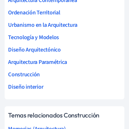
Arquitectura Contemporánea
Ordenación Territorial
Urbanismo en la Arquitectura
Tecnología y Modelos
Diseño Arquitectónico
Arquitectura Paramétrica
Construcción
Diseño interior
Temas relacionados Construcción
Memorias (Arquitectura)