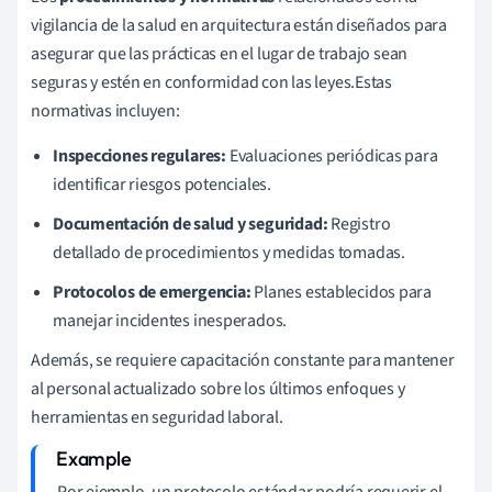
vigilancia de la salud en arquitectura están diseñados para
asegurar que las prácticas en el lugar de trabajo sean
seguras y estén en conformidad con las leyes.Estas
normativas incluyen:
Inspecciones regulares:
Evaluaciones periódicas para
identificar riesgos potenciales.
Documentación de salud y seguridad:
Registro
detallado de procedimientos y medidas tomadas.
Protocolos de emergencia:
Planes establecidos para
manejar incidentes inesperados.
Además, se requiere capacitación constante para mantener
al personal actualizado sobre los últimos enfoques y
herramientas en seguridad laboral.
Por ejemplo, un protocolo estándar podría requerir el