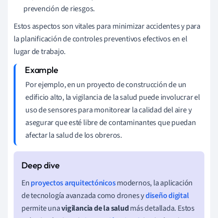
prevención de riesgos.
Estos aspectos son vitales para minimizar accidentes y para
la planificación de controles preventivos efectivos en el
lugar de trabajo.
Por ejemplo, en un proyecto de construcción de un
edificio alto, la vigilancia de la salud puede involucrar el
uso de sensores para monitorear la calidad del aire y
asegurar que esté libre de contaminantes que puedan
afectar la salud de los obreros.
En
proyectos arquitectónicos
modernos, la aplicación
de tecnología avanzada como drones y
diseño digital
permite una
vigilancia de la salud
más detallada. Estos