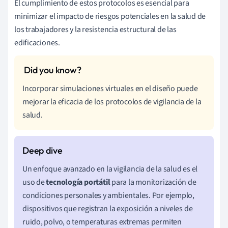
El cumplimiento de estos protocolos es esencial para
minimizar el impacto de riesgos potenciales en la salud de
los trabajadores y la resistencia estructural de las
edificaciones.
Incorporar simulaciones virtuales en el diseño puede
mejorar la eficacia de los protocolos de vigilancia de la
salud.
Un enfoque avanzado en la vigilancia de la salud es el
uso de
tecnología portátil
para la monitorización de
condiciones personales y ambientales. Por ejemplo,
dispositivos que registran la exposición a niveles de
ruido, polvo, o temperaturas extremas permiten