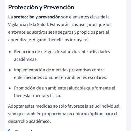
Protección y Prevención
La
protección y prevención
son elementos clave de la
Vigilancia de la Salud. Estas prácticas aseguran que los
entornos educativos sean seguros y propicios para el
aprendizaje. Algunos beneficios incluyen:
Reducción de riesgos de salud durante actividades
académicas.
Implementación de medidas preventivas contra
enfermedades comunes en ambientes escolares.
Promoción de un ambiente saludable que fomente el
bienestar mental y físico.
Adoptar estas medidas no solo favorece la salud individual,
sino que también proporciona un entorno óptimo para el
desarrollo académico.