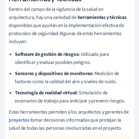
Dentro del campo de la vigilancia de la salud en
arquitectura, hay una variedad de
herramientas y técnicas
disponibles que ayudan en la implementación efectiva de
protocolos de seguridad.Algunas de estas herramientas
incluyen:
Software de gestión de riesgos:
Utilizado para
identificar y evaluar posibles peligros.
Sensores y dispositivos de monitoreo:
Medición de
factores como la calidad del aire y niveles de ruido.
Tecnología de realidad virtual:
Simulación de
escenarios de trabajo para anticipar y prevenir riesgos.
Estas herramientas permiten a los arquitectos y gerentes de
proyectos
tomar decisiones informadas que protejan la
salud de todas las personas involucradas en el proyecto.