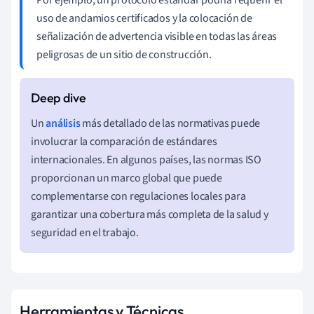
uso de andamios certificados y la colocación de
señalización de advertencia visible en todas las áreas
peligrosas de un sitio de construcción.
Un
análisis
más detallado de las normativas puede
involucrar la comparación de estándares
internacionales. En algunos países, las normas ISO
proporcionan un marco global que puede
complementarse con regulaciones locales para
garantizar una cobertura más completa de la salud y
seguridad en el trabajo.
Herramientas y Técnicas