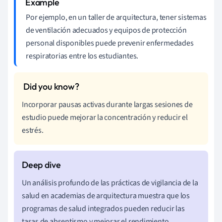
Por ejemplo, en un taller de arquitectura, tener sistemas
de ventilación adecuados y equipos de protección
personal disponibles puede prevenir enfermedades
respiratorias entre los estudiantes.
Incorporar pausas activas durante largas sesiones de
estudio puede mejorar la concentración y reducir el
estrés.
Un análisis profundo de las prácticas de vigilancia de la
salud en academias de arquitectura muestra que los
programas de salud integrados pueden reducir las
tasas de absentismo y mejorar el rendimiento