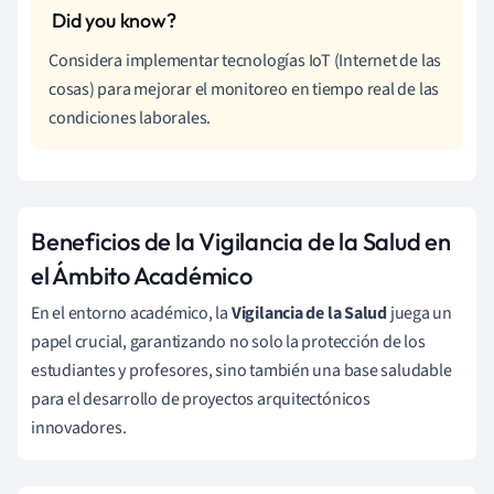
Considera implementar tecnologías IoT (Internet de las
cosas) para mejorar el monitoreo en tiempo real de las
condiciones laborales.
Beneficios de la Vigilancia de la Salud en
el Ámbito Académico
En el entorno académico, la
Vigilancia de la Salud
juega un
papel crucial, garantizando no solo la protección de los
estudiantes y profesores, sino también una base saludable
para el desarrollo de proyectos arquitectónicos
innovadores.