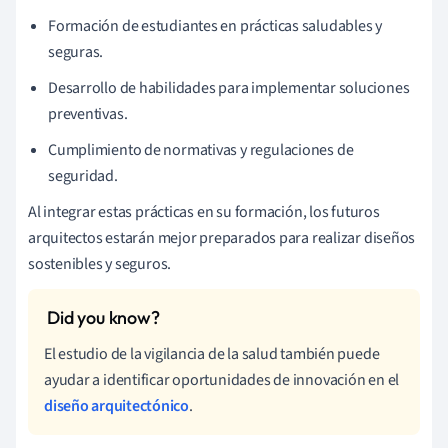
Formación de estudiantes en prácticas saludables y
seguras.
Desarrollo de habilidades para implementar soluciones
preventivas.
Cumplimiento de normativas y regulaciones de
seguridad.
Al integrar estas prácticas en su formación, los futuros
arquitectos estarán mejor preparados para realizar diseños
sostenibles y seguros.
El estudio de la vigilancia de la salud también puede
ayudar a identificar oportunidades de innovación en el
diseño arquitectónico
.