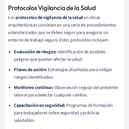
Protocolos Vigilancia de la Salud
Los
protocolos de vigilancia de la salud
en obras
arquitectónicas consisten en una serie de procedimientos
estandarizados que se deben seguir para asegurar un
entorno de trabajo seguro. Estos protocolos incluyen:
Evaluación de riesgos:
Identificación de posibles
peligros que puedan afectar la salud.
Planes de acción:
Estrategias diseñadas para mitigar
riesgos identificados.
Monitoreo continuo:
Observación regular del ambiente
laboral para detectar cualquier cambio.
Capacitación en seguridad:
Programas de formación
para trabajadores sobre seguridad y prácticas
saludables.