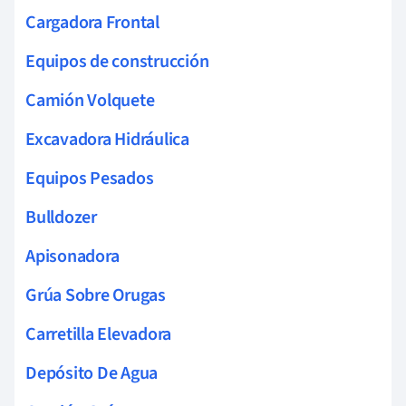
Cargadora Frontal
Equipos de construcción
Camión Volquete
Excavadora Hidráulica
Equipos Pesados
Bulldozer
Apisonadora
Grúa Sobre Orugas
Carretilla Elevadora
Depósito De Agua