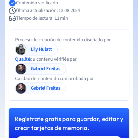
Contenido verificado
Última actualización: 13.08.2024
Tiempo de lectura: 11 min
Proceso de creación de contenido diseñado por
Lily Hulatt
Qualité
du contenu vérifiée par
Gabriel Freitas
Calidad del contenido comprobada por
Gabriel Freitas
Regístrate gratis para guardar, editar y
crear tarjetas de memoria.