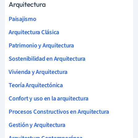
Arquitectura
Paisajismo
Arquitectura Clásica
Patrimonio y Arquitectura
Sostenibilidad en Arquitectura
Vivienda y Arquitectura
Teoría Arquitectónica
Confort y uso en la arquitectura
Procesos Constructivos en Arquitectura
Gestión y Arquitectura