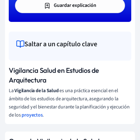
Guardar explicación
Saltar a un capítulo clave
Vigilancia Salud en Estudios de
Arquitectura
La
Vigilancia de la Salud
es una práctica esencial en el
ámbito de los estudios de arquitectura, asegurando la
seguridad y el bienestar durante la planificación y ejecución
de los
proyectos
.