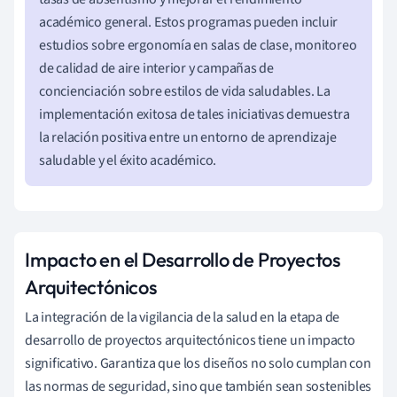
académico general. Estos programas pueden incluir
estudios sobre ergonomía en salas de clase, monitoreo
de calidad de aire interior y campañas de
concienciación sobre estilos de vida saludables. La
implementación exitosa de tales iniciativas demuestra
la relación positiva entre un entorno de aprendizaje
saludable y el éxito académico.
Impacto en el Desarrollo de Proyectos
Arquitectónicos
La integración de la vigilancia de la salud en la etapa de
desarrollo de proyectos arquitectónicos tiene un impacto
significativo. Garantiza que los diseños no solo cumplan con
las normas de seguridad, sino que también sean sostenibles