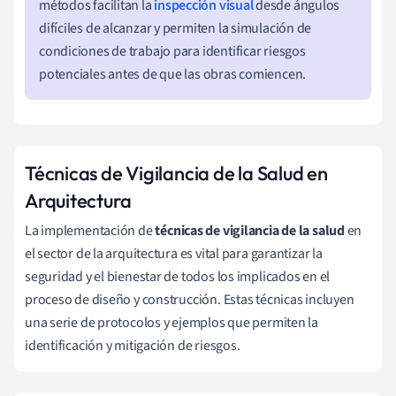
métodos facilitan la
inspección visual
desde ángulos
difíciles de alcanzar y permiten la simulación de
condiciones de trabajo para identificar riesgos
potenciales antes de que las obras comiencen.
Técnicas de Vigilancia de la Salud en
Arquitectura
La implementación de
técnicas de vigilancia de la salud
en
el sector de la arquitectura es vital para garantizar la
seguridad y el bienestar de todos los implicados en el
proceso de diseño y construcción. Estas técnicas incluyen
una serie de protocolos y ejemplos que permiten la
identificación y mitigación de riesgos.