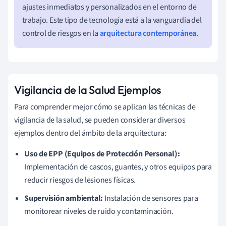
ajustes inmediatos y personalizados en el entorno de
trabajo. Este tipo de tecnología está a la vanguardia del
control de riesgos en la
arquitectura contemporánea
.
Vigilancia de la Salud Ejemplos
Para comprender mejor cómo se aplican las técnicas de
vigilancia de la salud, se pueden considerar diversos
ejemplos dentro del ámbito de la arquitectura:
Uso de EPP (Equipos de Protección Personal):
Implementación de cascos, guantes, y otros equipos para
reducir riesgos de lesiones físicas.
Supervisión ambiental:
Instalación de sensores para
monitorear niveles de ruido y contaminación.