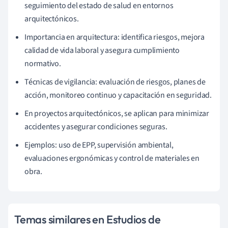
seguimiento del estado de salud en entornos
arquitectónicos.
Importancia en arquitectura: identifica riesgos, mejora
calidad de vida laboral y asegura cumplimiento
normativo.
Técnicas de vigilancia: evaluación de riesgos, planes de
acción, monitoreo continuo y capacitación en seguridad.
En proyectos arquitectónicos, se aplican para minimizar
accidentes y asegurar condiciones seguras.
Ejemplos: uso de EPP, supervisión ambiental,
evaluaciones ergonómicas y control de materiales en
obra.
Temas similares en Estudios de