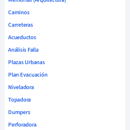
Caminos
Carreteras
Acueductos
Análisis Falla
Plazas Urbanas
Plan Evacuación
Niveladora
Topadora
Dumpers
Perforadora