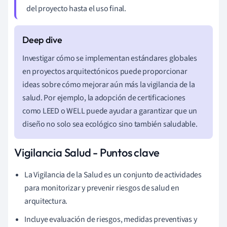
del proyecto hasta el uso final.
Investigar cómo se implementan estándares globales
en proyectos arquitectónicos puede proporcionar
ideas sobre cómo mejorar aún más la vigilancia de la
salud. Por ejemplo, la adopción de certificaciones
como LEED o WELL puede ayudar a garantizar que un
diseño no solo sea ecológico sino también saludable.
Vigilancia Salud - Puntos clave
La Vigilancia de la Salud es un conjunto de actividades
para monitorizar y prevenir riesgos de salud en
arquitectura.
Incluye evaluación de riesgos, medidas preventivas y