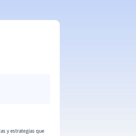
cas y estrategias que