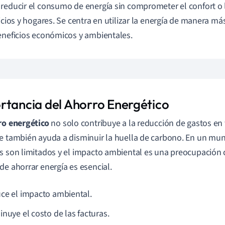
reducir el consumo de energía sin comprometer el confort o 
ficios y hogares. Se centra en utilizar la energía de manera más
eneficios económicos y ambientales.
rtancia del Ahorro Energético
ro energético
no solo contribuye a la reducción de gastos en f
e también ayuda a disminuir la huella de carbono. En un mu
s son limitados y el impacto ambiental es una preocupación 
de ahorrar energía es esencial.
ce el impacto ambiental.
inuye el costo de las facturas.