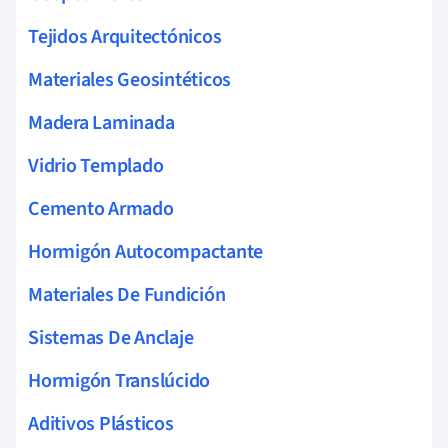
Tejidos Arquitectónicos
Materiales Geosintéticos
Madera Laminada
Vidrio Templado
Cemento Armado
Hormigón Autocompactante
Materiales De Fundición
Sistemas De Anclaje
Hormigón Translúcido
Aditivos Plásticos