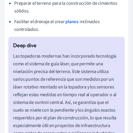
Preparar el terreno para la construcción de cimientos
sólidos.
Facilitar el drenaje al crear
planos
inclinados
controlados.
Las topadoras modernas han incorporado tecnología
como el sistema de guía láser, que permite una
nivelación precisa del terreno. Este sistema utiliza
varios puntos de referencia que son medidos por un
láser rotativo montado en la topadora y los sensores
reflejan estas medidas en tiempo real al operador o al
sistema de control central. Así, se garantiza que el
suelo se nivele con la pendiente y los ángulos exactos
requeridos por el plan de construcción, lo que resulta
especialmente útil en proyectos de infraestructura