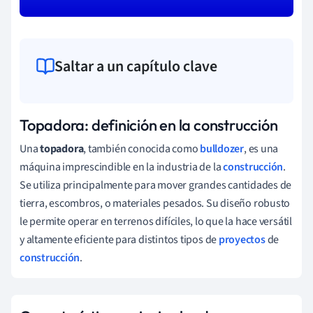
Saltar a un capítulo clave
Topadora: definición en la construcción
Una
topadora
, también conocida como
bulldozer
, es una
máquina imprescindible en la industria de la
construcción
.
Se utiliza principalmente para mover grandes cantidades de
tierra, escombros, o materiales pesados. Su diseño robusto
le permite operar en terrenos difíciles, lo que la hace versátil
y altamente eficiente para distintos tipos de
proyectos
de
construcción
.