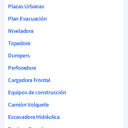
Plazas Urbanas
Plan Evacuación
Niveladora
Topadora
Dumpers
Perforadora
Cargadora Frontal
Equipos de construcción
Camión Volquete
Excavadora Hidráulica