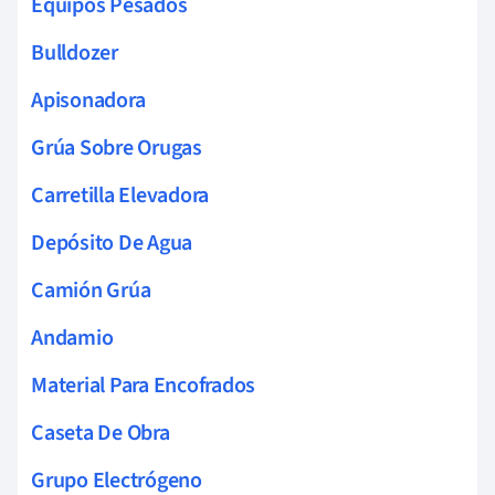
Equipos Pesados
Bulldozer
Apisonadora
Grúa Sobre Orugas
Carretilla Elevadora
Depósito De Agua
Camión Grúa
Andamio
Material Para Encofrados
Caseta De Obra
Grupo Electrógeno