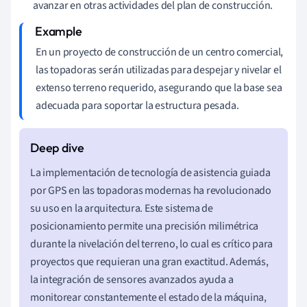
avanzar en otras actividades del plan de construcción.
En un proyecto de construcción de un centro comercial,
las topadoras serán utilizadas para despejar y nivelar el
extenso terreno requerido, asegurando que la base sea
adecuada para soportar la estructura pesada.
La implementación de tecnología de asistencia guiada
por GPS en las topadoras modernas ha revolucionado
su uso en la arquitectura. Este sistema de
posicionamiento permite una precisión milimétrica
durante la nivelación del terreno, lo cual es crítico para
proyectos que requieran una gran exactitud. Además,
la integración de sensores avanzados ayuda a
monitorear constantemente el estado de la máquina,