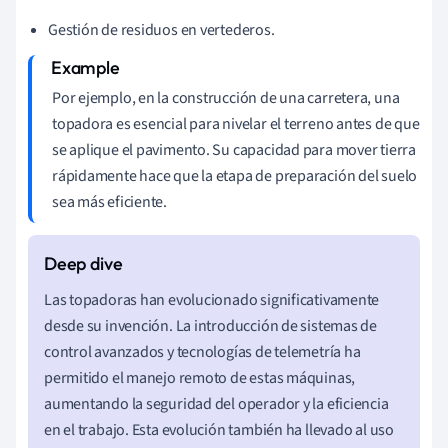
Gestión de residuos en vertederos.
Por ejemplo, en la construcción de una carretera, una
topadora es esencial para nivelar el terreno antes de que
se aplique el pavimento. Su capacidad para mover tierra
rápidamente hace que la etapa de preparación del suelo
sea más eficiente.
Las topadoras han evolucionado significativamente
desde su invención. La introducción de sistemas de
control avanzados y tecnologías de telemetría ha
permitido el manejo remoto de estas máquinas,
aumentando la seguridad del operador y la eficiencia
en el trabajo. Esta evolución también ha llevado al uso