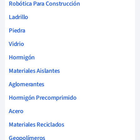
Robótica Para Construcción
Ladrillo
Piedra
Vidrio
Hormigón
Materiales Aislantes
Aglomerantes
Hormigón Precomprimido
Acero
Materiales Reciclados
Geopolímeros