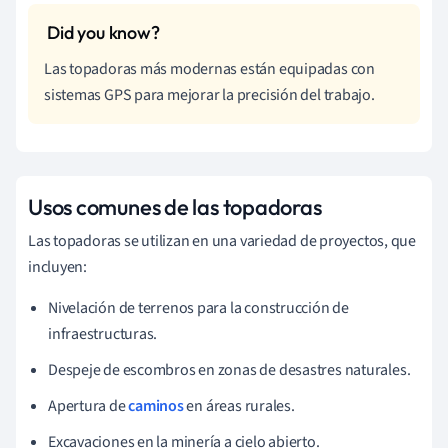
Las topadoras más modernas están equipadas con
sistemas GPS para mejorar la precisión del trabajo.
Usos comunes de las topadoras
Las topadoras se utilizan en una variedad de proyectos, que
incluyen:
Nivelación de terrenos para la construcción de
infraestructuras.
Despeje de escombros en zonas de desastres naturales.
Apertura de
caminos
en áreas rurales.
Excavaciones en la minería a cielo abierto.