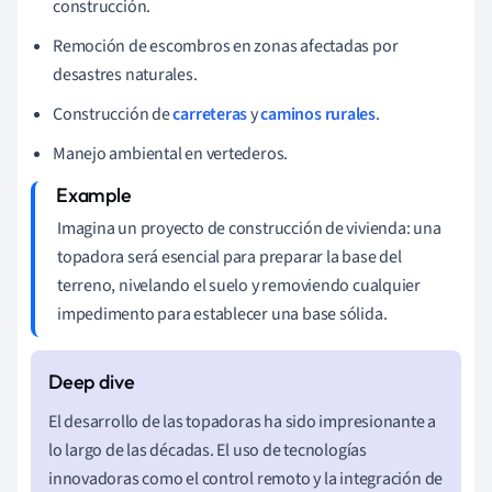
construcción.
Remoción de escombros en zonas afectadas por
desastres naturales.
Construcción de
carreteras
y
caminos rurales
.
Manejo ambiental en vertederos.
Imagina un proyecto de construcción de vivienda: una
topadora será esencial para preparar la base del
terreno, nivelando el suelo y removiendo cualquier
impedimento para establecer una base sólida.
El desarrollo de las topadoras ha sido impresionante a
lo largo de las décadas. El uso de tecnologías
innovadoras como el control remoto y la integración de