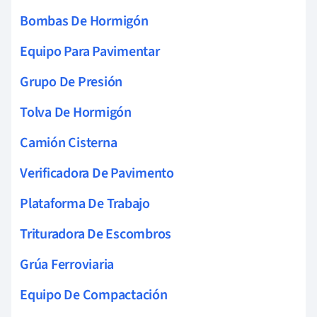
Bombas De Hormigón
Equipo Para Pavimentar
Grupo De Presión
Tolva De Hormigón
Camión Cisterna
Verificadora De Pavimento
Plataforma De Trabajo
Trituradora De Escombros
Grúa Ferroviaria
Equipo De Compactación