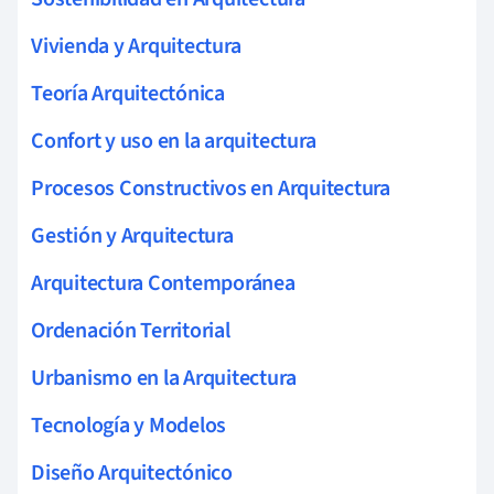
Vivienda y Arquitectura
Teoría Arquitectónica
Confort y uso en la arquitectura
Procesos Constructivos en Arquitectura
Gestión y Arquitectura
Arquitectura Contemporánea
Ordenación Territorial
Urbanismo en la Arquitectura
Tecnología y Modelos
Diseño Arquitectónico