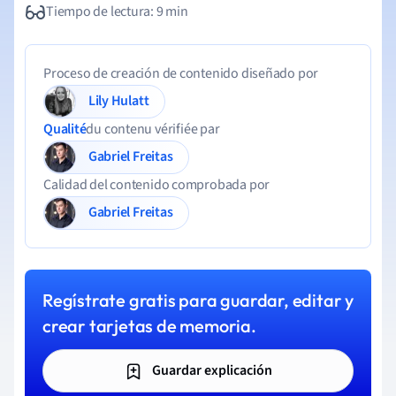
Tiempo de lectura: 9 min
Proceso de creación de contenido diseñado por
Lily Hulatt
Qualité
du contenu vérifiée par
Gabriel Freitas
Calidad del contenido comprobada por
Gabriel Freitas
Regístrate gratis para guardar, editar y
crear tarjetas de memoria.
Guardar explicación