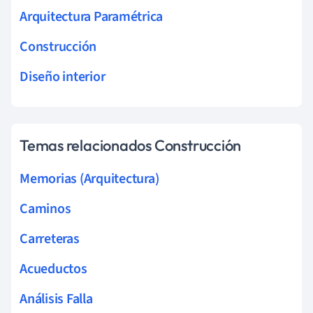
Arquitectura Paramétrica
Construcción
Diseño interior
Temas relacionados Construcción
Memorias (Arquitectura)
Caminos
Carreteras
Acueductos
Análisis Falla