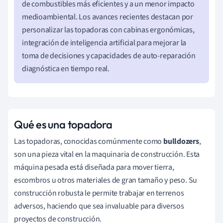
de combustibles más eficientes y a un menor impacto
medioambiental. Los avances recientes destacan por
personalizar las topadoras con cabinas ergonómicas,
integración de inteligencia artificial para mejorar la
toma de decisiones y capacidades de auto-reparación
diagnóstica en tiempo real.
Qué es una topadora
Las topadoras, conocidas comúnmente como
bulldozers
,
son una pieza vital en la maquinaria de construcción. Esta
máquina pesada está diseñada para mover tierra,
escombros u otros materiales de gran tamaño y peso. Su
construcción robusta le permite trabajar en terrenos
adversos, haciendo que sea invaluable para diversos
proyectos de construcción.