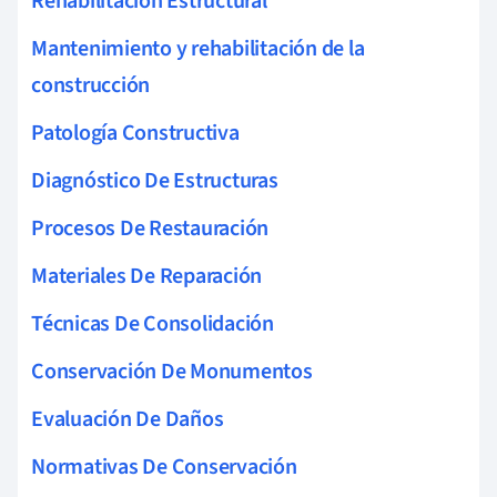
Rehabilitación Estructural
Mantenimiento y rehabilitación de la
construcción
Patología Constructiva
Diagnóstico De Estructuras
Procesos De Restauración
Materiales De Reparación
Técnicas De Consolidación
Conservación De Monumentos
Evaluación De Daños
Normativas De Conservación