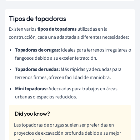
Tipos de topadoras
Existen varios
tipos de topadoras
utilizadas en la
construcción, cada una adaptada a diferentes necesidades:
Topadoras de orugas:
Ideales para terrenos irregulares o
fangosos debido a su excelente tracción.
Topadoras de ruedas:
Más rápidas y adecuadas para
terrenos firmes, ofrecen facilidad de maniobra.
Mini topadoras:
Adecuadas para trabajos en áreas
urbanas o espacios reducidos.
Las topadoras de orugas suelen ser preferidas en
proyectos de excavación profunda debido a su mejor