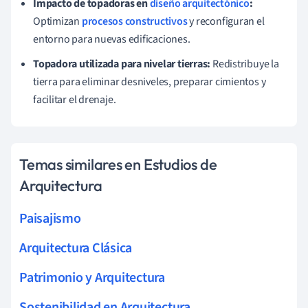
Impacto de topadoras en
diseño arquitectónico
:
Optimizan
procesos constructivos
y reconfiguran el
entorno para nuevas edificaciones.
Topadora utilizada para nivelar tierras:
Redistribuye la
tierra para eliminar desniveles, preparar cimientos y
facilitar el drenaje.
Temas similares en Estudios de
Arquitectura
Paisajismo
Arquitectura Clásica
Patrimonio y Arquitectura
Sostenibilidad en Arquitectura