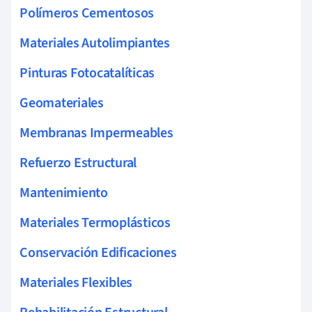
Polímeros Cementosos
Materiales Autolimpiantes
Pinturas Fotocatalíticas
Geomateriales
Membranas Impermeables
Refuerzo Estructural
Mantenimiento
Materiales Termoplásticos
Conservación Edificaciones
Materiales Flexibles