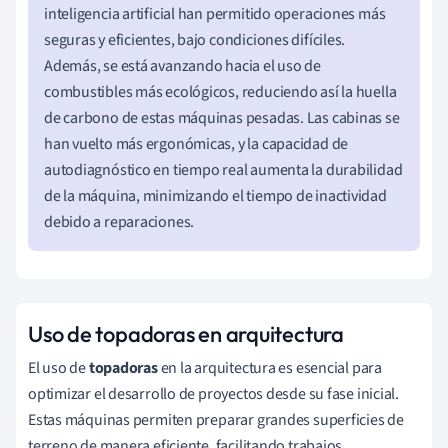
inteligencia artificial han permitido operaciones más
seguras y eficientes, bajo condiciones difíciles.
Además, se está avanzando hacia el uso de
combustibles más ecológicos, reduciendo así la huella
de carbono de estas máquinas pesadas. Las cabinas se
han vuelto más ergonómicas, y la capacidad de
autodiagnóstico en tiempo real aumenta la durabilidad
de la máquina, minimizando el tiempo de inactividad
debido a reparaciones.
Uso de topadoras en arquitectura
El uso de
topadoras
en la arquitectura es esencial para
optimizar el desarrollo de proyectos desde su fase inicial.
Estas máquinas permiten preparar grandes superficies de
terreno de manera eficiente, facilitando trabajos