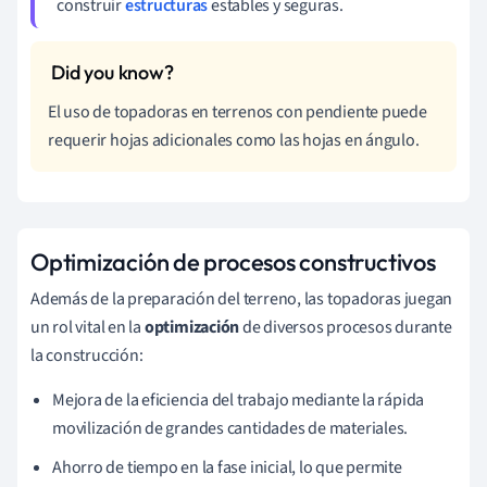
construir
estructuras
estables y seguras.
El uso de topadoras en terrenos con pendiente puede
requerir hojas adicionales como las hojas en ángulo.
Optimización de procesos constructivos
Además de la preparación del terreno, las topadoras juegan
un rol vital en la
optimización
de diversos procesos durante
la construcción:
Mejora de la eficiencia del trabajo mediante la rápida
movilización de grandes cantidades de materiales.
Ahorro de tiempo en la fase inicial, lo que permite