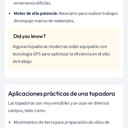
en terrenos difíciles.
Motor de alta potencia:
Necesario para realizar trabajos
de empuje masivo de materiales.
Algunas topadoras modernas están equipadas con
tecnología GPS para optimizar la eficiencia en el sitio
de trabajo.
Aplicaciones prácticas de una topadora
Las topadoras son muy versátiles y se usan en diversos
campos, tales como:
Movimientos de tierra para preparación de sitios de