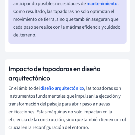
anticipando posibles necesidades de
mantenimiento
.
Como resultado, las topadoras no solo optimizan el
movimiento de tierra, sino que también aseguran que
cada paso se realice con la máxima eficiencia y cuidado
del terreno.
Impacto de topadoras en diseño
arquitectónico
En el ámbito del
diseño arquitectónico
, las topadoras son
instrumentos fundamentales que impulsan la ejecución y
transformación del paisaje para abrir paso a nuevas
edificaciones. Estas máquinas no solo impactan en la
eficiencia de la construcción, sino que también tienen un rol
crucial en la reconfiguración del entorno.