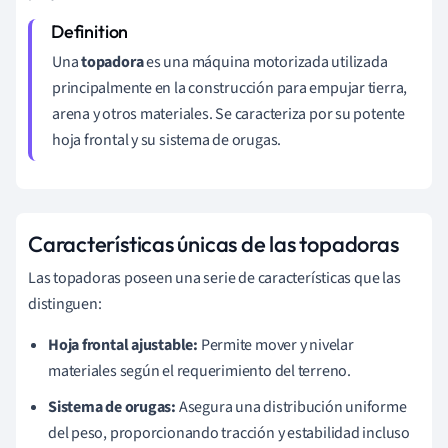
Una
topadora
es una máquina motorizada utilizada
principalmente en la construcción para empujar tierra,
arena y otros materiales. Se caracteriza por su potente
hoja frontal y su sistema de orugas.
Características únicas de las topadoras
Las topadoras poseen una serie de características que las
distinguen:
Hoja frontal ajustable:
Permite mover y nivelar
materiales según el requerimiento del terreno.
Sistema de orugas:
Asegura una distribución uniforme
del peso, proporcionando tracción y estabilidad incluso