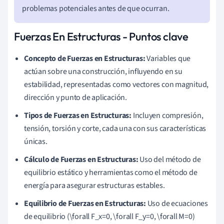
problemas potenciales antes de que ocurran.
Fuerzas En Estructuras - Puntos clave
Concepto de Fuerzas en Estructuras:
Variables que
actúan sobre una construcción, influyendo en su
estabilidad, representadas como vectores con magnitud,
dirección y punto de aplicación.
Tipos de Fuerzas en Estructuras:
Incluyen compresión,
tensión, torsión y corte, cada una con sus características
únicas.
Cálculo de Fuerzas en Estructuras:
Uso del método de
equilibrio estático y herramientas como el método de
energía para asegurar estructuras estables.
Equilibrio de Fuerzas en Estructuras:
Uso de ecuaciones
de equilibrio (\forall F_x=0, \forall F_y=0, \forall M=0)