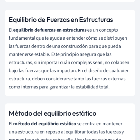
Equilibrio de Fuerzas en Estructuras
El
equilibrio de fuerzas en estructuras
es un concepto
fundamental que te ayuda a entender cómo se distribuyen
las fuerzas dentro de una construcción para que pueda
mantenerse estable. Este principio asegura que las
estructuras, sin importar cuán complejas sean, no colapsen
bajo las fuerzas que las impactan. En el diseño de cualquier
estructura, deben considerarse tanto las fuerzas externas
como internas para garantizar la estabilidad total.
Método del equilibrio estático
El
método del equilibrio estático
se centra en mantener
una estructura en reposo al equilibrar todas las fuerzas y