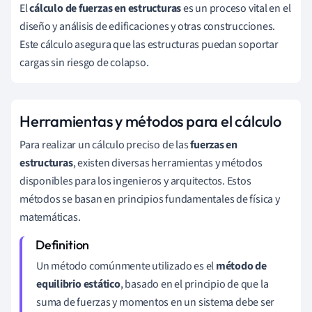
El
cálculo de fuerzas en estructuras
es un proceso vital en el
diseño y análisis de edificaciones y otras construcciones.
Este cálculo asegura que las estructuras puedan soportar
cargas sin riesgo de colapso.
Herramientas y métodos para el cálculo
Para realizar un cálculo preciso de las
fuerzas en
estructuras
, existen diversas herramientas y métodos
disponibles para los ingenieros y arquitectos. Estos
métodos se basan en principios fundamentales de física y
matemáticas.
Un método comúnmente utilizado es el
método de
equilibrio estático
, basado en el principio de que la
suma de fuerzas y momentos en un sistema debe ser