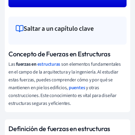
Saltar a un capítulo clave
Concepto de Fuerzas en Estructuras
Las
fuerzas en
estructuras
son elementos fundamentales
en el campo de la arquitectura y la ingeniería. Al estudiar
estas fuerzas, puedes comprender cómo y por qué se
mantienen en pie los edificios,
puentes
y otras
construcciones. Este conocimiento es vital para diseñar
estructuras seguras y eficientes.
Definición de fuerzas en estructuras