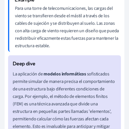
Para una torre de telecomunicaciones, las cargas del
viento se transfieren desde el mástil a través de los
cables de sujeción y se distribuyen al suelo. Las zonas
con alta carga de viento requieren un diseño que pueda
redistribuir eficazmente estas fuerzas para mantener la
estructura estable.
La aplicación de
modelos informáticos
sofisticados
permite simular de manera precisa el comportamiento
de una estructura bajo diferentes condiciones de
carga. Por ejemplo, el método de elementos finitos
(FEM) es una técnica avanzada que divide una
estructura en pequeñas partes llamadas 'elementos',
permitiendo calcular cómo las fuerzas afectan cada
elemento. Esto es invaluable para anticipar y mitigar