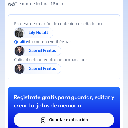
Tiempo de lectura: 16 min
Proceso de creación de contenido diseñado por
Lily Hulatt
Qualité
du contenu vérifiée par
Gabriel Freitas
Calidad del contenido comprobada por
Gabriel Freitas
Regístrate gratis para guardar, editar y
crear tarjetas de memoria.
Guardar explicación