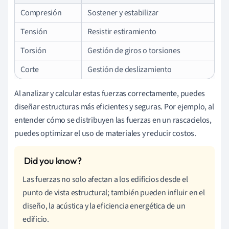
Compresión
Sostener y estabilizar
Tensión
Resistir estiramiento
Torsión
Gestión de giros o torsiones
Corte
Gestión de deslizamiento
Al analizar y calcular estas fuerzas correctamente, puedes
diseñar estructuras más eficientes y seguras. Por ejemplo, al
entender cómo se distribuyen las fuerzas en un rascacielos,
puedes optimizar el uso de materiales y reducir costos.
Las fuerzas no solo afectan a los edificios desde el
punto de vista estructural; también pueden influir en el
diseño, la acústica y la eficiencia energética de un
edificio.