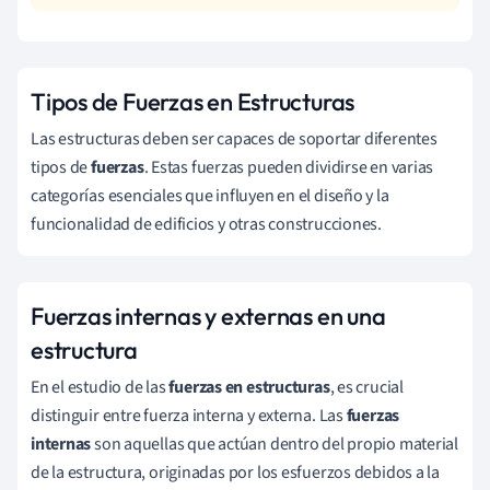
Tipos de Fuerzas en Estructuras
Las estructuras deben ser capaces de soportar diferentes
tipos de
fuerzas
. Estas fuerzas pueden dividirse en varias
categorías esenciales que influyen en el diseño y la
funcionalidad de edificios y otras construcciones.
Fuerzas internas y externas en una
estructura
En el estudio de las
fuerzas en estructuras
, es crucial
distinguir entre fuerza interna y externa. Las
fuerzas
internas
son aquellas que actúan dentro del propio material
de la estructura, originadas por los esfuerzos debidos a la