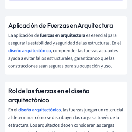
Aplicación de Fuerzas en Arquitectura
La aplicación de
fuerzas en arquitectura
es esencial para
asegurar la estabilidad y seguridad de las estructuras. En el
diseño arquitectónico
, comprender las fuerzas actuantes
ayuda a evitar fallos estructurales, garantizando que las
construcciones sean seguras para su ocupación y uso.
Rol de las fuerzas en el diseño
arquitectónico
En el
diseño arquitectónico
, las fuerzas juegan un rol crucial
al determinar cómo se distribuyen las cargas a través de la
estructura. Los arquitectos deben considerar las cargas