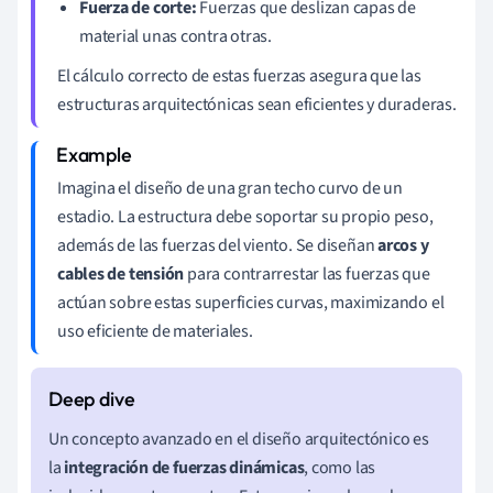
Fuerza de corte:
Fuerzas que deslizan capas de
material unas contra otras.
El cálculo correcto de estas fuerzas asegura que las
estructuras arquitectónicas sean eficientes y duraderas.
Imagina el diseño de una gran techo curvo de un
estadio. La estructura debe soportar su propio peso,
además de las fuerzas del viento. Se diseñan
arcos y
cables de tensión
para contrarrestar las fuerzas que
actúan sobre estas superficies curvas, maximizando el
uso eficiente de materiales.
Un concepto avanzado en el diseño arquitectónico es
la
integración de fuerzas dinámicas
, como las