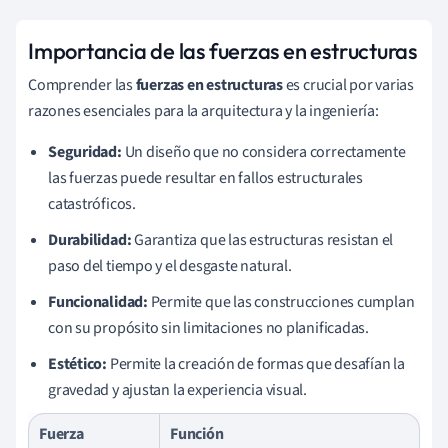
Importancia de las fuerzas en estructuras
Comprender las
fuerzas en estructuras
es crucial por varias
razones esenciales para la arquitectura y la ingeniería:
Seguridad:
Un diseño que no considera correctamente
las fuerzas puede resultar en fallos estructurales
catastróficos.
Durabilidad:
Garantiza que las estructuras resistan el
paso del tiempo y el desgaste natural.
Funcionalidad:
Permite que las construcciones cumplan
con su propósito sin limitaciones no planificadas.
Estético:
Permite la creación de formas que desafían la
gravedad y ajustan la experiencia visual.
Fuerza
Función