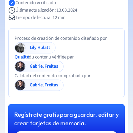
Contenido verificado
Última actualización: 13.08.2024
Tiempo de lectura: 12 min
Proceso de creación de contenido diseñado por
Lily Hulatt
Qualité
du contenu vérifiée par
Gabriel Freitas
Calidad del contenido comprobada por
Gabriel Freitas
Regístrate gratis para guardar, editar y
crear tarjetas de memoria.