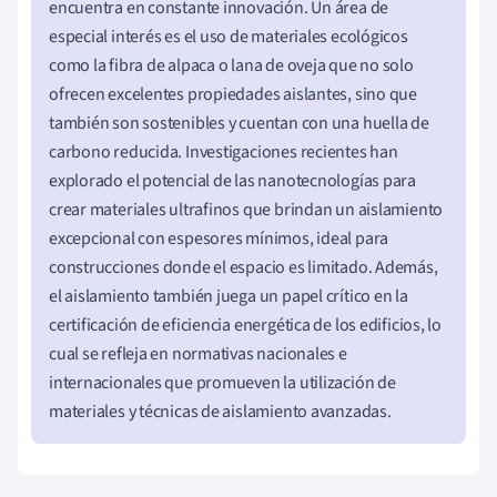
encuentra en constante innovación. Un área de
especial interés es el uso de materiales ecológicos
como la fibra de alpaca o lana de oveja que no solo
ofrecen excelentes propiedades aislantes, sino que
también son sostenibles y cuentan con una huella de
carbono reducida. Investigaciones recientes han
explorado el potencial de las nanotecnologías para
crear materiales ultrafinos que brindan un aislamiento
excepcional con espesores mínimos, ideal para
construcciones donde el espacio es limitado. Además,
el aislamiento también juega un papel crítico en la
certificación de eficiencia energética de los edificios, lo
cual se refleja en normativas nacionales e
internacionales que promueven la utilización de
materiales y técnicas de aislamiento avanzadas.