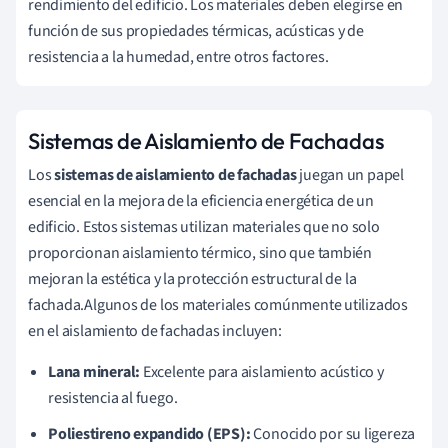
rendimiento del edificio. Los materiales deben elegirse en
función de sus propiedades térmicas, acústicas y de
resistencia a la humedad, entre otros factores.
Sistemas de Aislamiento de Fachadas
Los
sistemas de aislamiento de fachadas
juegan un papel
esencial en la mejora de la eficiencia energética de un
edificio. Estos sistemas utilizan materiales que no solo
proporcionan aislamiento térmico, sino que también
mejoran la estética y la protección estructural de la
fachada.Algunos de los materiales comúnmente utilizados
en el aislamiento de fachadas incluyen:
Lana mineral:
Excelente para aislamiento acústico y
resistencia al fuego.
Poliestireno expandido (EPS):
Conocido por su ligereza