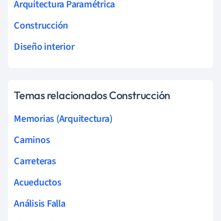
Arquitectura Paramétrica
Construcción
Diseño interior
Temas relacionados Construcción
Memorias (Arquitectura)
Caminos
Carreteras
Acueductos
Análisis Falla