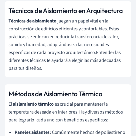
Técnicas de Aislamiento en Arquitectura
Técnicas de aislamiento
juegan un papel vital en la
construcción de edificios eficientes y confortables. Estas
prácticas se enfocan en reducir la transferencia de calor,
sonido y humedad, adaptándose a las necesidades
específicas de cada proyecto arquitectónico.Entender las
diferentes técnicas te ayudará a elegir las más adecuadas
para tus diseños.
Métodos de Aislamiento Térmico
El
aislamiento térmico
es crucial para mantener la
temperatura deseada en interiores. Hay diversos métodos
para lograrlo, cada uno con beneficios específicos:
Paneles aislantes:
Comúnmente hechos de poliestireno