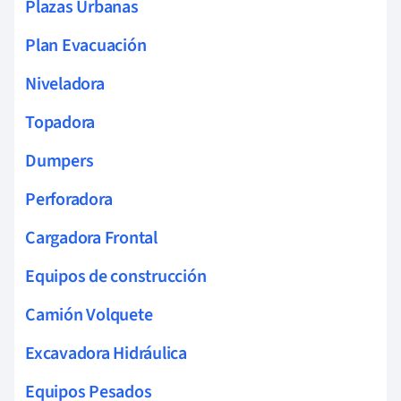
Plazas Urbanas
Plan Evacuación
Niveladora
Topadora
Dumpers
Perforadora
Cargadora Frontal
Equipos de construcción
Camión Volquete
Excavadora Hidráulica
Equipos Pesados