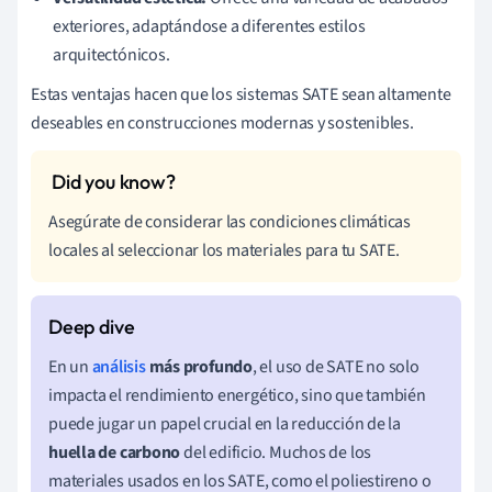
exteriores, adaptándose a diferentes estilos
arquitectónicos.
Estas ventajas hacen que los sistemas SATE sean altamente
deseables en construcciones modernas y sostenibles.
Asegúrate de considerar las condiciones climáticas
locales al seleccionar los materiales para tu SATE.
En un
análisis
más profundo
, el uso de SATE no solo
impacta el rendimiento energético, sino que también
puede jugar un papel crucial en la reducción de la
huella de carbono
del edificio. Muchos de los
materiales usados en los SATE, como el poliestireno o