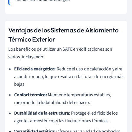
Ventajas de los Sistemas de Aislamiento
Térmico Exterior
Los beneficios de utilizar un SATE en edificaciones son
varios, incluyendo:
Eficiencia energética:
Reduce el uso de calefacción y aire
acondicionado, lo que resulta en facturas de energía más
bajas.
Confort térmico:
Mantiene temperaturas estables,
mejorando la habitabilidad del espacio.
Durabilidad de la estructura:
Protege el edificio de los
agentes atmosféricos y las fluctuaciones térmicas.
Versatilidad estética:
Ofrece una variedad de acabados