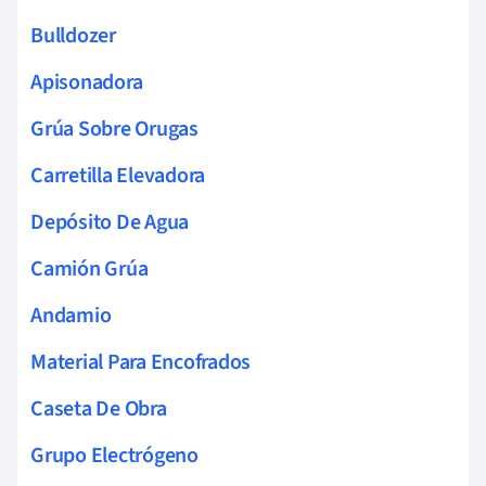
Bulldozer
Apisonadora
Grúa Sobre Orugas
Carretilla Elevadora
Depósito De Agua
Camión Grúa
Andamio
Material Para Encofrados
Caseta De Obra
Grupo Electrógeno