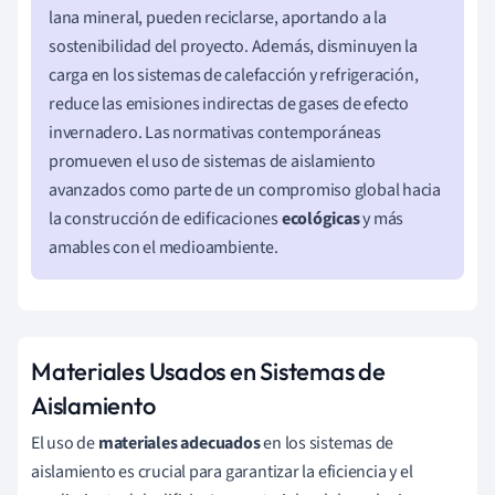
lana mineral, pueden reciclarse, aportando a la
sostenibilidad del proyecto. Además, disminuyen la
carga en los sistemas de calefacción y refrigeración,
reduce las emisiones indirectas de gases de efecto
invernadero. Las normativas contemporáneas
promueven el uso de sistemas de aislamiento
avanzados como parte de un compromiso global hacia
la construcción de edificaciones
ecológicas
y más
amables con el medioambiente.
Materiales Usados en Sistemas de
Aislamiento
El uso de
materiales adecuados
en los sistemas de
aislamiento es crucial para garantizar la eficiencia y el