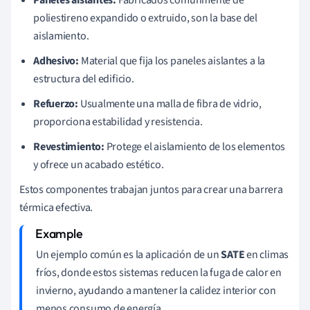
poliestireno expandido o extruido, son la base del
aislamiento.
Adhesivo:
Material que fija los paneles aislantes a la
estructura del edificio.
Refuerzo:
Usualmente una malla de fibra de vidrio,
proporciona estabilidad y resistencia.
Revestimiento:
Protege el aislamiento de los elementos
y ofrece un acabado estético.
Estos componentes trabajan juntos para crear una barrera
térmica efectiva.
Un ejemplo común es la aplicación de un
SATE
en climas
fríos, donde estos sistemas reducen la fuga de calor en
invierno, ayudando a mantener la calidez interior con
menos consumo de energía.