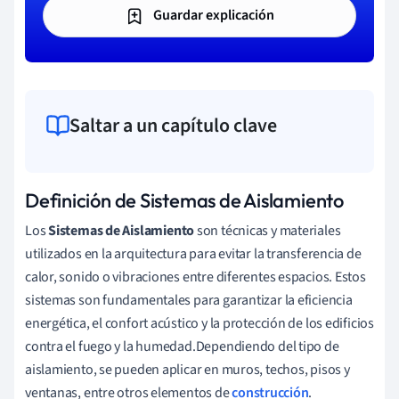
Guardar explicación
Saltar a un capítulo clave
Definición de Sistemas de Aislamiento
Los
Sistemas de Aislamiento
son técnicas y materiales
utilizados en la arquitectura para evitar la transferencia de
calor, sonido o vibraciones entre diferentes espacios. Estos
sistemas son fundamentales para garantizar la eficiencia
energética, el confort acústico y la protección de los edificios
contra el fuego y la humedad.Dependiendo del tipo de
aislamiento, se pueden aplicar en muros, techos, pisos y
ventanas, entre otros elementos de
construcción
.