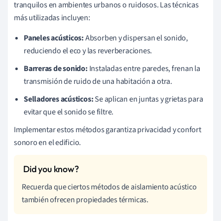
tranquilos en ambientes urbanos o ruidosos. Las técnicas
más utilizadas incluyen:
Paneles acústicos:
Absorben y dispersan el sonido,
reduciendo el eco y las reverberaciones.
Barreras de sonido:
Instaladas entre paredes, frenan la
transmisión de ruido de una habitación a otra.
Selladores acústicos:
Se aplican en juntas y grietas para
evitar que el sonido se filtre.
Implementar estos métodos garantiza privacidad y confort
sonoro en el edificio.
Recuerda que ciertos métodos de aislamiento acústico
también ofrecen propiedades térmicas.