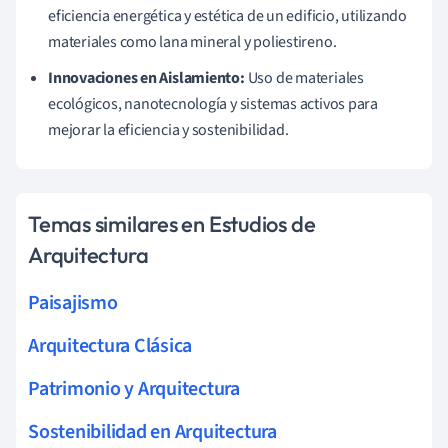
eficiencia energética y estética de un edificio, utilizando
materiales como lana mineral y poliestireno.
Innovaciones en Aislamiento:
Uso de materiales
ecológicos, nanotecnología y sistemas activos para
mejorar la eficiencia y sostenibilidad.
Temas similares en Estudios de
Arquitectura
Paisajismo
Arquitectura Clásica
Patrimonio y Arquitectura
Sostenibilidad en Arquitectura