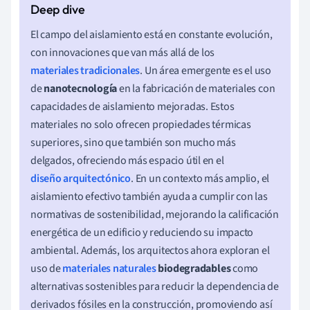
El campo del aislamiento está en constante evolución,
con innovaciones que van más allá de los
materiales tradicionales
. Un área emergente es el uso
de
nanotecnología
en la fabricación de materiales con
capacidades de aislamiento mejoradas. Estos
materiales no solo ofrecen propiedades térmicas
superiores, sino que también son mucho más
delgados, ofreciendo más espacio útil en el
diseño arquitectónico
. En un contexto más amplio, el
aislamiento efectivo también ayuda a cumplir con las
normativas de sostenibilidad, mejorando la calificación
energética de un edificio y reduciendo su impacto
ambiental. Además, los arquitectos ahora exploran el
uso de
materiales naturales
biodegradables
como
alternativas sostenibles para reducir la dependencia de
derivados fósiles en la construcción, promoviendo así