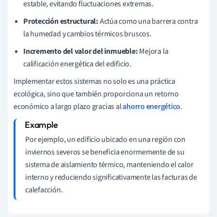
estable, evitando fluctuaciones extremas.
Protección estructural:
Actúa como una barrera contra
la humedad y cambios térmicos bruscos.
Incremento del valor del inmueble:
Mejora la
calificación energética del edificio.
Implementar estos sistemas no solo es una práctica
ecológica, sino que también proporciona un retorno
económico a largo plazo gracias al
ahorro energético
.
Por ejemplo, un edificio ubicado en una región con
inviernos severos se beneficia enormemente de su
sistema de aislamiento térmico, manteniendo el calor
interno y reduciendo significativamente las facturas de
calefacción.