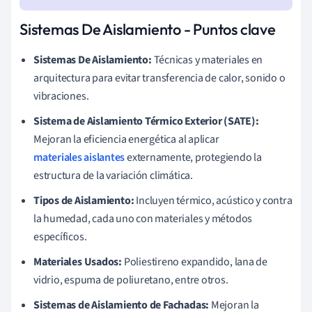
Sistemas De Aislamiento - Puntos clave
Sistemas De Aislamiento:
Técnicas y materiales en
arquitectura para evitar transferencia de calor, sonido o
vibraciones.
Sistema de Aislamiento Térmico Exterior (SATE):
Mejoran la eficiencia energética al aplicar
materiales aislantes
externamente, protegiendo la
estructura de la variación climática.
Tipos de Aislamiento:
Incluyen térmico, acústico y contra
la humedad, cada uno con materiales y métodos
específicos.
Materiales Usados:
Poliestireno expandido, lana de
vidrio, espuma de poliuretano, entre otros.
Sistemas de Aislamiento de Fachadas:
Mejoran la