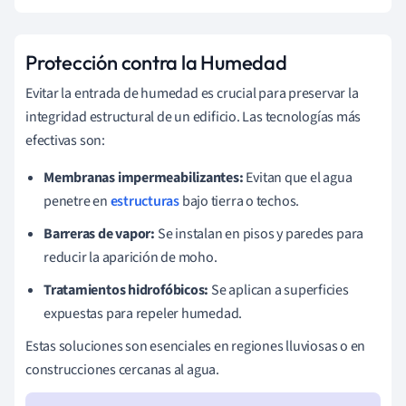
Protección contra la Humedad
Evitar la entrada de humedad es crucial para preservar la
integridad estructural de un edificio. Las tecnologías más
efectivas son:
Membranas impermeabilizantes:
Evitan que el agua
penetre en
estructuras
bajo tierra o techos.
Barreras de vapor:
Se instalan en pisos y paredes para
reducir la aparición de moho.
Tratamientos hidrofóbicos:
Se aplican a superficies
expuestas para repeler humedad.
Estas soluciones son esenciales en regiones lluviosas o en
construcciones cercanas al agua.