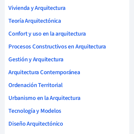
Vivienda y Arquitectura
Teoría Arquitectónica
Confort y uso en la arquitectura
Procesos Constructivos en Arquitectura
Gestión y Arquitectura
Arquitectura Contemporánea
Ordenación Territorial
Urbanismo en la Arquitectura
Tecnología y Modelos
Diseño Arquitectónico