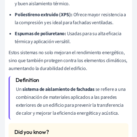
y buen aislamiento térmico.
Poliestireno extruido (XPS):
Ofrece mayor resistencia a
la compresión y es ideal para fachadas ventiladas.
Espumas de poliuretano:
Usadas para su alta eficacia
térmica y aplicación versátil.
Estos sistemas no solo mejoran el rendimiento energético,
sino que también protegen contra los elementos climáticos,
aumentando la durabilidad del edificio.
Un
sistema de aislamiento de fachadas
se refiere a una
combinación de materiales aplicados a las paredes
exteriores de un edificio para prevenir la transferencia
de calor y mejorar la eficiencia energética y acústica.