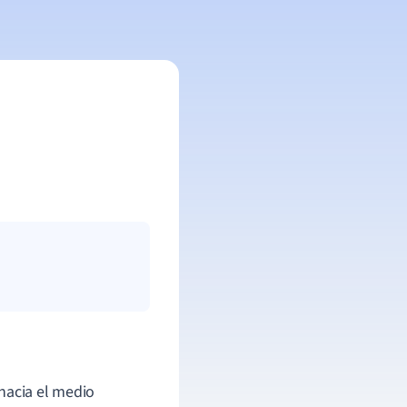
hacia el medio