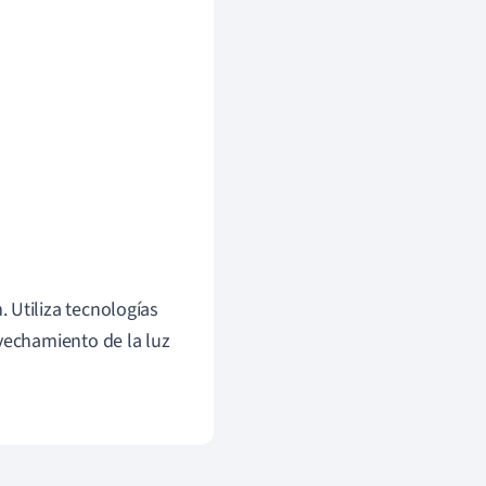
 Utiliza tecnologías
ovechamiento de la luz