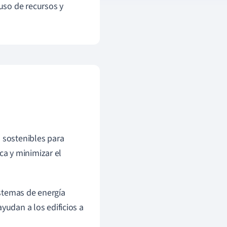
uso de recursos y
 sostenibles para
ca y minimizar el
istemas de energía
yudan a los edificios a