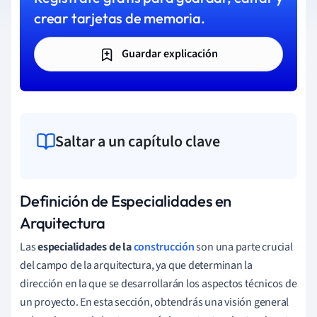
crear tarjetas de memoria.
Guardar explicación
Saltar a un capítulo clave
Definición de Especialidades en
Arquitectura
Las
especialidades de la
construcción
son una parte crucial
del campo de la arquitectura, ya que determinan la
dirección en la que se desarrollarán los aspectos técnicos de
un proyecto. En esta sección, obtendrás una visión general