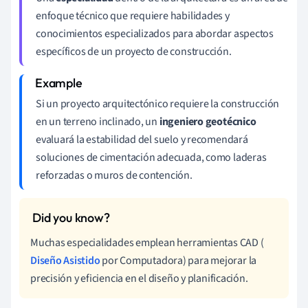
enfoque técnico que requiere habilidades y
conocimientos especializados para abordar aspectos
específicos de un proyecto de construcción.
Si un proyecto arquitectónico requiere la construcción
en un terreno inclinado, un
ingeniero geotécnico
evaluará la estabilidad del suelo y recomendará
soluciones de cimentación adecuada, como laderas
reforzadas o muros de contención.
Muchas especialidades emplean herramientas CAD (
Diseño Asistido
por Computadora) para mejorar la
precisión y eficiencia en el diseño y planificación.