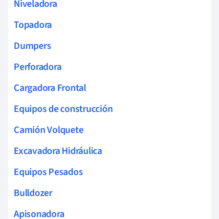
Niveladora
Topadora
Dumpers
Perforadora
Cargadora Frontal
Equipos de construcción
Camión Volquete
Excavadora Hidráulica
Equipos Pesados
Bulldozer
Apisonadora