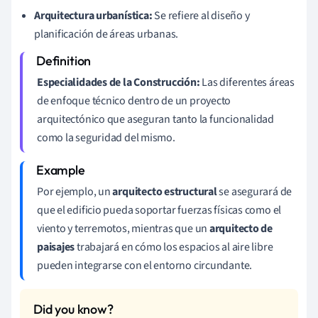
Arquitectura urbanística:
Se refiere al diseño y
planificación de áreas urbanas.
Especialidades de la Construcción:
Las diferentes áreas
de enfoque técnico dentro de un proyecto
arquitectónico que aseguran tanto la funcionalidad
como la seguridad del mismo.
Por ejemplo, un
arquitecto estructural
se asegurará de
que el edificio pueda soportar fuerzas físicas como el
viento y terremotos, mientras que un
arquitecto de
paisajes
trabajará en cómo los espacios al aire libre
pueden integrarse con el entorno circundante.