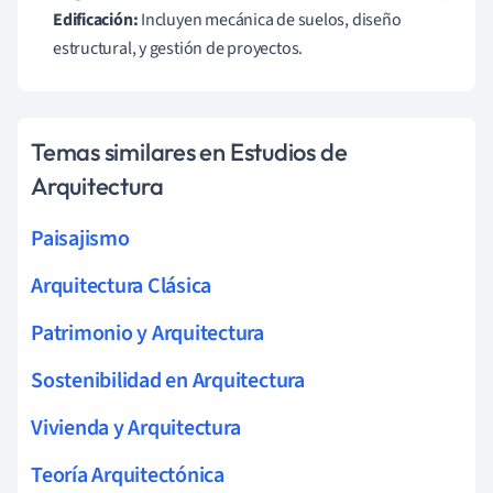
Edificación:
Incluyen mecánica de suelos, diseño
estructural, y gestión de proyectos.
Temas similares en Estudios de
Arquitectura
Paisajismo
Arquitectura Clásica
Patrimonio y Arquitectura
Sostenibilidad en Arquitectura
Vivienda y Arquitectura
Teoría Arquitectónica