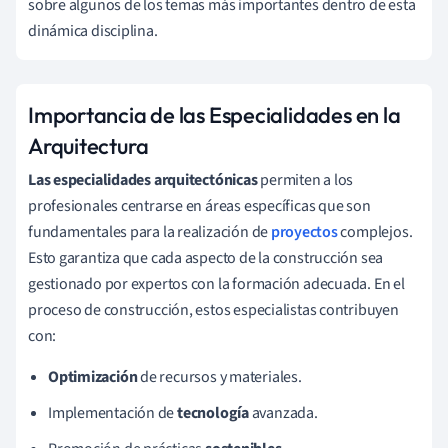
sobre algunos de los temas más importantes dentro de esta
dinámica disciplina.
Importancia de las Especialidades en la
Arquitectura
Las especialidades arquitectónicas
permiten a los
profesionales centrarse en áreas específicas que son
fundamentales para la realización de
proyectos
complejos.
Esto garantiza que cada aspecto de la construcción sea
gestionado por expertos con la formación adecuada. En el
proceso de construcción, estos especialistas contribuyen
con:
Optimización
de recursos y materiales.
Implementación de
tecnología
avanzada.