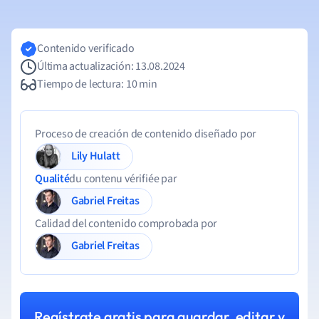
Contenido verificado
Última actualización: 13.08.2024
Tiempo de lectura: 10 min
Proceso de creación de contenido diseñado por
Lily Hulatt
Qualité
du contenu vérifiée par
Gabriel Freitas
Calidad del contenido comprobada por
Gabriel Freitas
Regístrate gratis para guardar, editar y