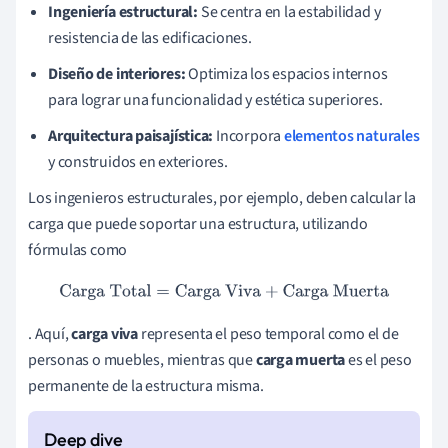
Ingeniería estructural:
Se centra en la estabilidad y
resistencia de las edificaciones.
Diseño de interiores:
Optimiza los espacios internos
para lograr una funcionalidad y estética superiores.
Arquitectura paisajística:
Incorpora
elementos naturales
y construidos en exteriores.
Los ingenieros estructurales, por ejemplo, deben calcular la
carga que puede soportar una estructura, utilizando
fórmulas como
Carga Total
=
Carga Viva
+
Carga Muerta
. Aquí,
carga viva
representa el peso temporal como el de
personas o muebles, mientras que
carga muerta
es el peso
permanente de la estructura misma.