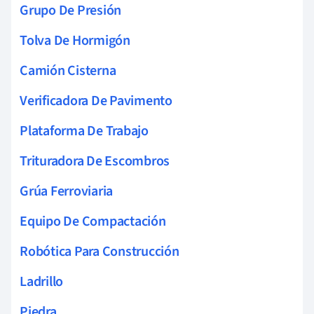
Grupo De Presión
Tolva De Hormigón
Camión Cisterna
Verificadora De Pavimento
Plataforma De Trabajo
Trituradora De Escombros
Grúa Ferroviaria
Equipo De Compactación
Robótica Para Construcción
Ladrillo
Piedra