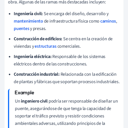
obra. Algunas de las ramas más destacadas incluyen:
Ingeniería civil:
Se encarga del diseño, desarrollo y
mantenimiento
de infraestructura física como
caminos
,
puentes
y presas.
Construcción de edificios:
Se centra en la creación de
viviendas y
estructuras
comerciales.
Ingeniería eléctrica:
Responsable de los sistemas
eléctricos dentro de las construcciones.
Construcción industrial:
Relacionada con la edificación
de plantas y fábricas que soportan procesos industriales.
Un
ingeniero civil
podría ser responsable de diseñar un
puente, asegurándose de que tenga la capacidad de
soportar el tráfico previsto y resistir condiciones
ambientales adversas, utilizando principios de la