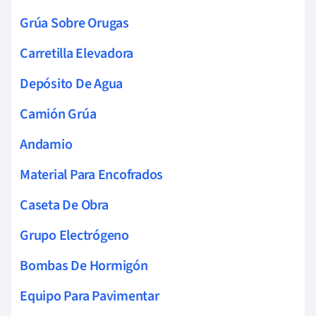
Grúa Sobre Orugas
Carretilla Elevadora
Depósito De Agua
Camión Grúa
Andamio
Material Para Encofrados
Caseta De Obra
Grupo Electrógeno
Bombas De Hormigón
Equipo Para Pavimentar