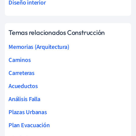
Diseño interior
Temas relacionados Construcción
Memorias (Arquitectura)
Caminos
Carreteras
Acueductos
Análisis Falla
Plazas Urbanas
Plan Evacuación