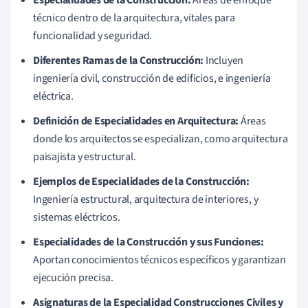
técnico dentro de la arquitectura, vitales para
funcionalidad y seguridad.
Diferentes Ramas de la Construcción:
Incluyen
ingeniería civil, construcción de edificios, e ingeniería
eléctrica.
Definición de Especialidades en Arquitectura:
Áreas
donde los arquitectos se especializan, como arquitectura
paisajista y estructural.
Ejemplos de Especialidades de la Construcción:
Ingeniería estructural, arquitectura de interiores, y
sistemas eléctricos.
Especialidades de la Construcción y sus Funciones:
Aportan conocimientos técnicos específicos y garantizan
ejecución precisa.
Asignaturas de la Especialidad Construcciones Civiles y