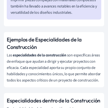
también ha llevado a avances notables en la eficiencia y
versatilidad de los diseños industriales.
Ejemplos de Especialidades de la
Construcción
Las
especialidades de la construcción
son específicas áreas
de enfoque que ayudan a dirigir y ejecutar proyectos con
eficacia. Cada especialidad aporta su propio conjunto de
habilidades y conocimientos únicos, lo que permite abordar
todos los aspectos críticos de un proyecto de construcción.
Especialidades dentro de la Construcción