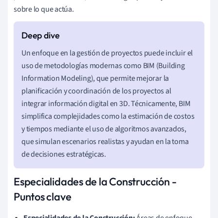
sobre lo que actúa.
Un enfoque en la gestión de proyectos puede incluir el
uso de metodologías modernas como BIM (Building
Information Modeling), que permite mejorar la
planificación y coordinación de los proyectos al
integrar información digital en 3D. Técnicamente, BIM
simplifica complejidades como la estimación de costos
y tiempos mediante el uso de algoritmos avanzados,
que simulan escenarios realistas y ayudan en la toma
de decisiones estratégicas.
Especialidades de la Construcción -
Puntos clave
Especialidades de la Construcción:
Áreas de enfoque