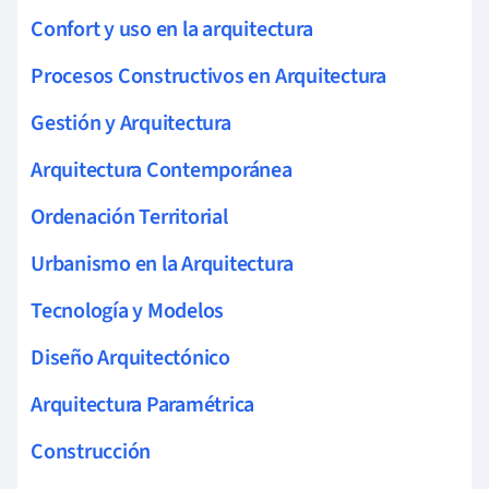
Confort y uso en la arquitectura
Procesos Constructivos en Arquitectura
Gestión y Arquitectura
Arquitectura Contemporánea
Ordenación Territorial
Urbanismo en la Arquitectura
Tecnología y Modelos
Diseño Arquitectónico
Arquitectura Paramétrica
Construcción