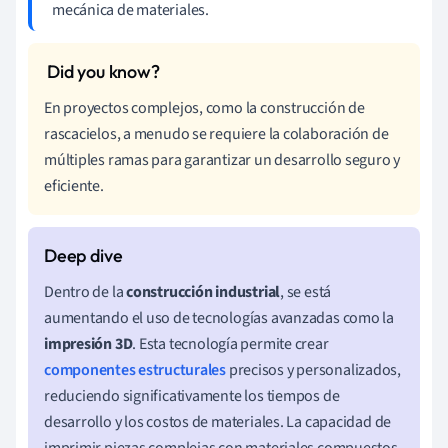
mecánica de materiales.
En proyectos complejos, como la construcción de
rascacielos, a menudo se requiere la colaboración de
múltiples ramas para garantizar un desarrollo seguro y
eficiente.
Dentro de la
construcción industrial
, se está
aumentando el uso de tecnologías avanzadas como la
impresión 3D
. Esta tecnología permite crear
componentes estructurales
precisos y personalizados,
reduciendo significativamente los tiempos de
desarrollo y los costos de materiales. La capacidad de
imprimir piezas complejas con materiales compuestos