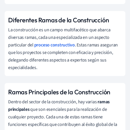
Diferentes Ramas de la Construcción
La construcción es un campo multifacético que abarca
diversas ramas, cada una especializada en un aspecto
particular del
proceso constructivo
. Estas ramas aseguran
que los proyectos se completen con eficacia y precisión,
delegando diferentes aspectos a expertos según sus
especialidades.
Ramas Principales de la Construcción
Dentro del sector de la construcción, hay varias
ramas
principales
que son esenciales para la realización de
cualquier proyecto. Cada una de estas ramas tiene
funciones específicas que contribuyen al éxito global de la