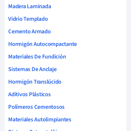
Madera Laminada
Vidrio Templado
Cemento Armado
Hormigón Autocompactante
Materiales De Fundición
Sistemas De Anclaje
Hormigón Translúcido
Aditivos Plásticos
Polímeros Cementosos
Materiales Autolimpiantes