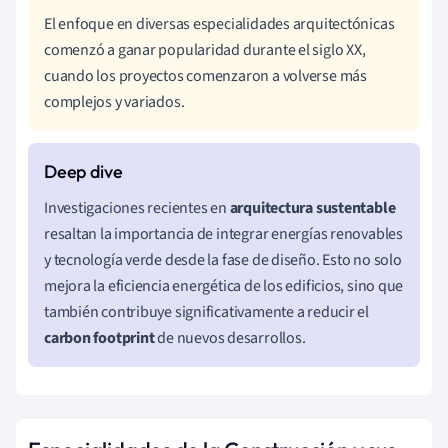
El enfoque en diversas especialidades arquitectónicas
comenzó a ganar popularidad durante el siglo XX,
cuando los proyectos comenzaron a volverse más
complejos y variados.
Investigaciones recientes en
arquitectura sustentable
resaltan la importancia de integrar energías renovables
y tecnología verde desde la fase de diseño. Esto no solo
mejora la eficiencia energética de los edificios, sino que
también contribuye significativamente a reducir el
carbon footprint
de nuevos desarrollos.