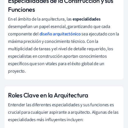
Especialidades de la Construcción y sus
Funciones
En el ámbito de la arquitectura, las
especialidades
desempeñan un papel esencial, garantizando que cada
componente del
diseño arquitectónico
sea ejecutado con la
máxima precisión y conocimiento técnico. Con la
multiplicidad de tareas y el nivel de detalle requerido, los
especialistas en construcción aportan conocimientos
específicos que son vitales para el éxito global de un
proyecto.
Roles Clave en la Arquitectura
Entender las diferentes especialidades y sus funciones es
crucial para cualquier aspirante a arquitecto. Algunas de las
especialidades más influyentes incluyen: