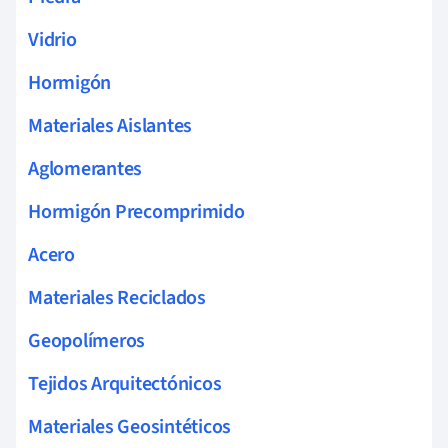
Vidrio
Hormigón
Materiales Aislantes
Aglomerantes
Hormigón Precomprimido
Acero
Materiales Reciclados
Geopolímeros
Tejidos Arquitectónicos
Materiales Geosintéticos