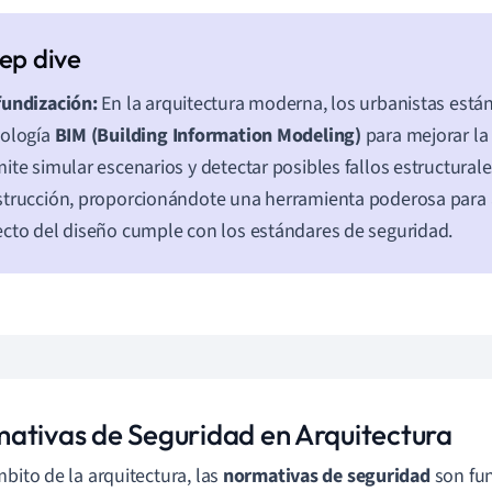
fundización:
En la arquitectura moderna, los urbanistas están
nología
BIM (Building Information Modeling)
para mejorar la
ite simular escenarios y detectar posibles fallos estructurale
trucción, proporcionándote una herramienta poderosa para
cto del diseño cumple con los estándares de seguridad.
ativas de Seguridad en Arquitectura
mbito de la arquitectura, las
normativas de seguridad
son fu