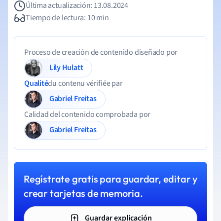
Última actualización: 13.08.2024
Tiempo de lectura: 10 min
Proceso de creación de contenido diseñado por
Lily Hulatt
Qualité
du contenu vérifiée par
Gabriel Freitas
Calidad del contenido comprobada por
Gabriel Freitas
Regístrate gratis para guardar, editar y
crear tarjetas de memoria.
Guardar explicación