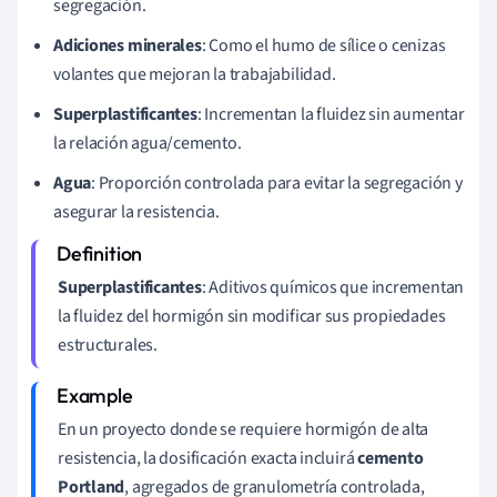
segregación.
Adiciones minerales
: Como el humo de sílice o cenizas
volantes que mejoran la trabajabilidad.
Superplastificantes
: Incrementan la fluidez sin aumentar
la relación agua/cemento.
Agua
: Proporción controlada para evitar la segregación y
asegurar la resistencia.
Superplastificantes
: Aditivos químicos que incrementan
la fluidez del hormigón sin modificar sus propiedades
estructurales.
En un proyecto donde se requiere hormigón de alta
resistencia, la dosificación exacta incluirá
cemento
Portland
, agregados de granulometría controlada,