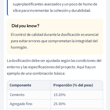
superplastificantes avanzados y un poco de humo de
sílice para incrementar la cohesión y durabilidad.
El control de calidad durante la dosificación es esencial
para evitar errores que comprometan la integridad del
hormigón.
La dosificación debe ser ajustada según las condiciones del
entorno y las especificaciones del proyecto. Aquí hay un
ejemplo de una combinación básica:
Componente
Proporción (% del peso)
Cemento
15-20%
Agregado fino
25-30%