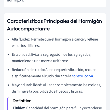
hormigón.
Características Principales del Hormigón
Autocompactante
Alta fluidez: Permite que el hormigón alcance y rellene
espacios difíciles.
Estabilidad: Evita la segregación de los agregados,
manteniendo una mezcla uniforme.
Reducción del ruido: Al no requerir vibración, reduce
significativamente el ruido durante la
construcción
.
Mayor durabilidad: Al llenar completamente los moldes,
disminuye la posibilidad de huecos y fisuras.
Fluidez
: Capacidad del hormigón para fluir y extenderse