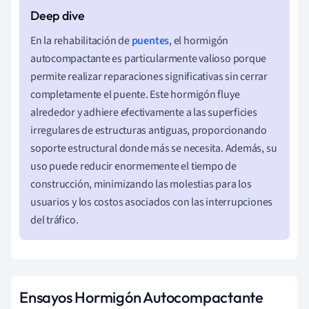
En la rehabilitación de
puentes
, el hormigón
autocompactante es particularmente valioso porque
permite realizar reparaciones significativas sin cerrar
completamente el puente. Este hormigón fluye
alrededor y adhiere efectivamente a las superficies
irregulares de estructuras antiguas, proporcionando
soporte estructural donde más se necesita. Además, su
uso puede reducir enormemente el tiempo de
construcción, minimizando las molestias para los
usuarios y los costos asociados con las interrupciones
del tráfico.
Ensayos Hormigón Autocompactante