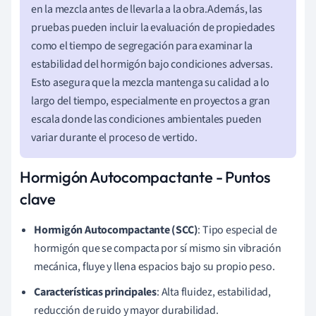
en la mezcla antes de llevarla a la obra.Además, las
pruebas pueden incluir la evaluación de propiedades
como el tiempo de segregación para examinar la
estabilidad del hormigón bajo condiciones adversas.
Esto asegura que la mezcla mantenga su calidad a lo
largo del tiempo, especialmente en proyectos a gran
escala donde las condiciones ambientales pueden
variar durante el proceso de vertido.
Hormigón Autocompactante - Puntos
clave
Hormigón Autocompactante (SCC)
: Tipo especial de
hormigón que se compacta por sí mismo sin vibración
mecánica, fluye y llena espacios bajo su propio peso.
Características principales
: Alta fluidez, estabilidad,
reducción de ruido y mayor durabilidad.