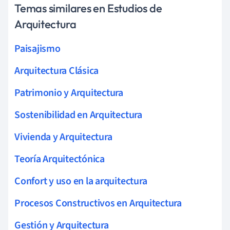
Temas similares en Estudios de
Arquitectura
Paisajismo
Arquitectura Clásica
Patrimonio y Arquitectura
Sostenibilidad en Arquitectura
Vivienda y Arquitectura
Teoría Arquitectónica
Confort y uso en la arquitectura
Procesos Constructivos en Arquitectura
Gestión y Arquitectura