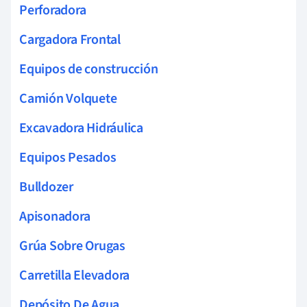
Perforadora
Cargadora Frontal
Equipos de construcción
Camión Volquete
Excavadora Hidráulica
Equipos Pesados
Bulldozer
Apisonadora
Grúa Sobre Orugas
Carretilla Elevadora
Depósito De Agua