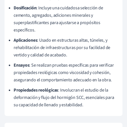
Dosificación
: Incluye una cuidadosa selección de
cemento, agregados, adiciones minerales y
superplastificantes para ajustarse a propósitos
específicos.
Aplicaciones
: Usado en estructuras altas, túneles, y
rehabilitación de infraestructuras por su facilidad de
vertido y calidad de acabado.
Ensayos
: Se realizan pruebas específicas para verificar
propiedades reológicas como viscosidad y cohesión,
asegurando el comportamiento adecuado en la obra.
Propiedades reológicas
: Involucran el estudio de la
deformación y flujo del hormigón SCC, esenciales para
su capacidad de llenado y estabilidad.