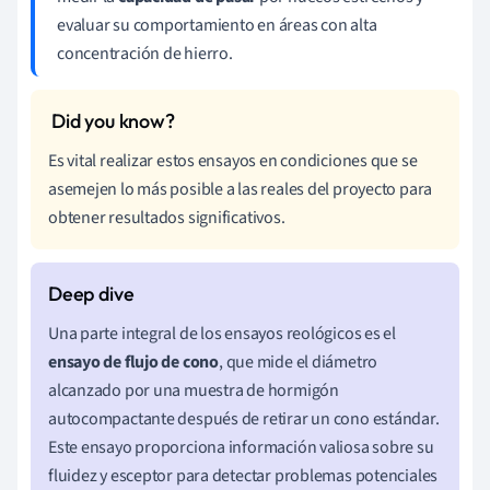
evaluar su comportamiento en áreas con alta
concentración de hierro.
Es vital realizar estos ensayos en condiciones que se
asemejen lo más posible a las reales del proyecto para
obtener resultados significativos.
Una parte integral de los ensayos reológicos es el
ensayo de flujo de cono
, que mide el diámetro
alcanzado por una muestra de hormigón
autocompactante después de retirar un cono estándar.
Este ensayo proporciona información valiosa sobre su
fluidez y esceptor para detectar problemas potenciales