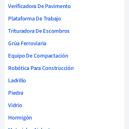
Verificadora De Pavimento
Plataforma De Trabajo
Trituradora De Escombros
Grúa Ferroviaria
Equipo De Compactación
Robótica Para Construcción
Ladrillo
Piedra
Vidrio
Hormigón