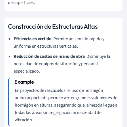
de superficies.
Construcción de Estructuras Altas
Eficiencia en vertido
: Permite un llenado rápido y
uniforme en estructuras verticales.
Reducción de costos de mano de obra
: Disminuye la
necesidad de equipos de vibración y personal
especializado.
En proyectos de rascacielos, el uso de hormigón
autocompactante permite verter grandes volúmenes de
hormigón en alturas, asegurando que la mezcla llegue a
todas las áreas sin segregación ni necesidad de
vibración.