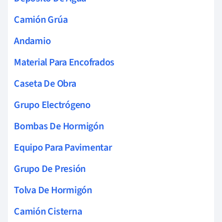
Camión Grúa
Andamio
Material Para Encofrados
Caseta De Obra
Grupo Electrógeno
Bombas De Hormigón
Equipo Para Pavimentar
Grupo De Presión
Tolva De Hormigón
Camión Cisterna