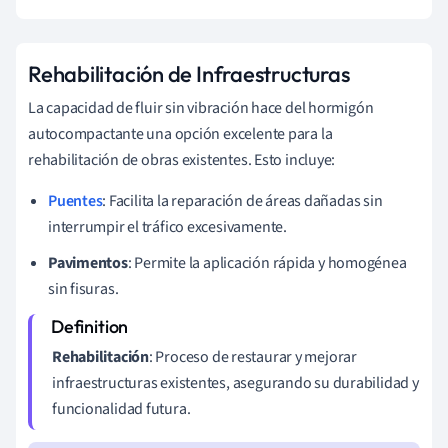
Rehabilitación de Infraestructuras
La capacidad de fluir sin vibración hace del hormigón
autocompactante una opción excelente para la
rehabilitación de obras existentes. Esto incluye:
Puentes
: Facilita la reparación de áreas dañadas sin
interrumpir el tráfico excesivamente.
Pavimentos
: Permite la aplicación rápida y homogénea
sin fisuras.
Rehabilitación
: Proceso de restaurar y mejorar
infraestructuras existentes, asegurando su durabilidad y
funcionalidad futura.