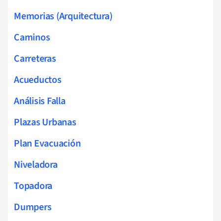
Memorias (Arquitectura)
Caminos
Carreteras
Acueductos
Análisis Falla
Plazas Urbanas
Plan Evacuación
Niveladora
Topadora
Dumpers