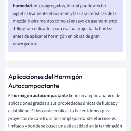
humedad
en los agregados, lo cual puede afectar
significativamente el volumen y las características de la
mezcla. Instrumentos como el ensayo de asentamiento
J-Ring son utilizados para evaluar y ajustar la fluidez
antes de aplicar el hormigón en obras de gran
envergadura.
Aplicaciones del Hormigón
Autocompactante
El
hormigón autocompactante
tiene un amplio abanico de
aplicaciones gracias a sus propiedades únicas de fluidez y
estabilidad. Estas características lo hacen idóneo para
proyectos de construcción complejos donde el acceso es
limitado y donde se busca una alta calidad en la terminación