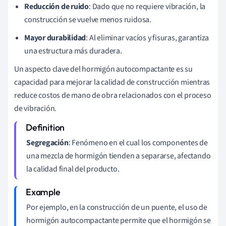
Reducción de ruido
: Dado que no requiere vibración, la
construcción se vuelve menos ruidosa.
Mayor durabilidad
: Al eliminar vacíos y fisuras, garantiza
una estructura más duradera.
Un aspecto clave del hormigón autocompactante es su
capacidad para mejorar la calidad de construcción mientras
reduce costos de mano de obra relacionados con el proceso
de vibración.
Segregación
: Fenómeno en el cual los componentes de
una mezcla de hormigón tienden a separarse, afectando
la calidad final del producto.
Por ejemplo, en la construcción de un puente, el uso de
hormigón autocompactante permite que el hormigón se