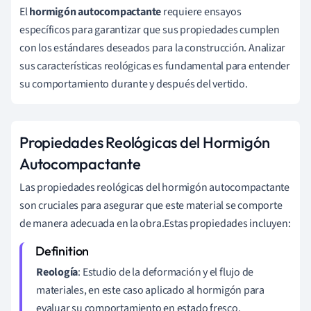
El
hormigón autocompactante
requiere ensayos
específicos para garantizar que sus propiedades cumplen
con los estándares deseados para la construcción. Analizar
sus características reológicas es fundamental para entender
su comportamiento durante y después del vertido.
Propiedades Reológicas del Hormigón
Autocompactante
Las propiedades reológicas del hormigón autocompactante
son cruciales para asegurar que este material se comporte
de manera adecuada en la obra.Estas propiedades incluyen:
Reología
: Estudio de la deformación y el flujo de
materiales, en este caso aplicado al hormigón para
evaluar su comportamiento en estado fresco.