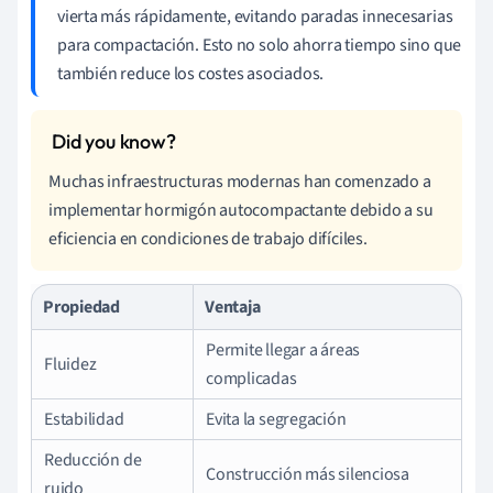
vierta más rápidamente, evitando paradas innecesarias
para compactación. Esto no solo ahorra tiempo sino que
también reduce los costes asociados.
Muchas infraestructuras modernas han comenzado a
implementar hormigón autocompactante debido a su
eficiencia en condiciones de trabajo difíciles.
Propiedad
Ventaja
Permite llegar a áreas
Fluidez
complicadas
Estabilidad
Evita la segregación
Reducción de
Construcción más silenciosa
ruido