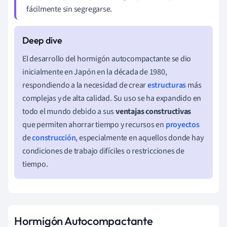
fácilmente sin segregarse.
El desarrollo del hormigón autocompactante se dio
inicialmente en Japón en la década de 1980,
respondiendo a la necesidad de crear
estructuras
más
complejas y de alta calidad. Su uso se ha expandido en
todo el mundo debido a sus
ventajas constructivas
que permiten ahorrar tiempo y recursos en
proyectos
de
construcción
, especialmente en aquellos donde hay
condiciones de trabajo difíciles o restricciones de
tiempo.
Hormigón Autocompactante