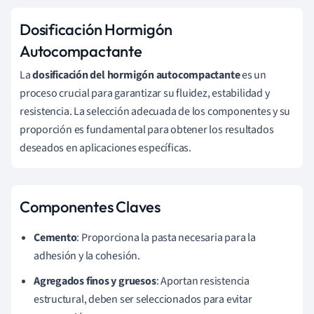
Dosificación Hormigón
Autocompactante
La
dosificación del hormigón autocompactante
es un
proceso crucial para garantizar su fluidez, estabilidad y
resistencia. La selección adecuada de los componentes y su
proporción es fundamental para obtener los resultados
deseados en aplicaciones específicas.
Componentes Claves
Cemento
: Proporciona la pasta necesaria para la
adhesión y la cohesión.
Agregados finos y gruesos
: Aportan resistencia
estructural, deben ser seleccionados para evitar