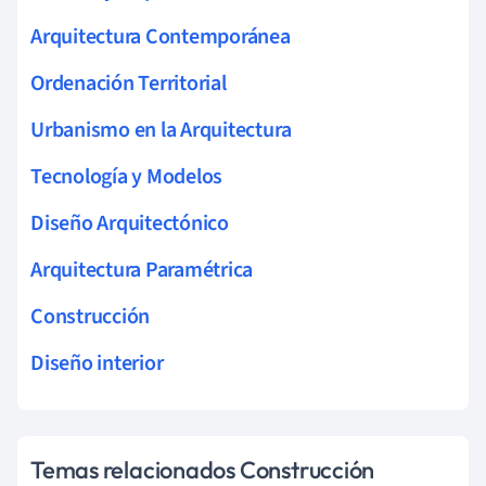
Arquitectura Contemporánea
Ordenación Territorial
Urbanismo en la Arquitectura
Tecnología y Modelos
Diseño Arquitectónico
Arquitectura Paramétrica
Construcción
Diseño interior
Temas relacionados Construcción