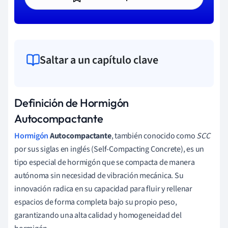
Saltar a un capítulo clave
Definición de Hormigón
Autocompactante
Hormigón
Autocompactante
, también conocido como
SCC
por sus siglas en inglés (Self-Compacting Concrete), es un
tipo especial de hormigón que se compacta de manera
autónoma sin necesidad de vibración mecánica. Su
innovación radica en su capacidad para fluir y rellenar
espacios de forma completa bajo su propio peso,
garantizando una alta calidad y homogeneidad del