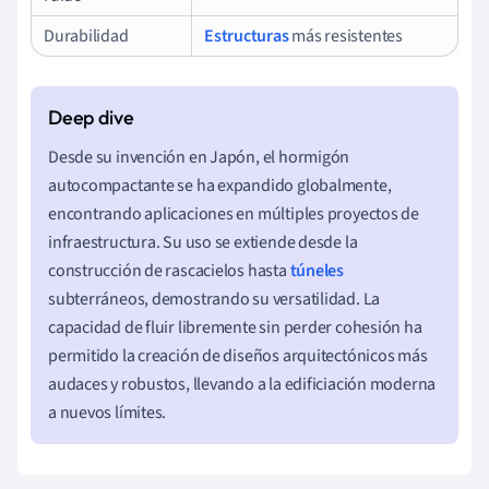
Durabilidad
Estructuras
más resistentes
Desde su invención en Japón, el hormigón
autocompactante se ha expandido globalmente,
encontrando aplicaciones en múltiples proyectos de
infraestructura. Su uso se extiende desde la
construcción de rascacielos hasta
túneles
subterráneos, demostrando su versatilidad. La
capacidad de fluir libremente sin perder cohesión ha
permitido la creación de diseños arquitectónicos más
audaces y robustos, llevando a la edificiación moderna
a nuevos límites.