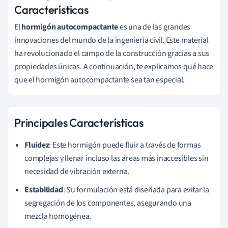
Características
El
hormigón autocompactante
es una de las grandes
innovaciones del mundo de la ingeniería civil. Este material
ha revolucionado el campo de la construcción gracias a sus
propiedades únicas. A continuación, te explicamos qué hace
que el hormigón autocompactante sea tan especial.
Principales Características
Fluidez
: Este hormigón puede fluir a través de formas
complejas y llenar incluso las áreas más inaccesibles sin
necesidad de vibración externa.
Estabilidad
: Su formulación está diseñada para evitar la
segregación de los componentes, asegurando una
mezcla homogénea.