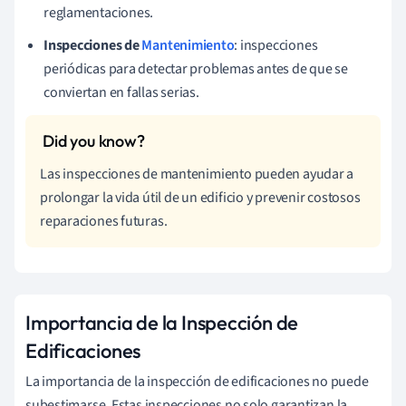
reglamentaciones.
Inspecciones de
Mantenimiento
: inspecciones
periódicas para detectar problemas antes de que se
conviertan en fallas serias.
Las inspecciones de mantenimiento pueden ayudar a
prolongar la vida útil de un edificio y prevenir costosos
reparaciones futuras.
Importancia de la Inspección de
Edificaciones
La importancia de la inspección de edificaciones no puede
subestimarse. Estas inspecciones no solo garantizan la