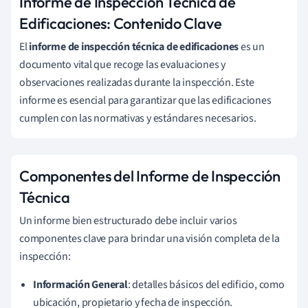
Informe de Inspección Técnica de
Edificaciones: Contenido Clave
El
informe de inspección técnica de edificaciones
es un
documento vital que recoge las evaluaciones y
observaciones realizadas durante la inspección. Este
informe es esencial para garantizar que las edificaciones
cumplen con las normativas y estándares necesarios.
Componentes del Informe de Inspección
Técnica
Un informe bien estructurado debe incluir varios
componentes clave para brindar una visión completa de la
inspección:
Información General
: detalles básicos del edificio, como
ubicación, propietario y fecha de inspección.