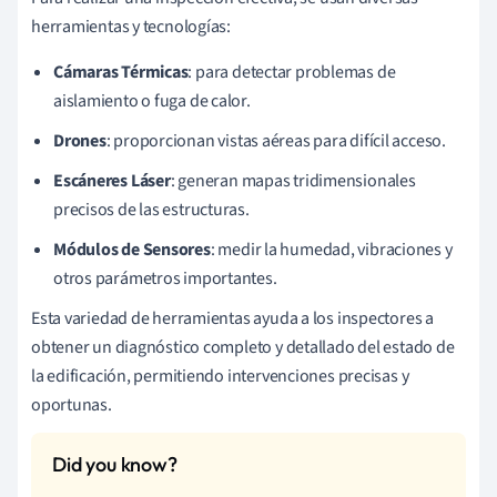
herramientas y tecnologías:
Cámaras Térmicas
: para detectar problemas de
aislamiento o fuga de calor.
Drones
: proporcionan vistas aéreas para difícil acceso.
Escáneres Láser
: generan mapas tridimensionales
precisos de las estructuras.
Módulos de Sensores
: medir la humedad, vibraciones y
otros parámetros importantes.
Esta variedad de herramientas ayuda a los inspectores a
obtener un diagnóstico completo y detallado del estado de
la edificación, permitiendo intervenciones precisas y
oportunas.