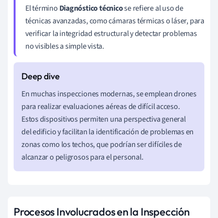
El término
Diagnóstico técnico
se refiere al uso de
técnicas avanzadas, como cámaras térmicas o láser, para
verificar la integridad estructural y detectar problemas
no visibles a simple vista.
En muchas inspecciones modernas, se emplean drones
para realizar evaluaciones aéreas de difícil acceso.
Estos dispositivos permiten una perspectiva general
del edificio y facilitan la identificación de problemas en
zonas como los techos, que podrían ser difíciles de
alcanzar o peligrosos para el personal.
Procesos Involucrados en la Inspección