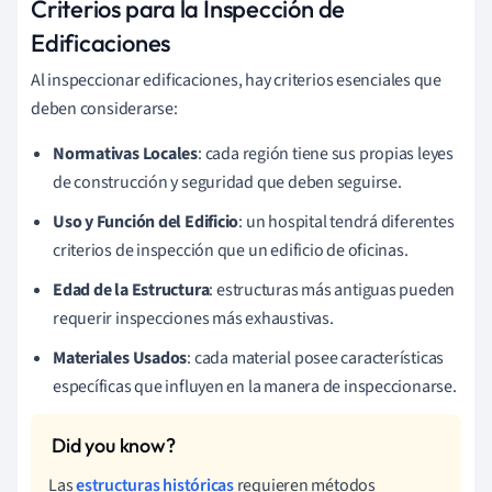
Criterios para la Inspección de
Edificaciones
Al inspeccionar edificaciones, hay criterios esenciales que
deben considerarse:
Normativas Locales
: cada región tiene sus propias leyes
de construcción y seguridad que deben seguirse.
Uso y Función del Edificio
: un hospital tendrá diferentes
criterios de inspección que un edificio de oficinas.
Edad de la Estructura
: estructuras más antiguas pueden
requerir inspecciones más exhaustivas.
Materiales Usados
: cada material posee características
específicas que influyen en la manera de inspeccionarse.
Las
estructuras históricas
requieren métodos