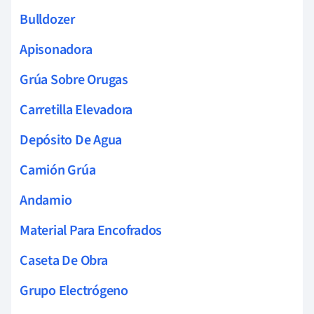
Bulldozer
Apisonadora
Grúa Sobre Orugas
Carretilla Elevadora
Depósito De Agua
Camión Grúa
Andamio
Material Para Encofrados
Caseta De Obra
Grupo Electrógeno