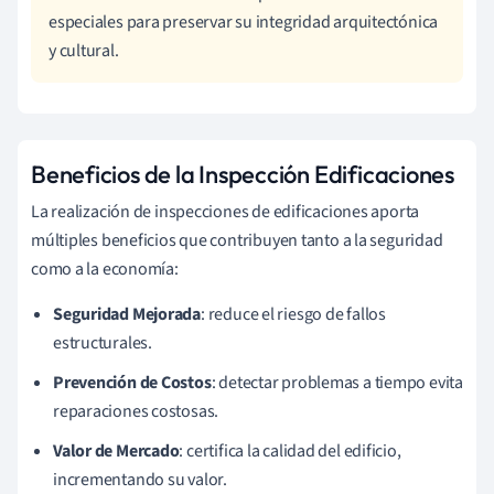
especiales para preservar su integridad arquitectónica
y cultural.
Beneficios de la Inspección Edificaciones
La realización de inspecciones de edificaciones aporta
múltiples beneficios que contribuyen tanto a la seguridad
como a la economía:
Seguridad Mejorada
: reduce el riesgo de fallos
estructurales.
Prevención de Costos
: detectar problemas a tiempo evita
reparaciones costosas.
Valor de Mercado
: certifica la calidad del edificio,
incrementando su valor.