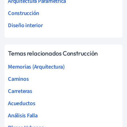
Arquitectura Paramétrica
Construcción
Diseño interior
Temas relacionados Construcción
Memorias (Arquitectura)
Caminos
Carreteras
Acueductos
Análisis Falla