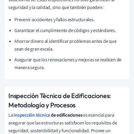
seguridad y la calidad, sino que también pueden:
Prevenir accidentes y fallos estructurales.
Garantizar el cumplimiento de códigos y estándares.
Ahorrar dinero al identificar problemas antes de que
sean de gran escala.
Asegurar que los renovaciones y mejoras se realicen de
manera segura.
Inspección Técnica de Edificaciones:
Metodología y Procesos
La
inspección técnica
de edificaciones
es esencial para
asegurar que las estructuras satisfacen los requisitos de
seguridad, sostenibilidad y funcionalidad. Provee un