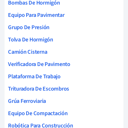
Bombas De Hormigón
Equipo Para Pavimentar
Grupo De Presión
Tolva De Hormigón
Camión Cisterna
Verificadora De Pavimento
Plataforma De Trabajo
Trituradora De Escombros
Grúa Ferroviaria
Equipo De Compactación
Robótica Para Construcción