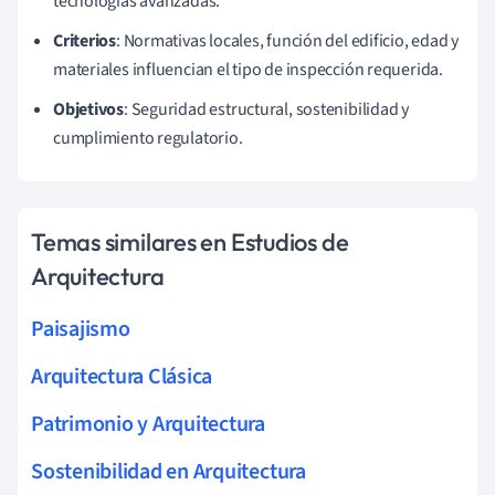
tecnologías avanzadas.
Criterios
: Normativas locales, función del edificio, edad y
materiales influencian el tipo de inspección requerida.
Objetivos
: Seguridad estructural, sostenibilidad y
cumplimiento regulatorio.
Temas similares en Estudios de
Arquitectura
Paisajismo
Arquitectura Clásica
Patrimonio y Arquitectura
Sostenibilidad en Arquitectura