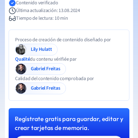
Contenido verificado
Última actualización: 13.08.2024
Tiempo de lectura: 10 min
Proceso de creación de contenido diseñado por
Lily Hulatt
Qualité
du contenu vérifiée par
Gabriel Freitas
Calidad del contenido comprobada por
Gabriel Freitas
Regístrate gratis para guardar, editar y
crear tarjetas de memoria.