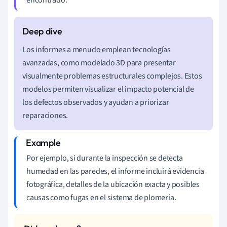
Los informes a menudo emplean tecnologías
avanzadas, como modelado 3D para presentar
visualmente problemas estructurales complejos. Estos
modelos permiten visualizar el impacto potencial de
los defectos observados y ayudan a priorizar
reparaciones.
Por ejemplo, si durante la inspección se detecta
humedad en las paredes, el informe incluirá evidencia
fotográfica, detalles de la ubicación exacta y posibles
causas como fugas en el sistema de plomería.