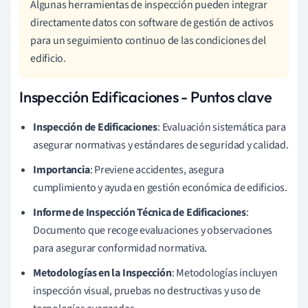
Algunas herramientas de inspección pueden integrar
directamente datos con software de gestión de activos
para un seguimiento continuo de las condiciones del
edificio.
Inspección Edificaciones - Puntos clave
Inspección de Edificaciones
: Evaluación sistemática para
asegurar normativas y estándares de seguridad y calidad.
Importancia
: Previene accidentes, asegura
cumplimiento y ayuda en gestión económica de edificios.
Informe de Inspección Técnica de Edificaciones
:
Documento que recoge evaluaciones y observaciones
para asegurar conformidad normativa.
Metodologías en la Inspección
: Metodologías incluyen
inspección visual, pruebas no destructivas y uso de