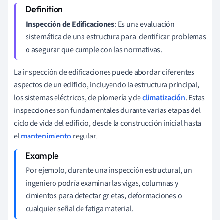
Inspección de Edificaciones
: Es una evaluación
sistemática de una estructura para identificar problemas
o asegurar que cumple con las normativas.
La inspección de edificaciones puede abordar diferentes
aspectos de un edificio, incluyendo la estructura principal,
los sistemas eléctricos, de plomería y de
climatización
. Estas
inspecciones son fundamentales durante varias etapas del
ciclo de vida del edificio, desde la construcción inicial hasta
el
mantenimiento
regular.
Por ejemplo, durante una inspección estructural, un
ingeniero podría examinar las vigas, columnas y
cimientos para detectar grietas, deformaciones o
cualquier señal de fatiga material.