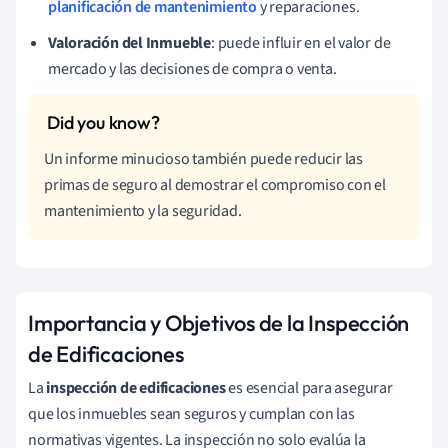
planificación de mantenimiento
y reparaciones.
Valoración del Inmueble
: puede influir en el valor de
mercado y las decisiones de compra o venta.
Un informe minucioso también puede reducir las
primas de seguro al demostrar el compromiso con el
mantenimiento y la seguridad.
Importancia y Objetivos de la Inspección
de Edificaciones
La
inspección de edificaciones
es esencial para asegurar
que los inmuebles sean seguros y cumplan con las
normativas vigentes. La inspección no solo evalúa la