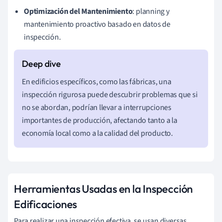
Optimización del Mantenimiento
: planning y
mantenimiento proactivo basado en datos de
inspección.
En edificios específicos, como las fábricas, una
inspección rigurosa puede descubrir problemas que si
no se abordan, podrían llevar a interrupciones
importantes de producción, afectando tanto a la
economía local como a la calidad del producto.
Herramientas Usadas en la Inspección
Edificaciones
Para realizar una inspección efectiva, se usan diversas