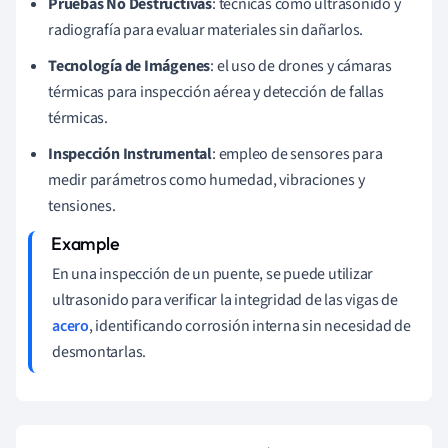
Pruebas No Destructivas
: técnicas como ultrasonido y
radiografía para evaluar materiales sin dañarlos.
Tecnología de Imágenes
: el uso de drones y cámaras
térmicas para inspección aérea y detección de fallas
térmicas.
Inspección Instrumental
: empleo de sensores para
medir parámetros como humedad, vibraciones y
tensiones.
En una inspección de un puente, se puede utilizar
ultrasonido para verificar la integridad de las vigas de
acero
, identificando corrosión interna sin necesidad de
desmontarlas.