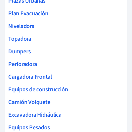
Plazas Urbanas
Plan Evacuación
Niveladora
Topadora
Dumpers
Perforadora
Cargadora Frontal
Equipos de construcción
Camión Volquete
Excavadora Hidráulica
Equipos Pesados