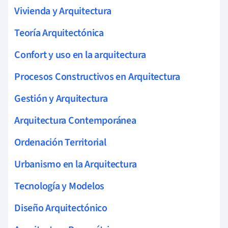
Vivienda y Arquitectura
Teoría Arquitectónica
Confort y uso en la arquitectura
Procesos Constructivos en Arquitectura
Gestión y Arquitectura
Arquitectura Contemporánea
Ordenación Territorial
Urbanismo en la Arquitectura
Tecnología y Modelos
Diseño Arquitectónico