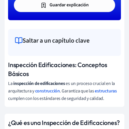
Guardar explicación
Saltar a un capítulo clave
Inspección Edificaciones: Conceptos
Básicos
La
inspección de edificaciones
es un proceso crucial en la
arquitectura y
construcción
. Garantiza que las
estructuras
cumplen con los estándares de seguridad y calidad.
¿Qué es una Inspección de Edificaciones?