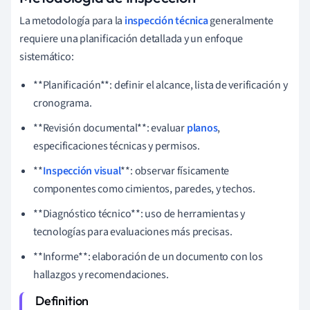
La metodología para la
inspección técnica
generalmente
requiere una planificación detallada y un enfoque
sistemático:
**Planificación**: definir el alcance, lista de verificación y
cronograma.
**Revisión documental**: evaluar
planos
,
especificaciones técnicas y permisos.
**
Inspección visual
**: observar físicamente
componentes como cimientos, paredes, y techos.
**Diagnóstico técnico**: uso de herramientas y
tecnologías para evaluaciones más precisas.
**Informe**: elaboración de un documento con los
hallazgos y recomendaciones.