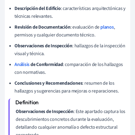
Descripción del Edificio
: características arquitectónicas y
técnicas relevantes.
Revisión de Documentación
: evaluación de
planos
,
permisos y cualquier documento técnico.
Observaciones de Inspección
: hallazgos de la inspección
visual y técnica.
Análisis
de Conformidad
: comparación de los hallazgos
con normativas.
Conclusiones y Recomendaciones
: resumen de los
hallazgos y sugerencias para mejoras o reparaciones.
Observaciones de Inspección
: Este apartado captura los
descubrimientos concretos durante la evaluación,
detallando cualquier anomalía o defecto estructural
encontrado.