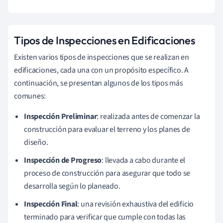
Tipos de Inspecciones en Edificaciones
Existen varios tipos de inspecciones que se realizan en
edificaciones, cada una con un propósito específico. A
continuación, se presentan algunos de los tipos más
comunes:
Inspección Preliminar
: realizada antes de comenzar la
construcción para evaluar el terreno y los planes de
diseño.
Inspección de Progreso
: llevada a cabo durante el
proceso de construcción para asegurar que todo se
desarrolla según lo planeado.
Inspección Final
: una revisión exhaustiva del edificio
terminado para verificar que cumple con todas las