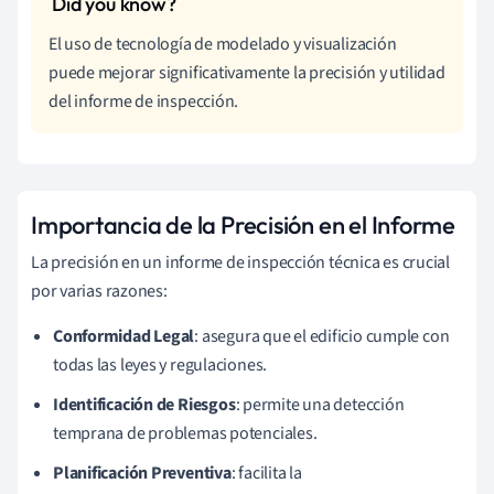
El uso de tecnología de modelado y visualización
puede mejorar significativamente la precisión y utilidad
del informe de inspección.
Importancia de la Precisión en el Informe
La precisión en un informe de inspección técnica es crucial
por varias razones:
Conformidad Legal
: asegura que el edificio cumple con
todas las leyes y regulaciones.
Identificación de Riesgos
: permite una detección
temprana de problemas potenciales.
Planificación Preventiva
: facilita la