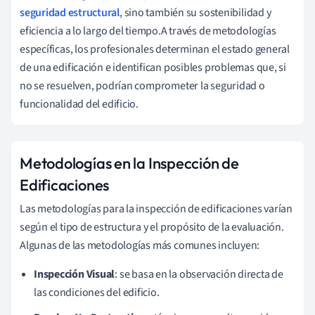
seguridad estructural
, sino también su sostenibilidad y
eficiencia a lo largo del tiempo.A través de metodologías
específicas, los profesionales determinan el estado general
de una edificación e identifican posibles problemas que, si
no se resuelven, podrían comprometer la seguridad o
funcionalidad del edificio.
Metodologías en la Inspección de
Edificaciones
Las metodologías para la inspección de edificaciones varían
según el tipo de estructura y el propósito de la evaluación.
Algunas de las metodologías más comunes incluyen:
Inspección Visual
: se basa en la observación directa de
las condiciones del edificio.