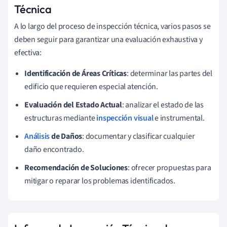
Técnica
A lo largo del proceso de inspección técnica, varios pasos se
deben seguir para garantizar una evaluación exhaustiva y
efectiva:
Identificación de Áreas Críticas
: determinar las partes del
edificio que requieren especial atención.
Evaluación del Estado Actual
: analizar el estado de las
estructuras mediante
inspección visual
e instrumental.
Análisis
de Daños
: documentar y clasificar cualquier
daño encontrado.
Recomendación de Soluciones
: ofrecer propuestas para
mitigar o reparar los problemas identificados.