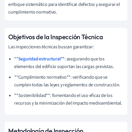
enfoque sistemático para identificar defectos y asegurar el
cumplimiento normativo.
Objetivos de la Inspección Técnica
Las inspecciones técnicas buscan garantizar:
**
Seguridad estructural
**: asegurando que los
elementos del edificio soportan las cargas previstas.
**Cumplimiento normativo**: verificando que se
cumplen todas las leyes y reglamentos de construcción.
**Sostenibilidad**: fomentando el uso eficaz de los
recursos y la minimización del impacto medioambiental.
Metodología de Inspección