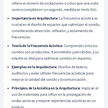
refiere al número de oscilaciones o ciclos que una onda
sonora completa en un segundo, medida en hertz (Hz).
Importancia en Arquitectura:
La frecuencia acústica es
crucial en el diseño de espacios que optimizan el sonido,
considerando absorción, reflexión, y aislamiento de
frecuencias.
Teoría de la Frecuencia Acústica:
Comprende cómo los
sonidos son producidos, transmitidos y percibidos, y su
estudio es vital para optimizar sonidos en espacios.
Ejemplos en la Arquitectura:
Diseños de teatros,
auditorios y aulas utilizan frecuencias acústicas para
mejorar la calidad del sonido y la comunicación.
Principios de la Acústica en la Arquitectura:
Implican el
uso de materiales para influir en la propagación de
ondas sonoras y mejorar experiencias acústicas en un
espacio.