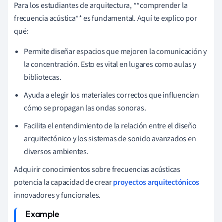
Para los estudiantes de arquitectura, **comprender la
frecuencia acústica** es fundamental. Aquí te explico por
qué:
Permite diseñar espacios que mejoren la comunicación y
la concentración. Esto es vital en lugares como aulas y
bibliotecas.
Ayuda a elegir los materiales correctos que influencian
cómo se propagan las ondas sonoras.
Facilita el entendimiento de la relación entre el diseño
arquitectónico y los sistemas de sonido avanzados en
diversos ambientes.
Adquirir conocimientos sobre frecuencias acústicas
potencia la capacidad de crear
proyectos arquitectónicos
innovadores y funcionales.