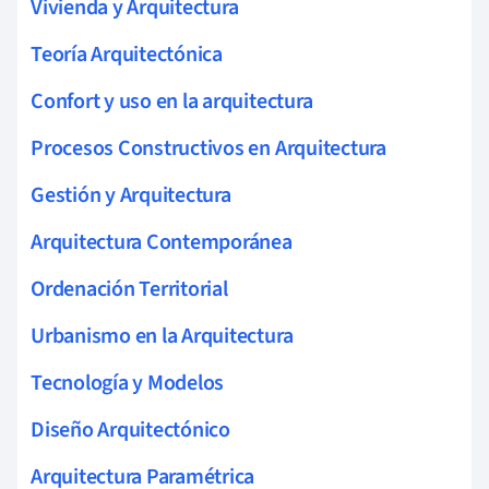
Vivienda y Arquitectura
Teoría Arquitectónica
Confort y uso en la arquitectura
Procesos Constructivos en Arquitectura
Gestión y Arquitectura
Arquitectura Contemporánea
Ordenación Territorial
Urbanismo en la Arquitectura
Tecnología y Modelos
Diseño Arquitectónico
Arquitectura Paramétrica