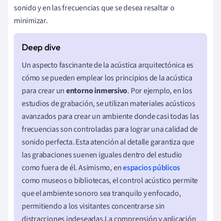
sonido y en las frecuencias que se desea resaltar o
minimizar.
Un aspecto fascinante de la acústica arquitectónica es
cómo se pueden emplear los principios de la acústica
para crear un
entorno inmersivo
. Por ejemplo, en los
estudios de grabación, se utilizan materiales acústicos
avanzados para crear un ambiente donde casi todas las
frecuencias son controladas para lograr una calidad de
sonido perfecta. Esta atención al detalle garantiza que
las grabaciones suenen iguales dentro del estudio
como fuera de él. Asimismo, en
espacios públicos
como museos o bibliotecas, el control acústico permite
que el ambiente sonoro sea tranquilo y enfocado,
permitiendo a los visitantes concentrarse sin
distracciones indeseadas.La comprensión y aplicación