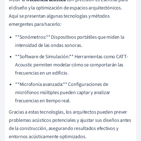
el diseño y la optimización de espacios arquitectónicos.
Aquí se presentan algunas tecnologías y métodos
emergentes para hacerlo:
**Sonómetros:** Dispositivos portátiles que miden la
intensidad de las ondas sonoras.
**Software de Simulación:** Herramientas como CATT-
Acoustic permiten modelar cómo se comportarán las
frecuencias en un edificio.
**Microfonía avanzada:** Configuraciones de
micrófonos múltiples pueden captar y analizar
frecuencias en tiempo real.
Gracias a estas tecnologías, los arquitectos pueden prever
problemas acústicos potenciales y ajustar sus diseños antes
de la construcción, asegurando resultados efectivos y
entornos acústicamente optimizados.