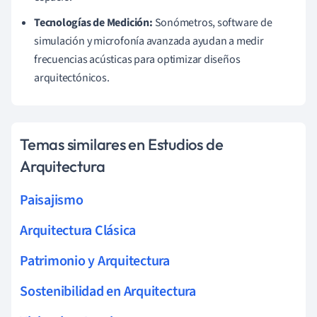
Tecnologías de Medición:
Sonómetros, software de
simulación y microfonía avanzada ayudan a medir
frecuencias acústicas para optimizar diseños
arquitectónicos.
Temas similares en Estudios de
Arquitectura
Paisajismo
Arquitectura Clásica
Patrimonio y Arquitectura
Sostenibilidad en Arquitectura