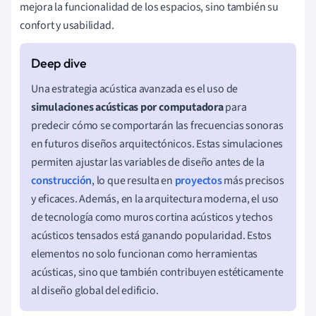
mejora la funcionalidad de los espacios, sino también su
confort y usabilidad.
Una estrategia acústica avanzada es el uso de
simulaciones acústicas por computadora
para
predecir cómo se comportarán las frecuencias sonoras
en futuros diseños arquitectónicos. Estas simulaciones
permiten ajustar las variables de diseño antes de la
construcción
, lo que resulta en
proyectos
más precisos
y eficaces. Además, en la arquitectura moderna, el uso
de tecnología como muros cortina acústicos y techos
acústicos tensados está ganando popularidad. Estos
elementos no solo funcionan como herramientas
acústicas, sino que también contribuyen estéticamente
al diseño global del edificio.