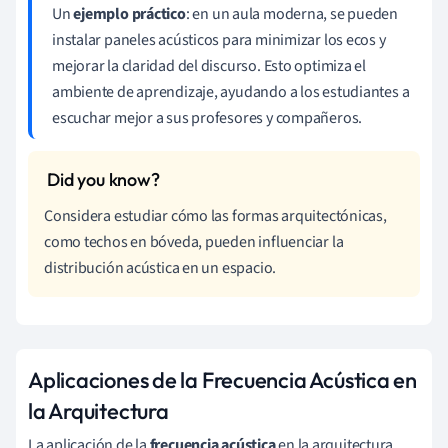
Un
ejemplo práctico
: en un aula moderna, se pueden
instalar paneles acústicos para minimizar los ecos y
mejorar la claridad del discurso. Esto optimiza el
ambiente de aprendizaje, ayudando a los estudiantes a
escuchar mejor a sus profesores y compañeros.
Considera estudiar cómo las formas arquitectónicas,
como techos en bóveda, pueden influenciar la
distribución acústica en un espacio.
Aplicaciones de la Frecuencia Acústica en
la Arquitectura
La aplicación de la
frecuencia acústica
en la arquitectura