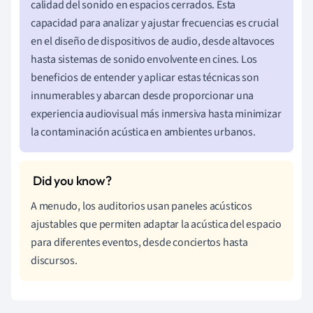
calidad del sonido en espacios cerrados. Esta
capacidad para analizar y ajustar frecuencias es crucial
en el diseño de dispositivos de audio, desde altavoces
hasta sistemas de sonido envolvente en cines. Los
beneficios de entender y aplicar estas técnicas son
innumerables y abarcan desde proporcionar una
experiencia audiovisual más inmersiva hasta minimizar
la contaminación acústica en ambientes urbanos.
A menudo, los auditorios usan paneles acústicos
ajustables que permiten adaptar la acústica del espacio
para diferentes eventos, desde conciertos hasta
discursos.