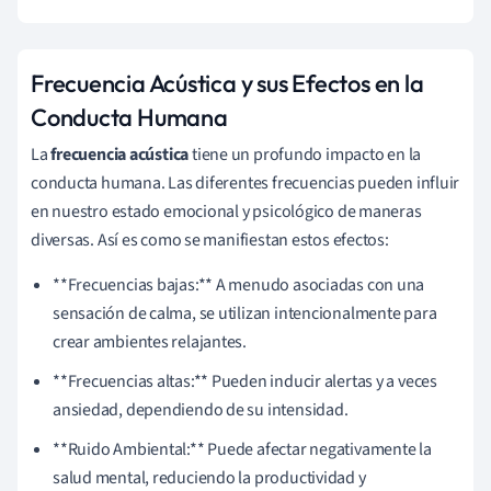
Frecuencia Acústica y sus Efectos en la
Conducta Humana
La
frecuencia acústica
tiene un profundo impacto en la
conducta humana. Las diferentes frecuencias pueden influir
en nuestro estado emocional y psicológico de maneras
diversas. Así es como se manifiestan estos efectos:
**Frecuencias bajas:** A menudo asociadas con una
sensación de calma, se utilizan intencionalmente para
crear ambientes relajantes.
**Frecuencias altas:** Pueden inducir alertas y a veces
ansiedad, dependiendo de su intensidad.
**Ruido Ambiental:** Puede afectar negativamente la
salud mental, reduciendo la productividad y