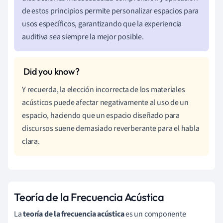
de estos principios permite personalizar espacios para
usos específicos, garantizando que la experiencia
auditiva sea siempre la mejor posible.
Y recuerda, la elección incorrecta de los materiales
acústicos puede afectar negativamente al uso de un
espacio, haciendo que un espacio diseñado para
discursos suene demasiado reverberante para el habla
clara.
Teoría de la Frecuencia Acústica
La
teoría de la frecuencia acústica
es un componente