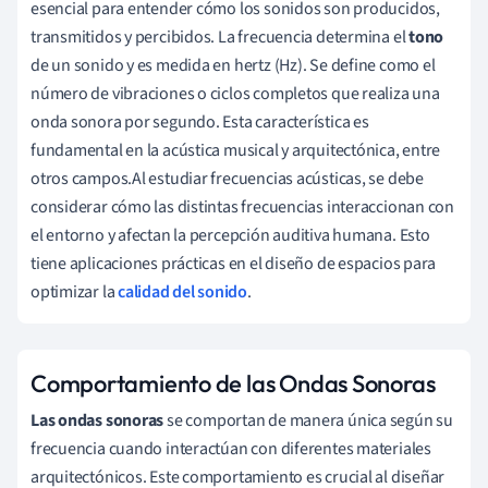
esencial para entender cómo los sonidos son producidos,
transmitidos y percibidos. La frecuencia determina el
tono
de un sonido y es medida en hertz (Hz). Se define como el
número de vibraciones o ciclos completos que realiza una
onda sonora por segundo. Esta característica es
fundamental en la acústica musical y arquitectónica, entre
otros campos.Al estudiar frecuencias acústicas, se debe
considerar cómo las distintas frecuencias interaccionan con
el entorno y afectan la percepción auditiva humana. Esto
tiene aplicaciones prácticas en el diseño de espacios para
optimizar la
calidad del sonido
.
Comportamiento de las Ondas Sonoras
Las ondas sonoras
se comportan de manera única según su
frecuencia cuando interactúan con diferentes materiales
arquitectónicos. Este comportamiento es crucial al diseñar