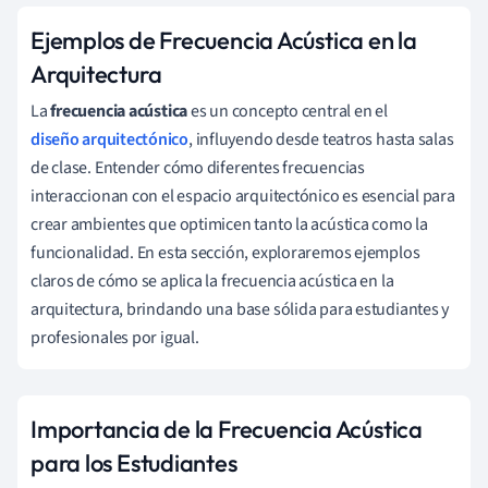
Ejemplos de Frecuencia Acústica en la
Arquitectura
La
frecuencia acústica
es un concepto central en el
diseño arquitectónico
, influyendo desde teatros hasta salas
de clase. Entender cómo diferentes frecuencias
interaccionan con el espacio arquitectónico es esencial para
crear ambientes que optimicen tanto la acústica como la
funcionalidad. En esta sección, exploraremos ejemplos
claros de cómo se aplica la frecuencia acústica en la
arquitectura, brindando una base sólida para estudiantes y
profesionales por igual.
Importancia de la Frecuencia Acústica
para los Estudiantes