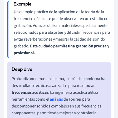
Un ejemplo práctico de la aplicación de la teoría de la
frecuencia acústica se puede observar en un estudio de
grabación. Aquí, se utilizan materiales específicamente
seleccionados para absorber y difundir frecuencias para
evitar reverberaciones y mejorar la calidad del sonido
grabado.
Este cuidado permite una grabación precisa y
profesional.
Profundizando más en el tema, la acústica moderna ha
desarrollado técnicas avanzadas para manipular
frecuencias acústicas
. La ingeniería acústica utiliza
herramientas como el
análisis
de Fourier para
descomponer sonidos complejos en sus frecuencias
componentes, permitiendo mejorar y controlar la