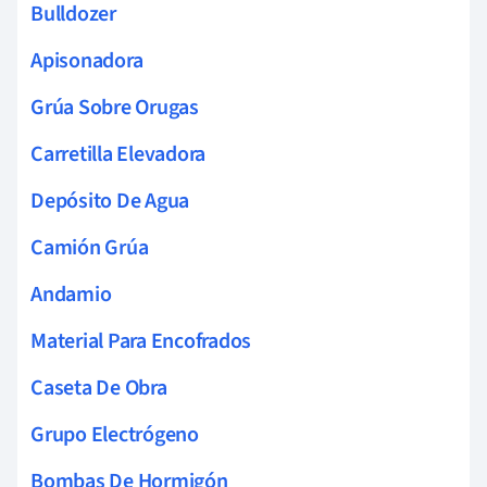
Bulldozer
Apisonadora
Grúa Sobre Orugas
Carretilla Elevadora
Depósito De Agua
Camión Grúa
Andamio
Material Para Encofrados
Caseta De Obra
Grupo Electrógeno
Bombas De Hormigón