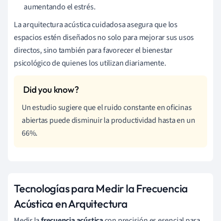
aumentando el estrés.
La arquitectura acústica cuidadosa asegura que los
espacios estén diseñados no solo para mejorar sus usos
directos, sino también para favorecer el bienestar
psicológico de quienes los utilizan diariamente.
Un estudio sugiere que el ruido constante en oficinas
abiertas puede disminuir la productividad hasta en un
66%.
Tecnologías para Medir la Frecuencia
Acústica en Arquitectura
Medir la
frecuencia acústica
con precisión es esencial para