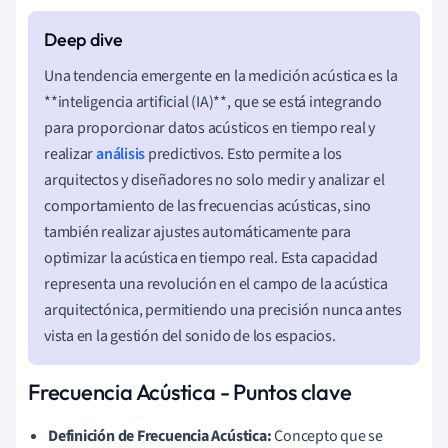
Una tendencia emergente en la medición acústica es la
**inteligencia artificial (IA)**, que se está integrando
para proporcionar datos acústicos en tiempo real y
realizar
análisis
predictivos. Esto permite a los
arquitectos y diseñadores no solo medir y analizar el
comportamiento de las frecuencias acústicas, sino
también realizar ajustes automáticamente para
optimizar la acústica en tiempo real. Esta capacidad
representa una revolución en el campo de la acústica
arquitectónica, permitiendo una precisión nunca antes
vista en la gestión del sonido de los espacios.
Frecuencia Acústica - Puntos clave
Definición de Frecuencia Acústica:
Concepto que se