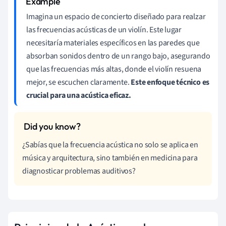
Imagina un espacio de concierto diseñado para realzar
las frecuencias acústicas de un violín. Este lugar
necesitaría materiales específicos en las paredes que
absorban sonidos dentro de un rango bajo, asegurando
que las frecuencias más altas, donde el violín resuena
mejor, se escuchen claramente.
Este enfoque técnico es
crucial para una acústica eficaz.
¿Sabías que la frecuencia acústica no solo se aplica en
música y arquitectura, sino también en medicina para
diagnosticar problemas auditivos?