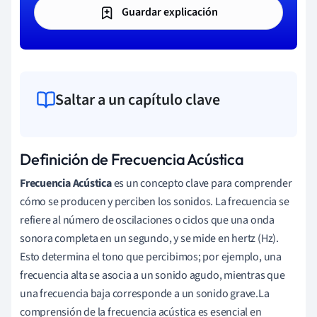
Guardar explicación
Saltar a un capítulo clave
Definición de Frecuencia Acústica
Frecuencia Acústica
es un concepto clave para comprender
cómo se producen y perciben los sonidos. La frecuencia se
refiere al número de oscilaciones o ciclos que una onda
sonora completa en un segundo, y se mide en hertz (Hz).
Esto determina el tono que percibimos; por ejemplo, una
frecuencia alta se asocia a un sonido agudo, mientras que
una frecuencia baja corresponde a un sonido grave.La
comprensión de la frecuencia acústica es esencial en