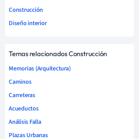
Construcción
Diseño interior
Temas relacionados Construcción
Memorias (Arquitectura)
Caminos
Carreteras
Acueductos
Análisis Falla
Plazas Urbanas