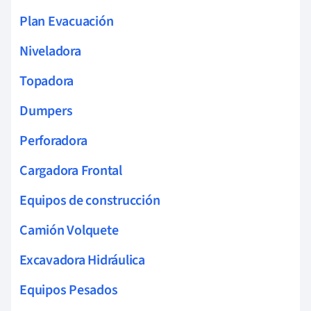
Plan Evacuación
Niveladora
Topadora
Dumpers
Perforadora
Cargadora Frontal
Equipos de construcción
Camión Volquete
Excavadora Hidráulica
Equipos Pesados