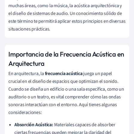
muchas áreas, como la música, la acústica arquitectónica y
el diseño de sistemas de audio. Un conocimiento sólido de
este término te permitirá aplicar estos principios en diversas
situaciones prácticas.
Importancia de la Frecuencia Acústica en
Arquitectura
En arquitectura, la
frecuencia acústica
juega un papel
crucial en el diseño de espacios que optimizan el sonido.
Cuando se diseña un edificio o una sala específica, como un
auditorio o un teatro, es vital comprender cómo las ondas
sonoras interactúan con el entorno. Aquí tienes algunas
consideraciones:
Absorción Acústica:
Materiales capaces de absorber
ciertas frecuencias pueden mejorar la claridad del