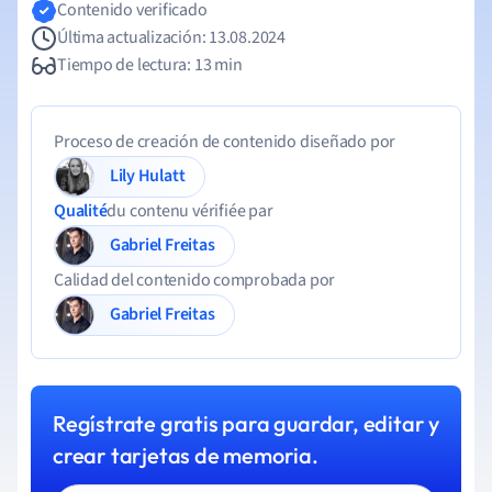
Contenido verificado
Última actualización: 13.08.2024
Tiempo de lectura: 13 min
Proceso de creación de contenido diseñado por
Lily Hulatt
Qualité
du contenu vérifiée par
Gabriel Freitas
Calidad del contenido comprobada por
Gabriel Freitas
Regístrate gratis para guardar, editar y
crear tarjetas de memoria.