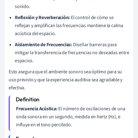
sonido.
Reflexión y Reverberación:
El control de cómo se
reflejan y amplifican las frecuencias mantiene la calma
acústica del espacio.
Aislamiento de Frecuencias:
Diseñar barreras para
mitigar la transferencia de frecuencias no deseadas entre
espacios.
Esto asegura que el ambiente sonoro sea óptimo para su
uso previsto y que la experiencia auditiva sea agradable y
efectiva.
Frecuencia Acústica:
El número de oscilaciones de una
onda sonora en un segundo, medida en hertz (Hz), e
influye en el tono percibido.