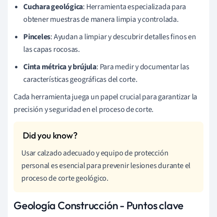
Cuchara geológica
: Herramienta especializada para
obtener muestras de manera limpia y controlada.
Pinceles
: Ayudan a limpiar y descubrir detalles finos en
las capas rocosas.
Cinta métrica y brújula
: Para medir y documentar las
características geográficas del corte.
Cada herramienta juega un papel crucial para garantizar la
precisión y seguridad en el proceso de corte.
Usar calzado adecuado y equipo de protección
personal es esencial para prevenir lesiones durante el
proceso de corte geológico.
Geología Construcción - Puntos clave