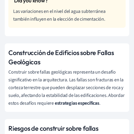
Las variaciones en el nivel del agua subterránea
también influyen en la elección de cimentación.
Construcción de Edificios sobre Fallas
Geológicas
Construir sobre fallas geológicas representa un desafío
significativo en la arquitectura. Las fallas son fracturas en la
corteza terrestre que pueden desplazar secciones de roca y
suelo, afectando la estabilidad de las edificaciones. Abordar
estos desafíos requiere
estrategias específicas
.
Riesgos de construir sobre fallas