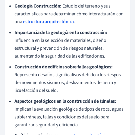
Geología Construcción:
Estudio del terreno y sus
características para determinar cómo interactuarán con
una
estructura arquitectónica
.
Importancia de la geología en la construcción:
Influencia en la selección de materiales, diseño
estructural y prevención de riesgos naturales,
aumentando la seguridad de las edificaciones.
Construcción de edificios sobre fallas geológicas:
Representa desafíos significativos debido a los riesgos
de movimientos sísmicos, deslizamientos de tierra y
licuefacción del suelo.
Aspectos geológicos en la construcción de túneles:
Implican la evaluación geológica de tipos de roca, aguas
subterráneas, fallas y condiciones del suelo para
garantizar seguridad y eficiencia.