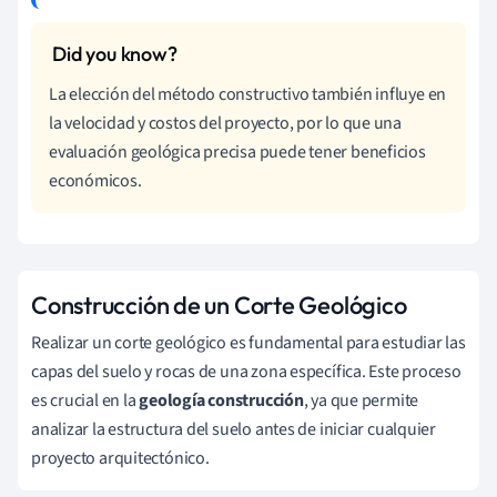
La elección del método constructivo también influye en
la velocidad y costos del proyecto, por lo que una
evaluación geológica precisa puede tener beneficios
económicos.
Construcción de un Corte Geológico
Realizar un corte geológico es fundamental para estudiar las
capas del suelo y rocas de una zona específica. Este proceso
es crucial en la
geología construcción
, ya que permite
analizar la estructura del suelo antes de iniciar cualquier
proyecto arquitectónico.