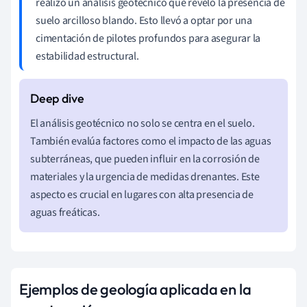
realizó un análisis geotécnico que reveló la presencia de
suelo arcilloso blando. Esto llevó a optar por una
cimentación de pilotes profundos para asegurar la
estabilidad estructural.
El análisis geotécnico no solo se centra en el suelo.
También evalúa factores como el impacto de las aguas
subterráneas, que pueden influir en la corrosión de
materiales y la urgencia de medidas drenantes. Este
aspecto es crucial en lugares con alta presencia de
aguas freáticas.
Ejemplos de geología aplicada en la