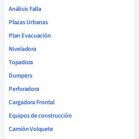
Análisis Falla
Plazas Urbanas
Plan Evacuación
Niveladora
Topadora
Dumpers
Perforadora
Cargadora Frontal
Equipos de construcción
Camión Volquete