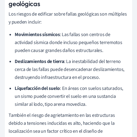
geológicas
Los riesgos de edificar sobre fallas geológicas son múltiples
y pueden incluir:
Movimientos sísmicos
: Las fallas son centros de
actividad sísmica donde incluso pequeños terremotos
pueden causar grandes daños estructurales.
Deslizamientos de tierra
: La inestabilidad del terreno
cerca de las fallas puede desencadenar deslizamientos,
destruyendo infraestructura en el proceso.
Líquefacción del suelo
: En áreas con suelos saturados,
un sismo puede convertir el suelo en una sustancia
similar al lodo, tipo arena movediza.
También el riesgo de agrietamiento en las estructuras
debido a tensiones inducidas es alto, haciendo que la
localización sea un factor crítico en el diseño de