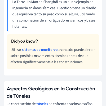
La Torre Jin Mao en Shanghái es un buen ejemplo de
ingeniería en áreas sísmicas. El edificio tiene un diseño
que equilibra tanto su peso como su altura, utilizando
una combinación de amortiguadores sísmicos y bases
flotantes.
Utilizar
sistemas de monitoreo
avanzado puede alertar
sobre posibles movimientos sísmicos antes de que
afecten significativamente a las construcciones.
Aspectos Geológicos en la Construcción
de Túneles
La construcción de
túneles
se enfrenta a varios desafíos