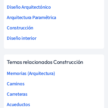
Diseño Arquitectónico
Arquitectura Paramétrica
Construcción
Diseño interior
Temas relacionados Construcción
Memorias (Arquitectura)
Caminos
Carreteras
Acueductos