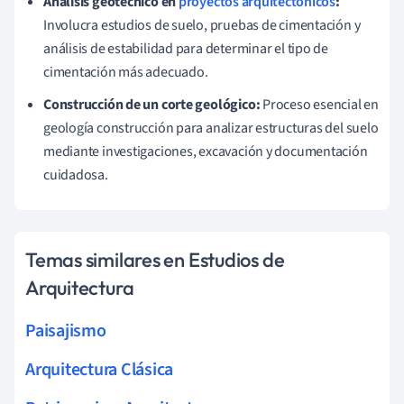
Análisis geotécnico en
proyectos arquitectónicos
:
Involucra estudios de suelo, pruebas de cimentación y
análisis de estabilidad para determinar el tipo de
cimentación más adecuado.
Construcción de un corte geológico:
Proceso esencial en
geología construcción para analizar estructuras del suelo
mediante investigaciones, excavación y documentación
cuidadosa.
Temas similares en Estudios de
Arquitectura
Paisajismo
Arquitectura Clásica