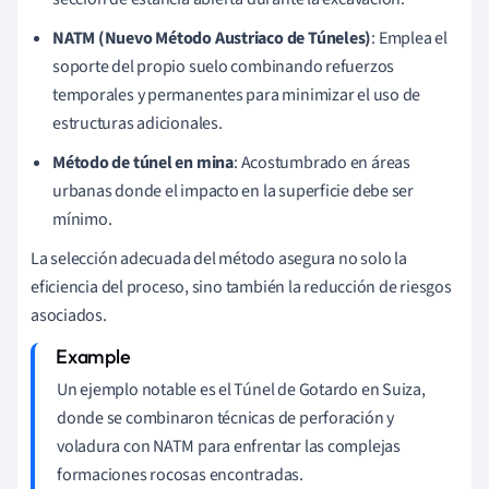
NATM (Nuevo Método Austriaco de Túneles)
: Emplea el
soporte del propio suelo combinando refuerzos
temporales y permanentes para minimizar el uso de
estructuras adicionales.
Método de túnel en mina
: Acostumbrado en áreas
urbanas donde el impacto en la superficie debe ser
mínimo.
La selección adecuada del método asegura no solo la
eficiencia del proceso, sino también la reducción de riesgos
asociados.
Un ejemplo notable es el Túnel de Gotardo en Suiza,
donde se combinaron técnicas de perforación y
voladura con NATM para enfrentar las complejas
formaciones rocosas encontradas.