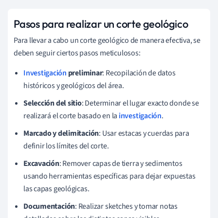
Pasos para realizar un corte geológico
Para llevar a cabo un corte geológico de manera efectiva, se
deben seguir ciertos pasos meticulosos:
Investigación
preliminar
: Recopilación de datos
históricos y geológicos del área.
Selección del sitio
: Determinar el lugar exacto donde se
realizará el corte basado en la
investigación
.
Marcado y delimitación
: Usar estacas y cuerdas para
definir los límites del corte.
Excavación
: Remover capas de tierra y sedimentos
usando herramientas específicas para dejar expuestas
las capas geológicas.
Documentación
: Realizar sketches y tomar notas