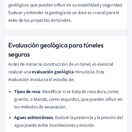
geológicos que pueden influir en su estabilidad y seguridad.
Evaluar y entender la geología de un área es crucial para el
éxito de los proyectos de túneles.
Evaluación geológica para túneles
seguros
Antes de iniciar la construcción de un túnel, es esencial
realizar una
evaluación geológica
minuciosa. Esta
evaluación involucra el estudio de:
Tipos de roca
: Identificar si se trata de roca dura, como
granito, o blanda, como esquistos, que pueden influir en
los métodos de excavación.
Aguas subterráneas
: Evaluar la presencia y la presión del
agua puede evitar inundaciones y erosión.