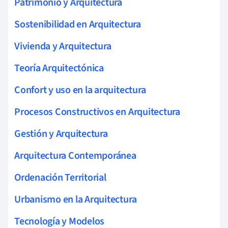
Patrimonio y Arquitectura
Sostenibilidad en Arquitectura
Vivienda y Arquitectura
Teoría Arquitectónica
Confort y uso en la arquitectura
Procesos Constructivos en Arquitectura
Gestión y Arquitectura
Arquitectura Contemporánea
Ordenación Territorial
Urbanismo en la Arquitectura
Tecnología y Modelos