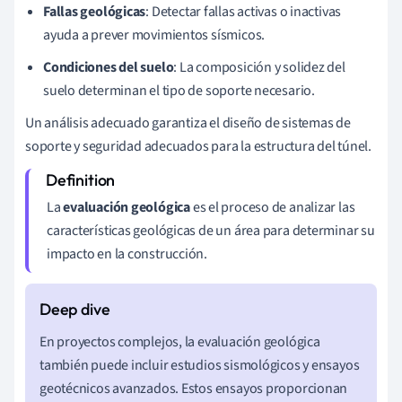
Fallas geológicas
: Detectar fallas activas o inactivas
ayuda a prever movimientos sísmicos.
Condiciones del suelo
: La composición y solidez del
suelo determinan el tipo de soporte necesario.
Un análisis adecuado garantiza el diseño de sistemas de
soporte y seguridad adecuados para la estructura del túnel.
La
evaluación geológica
es el proceso de analizar las
características geológicas de un área para determinar su
impacto en la construcción.
En proyectos complejos, la evaluación geológica
también puede incluir estudios sismológicos y ensayos
geotécnicos avanzados. Estos ensayos proporcionan