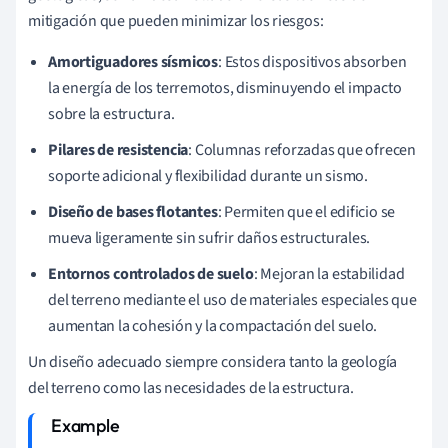
mitigación que pueden minimizar los riesgos:
Amortiguadores sísmicos
: Estos dispositivos absorben
la energía de los terremotos, disminuyendo el impacto
sobre la estructura.
Pilares de resistencia
: Columnas reforzadas que ofrecen
soporte adicional y flexibilidad durante un sismo.
Diseño de bases flotantes
: Permiten que el edificio se
mueva ligeramente sin sufrir daños estructurales.
Entornos controlados de suelo
: Mejoran la estabilidad
del terreno mediante el uso de materiales especiales que
aumentan la cohesión y la compactación del suelo.
Un diseño adecuado siempre considera tanto la geología
del terreno como las necesidades de la estructura.