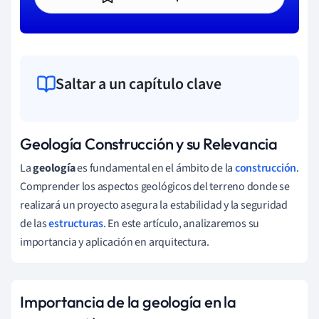
Saltar a un capítulo clave
Geología Construcción y su Relevancia
La
geología
es fundamental en el ámbito de la
construcción
.
Comprender los aspectos geológicos del terreno donde se
realizará un proyecto asegura la estabilidad y la seguridad
de las
estructuras
. En este artículo, analizaremos su
importancia y aplicación en arquitectura.
Importancia de la geología en la