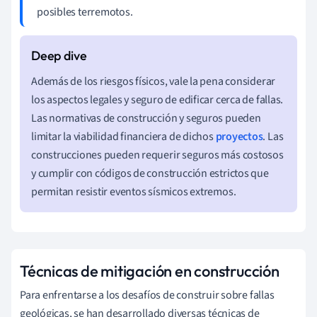
posibles terremotos.
Además de los riesgos físicos, vale la pena considerar
los aspectos legales y seguro de edificar cerca de fallas.
Las normativas de construcción y seguros pueden
limitar la viabilidad financiera de dichos
proyectos
. Las
construcciones pueden requerir seguros más costosos
y cumplir con códigos de construcción estrictos que
permitan resistir eventos sísmicos extremos.
Técnicas de mitigación en construcción
Para enfrentarse a los desafíos de construir sobre fallas
geológicas, se han desarrollado diversas técnicas de