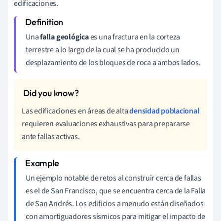
edificaciones.
Una
falla geológica
es una fractura en la corteza
terrestre a lo largo de la cual se ha producido un
desplazamiento de los bloques de roca a ambos lados.
Las edificaciones en áreas de alta
densidad poblacional
requieren evaluaciones exhaustivas para prepararse
ante fallas activas.
Un ejemplo notable de retos al construir cerca de fallas
es el de San Francisco, que se encuentra cerca de la Falla
de San Andrés. Los edificios a menudo están diseñados
con amortiguadores sísmicos para mitigar el impacto de