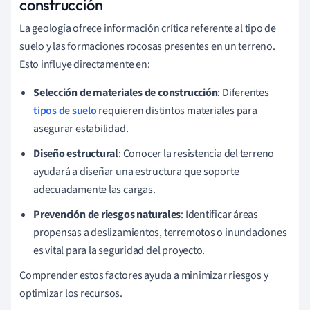
construcción
La geología ofrece información crítica referente al tipo de
suelo y las formaciones rocosas presentes en un terreno.
Esto influye directamente en:
Selección de materiales de construcción
: Diferentes
tipos de suelo
requieren distintos materiales para
asegurar estabilidad.
Diseño estructural
: Conocer la resistencia del terreno
ayudará a diseñar una estructura que soporte
adecuadamente las cargas.
Prevención de riesgos naturales
: Identificar áreas
propensas a deslizamientos, terremotos o inundaciones
es vital para la seguridad del proyecto.
Comprender estos factores ayuda a minimizar riesgos y
optimizar los recursos.