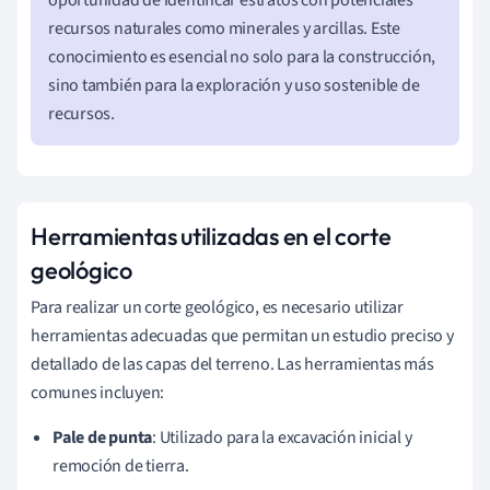
recursos naturales como minerales y arcillas. Este
conocimiento es esencial no solo para la construcción,
sino también para la exploración y uso sostenible de
recursos.
Herramientas utilizadas en el corte
geológico
Para realizar un corte geológico, es necesario utilizar
herramientas adecuadas que permitan un estudio preciso y
detallado de las capas del terreno. Las herramientas más
comunes incluyen:
Pale de punta
: Utilizado para la excavación inicial y
remoción de tierra.