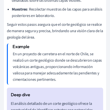
detalladas sobre las distintas capas visibles.
Muestreo
: Recolectar muestras de las capas para análisis
posteriores en laboratorio.
Seguir estos pasos asegura que el corte geológico se realice
de manera segura y precisa, brindando una visión clara de la
geología del área.
En un proyecto de carretera en el norte de Chile, se
realizó un corte geológico donde se descubrieron capas
volcánicas antiguas, proporcionando información
valiosa para manejar adecuadamente las pendientes y
cimentaciones pertinentes.
El análisis detallado de un corte geológico ofrece la
oportunidad de identificar estratos con potenciales