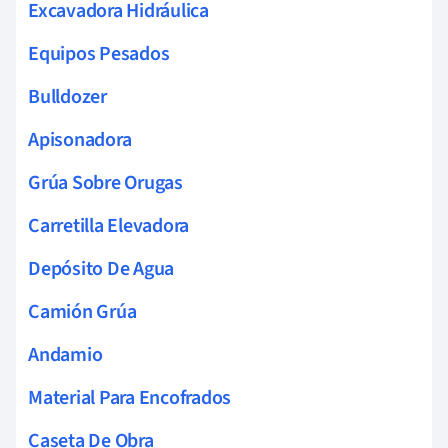
Excavadora Hidráulica
Equipos Pesados
Bulldozer
Apisonadora
Grúa Sobre Orugas
Carretilla Elevadora
Depósito De Agua
Camión Grúa
Andamio
Material Para Encofrados
Caseta De Obra