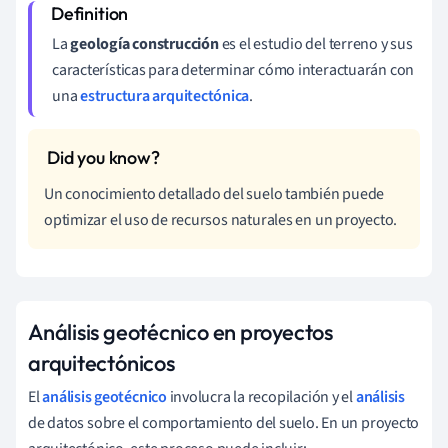
La
geología construcción
es el estudio del terreno y sus
características para determinar cómo interactuarán con
una
estructura arquitectónica
.
Un conocimiento detallado del suelo también puede
optimizar el uso de recursos naturales en un proyecto.
Análisis geotécnico en proyectos
arquitectónicos
El
análisis geotécnico
involucra la recopilación y el
análisis
de datos sobre el comportamiento del suelo. En un proyecto