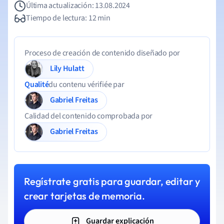
Última actualización: 13.08.2024
Tiempo de lectura: 12 min
Proceso de creación de contenido diseñado por
Lily Hulatt
Qualité
du contenu vérifiée par
Gabriel Freitas
Calidad del contenido comprobada por
Gabriel Freitas
Regístrate gratis para guardar, editar y
crear tarjetas de memoria.
Guardar explicación