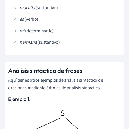
mochila
(sustantivo)
es
(verbo)
mi
(determinante)
hermana
(sustantivo)
Análisis sintáctico de frases
Aquí tienes otros ejemplos de análisis sintáctico de
oraciones mediante árboles de análisis sintáctico.
Ejemplo 1.