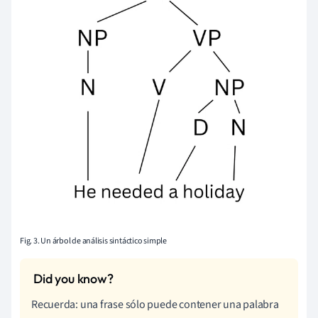
Fig. 3. Un árbol de análisis sintáctico simple
Recuerda: una frase sólo puede contener una palabra