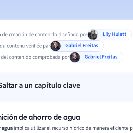
Lily Hulatt
 de creación de contenido diseñado por
Gabriel Freitas
du contenu vérifiée par
Gabriel Freitas
d del contenido comprobada por
Saltar a un capítulo clave
nición de ahorro de agua
r agua
implica utilizar el recurso hídrico de manera eficiente p