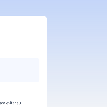
ara evitar su